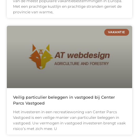
van de meest populaire vakantiebestemmingen in Europa.
Met een prachtige kustlijn en prachtige stranden geniet de
provincie van warme,
VAKANTIE
Veilig particulier beleggen in vastgoed bij Center
Parcs Vastgoed
Het investeren in een recreatiewoning van Center Parcs
Vastgoed is een veilige manier van particulier beleggen in
vastgoed. Uw vermogen in vastgoed investeren brengt vaak
risico’s met zich mee. U