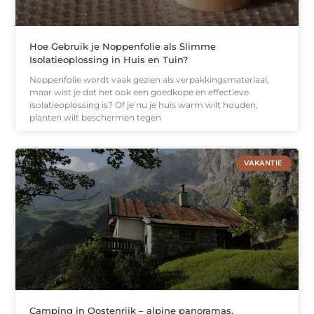
Hoe Gebruik je Noppenfolie als Slimme
Isolatieoplossing in Huis en Tuin?
Noppenfolie wordt vaak gezien als verpakkingsmateriaal,
maar wist je dat het ook een goedkope en effectieve
isolatieoplossing is? Of je nu je huis warm wilt houden,
planten wilt beschermen tegen
VAKANTIE
Camping in Oostenrijk – alpine panoramas,