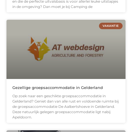
en die de perfecte uitvalsbasis is voor allerlei leuke uitstapjes
in de omgeving? Dan moet je bij Camping de
VAKANTIE
Gezellige groepsaccommodatie in Gelderland
Op zoek naar een geschikte groepsaccommodatie in
Gelderland? Geniet dan van alle rust en voldoende ruimte bij
de groepsaccommodatie De Aalbertshoeve in Gelderland.
Deze natuurlijk gelegen groepsaccommodatie ligt nabij
Apeldoorn.