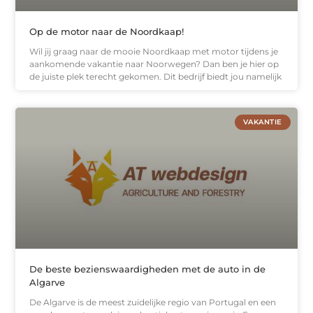
Op de motor naar de Noordkaap!
Wil jij graag naar de mooie Noordkaap met motor tijdens je
aankomende vakantie naar Noorwegen? Dan ben je hier op
de juiste plek terecht gekomen. Dit bedrijf biedt jou namelijk
VAKANTIE
De beste bezienswaardigheden met de auto in de
Algarve
De Algarve is de meest zuidelijke regio van Portugal en een