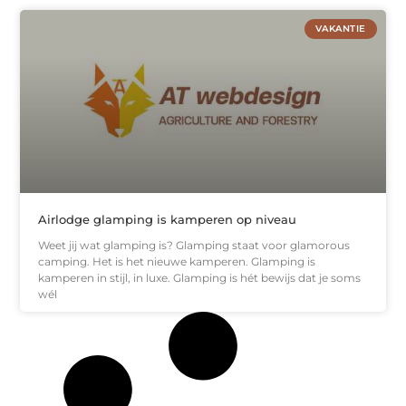
VAKANTIE
Airlodge glamping is kamperen op niveau
Weet jij wat glamping is? Glamping staat voor glamorous
camping. Het is het nieuwe kamperen. Glamping is
kamperen in stijl, in luxe. Glamping is hét bewijs dat je soms
wél