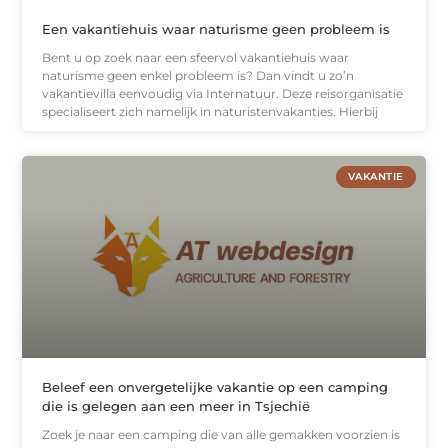
Een vakantiehuis waar naturisme geen probleem is
Bent u op zoek naar een sfeervol vakantiehuis waar
naturisme geen enkel probleem is? Dan vindt u zo’n
vakantievilla eenvoudig via Internatuur. Deze reisorganisatie
specialiseert zich namelijk in naturistenvakanties. Hierbij
VAKANTIE
Beleef een onvergetelijke vakantie op een camping
die is gelegen aan een meer in Tsjechië
Zoek je naar een camping die van alle gemakken voorzien is