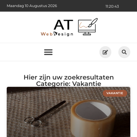
Maandag 10 Augustus 2026
11:20:44
Hier zijn uw zoekresultaten
Categorie: Vakantie
VAKANTIE