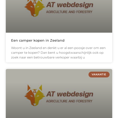
Een camper kopen in Zeeland
Woont u in Zeeland en denkt u er al een poosje over om een
camper te kopen? Dan bent u hoogstwaarschijnlijk ook op
zoek naar een betrouwbare verkoper waarbij u
VAKANTIE