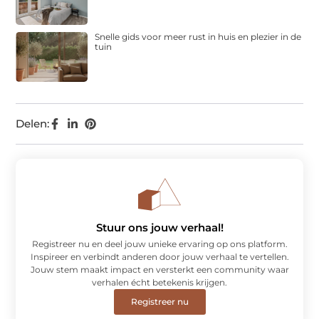
Snelle gids voor meer rust in huis en plezier in de
tuin
Delen:
Stuur ons jouw verhaal!
Registreer nu en deel jouw unieke ervaring op ons platform.
Inspireer en verbindt anderen door jouw verhaal te vertellen.
Jouw stem maakt impact en versterkt een community waar
verhalen écht betekenis krijgen.
Registreer nu