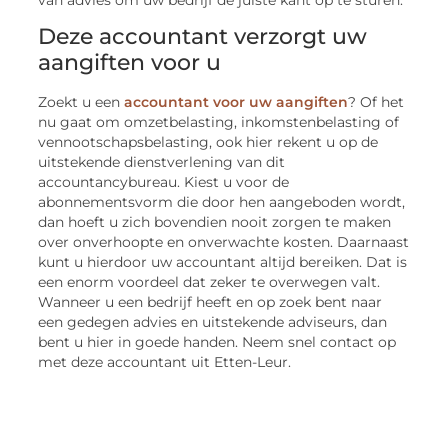
Deze accountant verzorgt uw
aangiften voor u
Zoekt u een
accountant voor uw aangiften
? Of het
nu gaat om omzetbelasting, inkomstenbelasting of
vennootschapsbelasting, ook hier rekent u op de
uitstekende dienstverlening van dit
accountancybureau. Kiest u voor de
abonnementsvorm die door hen aangeboden wordt,
dan hoeft u zich bovendien nooit zorgen te maken
over onverhoopte en onverwachte kosten. Daarnaast
kunt u hierdoor uw accountant altijd bereiken. Dat is
een enorm voordeel dat zeker te overwegen valt.
Wanneer u een bedrijf heeft en op zoek bent naar
een gedegen advies en uitstekende adviseurs, dan
bent u hier in goede handen. Neem snel contact op
met deze accountant uit Etten-Leur.