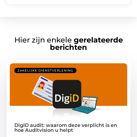
Hier zijn enkele
gerelateerde
berichten
ZAKELIJKE DIENSTVERLENING
DigID audit: waarom deze verplicht is en
hoe Auditvision u helpt