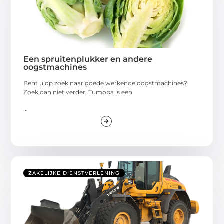
Een spruitenplukker en andere
oogstmachines
Bent u op zoek naar goede werkende oogstmachines?
Zoek dan niet verder. Tumoba is een
...
ZAKELIJKE DIENSTVERLENING