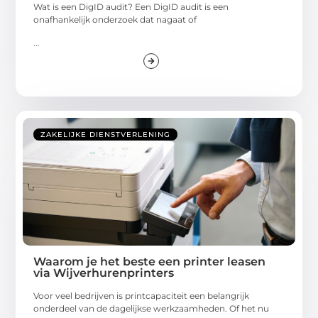
Wat is een DigID audit? Een DigID audit is een
onafhankelijk onderzoek dat nagaat of
...
ZAKELIJKE DIENSTVERLENING
Waarom je het beste een printer leasen
via Wijverhurenprinters
Voor veel bedrijven is printcapaciteit een belangrijk
onderdeel van de dagelijkse werkzaamheden. Of het nu