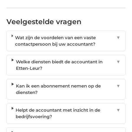
Veelgestelde vragen
Wat zijn de voordelen van een vaste
▼
contactpersoon bij uw accountant?
Welke diensten biedt de accountant in
▼
Etten-Leur?
Kan ik een abonnement nemen op de
▼
diensten?
Helpt de accountant met inzicht in de
▼
bedrijfsvoering?