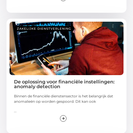
ZAKELIJKE DIENSTVERLENING
De oplossing voor financiële instellingen:
anomaly detection
Binnen de financiële dienstensector is het belangrijk dat
anomalieën op worden gespoord. Dit kan ook
...