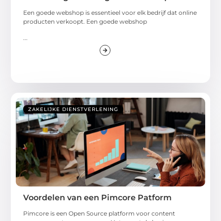
Een goede webshop is essentieel voor elk bedrijf dat online
producten verkoopt. Een goede webshop
...
ZAKELIJKE DIENSTVERLENING
Voordelen van een Pimcore Patform
Pimcore is een Open Source platform voor content