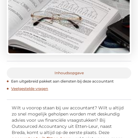
Inhoudsopgave
Een uitgebreid pakket aan diensten bij deze accountant
Veelgestelde vragen
Wilt u voorop staan bij uw accountant? Wilt u altijd
zo snel mogelijk geholpen worden met deskundig
advies voor uw financiële vraagstukken? Bij
Outsourced Accountancy uit Etten-Leur, naast
Breda, komt u altijd op de eerste plaats. Deze