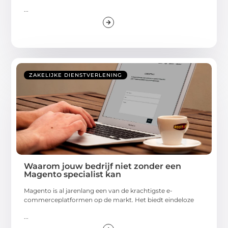
...
ZAKELIJKE DIENSTVERLENING
Waarom jouw bedrijf niet zonder een
Magento specialist kan
Magento is al jarenlang een van de krachtigste e-
commerceplatformen op de markt. Het biedt eindeloze
...