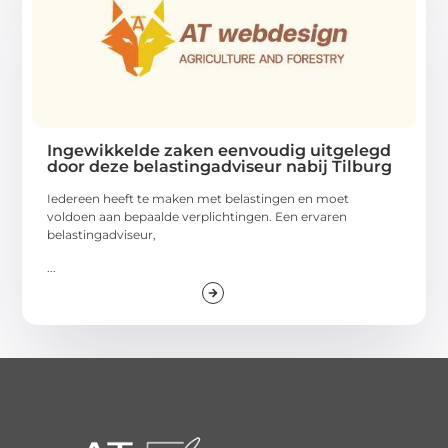
Ingewikkelde zaken eenvoudig uitgelegd
door deze belastingadviseur nabij Tilburg
Iedereen heeft te maken met belastingen en moet
voldoen aan bepaalde verplichtingen. Een ervaren
belastingadviseur,
...