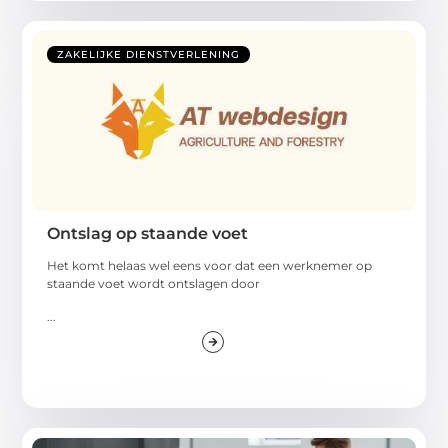
ZAKELIJKE DIENSTVERLENING
Ontslag op staande voet
Het komt helaas wel eens voor dat een werknemer op
staande voet wordt ontslagen door
...