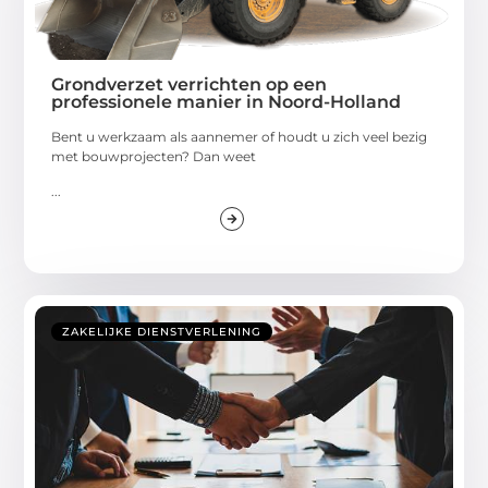
Grondverzet verrichten op een
professionele manier in Noord-Holland
Bent u werkzaam als aannemer of houdt u zich veel bezig
met bouwprojecten? Dan weet
...
ZAKELIJKE DIENSTVERLENING