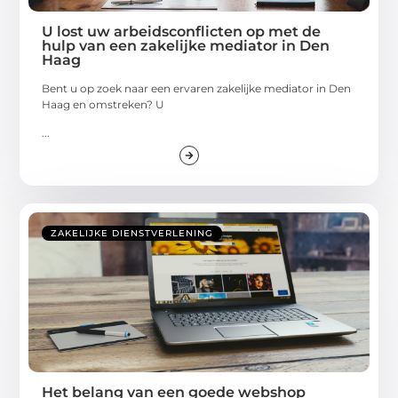
U lost uw arbeidsconflicten op met de
hulp van een zakelijke mediator in Den
Haag
Bent u op zoek naar een ervaren zakelijke mediator in Den
Haag en omstreken? U
...
ZAKELIJKE DIENSTVERLENING
Het belang van een goede webshop