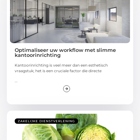
Optimaliseer uw workflow met slimme
kantoorinrichting
Kantoorinrichting is veel meer dan een esthetisch
vraagstuk; het is een cruciale factor die directe
...
ZAKELIJKE DIENSTVERLENING