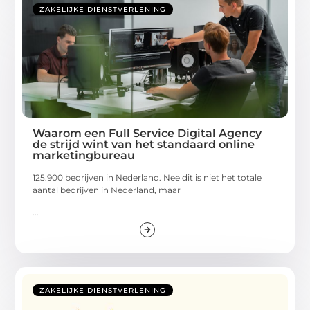
ZAKELIJKE DIENSTVERLENING
Waarom een Full Service Digital Agency
de strijd wint van het standaard online
marketingbureau
125.900 bedrijven in Nederland. Nee dit is niet het totale
aantal bedrijven in Nederland, maar
...
ZAKELIJKE DIENSTVERLENING