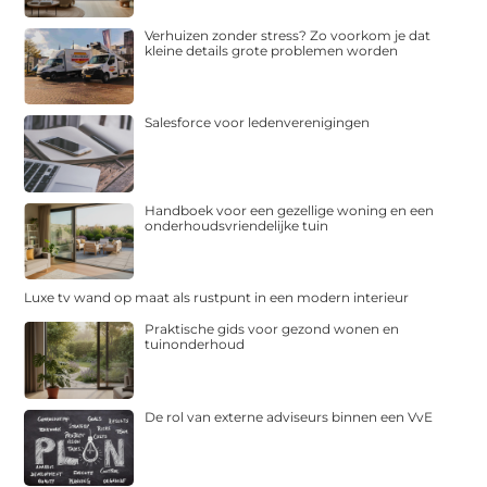
Verhuizen zonder stress? Zo voorkom je dat
kleine details grote problemen worden
Salesforce voor ledenverenigingen
Handboek voor een gezellige woning en een
onderhoudsvriendelijke tuin
Luxe tv wand op maat als rustpunt in een modern interieur
Praktische gids voor gezond wonen en
tuinonderhoud
De rol van externe adviseurs binnen een VvE