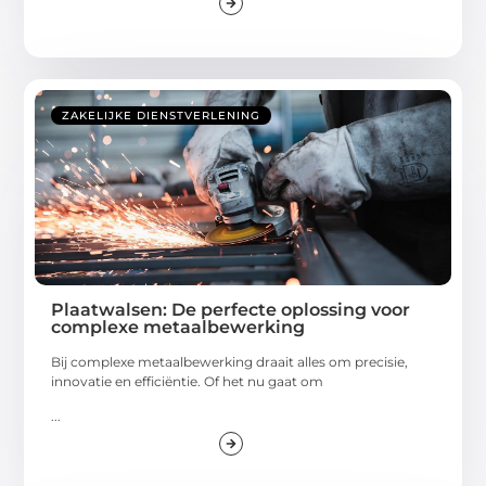
ZAKELIJKE DIENSTVERLENING
Plaatwalsen: De perfecte oplossing voor
complexe metaalbewerking
Bij complexe metaalbewerking draait alles om precisie,
innovatie en efficiëntie. Of het nu gaat om
...