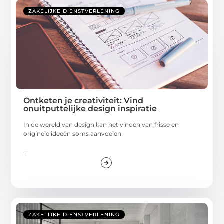
ZAKELIJKE DIENSTVERLENING
Ontketen je creativiteit: Vind
onuitputtelijke design inspiratie
In de wereld van design kan het vinden van frisse en
originele ideeën soms aanvoelen
...
ZAKELIJKE DIENSTVERLENING