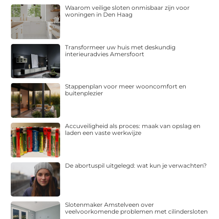
Waarom veilige sloten onmisbaar zijn voor
woningen in Den Haag
Transformeer uw huis met deskundig
interieuradvies Amersfoort
Stappenplan voor meer wooncomfort en
buitenplezier
Accuveiligheid als proces: maak van opslag en
laden een vaste werkwijze
De abortuspil uitgelegd: wat kun je verwachten?
Slotenmaker Amstelveen over
veelvoorkomende problemen met cilindersloten