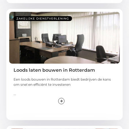
ZAKELIJKE DIENSTVERLENING
Loods laten bouwen in Rotterdam
Een loods bouwen in Rotterdam biedt bedrijven de kans
om snel en efficiënt te investeren
...