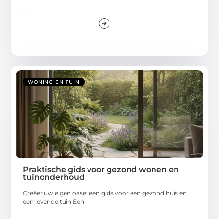
...
WONING EN TUIN
Praktische gids voor gezond wonen en
tuinonderhoud
Creëer uw eigen oase: een gids voor een gezond huis en
een levende tuin Een
...