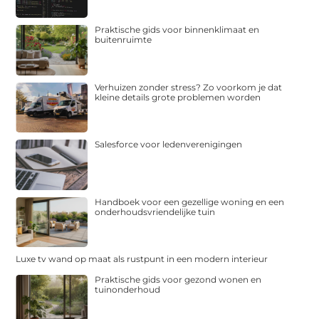
Praktische gids voor binnenklimaat en
buitenruimte
Verhuizen zonder stress? Zo voorkom je dat
kleine details grote problemen worden
Salesforce voor ledenverenigingen
Handboek voor een gezellige woning en een
onderhoudsvriendelijke tuin
Luxe tv wand op maat als rustpunt in een modern interieur
Praktische gids voor gezond wonen en
tuinonderhoud