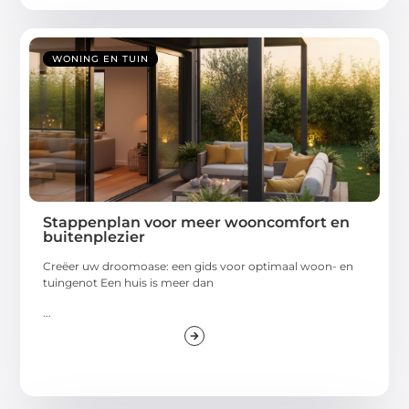
WONING EN TUIN
Stappenplan voor meer wooncomfort en
buitenplezier
Creëer uw droomoase: een gids voor optimaal woon- en
tuingenot Een huis is meer dan
...