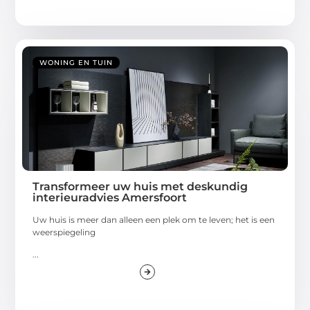
WONING EN TUIN
Transformeer uw huis met deskundig
interieuradvies Amersfoort
Uw huis is meer dan alleen een plek om te leven; het is een
weerspiegeling
...