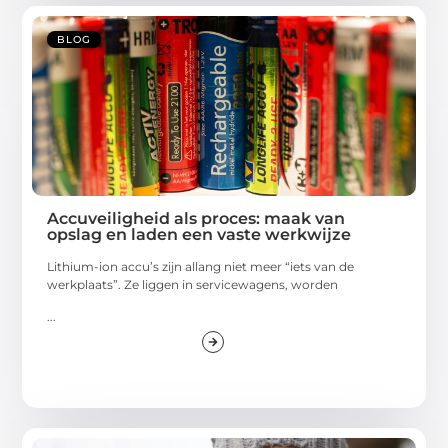
BLOG
Accuveiligheid als proces: maak van
opslag en laden een vaste werkwijze
Lithium-ion accu’s zijn allang niet meer “iets van de
werkplaats”. Ze liggen in servicewagens, worden
...