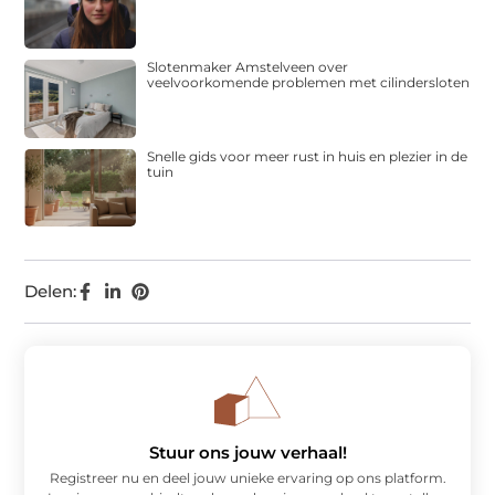
Slotenmaker Amstelveen over
veelvoorkomende problemen met cilindersloten
Snelle gids voor meer rust in huis en plezier in de
tuin
Delen:
Stuur ons jouw verhaal!
Registreer nu en deel jouw unieke ervaring op ons platform.