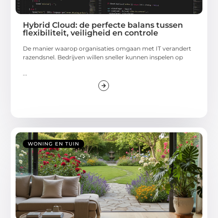
Hybrid Cloud: de perfecte balans tussen
flexibiliteit, veiligheid en controle
De manier waarop organisaties omgaan met IT verandert
razendsnel. Bedrijven willen sneller kunnen inspelen op
...
WONING EN TUIN