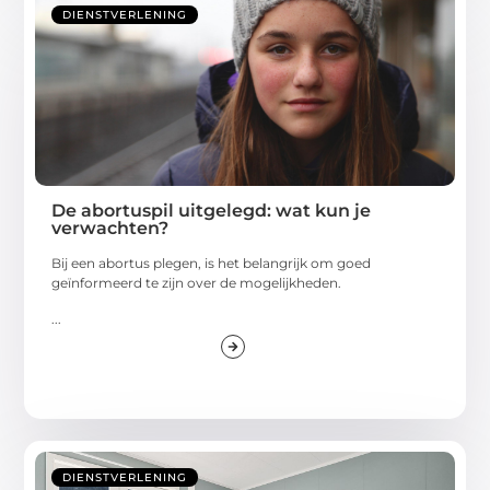
DIENSTVERLENING
De abortuspil uitgelegd: wat kun je
verwachten?
Bij een abortus plegen, is het belangrijk om goed
geïnformeerd te zijn over de mogelijkheden.
...
DIENSTVERLENING