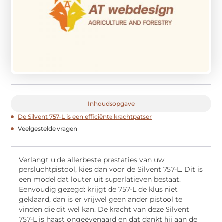
Inhoudsopgave
De Silvent 757-L is een efficiënte krachtpatser
Veelgestelde vragen
Verlangt u de allerbeste prestaties van uw
persluchtpistool, kies dan voor de Silvent 757-L. Dit is
een model dat louter uit superlatieven bestaat.
Eenvoudig gezegd: krijgt de 757-L de klus niet
geklaard, dan is er vrijwel geen ander pistool te
vinden die dit wel kan. De kracht van deze Silvent
757-L is haast ongeëvenaard en dat dankt hij aan de