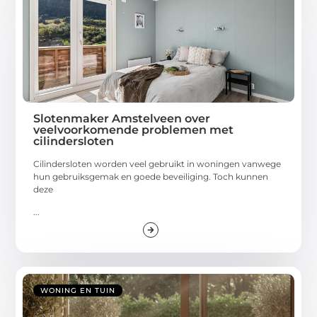
Slotenmaker Amstelveen over
veelvoorkomende problemen met
cilindersloten
Cilindersloten worden veel gebruikt in woningen vanwege
hun gebruiksgemak en goede beveiliging. Toch kunnen
deze
...
WONING EN TUIN