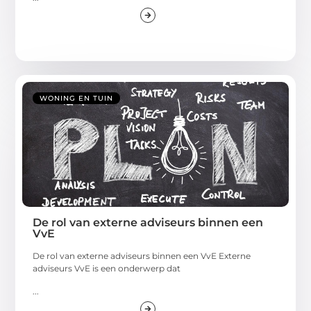
WONING EN TUIN
De rol van externe adviseurs binnen een
VvE
De rol van externe adviseurs binnen een VvE Externe
adviseurs VvE is een onderwerp dat
...