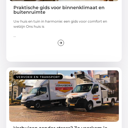
Praktische gids voor binnenklimaat en
buitenruimte
Uw huis en tuin in harmonie: een gids voor comfort en
welzijn Ons huis is
...
VERVOER EN TRANSPORT