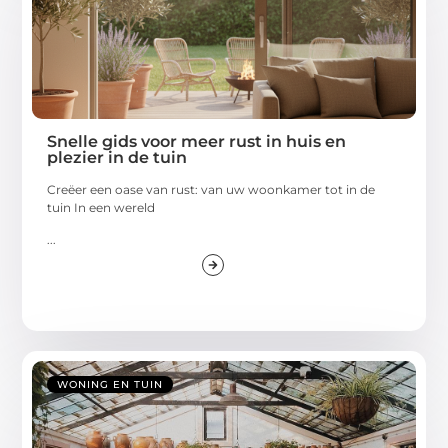
Snelle gids voor meer rust in huis en
plezier in de tuin
Creëer een oase van rust: van uw woonkamer tot in de
tuin In een wereld
...
WONING EN TUIN