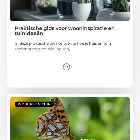
Praktische gids voor wooninspiratie en
tuinideeën
In deze praktische gids ontdek je hoe je huis en tuin
samenbrengt tot één logisch,
...
WONING EN TUIN