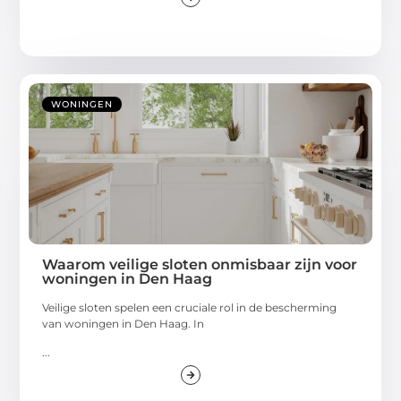
WONINGEN
Waarom veilige sloten onmisbaar zijn voor
woningen in Den Haag
Veilige sloten spelen een cruciale rol in de bescherming
van woningen in Den Haag. In
...