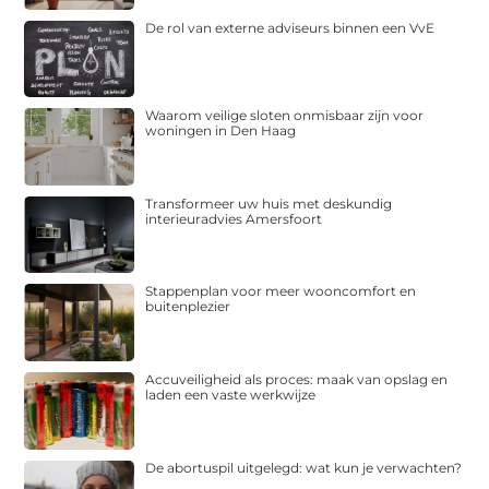
De rol van externe adviseurs binnen een VvE
Waarom veilige sloten onmisbaar zijn voor
woningen in Den Haag
Transformeer uw huis met deskundig
interieuradvies Amersfoort
Stappenplan voor meer wooncomfort en
buitenplezier
Accuveiligheid als proces: maak van opslag en
laden een vaste werkwijze
De abortuspil uitgelegd: wat kun je verwachten?