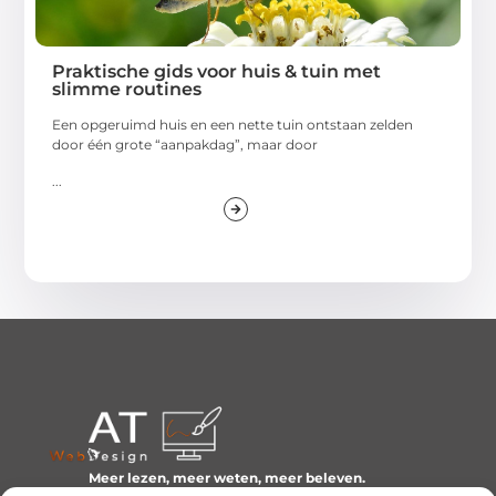
Praktische gids voor huis & tuin met
slimme routines
Een opgeruimd huis en een nette tuin ontstaan zelden
door één grote “aanpakdag”, maar door
...
Meer lezen, meer weten, meer beleven.