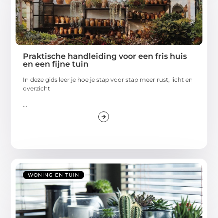
Praktische handleiding voor een fris huis
en een fijne tuin
In deze gids leer je hoe je stap voor stap meer rust, licht en
overzicht
...
WONING EN TUIN