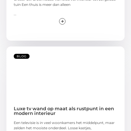
tuin Een thuis is meer dan alleen
...
BLOG
Luxe tv wand op maat als rustpunt in een
modern interieur
Een televisie is in veel woonkamers het middelpunt, maar
zelden het mooiste onderdeel. Losse kastjes,