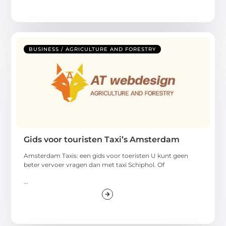
BUSINESS / AGRICULTURE AND FORESTRY
Gids voor touristen Taxi’s Amsterdam
Amsterdam Taxis: een gids voor toeristen U kunt geen
beter vervoer vragen dan met taxi Schiphol. Of
...