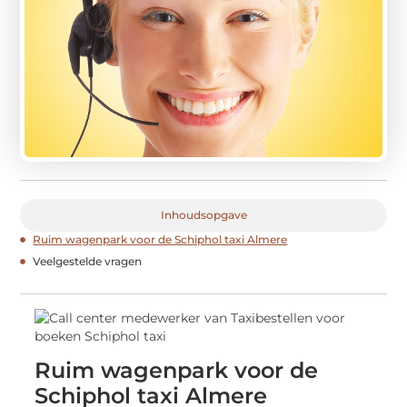
Inhoudsopgave
Ruim wagenpark voor de Schiphol taxi Almere
Veelgestelde vragen
Ruim wagenpark voor de
Schiphol taxi Almere