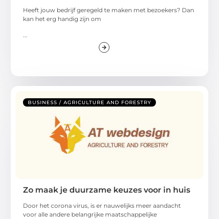
Heeft jouw bedrijf geregeld te maken met bezoekers? Dan
kan het erg handig zijn om
...
BUSINESS / AGRICULTURE AND FORESTRY
Zo maak je duurzame keuzes voor in huis
Door het corona virus, is er nauwelijks meer aandacht
voor alle andere belangrijke maatschappelijke