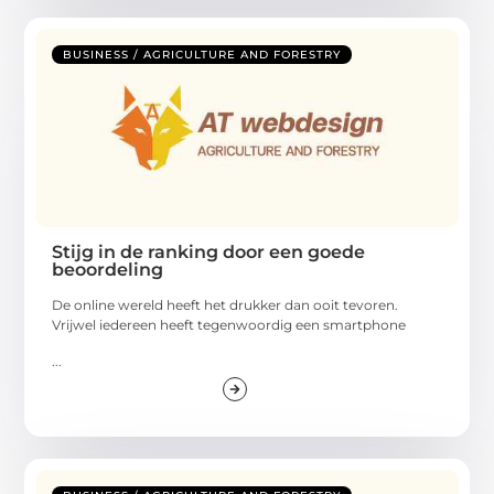
BUSINESS / AGRICULTURE AND FORESTRY
Stijg in de ranking door een goede
beoordeling
De online wereld heeft het drukker dan ooit tevoren.
Vrijwel iedereen heeft tegenwoordig een smartphone
...