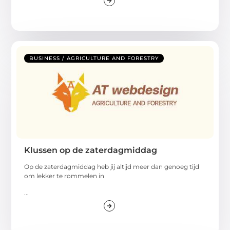
BUSINESS / AGRICULTURE AND FORESTRY
Klussen op de zaterdagmiddag
Op de zaterdagmiddag heb jij altijd meer dan genoeg tijd
om lekker te rommelen in
...