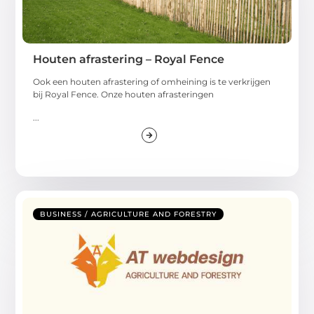
Houten afrastering – Royal Fence
Ook een houten afrastering of omheining is te verkrijgen
bij Royal Fence. Onze houten afrasteringen
...
BUSINESS / AGRICULTURE AND FORESTRY