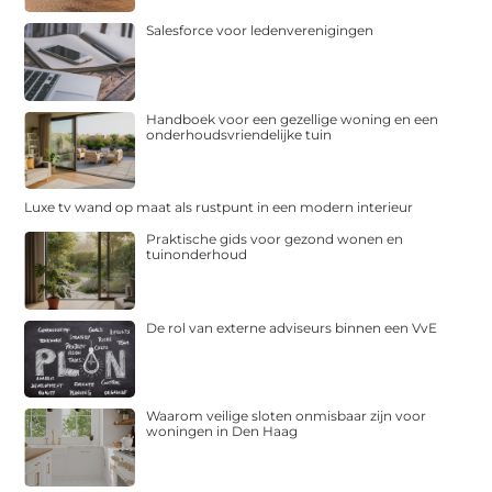
Salesforce voor ledenverenigingen
Handboek voor een gezellige woning en een
onderhoudsvriendelijke tuin
Luxe tv wand op maat als rustpunt in een modern interieur
Praktische gids voor gezond wonen en
tuinonderhoud
De rol van externe adviseurs binnen een VvE
Waarom veilige sloten onmisbaar zijn voor
woningen in Den Haag