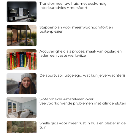
Transformeer uw huis met deskundig
interieuradvies Amersfoort
Stappenplan voor meer wooncomfort en
buitenplezier
Accuveiligheid als proces: maak van opslag en
laden een vaste werkwijze
De abortuspil uitgelegd: wat kun je verwachten?
Slotenmaker Amstelveen over
veelvoorkomende problemen met cilindersloten
Snelle gids voor meer rust in huis en plezier in de
tuin