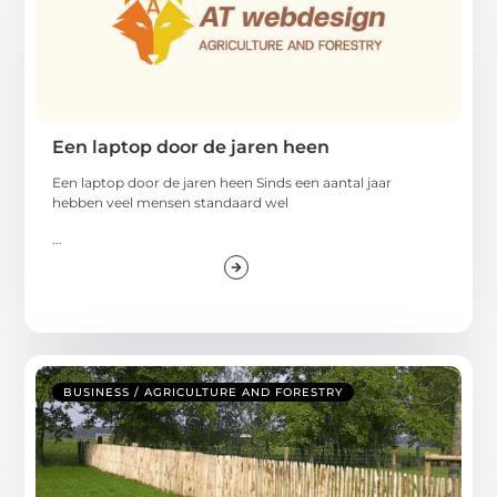
Een laptop door de jaren heen
Een laptop door de jaren heen Sinds een aantal jaar
hebben veel mensen standaard wel
...
BUSINESS / AGRICULTURE AND FORESTRY