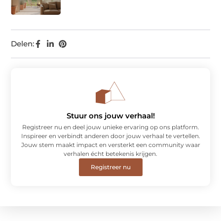
Delen:
Stuur ons jouw verhaal!
Registreer nu en deel jouw unieke ervaring op ons platform.
Inspireer en verbindt anderen door jouw verhaal te vertellen.
Jouw stem maakt impact en versterkt een community waar
verhalen écht betekenis krijgen.
Registreer nu