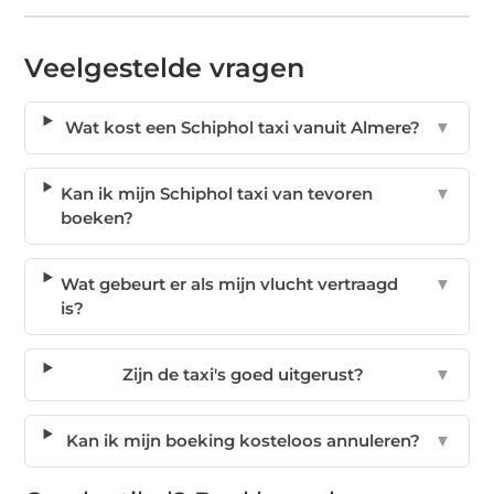
Veelgestelde vragen
Wat kost een Schiphol taxi vanuit Almere?
▼
Kan ik mijn Schiphol taxi van tevoren
▼
boeken?
Wat gebeurt er als mijn vlucht vertraagd
▼
is?
Zijn de taxi's goed uitgerust?
▼
Kan ik mijn boeking kosteloos annuleren?
▼