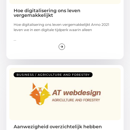
Hoe digitalisering ons leven
vergemakkelijkt
Hoe digitalisering ons leven vergemakkelijkt Anno 2021
leven we in een digitale tijdperk waarin alleen
...
BUSINESS / AGRICULTURE AND FORESTRY
Aanwezigheid overzichtelijk hebben