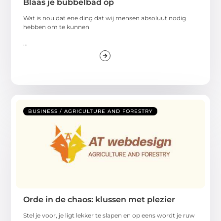
Blaas je bubbelbad op
Wat is nou dat ene ding dat wij mensen absoluut nodig
hebben om te kunnen
...
BUSINESS / AGRICULTURE AND FORESTRY
Orde in de chaos: klussen met plezier
Stel je voor, je ligt lekker te slapen en op eens wordt je ruw