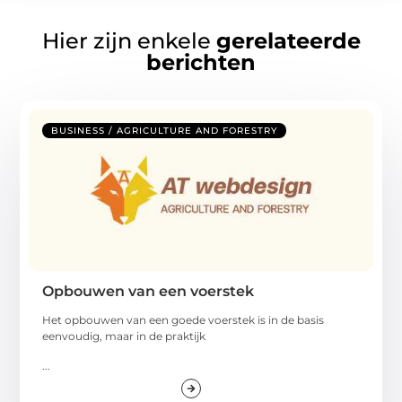
Hier zijn enkele
gerelateerde
berichten
BUSINESS / AGRICULTURE AND FORESTRY
Opbouwen van een voerstek
Het opbouwen van een goede voerstek is in de basis
eenvoudig, maar in de praktijk
...