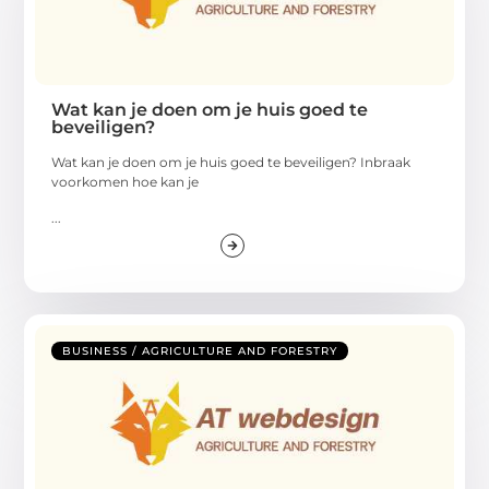
Wat kan je doen om je huis goed te
beveiligen?
Wat kan je doen om je huis goed te beveiligen? Inbraak
voorkomen hoe kan je
...
BUSINESS / AGRICULTURE AND FORESTRY