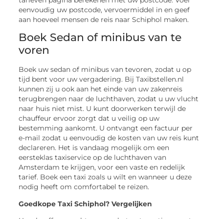
eenvoudig uw postcode, vervoermiddel in en geef
aan hoeveel mensen de reis naar Schiphol maken.
Boek Sedan of minibus van te
voren
Boek uw sedan of minibus van tevoren, zodat u op
tijd bent voor uw vergadering. Bij Taxibstellen.nl
kunnen zij u ook aan het einde van uw zakenreis
terugbrengen naar de luchthaven, zodat u uw vlucht
naar huis niet mist. U kunt doorwerken terwijl de
chauffeur ervoor zorgt dat u veilig op uw
bestemming aankomt. U ontvangt een factuur per
e-mail zodat u eenvoudig de kosten van uw reis kunt
declareren. Het is vandaag mogelijk om een ​​
eersteklas taxiservice op de luchthaven van
Amsterdam te krijgen, voor een vaste en redelijk
tarief. Boek een taxi zoals u wilt en wanneer u deze
nodig heeft om comfortabel te reizen.
Goedkope Taxi Schiphol? Vergelijken