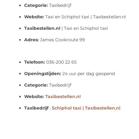
Categorie:
Taxibedrijf
Website:
Taxi en Schiphol taxi | Taxibestellen.nl
Taxibestellen.nl
| Taxi en Schiphol taxi
Adres:
James Cookroute 99
Telefoon:
036-200 22 65
Openingstijden:
24 uur per dag geopend
Categorie:
Taxibedrijf
Website:
Taxibestellen.nl
Taxibedrijf
:
Schiphol taxi | Taxibestellen.nl