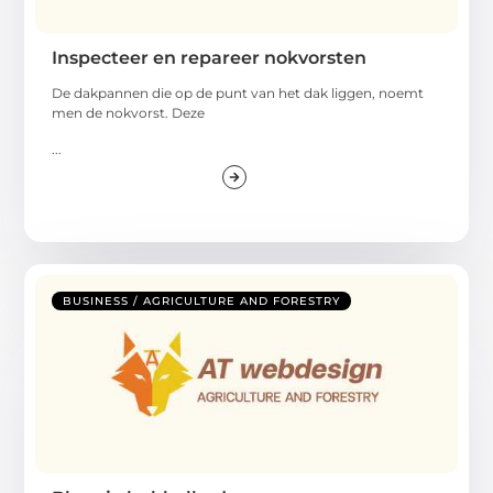
Inspecteer en repareer nokvorsten
De dakpannen die op de punt van het dak liggen, noemt
men de nokvorst. Deze
...
BUSINESS / AGRICULTURE AND FORESTRY