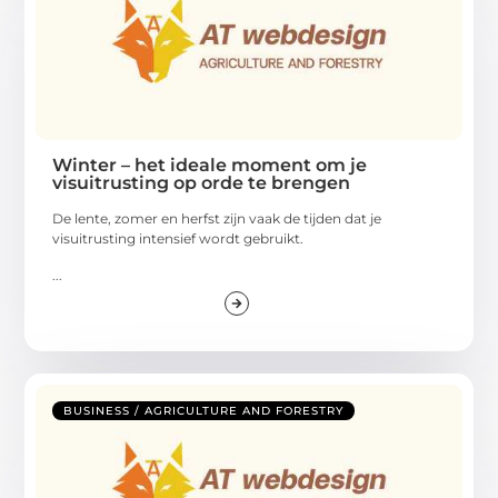
Winter – het ideale moment om je
visuitrusting op orde te brengen
De lente, zomer en herfst zijn vaak de tijden dat je
visuitrusting intensief wordt gebruikt.
...
BUSINESS / AGRICULTURE AND FORESTRY