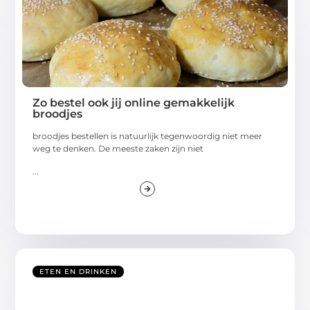
Zo bestel ook jij online gemakkelijk
broodjes
broodjes bestellen is natuurlijk tegenwoordig niet meer
weg te denken. De meeste zaken zijn niet
...
ETEN EN DRINKEN