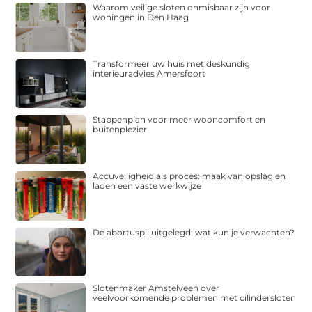
Waarom veilige sloten onmisbaar zijn voor
woningen in Den Haag
Transformeer uw huis met deskundig
interieuradvies Amersfoort
Stappenplan voor meer wooncomfort en
buitenplezier
Accuveiligheid als proces: maak van opslag en
laden een vaste werkwijze
De abortuspil uitgelegd: wat kun je verwachten?
Slotenmaker Amstelveen over
veelvoorkomende problemen met cilindersloten