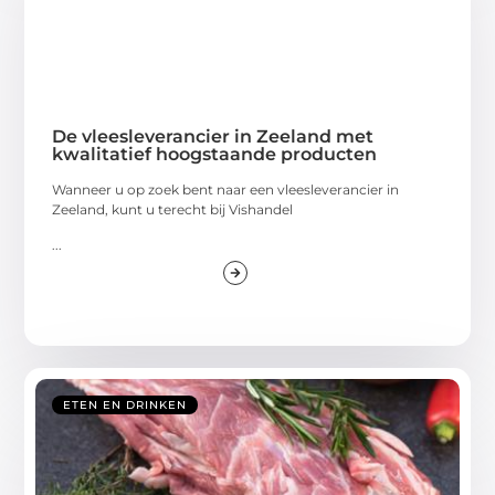
De vleesleverancier in Zeeland met
kwalitatief hoogstaande producten
Wanneer u op zoek bent naar een vleesleverancier in
Zeeland, kunt u terecht bij Vishandel
...
ETEN EN DRINKEN