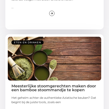
...
ETEN EN DRINKEN
Meesterlijke stoomgerechten maken door
een bamboe stoommandje te kopen
Het geheim achter de authentieke Aziatische keuken? Dat
begint bij de juiste tools, zoals een