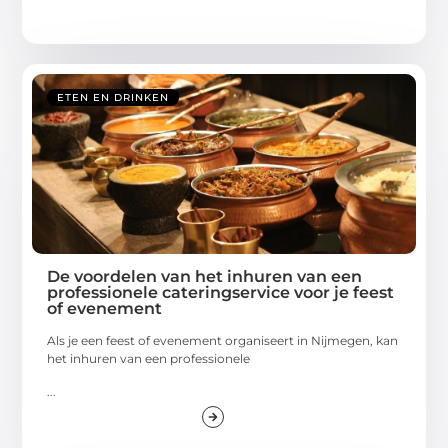
ETEN EN DRINKEN
De voordelen van het inhuren van een
professionele cateringservice voor je feest
of evenement
Als je een feest of evenement organiseert in Nijmegen, kan
het inhuren van een professionele
...