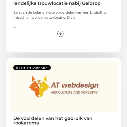
landelijke trouwlocatie nabij Geldrop
Een van de belangrijkste onderdelen van een bruiloft is
misschien wel de trouwlocatie. Dit is
...
ETEN EN DRINKEN
De voordelen van het gebruik van
rookaroma