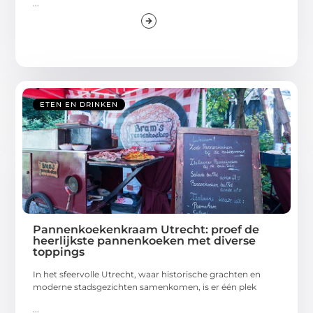
...
ETEN EN DRINKEN
Pannenkoekenkraam Utrecht: proef de
heerlijkste pannenkoeken met diverse
toppings
In het sfeervolle Utrecht, waar historische grachten en
moderne stadsgezichten samenkomen, is er één plek
...