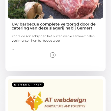
Uw barbecue complete verzorgd door de
catering van deze slagerij nabij Gemert
Zodra de zon schijnt en het buiten warm aanvoelt halen
veel mensen hun barbecue weer
...
ETEN EN DRINKEN