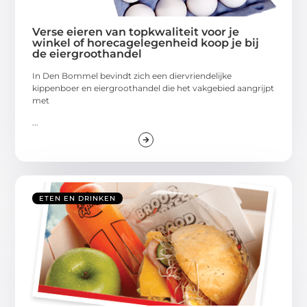
Verse eieren van topkwaliteit voor je
winkel of horecagelegenheid koop je bij
de eiergroothandel
In Den Bommel bevindt zich een diervriendelijke
kippenboer en eiergroothandel die het vakgebied aangrijpt
met
...
ETEN EN DRINKEN