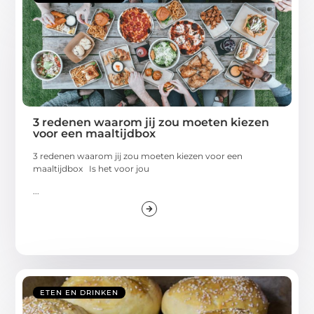
3 redenen waarom jij zou moeten kiezen
voor een maaltijdbox
3 redenen waarom jij zou moeten kiezen voor een
maaltijdbox Is het voor jou
...
ETEN EN DRINKEN