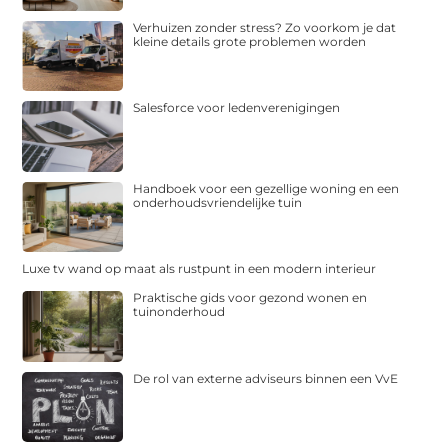
Verhuizen zonder stress? Zo voorkom je dat
kleine details grote problemen worden
Salesforce voor ledenverenigingen
Handboek voor een gezellige woning en een
onderhoudsvriendelijke tuin
Luxe tv wand op maat als rustpunt in een modern interieur
Praktische gids voor gezond wonen en
tuinonderhoud
De rol van externe adviseurs binnen een VvE