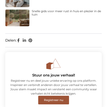
Snelle gids voor meer rust in huis en plezier in de
tuin
Delen:
Stuur ons jouw verhaal!
Registreer nu en deel jouw unieke ervaring op ons platform.
Inspireer en verbindt anderen door jouw verhaal te vertellen.
Jouw stem maakt impact en versterkt een community waar
verhalen écht betekenis krijgen.
Registreer nu