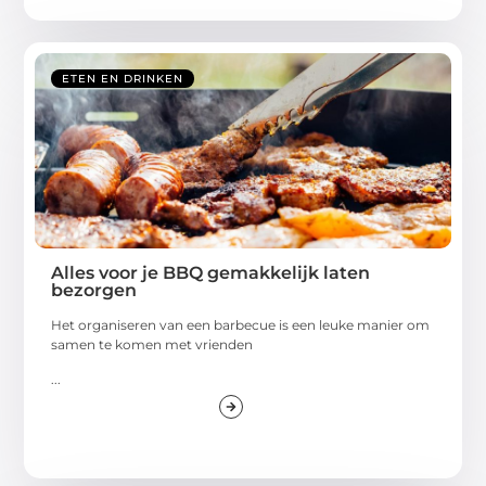
ETEN EN DRINKEN
Alles voor je BBQ gemakkelijk laten
bezorgen
Het organiseren van een barbecue is een leuke manier om
samen te komen met vrienden
...