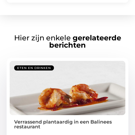
Hier zijn enkele
gerelateerde
berichten
ETEN EN DRINKEN
Verrassend plantaardig in een Balinees
restaurant