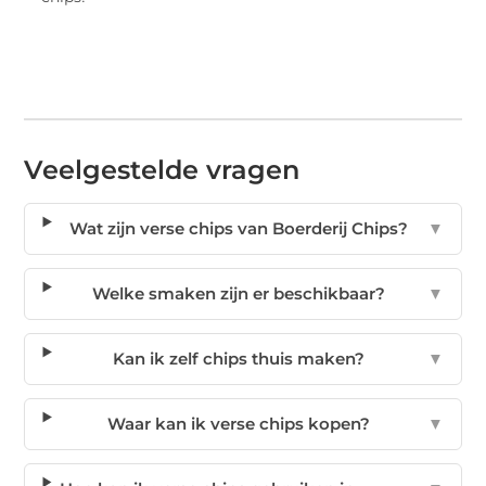
Veelgestelde vragen
Wat zijn verse chips van Boerderij Chips?
▼
Welke smaken zijn er beschikbaar?
▼
Kan ik zelf chips thuis maken?
▼
Waar kan ik verse chips kopen?
▼