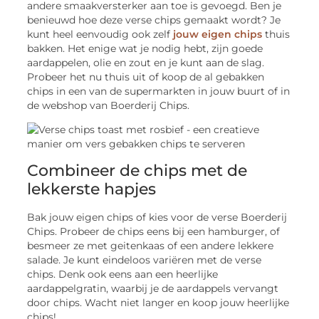
andere smaakversterker aan toe is gevoegd. Ben je
benieuwd hoe deze verse chips gemaakt wordt? Je
kunt heel eenvoudig ook zelf
jouw eigen chips
thuis
bakken. Het enige wat je nodig hebt, zijn goede
aardappelen, olie en zout en je kunt aan de slag.
Probeer het nu thuis uit of koop de al gebakken
chips in een van de supermarkten in jouw buurt of in
de webshop van Boerderij Chips.
Combineer de chips met de
lekkerste hapjes
Bak jouw eigen chips of kies voor de verse Boerderij
Chips. Probeer de chips eens bij een hamburger, of
besmeer ze met geitenkaas of een andere lekkere
salade. Je kunt eindeloos variëren met de verse
chips. Denk ook eens aan een heerlijke
aardappelgratin, waarbij je de aardappels vervangt
door chips. Wacht niet langer en koop jouw heerlijke
chips!