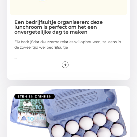
Een bedrijfsuitje organiseren: deze
lunchroom is perfect om het een
onvergetelijke dag te maken
Elk bedrijf dat duurzame relaties wil opbouwen, zal eens in
de zoveel tijd wel bedrijfsuitje
...
ETEN EN DRINKEN