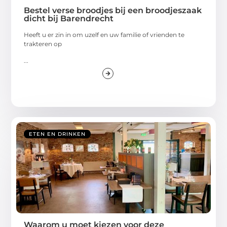
Bestel verse broodjes bij een broodjeszaak
dicht bij Barendrecht
Heeft u er zin in om uzelf en uw familie of vrienden te
trakteren op
...
ETEN EN DRINKEN
Waarom u moet kiezen voor deze