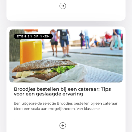
ETEN EN DRINKEN
Broodjes bestellen bij een cateraar: Tips
voor een geslaagde ervaring
Een uitgebreide selectie Broodjes bestellen bij een cateraar
biedt een scala aan mogelijkheden. Van klassieke
...