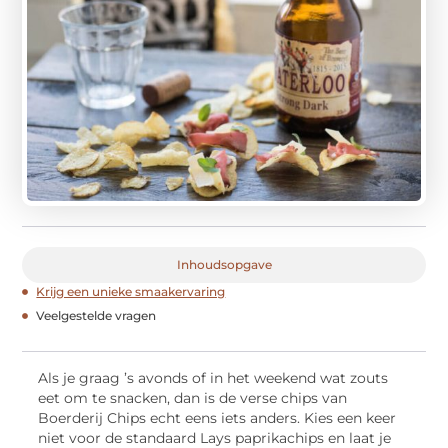
Inhoudsopgave
Krijg een unieke smaakervaring
Veelgestelde vragen
Als je graag ’s avonds of in het weekend wat zouts
eet om te snacken, dan is de verse chips van
Boerderij Chips echt eens iets anders. Kies een keer
niet voor de standaard Lays paprikachips en laat je