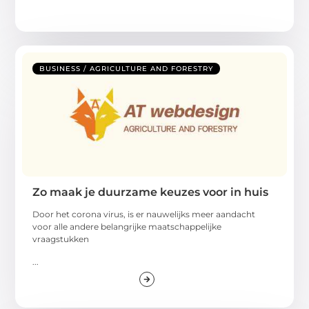
BUSINESS / AGRICULTURE AND FORESTRY
Zo maak je duurzame keuzes voor in huis
Door het corona virus, is er nauwelijks meer aandacht
voor alle andere belangrijke maatschappelijke
vraagstukken
...