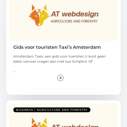
Gids voor touristen Taxi’s Amsterdam
Amsterdam Taxis: een gids voor toeristen U kunt geen
beter vervoer vragen dan met taxi Schiphol. Of
...
BUSINESS / AGRICULTURE AND FORESTRY