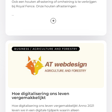
Ook een houten afrastering of omheining is te verkrijgen
bij Royal Fence. Onze houten afrasteringen
...
BUSINESS / AGRICULTURE AND FORESTRY
Hoe digitalisering ons leven
vergemakkelijkt
Hoe digitalisering ons leven vergemakkelijkt Anno 2021
leven we in een digitale tijdperk waarin alleen