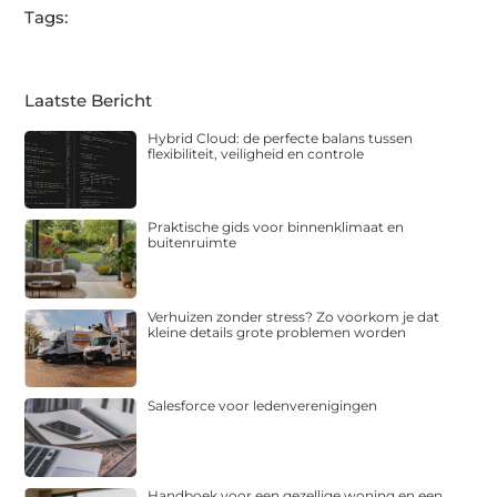
Tags:
Laatste Bericht
Hybrid Cloud: de perfecte balans tussen
flexibiliteit, veiligheid en controle
Praktische gids voor binnenklimaat en
buitenruimte
Verhuizen zonder stress? Zo voorkom je dat
kleine details grote problemen worden
Salesforce voor ledenverenigingen
Handboek voor een gezellige woning en een