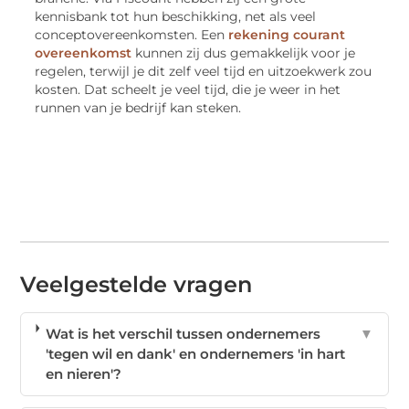
kennisbank tot hun beschikking, net als veel
conceptovereenkomsten. Een
rekening courant
overeenkomst
kunnen zij dus gemakkelijk voor je
regelen, terwijl je dit zelf veel tijd en uitzoekwerk zou
kosten. Dat scheelt je veel tijd, die je weer in het
runnen van je bedrijf kan steken.
Veelgestelde vragen
Wat is het verschil tussen ondernemers
▼
'tegen wil en dank' en ondernemers 'in hart
en nieren'?