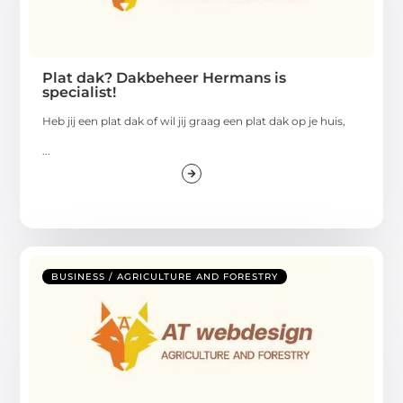
Plat dak? Dakbeheer Hermans is
specialist!
Heb jij een plat dak of wil jij graag een plat dak op je huis,
...
BUSINESS / AGRICULTURE AND FORESTRY