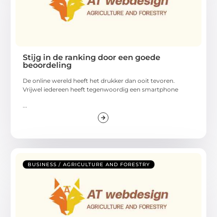
Stijg in de ranking door een goede
beoordeling
De online wereld heeft het drukker dan ooit tevoren.
Vrijwel iedereen heeft tegenwoordig een smartphone
...
BUSINESS / AGRICULTURE AND FORESTRY