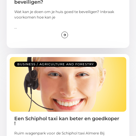
beveiligen?
Wat kan je doen om je huis goed te beveiligen? Inbraak
voorkomen hoe kan je
...
BUSINESS / AGRICULTURE AND FORESTRY
Een Schiphol taxi kan beter en goedkoper
!
Ruim wagenpark voor de Schiphol taxi Almere Bij