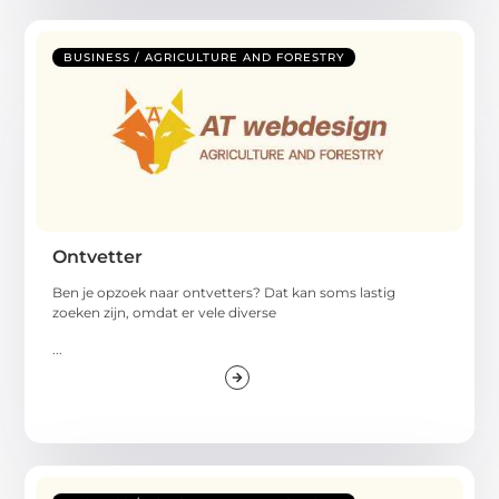
BUSINESS / AGRICULTURE AND FORESTRY
Ontvetter
Ben je opzoek naar ontvetters? Dat kan soms lastig
zoeken zijn, omdat er vele diverse
...