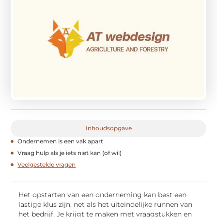
Inhoudsopgave
Ondernemen is een vak apart
Vraag hulp als je iets niet kan (of wil)
Veelgestelde vragen
Het opstarten van een onderneming kan best een
lastige klus zijn, net als het uiteindelijke runnen van
het bedrijf. Je krijgt te maken met vraagstukken en