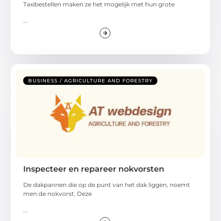
Taxibestellen maken ze het mogelijk met hun grote
...
BUSINESS / AGRICULTURE AND FORESTRY
Inspecteer en repareer nokvorsten
De dakpannen die op de punt van het dak liggen, noemt
men de nokvorst. Deze
...