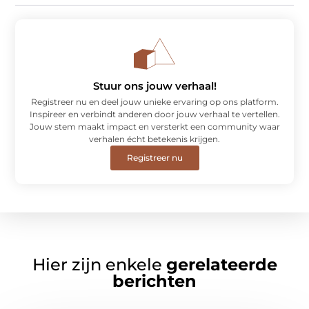
Stuur ons jouw verhaal!
Registreer nu en deel jouw unieke ervaring op ons platform.
Inspireer en verbindt anderen door jouw verhaal te vertellen.
Jouw stem maakt impact en versterkt een community waar
verhalen écht betekenis krijgen.
Registreer nu
Hier zijn enkele
gerelateerde
berichten