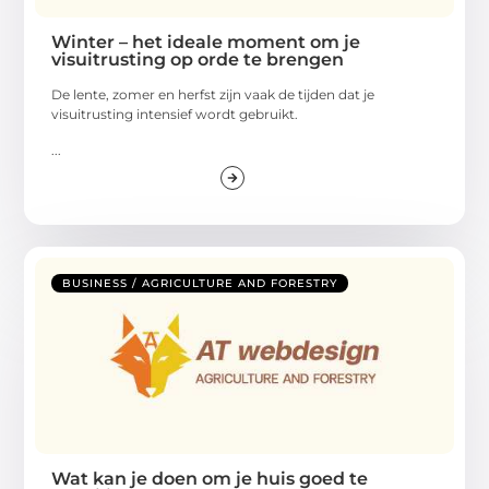
Winter – het ideale moment om je
visuitrusting op orde te brengen
De lente, zomer en herfst zijn vaak de tijden dat je
visuitrusting intensief wordt gebruikt.
...
BUSINESS / AGRICULTURE AND FORESTRY
Wat kan je doen om je huis goed te