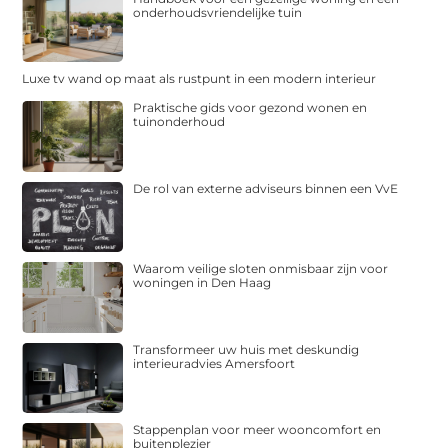
onderhoudsvriendelijke tuin
Luxe tv wand op maat als rustpunt in een modern interieur
Praktische gids voor gezond wonen en
tuinonderhoud
De rol van externe adviseurs binnen een VvE
Waarom veilige sloten onmisbaar zijn voor
woningen in Den Haag
Transformeer uw huis met deskundig
interieuradvies Amersfoort
Stappenplan voor meer wooncomfort en
buitenplezier