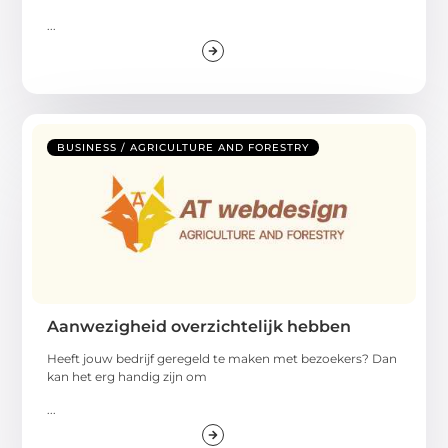
...
BUSINESS / AGRICULTURE AND FORESTRY
Aanwezigheid overzichtelijk hebben
Heeft jouw bedrijf geregeld te maken met bezoekers? Dan
kan het erg handig zijn om
...