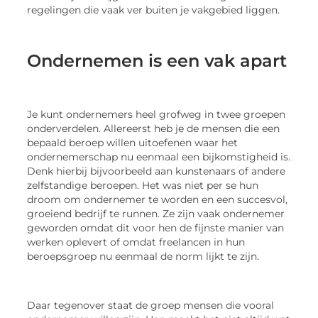
regelingen die vaak ver buiten je vakgebied liggen.
Ondernemen is een vak apart
Je kunt ondernemers heel grofweg in twee groepen
onderverdelen. Allereerst heb je de mensen die een
bepaald beroep willen uitoefenen waar het
ondernemerschap nu eenmaal een bijkomstigheid is.
Denk hierbij bijvoorbeeld aan kunstenaars of andere
zelfstandige beroepen. Het was niet per se hun
droom om ondernemer te worden en een succesvol,
groeiend bedrijf te runnen. Ze zijn vaak ondernemer
geworden omdat dit voor hen de fijnste manier van
werken oplevert of omdat freelancen in hun
beroepsgroep nu eenmaal de norm lijkt te zijn.
Daar tegenover staat de groep mensen die vooral