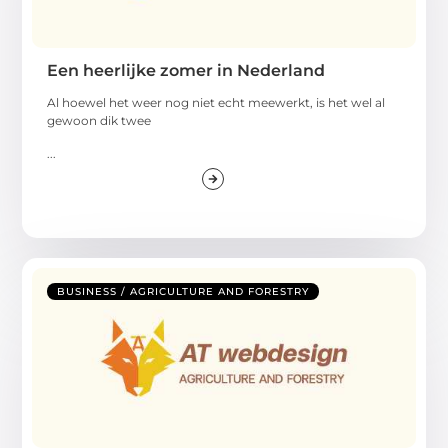
Een heerlijke zomer in Nederland
Al hoewel het weer nog niet echt meewerkt, is het wel al
gewoon dik twee
...
BUSINESS / AGRICULTURE AND FORESTRY