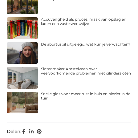
Accuveiligheid als proces: maak van opslag en
laden een vaste werkwijze
De abortuspil uitgelegd: wat kun je verwachten?
Slotenmaker Amstelveen over
veelvoorkomende problemen met cilindersloten
Snelle gids voor meer rust in huis en plezier in de
tuin
Delen: