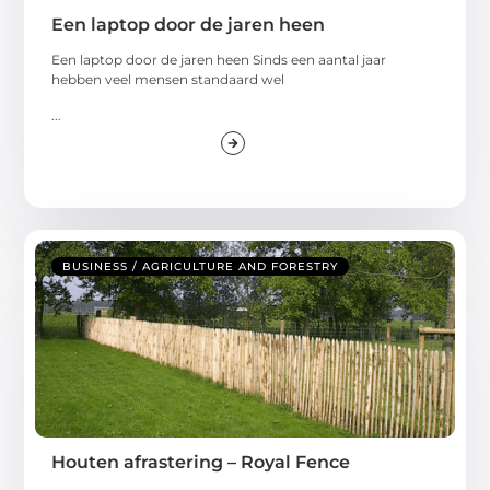
Een laptop door de jaren heen
Een laptop door de jaren heen Sinds een aantal jaar
hebben veel mensen standaard wel
...
BUSINESS / AGRICULTURE AND FORESTRY
Houten afrastering – Royal Fence