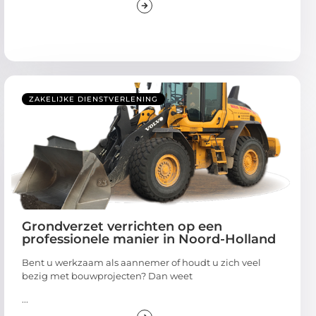
ZAKELIJKE DIENSTVERLENING
Grondverzet verrichten op een
professionele manier in Noord-Holland
Bent u werkzaam als aannemer of houdt u zich veel
bezig met bouwprojecten? Dan weet
...