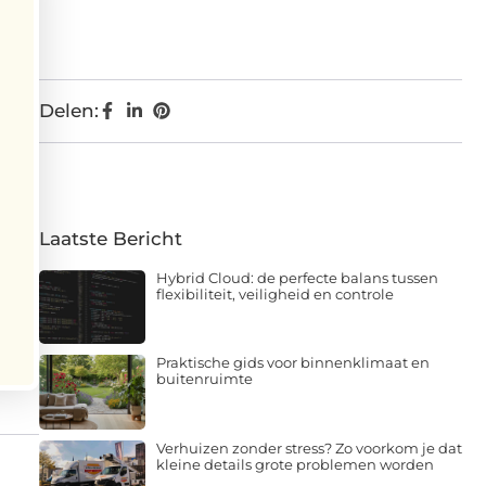
Delen:
Laatste Bericht
Hybrid Cloud: de perfecte balans tussen
flexibiliteit, veiligheid en controle
Praktische gids voor binnenklimaat en
buitenruimte
Verhuizen zonder stress? Zo voorkom je dat
kleine details grote problemen worden