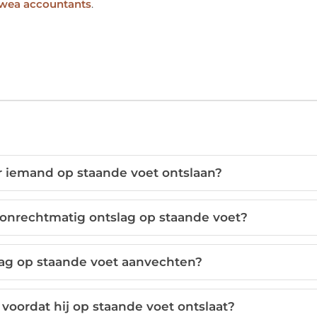
iemand op staande voet ontslaan?
an onrechtmatig ontslag op staande voet?
ag op staande voet aanvechten?
oordat hij op staande voet ontslaat?