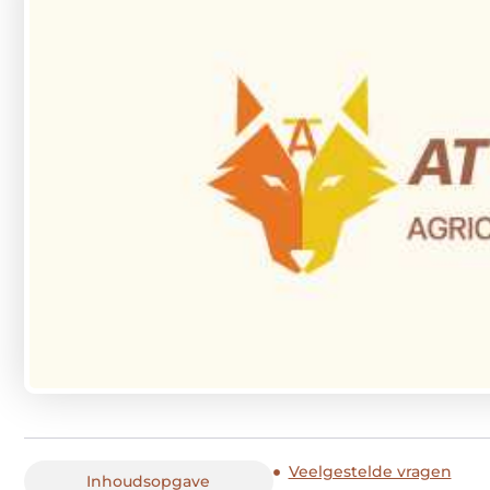
Veelgestelde vragen
Inhoudsopgave