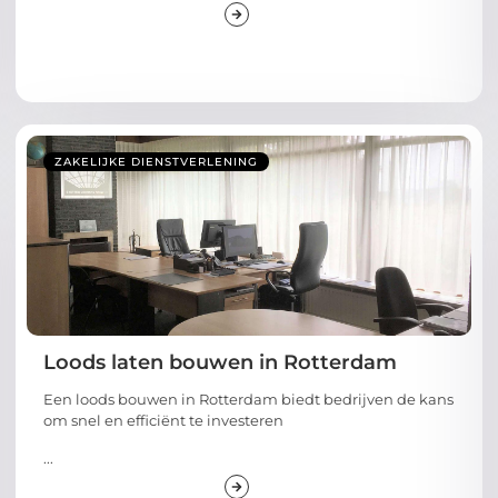
ZAKELIJKE DIENSTVERLENING
Loods laten bouwen in Rotterdam
Een loods bouwen in Rotterdam biedt bedrijven de kans
om snel en efficiënt te investeren
...