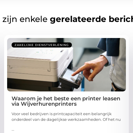
 zijn enkele
gerelateerde beric
ZAKELIJKE DIENSTVERLENING
Waarom je het beste een printer leasen
via Wijverhurenprinters
Voor veel bedrijven is printcapaciteit een belangrijk
onderdeel van de dagelijkse werkzaamheden. Of het nu
...