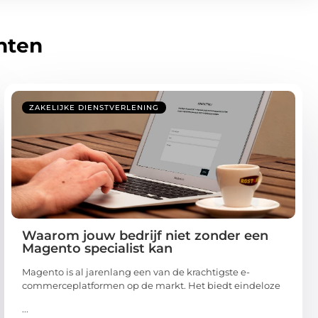
hten
ZAKELIJKE DIENSTVERLENING
Waarom jouw bedrijf niet zonder een
Magento specialist kan
Magento is al jarenlang een van de krachtigste e-
commerceplatformen op de markt. Het biedt eindeloze
...