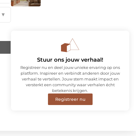
▼
Stuur ons jouw verhaal!
Registreer nu en deel jouw unieke ervaring op ons
platform. Inspireer en verbindt anderen door jouw
verhaal te vertellen. Jouw stem maakt impact en
versterkt een community waar verhalen écht
betekenis krijgen.
Registreer nu