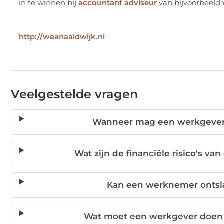
http://weanaaldwijk.nl
Veelgestelde vragen
Wanneer mag een werkgever 
Wat zijn de financiële risico's v
Kan een werknemer ontsl
Wat moet een werkgever doen v