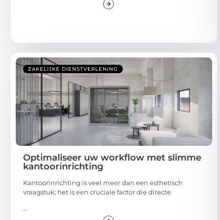
ZAKELIJKE DIENSTVERLENING
Optimaliseer uw workflow met slimme
kantoorinrichting
Kantoorinrichting is veel meer dan een esthetisch
vraagstuk; het is een cruciale factor die directe
...