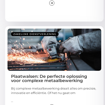
ZAKELIJKE DIENSTVERLENING
Plaatwalsen: De perfecte oplossing
voor complexe metaalbewerking
Bij complexe metaalbewerking draait alles om precisie,
innovatie en efficiëntie. Of het nu gaat om
...