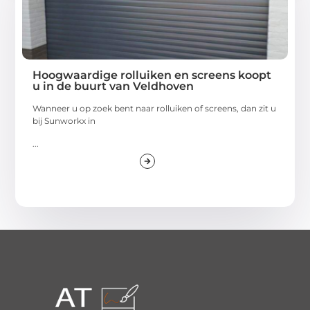
Hoogwaardige rolluiken en screens koopt
u in de buurt van Veldhoven
Wanneer u op zoek bent naar rolluiken of screens, dan zit u
bij Sunworkx in
...