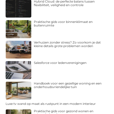
Hybrid Cloud: de perfecte balans tussen
flexibiliteit, veiligheid en controle
Praktische gids voor binnenklimaat en
buitenruimte
Verhuizen zonder stress? Zo voorkom je dat
kleine details grote problemen worden
Salesforce voor ledenverenigingen
Handboek voor een gezellige woning en een
onderhoudsvriendelijke tuin
Luxe tv wand op maat als rustpunt in een modern interieur
Praktische gids voor gezond wonen en