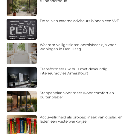
tuinonderhoud
De rol van externe adviseurs binnen een VvE
Waarom veilige sloten onmisbaar zijn voor
woningen in Den Haag
Transformeer uw huis met deskundig
interieuradvies Amersfoort
Stappenplan voor meer wooncomfort en
buitenplezier
Accuveiligheid als proces: maak van opslag en
laden een vaste werkwijze