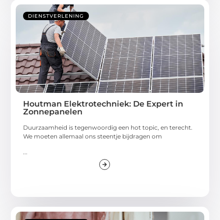
DIENSTVERLENING
Houtman Elektrotechniek: De Expert in
Zonnepanelen
Duurzaamheid is tegenwoordig een hot topic, en terecht.
We moeten allemaal ons steentje bijdragen om
...