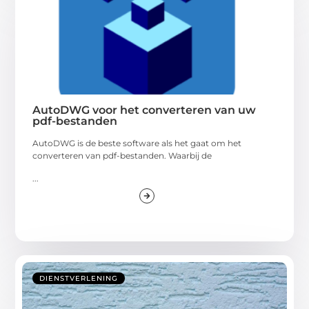
AutoDWG voor het converteren van uw
pdf-bestanden
AutoDWG is de beste software als het gaat om het
converteren van pdf-bestanden. Waarbij de
...
DIENSTVERLENING