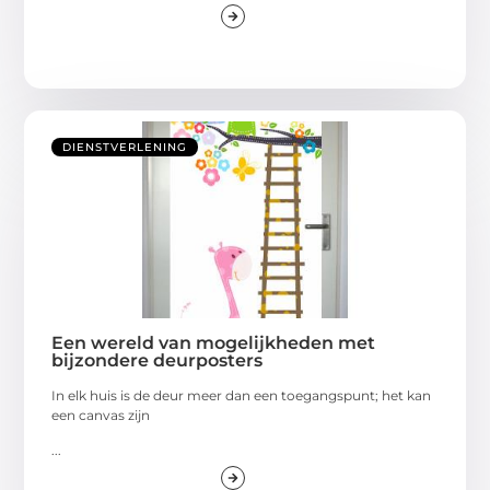
DIENSTVERLENING
Een wereld van mogelijkheden met
bijzondere deurposters
In elk huis is de deur meer dan een toegangspunt; het kan
een canvas zijn
...