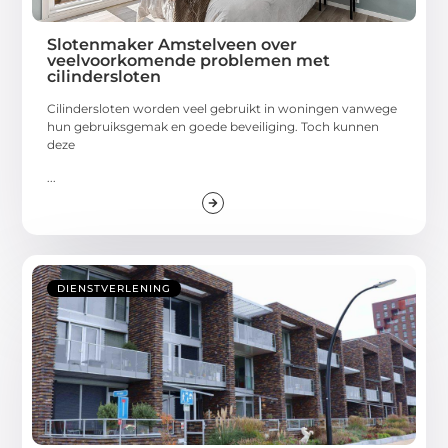
Slotenmaker Amstelveen over
veelvoorkomende problemen met
cilindersloten
Cilindersloten worden veel gebruikt in woningen vanwege
hun gebruiksgemak en goede beveiliging. Toch kunnen
deze
...
DIENSTVERLENING