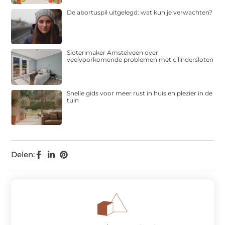
De abortuspil uitgelegd: wat kun je verwachten?
Slotenmaker Amstelveen over
veelvoorkomende problemen met cilindersloten
Snelle gids voor meer rust in huis en plezier in de
tuin
Delen: