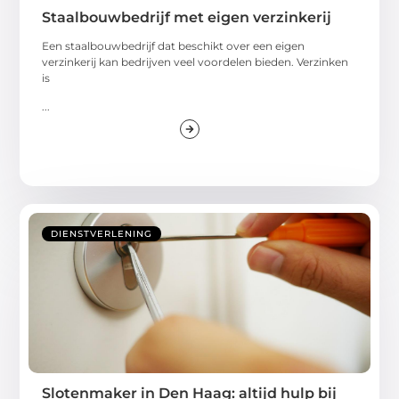
Staalbouwbedrijf met eigen verzinkerij
Een staalbouwbedrijf dat beschikt over een eigen
verzinkerij kan bedrijven veel voordelen bieden. Verzinken
is
...
DIENSTVERLENING
Slotenmaker in Den Haag: altijd hulp bij