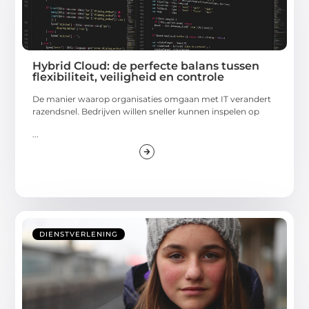
Hybrid Cloud: de perfecte balans tussen
flexibiliteit, veiligheid en controle
De manier waarop organisaties omgaan met IT verandert
razendsnel. Bedrijven willen sneller kunnen inspelen op
...
DIENSTVERLENING