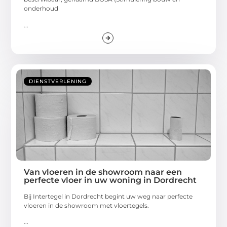
onderhoud
...
DIENSTVERLENING
Van vloeren in de showroom naar een
perfecte vloer in uw woning in Dordrecht
Bij Intertegel in Dordrecht begint uw weg naar perfecte
vloeren in de showroom met vloertegels.
...