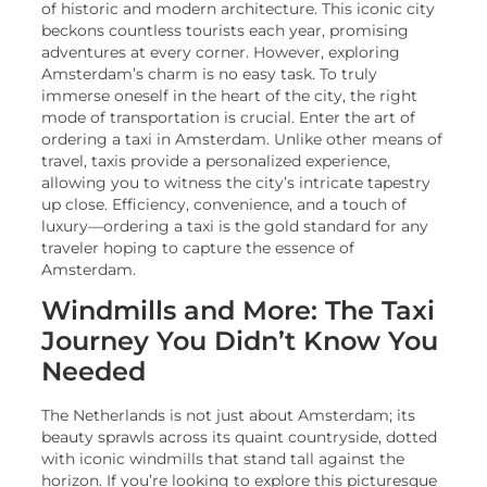
of historic and modern architecture. This iconic city
beckons countless tourists each year, promising
adventures at every corner. However, exploring
Amsterdam’s charm is no easy task. To truly
immerse oneself in the heart of the city, the right
mode of transportation is crucial. Enter the art of
ordering a taxi in Amsterdam. Unlike other means of
travel, taxis provide a personalized experience,
allowing you to witness the city’s intricate tapestry
up close. Efficiency, convenience, and a touch of
luxury—ordering a taxi is the gold standard for any
traveler hoping to capture the essence of
Amsterdam.
Windmills and More: The Taxi
Journey You Didn’t Know You
Needed
The Netherlands is not just about Amsterdam; its
beauty sprawls across its quaint countryside, dotted
with iconic windmills that stand tall against the
horizon. If you’re looking to explore this picturesque