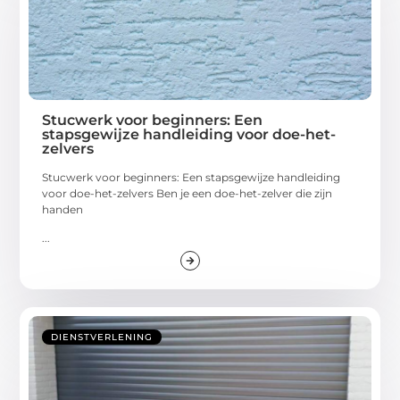
Stucwerk voor beginners: Een
stapsgewijze handleiding voor doe-het-
zelvers
Stucwerk voor beginners: Een stapsgewijze handleiding
voor doe-het-zelvers Ben je een doe-het-zelver die zijn
handen
...
DIENSTVERLENING