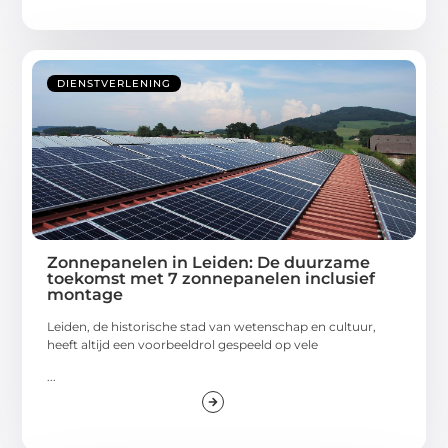
DIENSTVERLENING
Zonnepanelen in Leiden: De duurzame
toekomst met 7 zonnepanelen inclusief
montage
Leiden, de historische stad van wetenschap en cultuur,
heeft altijd een voorbeeldrol gespeeld op vele
...