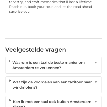
tapestry, and craft memories that’ll last a lifetime.
Reach out, book your tour, and let the road ahead
surprise you.
Veelgestelde vragen
Waarom is een taxi de beste manier om
▼
Amsterdam te verkennen?
Wat zijn de voordelen van een taxitour naar
▼
windmolens?
Kan ik met een taxi ook buiten Amsterdam
▼
rijden?