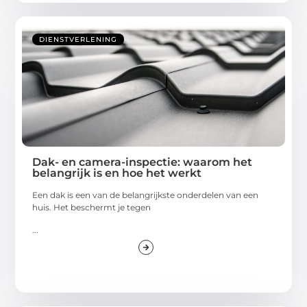
DIENSTVERLENING
Dak- en camera-inspectie: waarom het
belangrijk is en hoe het werkt
Een dak is een van de belangrijkste onderdelen van een
huis. Het beschermt je tegen
...