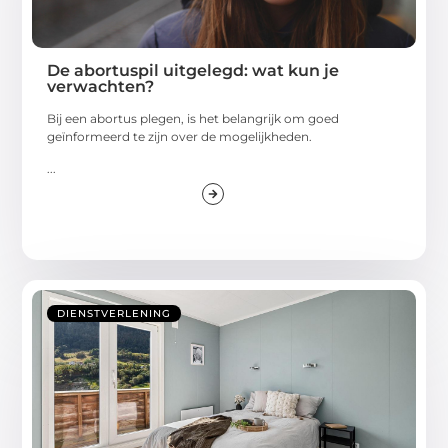
De abortuspil uitgelegd: wat kun je
verwachten?
Bij een abortus plegen, is het belangrijk om goed
geïnformeerd te zijn over de mogelijkheden.
...
DIENSTVERLENING