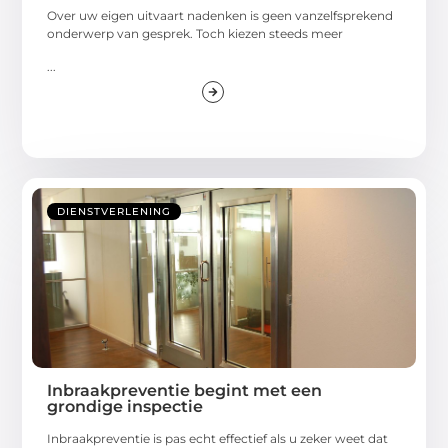
Over uw eigen uitvaart nadenken is geen vanzelfsprekend
onderwerp van gesprek. Toch kiezen steeds meer
...
DIENSTVERLENING
Inbraakpreventie begint met een
grondige inspectie
Inbraakpreventie is pas echt effectief als u zeker weet dat