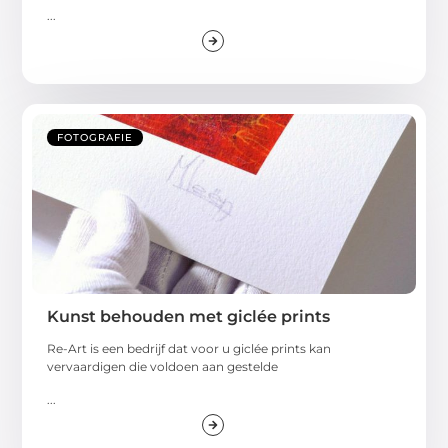
...
FOTOGRAFIE
Kunst behouden met giclée prints
Re-Art is een bedrijf dat voor u giclée prints kan
vervaardigen die voldoen aan gestelde
...