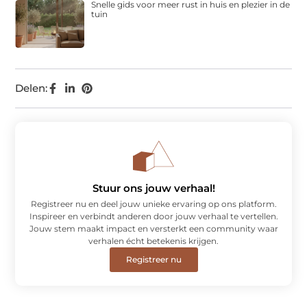
Snelle gids voor meer rust in huis en plezier in de
tuin
Delen:
Stuur ons jouw verhaal!
Registreer nu en deel jouw unieke ervaring op ons platform.
Inspireer en verbindt anderen door jouw verhaal te vertellen.
Jouw stem maakt impact en versterkt een community waar
verhalen écht betekenis krijgen.
Registreer nu