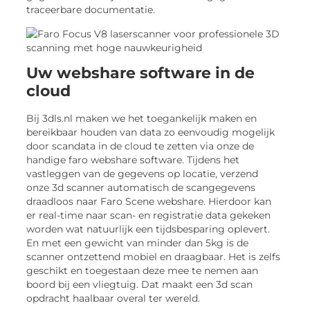
traceerbare documentatie.
Uw webshare software in de
cloud
Bij 3dls.nl maken we het toegankelijk maken en
bereikbaar houden van data zo eenvoudig mogelijk
door scandata in de cloud te zetten via onze de
handige faro webshare software. Tijdens het
vastleggen van de gegevens op locatie, verzend
onze 3d scanner automatisch de scangegevens
draadloos naar Faro Scene webshare. Hierdoor kan
er real-time naar scan- en registratie data gekeken
worden wat natuurlijk een tijdsbesparing oplevert.
En met een gewicht van minder dan 5kg is de
scanner ontzettend mobiel en draagbaar. Het is zelfs
geschikt en toegestaan deze mee te nemen aan
boord bij een vliegtuig. Dat maakt een 3d scan
opdracht haalbaar overal ter wereld.