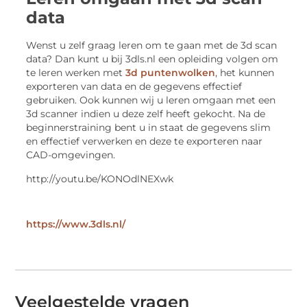
data
Wenst u zelf graag leren om te gaan met de 3d scan
data? Dan kunt u bij 3dls.nl een opleiding volgen om
te leren werken met
3d puntenwolken
, het kunnen
exporteren van data en de gegevens effectief
gebruiken. Ook kunnen wij u leren omgaan met een
3d scanner indien u deze zelf heeft gekocht. Na de
beginnerstraining bent u in staat de gegevens slim
en effectief verwerken en deze te exporteren naar
CAD-omgevingen.
http://youtu.be/KONOdlNEXwk
https://www.3dls.nl/
Veelgestelde vragen