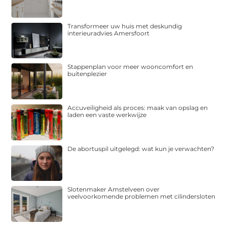
Transformeer uw huis met deskundig
interieuradvies Amersfoort
Stappenplan voor meer wooncomfort en
buitenplezier
Accuveiligheid als proces: maak van opslag en
laden een vaste werkwijze
De abortuspil uitgelegd: wat kun je verwachten?
Slotenmaker Amstelveen over
veelvoorkomende problemen met cilindersloten