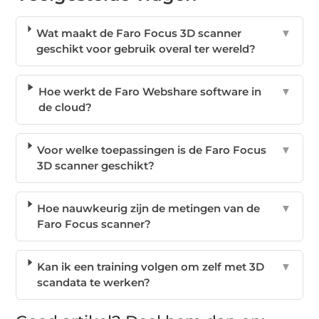
Wat maakt de Faro Focus 3D scanner
▼
geschikt voor gebruik overal ter wereld?
Hoe werkt de Faro Webshare software in
▼
de cloud?
Voor welke toepassingen is de Faro Focus
▼
3D scanner geschikt?
Hoe nauwkeurig zijn de metingen van de
▼
Faro Focus scanner?
Kan ik een training volgen om zelf met 3D
▼
scandata te werken?