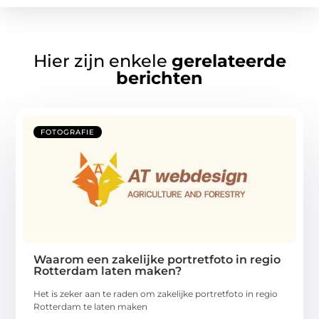
Hier zijn enkele
gerelateerde
berichten
FOTOGRAFIE
Waarom een zakelijke portretfoto in regio
Rotterdam laten maken?
Het is zeker aan te raden om zakelijke portretfoto in regio
Rotterdam te laten maken