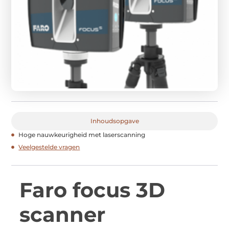
Inhoudsopgave
Hoge nauwkeurigheid met laserscanning
Veelgestelde vragen
Faro focus 3D
scanner