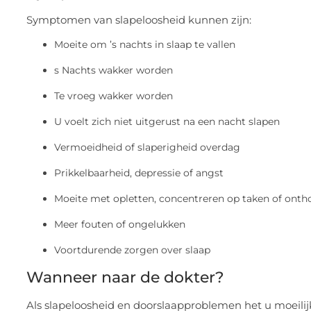
Symptomen van slapeloosheid kunnen zijn:
Moeite om ’s nachts in slaap te vallen
s Nachts wakker worden
Te vroeg wakker worden
U voelt zich niet uitgerust na een nacht slapen
Vermoeidheid of slaperigheid overdag
Prikkelbaarheid, depressie of angst
Moeite met opletten, concentreren op taken of ont
Meer fouten of ongelukken
Voortdurende zorgen over slaap
Wanneer naar de dokter?
Als slapeloosheid en doorslaapproblemen het u moeili