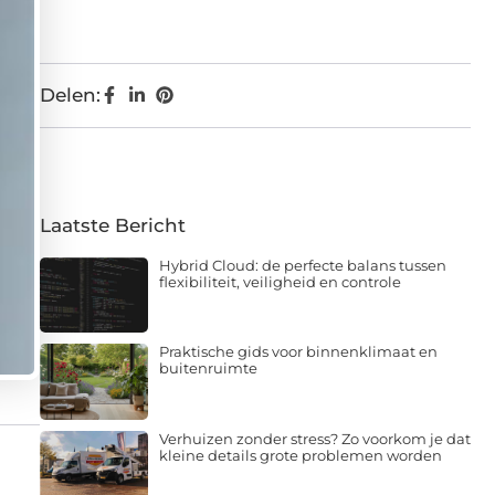
Delen:
Laatste Bericht
Hybrid Cloud: de perfecte balans tussen
flexibiliteit, veiligheid en controle
Praktische gids voor binnenklimaat en
buitenruimte
Verhuizen zonder stress? Zo voorkom je dat
kleine details grote problemen worden