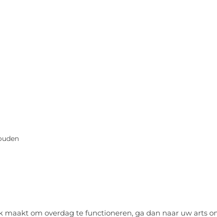
houden
jk maakt om overdag te functioneren, ga dan naar uw arts 