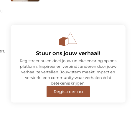
ij
en.
Stuur ons jouw verhaal!
Registreer nu en deel jouw unieke ervaring op ons
platform. Inspireer en verbindt anderen door jouw
verhaal te vertellen. Jouw stem maakt impact en
versterkt een community waar verhalen écht
betekenis krijgen.
Registreer nu