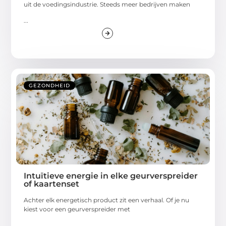
uit de voedingsindustrie. Steeds meer bedrijven maken
...
GEZONDHEID
Intuïtieve energie in elke geurverspreider
of kaartenset
Achter elk energetisch product zit een verhaal. Of je nu
kiest voor een geurverspreider met
...