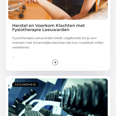
Herstel en Voorkom Klachten met
Fysiotherapie Leeuwarden
Fysiotherapie Leeuwarden biedt uitgebreide zorg voor
mensen met lichamelijke klachten die hun mobiliteit willen
verbeteren.
...
GEZONDHEID