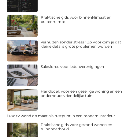
Praktische gids voor binnenklimaat en
buitenruimte
Verhuizen zonder stress? Zo voorkom je dat
kleine details grote problemen worden
Salesforce voor ledenverenigingen
Handboek voor een gezellige woning en een
onderhoudsvriendelijke tuin
Luxe tv wand op maat als rustpunt in een modern interieur
Praktische gids voor gezond wonen en
tuinonderhoud