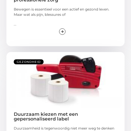
Bewegen is essentieel voor een actief en gezond leven.
Maar wat als pijn, blessures of
...
GEZONDHEID
Duurzaam kiezen met een
gepersonaliseerd label
Duurzaamheid is tegenwoordig niet meer weg te denken