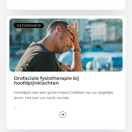
GEZONDHEID
Orofaciale fysiotherapie bij
hoofdpijnklachten
Hoofdpijn kan een grote impact hebben op uw dagelijks
leven. Het kan uw werk, sociale
...