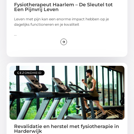
Fysiotherapeut Haarlem – De Sleutel tot
Een Pijnvrij Leven
Leven met pijn kan een enorme impact hebben op je
dagelijks functioneren en je kwaliteit
...
GEZONDHEID
Revalidatie en herstel met fysiotherapie in
Harderwijk