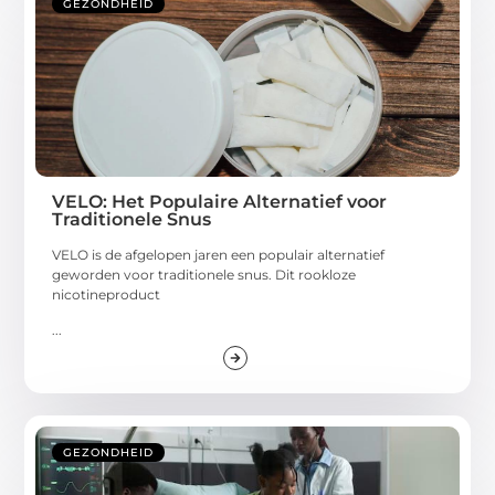
GEZONDHEID
VELO: Het Populaire Alternatief voor
Traditionele Snus
VELO is de afgelopen jaren een populair alternatief
geworden voor traditionele snus. Dit rookloze
nicotineproduct
...
GEZONDHEID