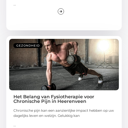
...
GEZONDHEID
Het Belang van Fysiotherapie voor
Chronische Pijn in Heerenveen
Chronische pijn kan een aanzienlijke impact hebben op uw
dagelijks leven en welzijn. Gelukkig kan
...