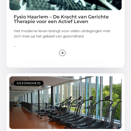
Fysio Haarlem – De Kracht van Gerichte
Therapie voor een Actief Leven
Het moderne leven brengt voor velen uitdagingen met
zich mee op het gebied van gezondheid
...
GEZONDHEID