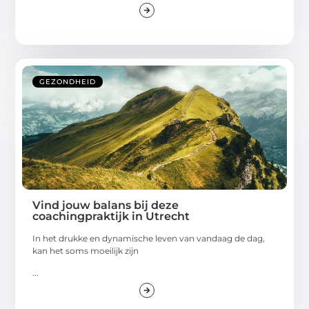
GEZONDHEID
Vind jouw balans bij deze
coachingpraktijk in Utrecht
In het drukke en dynamische leven van vandaag de dag,
kan het soms moeilijk zijn
...