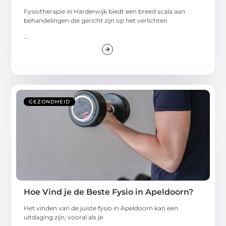
Fysiotherapie in Harderwijk biedt een breed scala aan
behandelingen die gericht zijn op het verlichten
...
GEZONDHEID
Hoe Vind je de Beste Fysio in Apeldoorn?
Het vinden van de juiste fysio in Apeldoorn kan een
uitdaging zijn, vooral als je