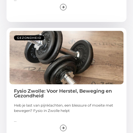
GEZONDHEID
Fysio Zwolle: Voor Herstel, Beweging en
Gezondheid
Heb je last van pijnklachten, een blessure of moeite met
bewegen? Fysio in Zwolle helpt
...