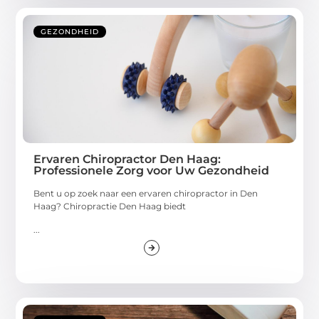
GEZONDHEID
Ervaren Chiropractor Den Haag:
Professionele Zorg voor Uw Gezondheid
Bent u op zoek naar een ervaren chiropractor in Den
Haag? Chiropractie Den Haag biedt
...