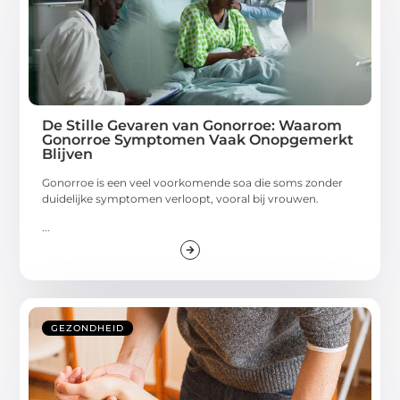
De Stille Gevaren van Gonorroe: Waarom
Gonorroe Symptomen Vaak Onopgemerkt
Blijven
Gonorroe is een veel voorkomende soa die soms zonder
duidelijke symptomen verloopt, vooral bij vrouwen.
...
GEZONDHEID