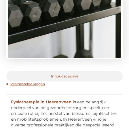
Inhoudsopgave
Veelgestelde vragen
Fysiotherapie in Heerenveen
is een belangrijk
onderdeel van de gezondheidszorg en speelt een
cruciale rol bij het herstel van blessures, pijnklachten
en mobiliteitsproblemen. In Heerenveen vind je
diverse professionele praktijken die gespecialiseerd