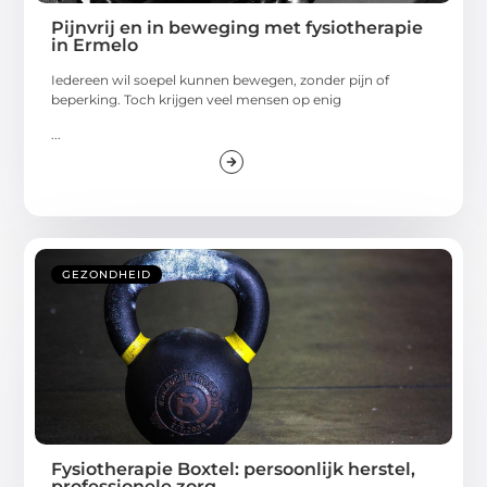
Pijnvrij en in beweging met fysiotherapie
in Ermelo
Iedereen wil soepel kunnen bewegen, zonder pijn of
beperking. Toch krijgen veel mensen op enig
...
GEZONDHEID
Fysiotherapie Boxtel: persoonlijk herstel,
professionele zorg