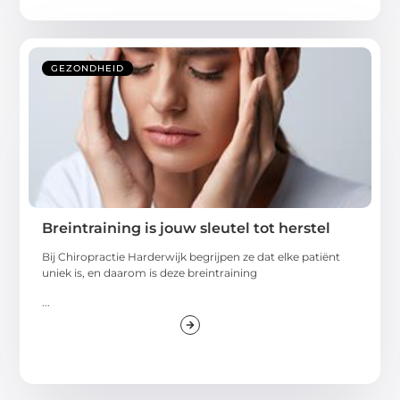
GEZONDHEID
Breintraining is jouw sleutel tot herstel
Bij Chiropractie Harderwijk begrijpen ze dat elke patiënt
uniek is, en daarom is deze breintraining
...