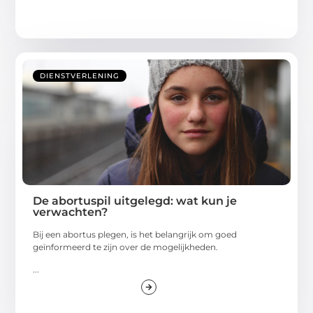
DIENSTVERLENING
De abortuspil uitgelegd: wat kun je
verwachten?
Bij een abortus plegen, is het belangrijk om goed
geïnformeerd te zijn over de mogelijkheden.
...