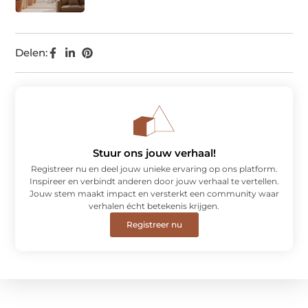
Delen:
Stuur ons jouw verhaal!
Registreer nu en deel jouw unieke ervaring op ons platform.
Inspireer en verbindt anderen door jouw verhaal te vertellen.
Jouw stem maakt impact en versterkt een community waar
verhalen écht betekenis krijgen.
Registreer nu