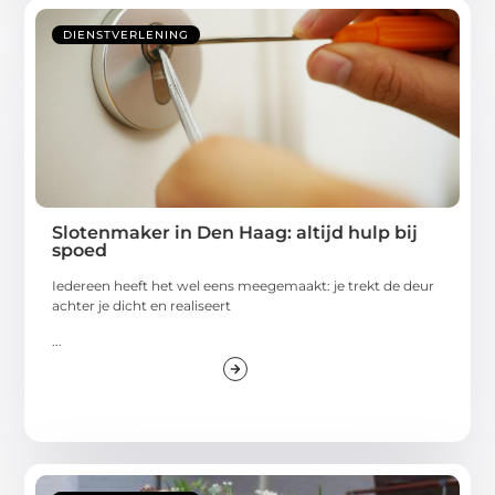
DIENSTVERLENING
Slotenmaker in Den Haag: altijd hulp bij
spoed
Iedereen heeft het wel eens meegemaakt: je trekt de deur
achter je dicht en realiseert
...