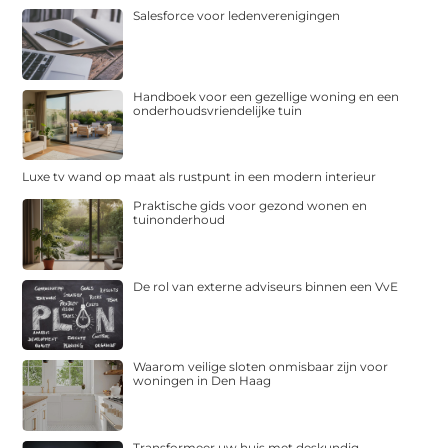
Salesforce voor ledenverenigingen
Handboek voor een gezellige woning en een
onderhoudsvriendelijke tuin
Luxe tv wand op maat als rustpunt in een modern interieur
Praktische gids voor gezond wonen en
tuinonderhoud
De rol van externe adviseurs binnen een VvE
Waarom veilige sloten onmisbaar zijn voor
woningen in Den Haag
Transformeer uw huis met deskundig