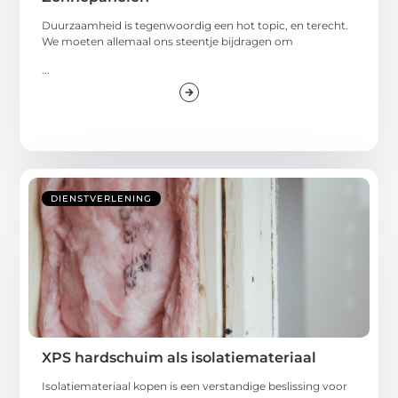
Duurzaamheid is tegenwoordig een hot topic, en terecht.
We moeten allemaal ons steentje bijdragen om
...
DIENSTVERLENING
XPS hardschuim als isolatiemateriaal
Isolatiemateriaal kopen is een verstandige beslissing voor