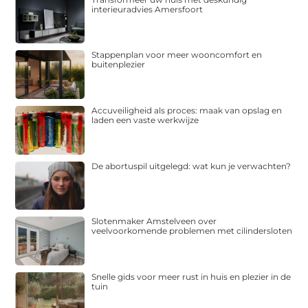
interieuradvies Amersfoort
Stappenplan voor meer wooncomfort en
buitenplezier
Accuveiligheid als proces: maak van opslag en
laden een vaste werkwijze
De abortuspil uitgelegd: wat kun je verwachten?
Slotenmaker Amstelveen over
veelvoorkomende problemen met cilindersloten
Snelle gids voor meer rust in huis en plezier in de
tuin