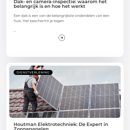
Dak- en camera-inspectie: waarom het
belangrijk is en hoe het werkt
Een dak is een van de belangrijkste onderdelen van een
huis. Het beschermt je tegen
...
DIENSTVERLENING
Houtman Elektrotechniek: De Expert in
Zonnepanelen