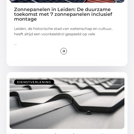
Zonnepanelen in Leiden: De duurzame
toekomst met 7 zonnepanelen inclusief
montage
Leiden, de historische stad van wetenschap en cultuur,
heeft altijd een voorbeeldrol gespeeld op vele
...
DIENSTVERLENING