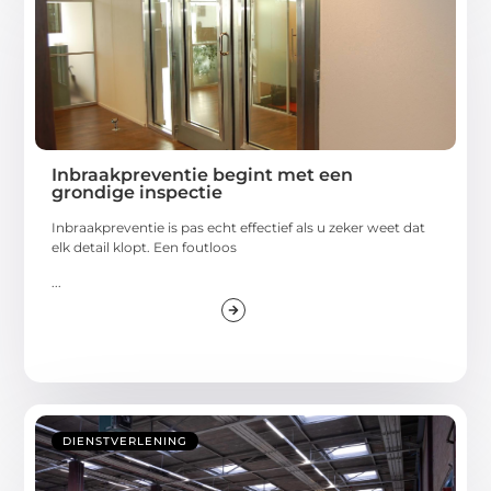
Inbraakpreventie begint met een
grondige inspectie
Inbraakpreventie is pas echt effectief als u zeker weet dat
elk detail klopt. Een foutloos
...
DIENSTVERLENING