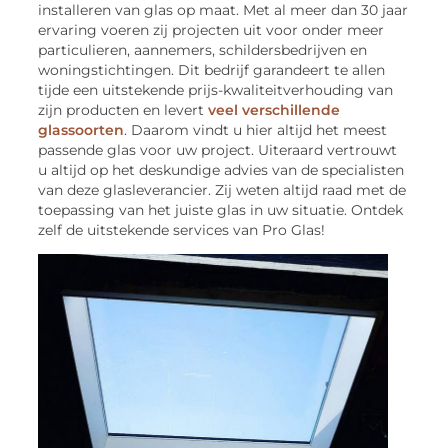
installeren van glas op maat. Met al meer dan 30 jaar
ervaring voeren zij projecten uit voor onder meer
particulieren, aannemers, schildersbedrijven en
woningstichtingen. Dit bedrijf garandeert te allen
tijde een uitstekende prijs-kwaliteitverhouding van
zijn producten en levert
veel verschillende
glassoorten
. Daarom vindt u hier altijd het meest
passende glas voor uw project. Uiteraard vertrouwt
u altijd op het deskundige advies van de specialisten
van deze glasleverancier. Zij weten altijd raad met de
toepassing van het juiste glas in uw situatie. Ontdek
zelf de uitstekende services van Pro Glas!