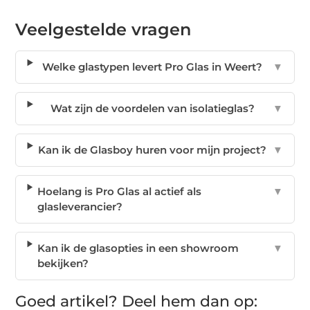
Veelgestelde vragen
Welke glastypen levert Pro Glas in Weert?
▼
Wat zijn de voordelen van isolatieglas?
▼
Kan ik de Glasboy huren voor mijn project?
▼
Hoelang is Pro Glas al actief als
▼
glasleverancier?
Kan ik de glasopties in een showroom
▼
bekijken?
Goed artikel? Deel hem dan op: