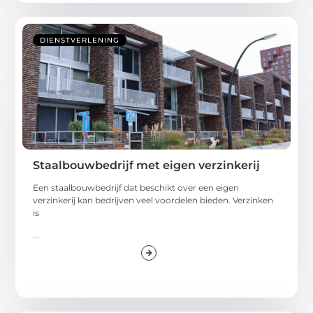
DIENSTVERLENING
Staalbouwbedrijf met eigen verzinkerij
Een staalbouwbedrijf dat beschikt over een eigen
verzinkerij kan bedrijven veel voordelen bieden. Verzinken
is
...