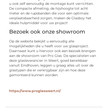
u ook zelf eenvoudig de montage kunt verrichten.
De compacte afmeting, de hijshoogte tot acht
meter en de rupsbanden die voor een optimale
verplaatsbaarheid zorgen, maken de Glasboy het
ideale hulpmiddel voor uw project!
Bezoek ook onze showroom
Op de website bekijkt u eenvoudig alle
mogelijkheden die u heeft voor uw glasproject.
Daarnaast kunt u hiervoor ook een bezoek brengen
aan de showroom van Pro Glas. De specialisten van
deze glasleverancier in Weert, goed bereikbaar
vanuit Eindhoven, leggen u graag alles uit over de
glastypen die er verkrijgbaar zijn en hoe deze
gemonteerd kunnen worden.
https://www.proglasweert.nl/