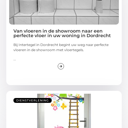
Van vloeren in de showroom naar een
perfecte vloer in uw woning in Dordrecht
Bij Intertegel in Dordrecht begint uw weg naar perfecte
vloeren in de showroom met vloertegels.
...
DIENSTVERLENING