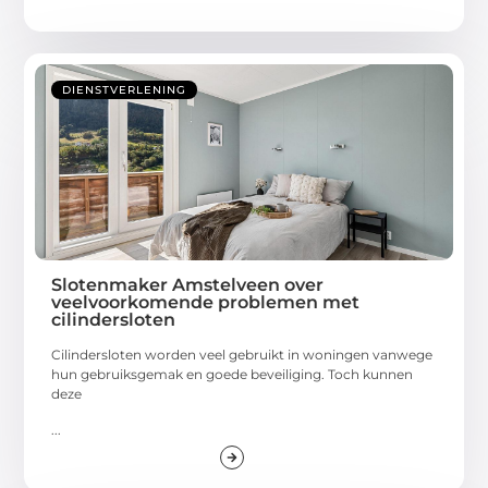
DIENSTVERLENING
Slotenmaker Amstelveen over
veelvoorkomende problemen met
cilindersloten
Cilindersloten worden veel gebruikt in woningen vanwege
hun gebruiksgemak en goede beveiliging. Toch kunnen
deze
...