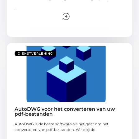
...
DIENSTVERLENING
AutoDWG voor het converteren van uw
pdf-bestanden
AutoDWG is de beste software als het gaat om het
converteren van pdf-bestanden. Waarbij de