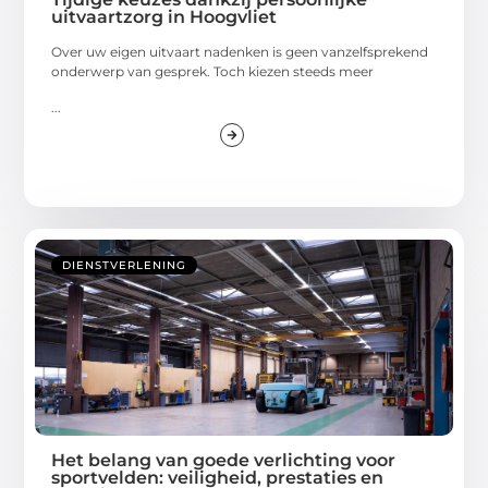
uitvaartzorg in Hoogvliet
Over uw eigen uitvaart nadenken is geen vanzelfsprekend
onderwerp van gesprek. Toch kiezen steeds meer
...
DIENSTVERLENING
Het belang van goede verlichting voor
sportvelden: veiligheid, prestaties en