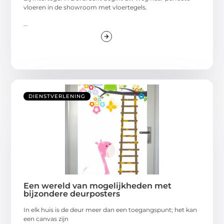
vloeren in de showroom met vloertegels.
...
DIENSTVERLENING
Een wereld van mogelijkheden met
bijzondere deurposters
In elk huis is de deur meer dan een toegangspunt; het kan
een canvas zijn