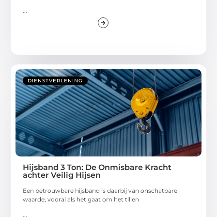
...
DIENSTVERLENING
Hijsband 3 Ton: De Onmisbare Kracht
achter Veilig Hijsen
Een betrouwbare hijsband is daarbij van onschatbare
waarde, vooral als het gaat om het tillen
...