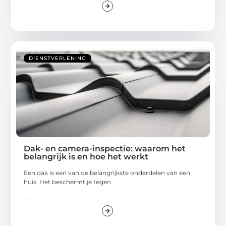
DIENSTVERLENING
Dak- en camera-inspectie: waarom het
belangrijk is en hoe het werkt
Een dak is een van de belangrijkste onderdelen van een
huis. Het beschermt je tegen
...