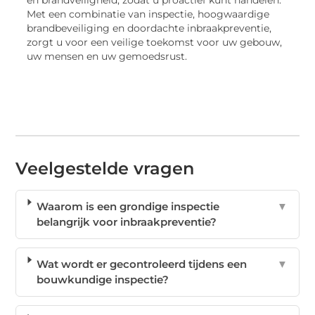
en brandveiligheid, zodat u proactief kunt handelen.
Met een combinatie van inspectie, hoogwaardige
brandbeveiliging en doordachte inbraakpreventie,
zorgt u voor een veilige toekomst voor uw gebouw,
uw mensen en uw gemoedsrust.
Veelgestelde vragen
Waarom is een grondige inspectie
▼
belangrijk voor inbraakpreventie?
Wat wordt er gecontroleerd tijdens een
▼
bouwkundige inspectie?