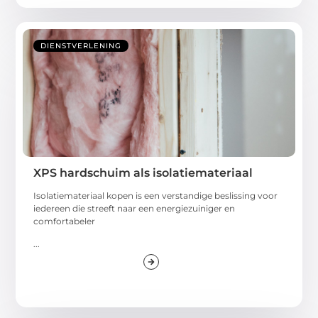
DIENSTVERLENING
XPS hardschuim als isolatiemateriaal
Isolatiemateriaal kopen is een verstandige beslissing voor
iedereen die streeft naar een energiezuiniger en
comfortabeler
...