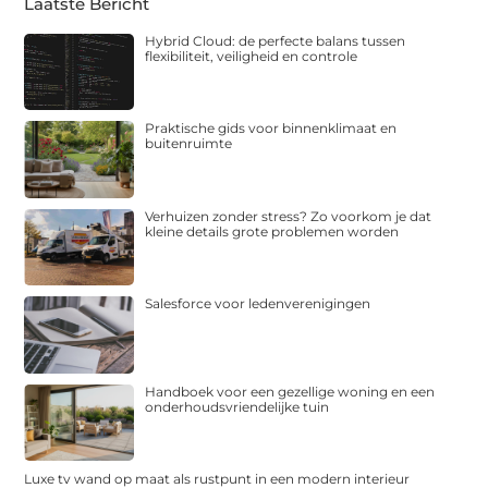
Laatste Bericht
Hybrid Cloud: de perfecte balans tussen
flexibiliteit, veiligheid en controle
Praktische gids voor binnenklimaat en
buitenruimte
Verhuizen zonder stress? Zo voorkom je dat
kleine details grote problemen worden
Salesforce voor ledenverenigingen
Handboek voor een gezellige woning en een
onderhoudsvriendelijke tuin
Luxe tv wand op maat als rustpunt in een modern interieur