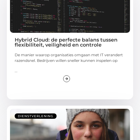
Hybrid Cloud: de perfecte balans tussen
flexibiliteit, veiligheid en controle
De manier waarop organisaties omgaan met IT verandert
razendsnel. Bedrijven willen sneller kunnen inspelen op
...
DIENSTVERLENING