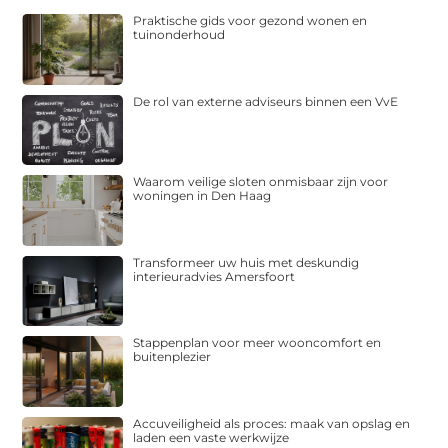
Praktische gids voor gezond wonen en
tuinonderhoud
De rol van externe adviseurs binnen een VvE
Waarom veilige sloten onmisbaar zijn voor
woningen in Den Haag
Transformeer uw huis met deskundig
interieuradvies Amersfoort
Stappenplan voor meer wooncomfort en
buitenplezier
Accuveiligheid als proces: maak van opslag en
laden een vaste werkwijze