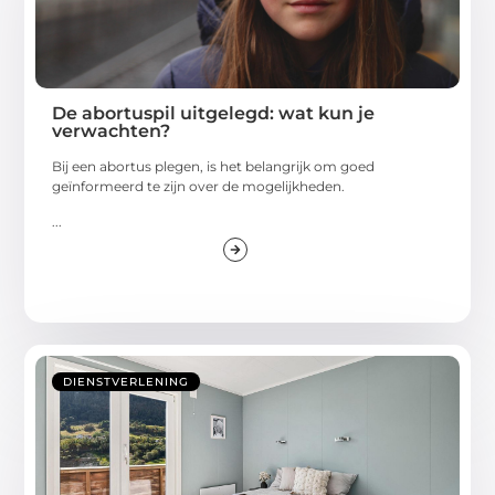
De abortuspil uitgelegd: wat kun je
verwachten?
Bij een abortus plegen, is het belangrijk om goed
geïnformeerd te zijn over de mogelijkheden.
...
DIENSTVERLENING