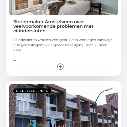
Slotenmaker Amstelveen over
veelvoorkomende problemen met
cilindersloten
Cilindersloten worden veel gebruikt in woningen vanwege
hun gebruiksgemak en goede beveiliging. Toch kunnen
deze
...
DIENSTVERLENING