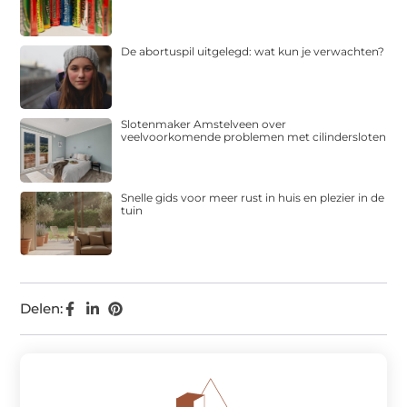
De abortuspil uitgelegd: wat kun je verwachten?
Slotenmaker Amstelveen over
veelvoorkomende problemen met cilindersloten
Snelle gids voor meer rust in huis en plezier in de
tuin
Delen: