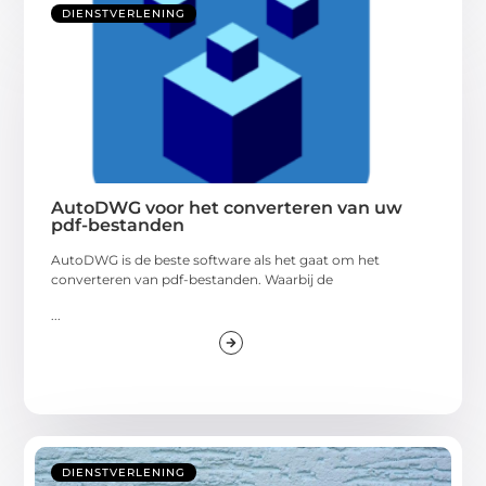
DIENSTVERLENING
AutoDWG voor het converteren van uw
pdf-bestanden
AutoDWG is de beste software als het gaat om het
converteren van pdf-bestanden. Waarbij de
...
DIENSTVERLENING