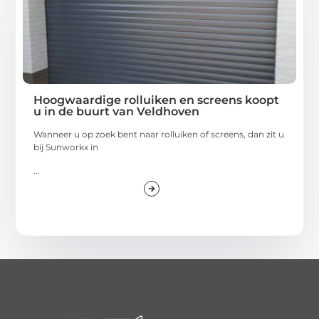
Hoogwaardige rolluiken en screens koopt
u in de buurt van Veldhoven
Wanneer u op zoek bent naar rolluiken of screens, dan zit u
bij Sunworkx in
...