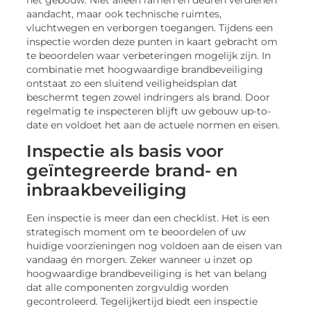
aandacht, maar ook technische ruimtes,
vluchtwegen en verborgen toegangen. Tijdens een
inspectie worden deze punten in kaart gebracht om
te beoordelen waar verbeteringen mogelijk zijn. In
combinatie met hoogwaardige brandbeveiliging
ontstaat zo een sluitend veiligheidsplan dat
beschermt tegen zowel indringers als brand. Door
regelmatig te inspecteren blijft uw gebouw up-to-
date en voldoet het aan de actuele normen en eisen.
Inspectie als basis voor
geïntegreerde brand- en
inbraakbeveiliging
Een inspectie is meer dan een checklist. Het is een
strategisch moment om te beoordelen of uw
huidige voorzieningen nog voldoen aan de eisen van
vandaag én morgen. Zeker wanneer u inzet op
hoogwaardige brandbeveiliging is het van belang
dat alle componenten zorgvuldig worden
gecontroleerd. Tegelijkertijd biedt een inspectie