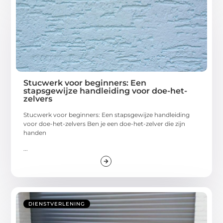
Stucwerk voor beginners: Een
stapsgewijze handleiding voor doe-het-
zelvers
Stucwerk voor beginners: Een stapsgewijze handleiding
voor doe-het-zelvers Ben je een doe-het-zelver die zijn
handen
...
DIENSTVERLENING