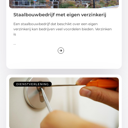
Staalbouwbedrijf met eigen verzinkerij
Een staalbouwbedrijf dat beschikt over een eigen
verzinkerij kan bedrijven veel voordelen bieden. Verzinken
is
...
DIENSTVERLENING