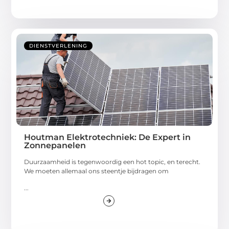
DIENSTVERLENING
Houtman Elektrotechniek: De Expert in
Zonnepanelen
Duurzaamheid is tegenwoordig een hot topic, en terecht.
We moeten allemaal ons steentje bijdragen om
...