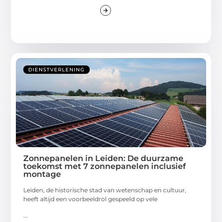
DIENSTVERLENING
Zonnepanelen in Leiden: De duurzame
toekomst met 7 zonnepanelen inclusief
montage
Leiden, de historische stad van wetenschap en cultuur,
heeft altijd een voorbeeldrol gespeeld op vele
...