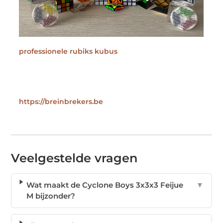
professionele rubiks kubus
https://breinbrekers.be
Veelgestelde vragen
Wat maakt de Cyclone Boys 3x3x3 Feijue
▼
M bijzonder?