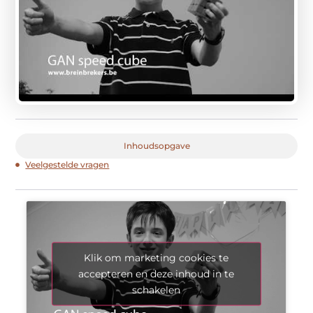
Inhoudsopgave
Veelgestelde vragen
Klik om marketing cookies te
accepteren en deze inhoud in te
schakelen