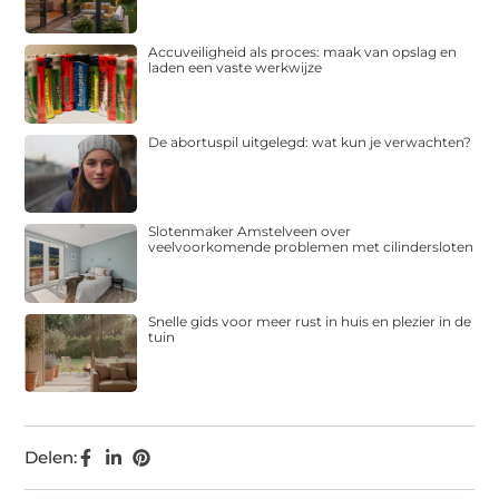
Accuveiligheid als proces: maak van opslag en
laden een vaste werkwijze
De abortuspil uitgelegd: wat kun je verwachten?
Slotenmaker Amstelveen over
veelvoorkomende problemen met cilindersloten
Snelle gids voor meer rust in huis en plezier in de
tuin
Delen: