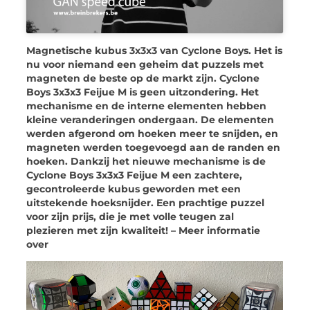
Magnetische kubus 3x3x3 van Cyclone Boys. Het is
nu voor niemand een geheim dat puzzels met
magneten de beste op de markt zijn. Cyclone
Boys 3x3x3 Feijue M is geen uitzondering. Het
mechanisme en de interne elementen hebben
kleine veranderingen ondergaan. De elementen
werden afgerond om hoeken meer te snijden, en
magneten werden toegevoegd aan de randen en
hoeken. Dankzij het nieuwe mechanisme is de
Cyclone Boys 3x3x3 Feijue M een zachtere,
gecontroleerde kubus geworden met een
uitstekende hoeksnijder. Een prachtige puzzel
voor zijn prijs, die je met volle teugen zal
plezieren met zijn kwaliteit! – Meer informatie
over