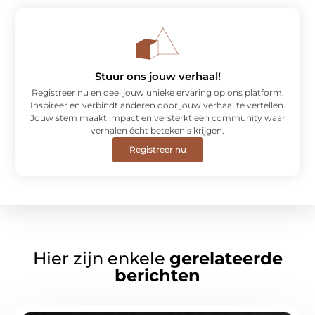
Stuur ons jouw verhaal!
Registreer nu en deel jouw unieke ervaring op ons platform.
Inspireer en verbindt anderen door jouw verhaal te vertellen.
Jouw stem maakt impact en versterkt een community waar
verhalen écht betekenis krijgen.
Registreer nu
Hier zijn enkele
gerelateerde
berichten