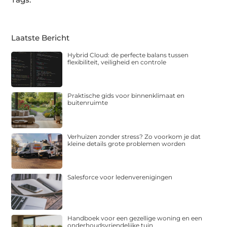
Laatste Bericht
Hybrid Cloud: de perfecte balans tussen
flexibiliteit, veiligheid en controle
Praktische gids voor binnenklimaat en
buitenruimte
Verhuizen zonder stress? Zo voorkom je dat
kleine details grote problemen worden
Salesforce voor ledenverenigingen
Handboek voor een gezellige woning en een
onderhoudsvriendelijke tuin