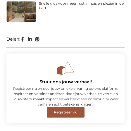
Snelle gids voor meer rust in huis en plezier in de
tuin
Delen:
Stuur ons jouw verhaal!
Registreer nu en deel jouw unieke ervaring op ons platform.
Inspireer en verbindt anderen door jouw verhaal te vertellen.
Jouw stem maakt impact en versterkt een community waar
verhalen écht betekenis krijgen.
Registreer nu