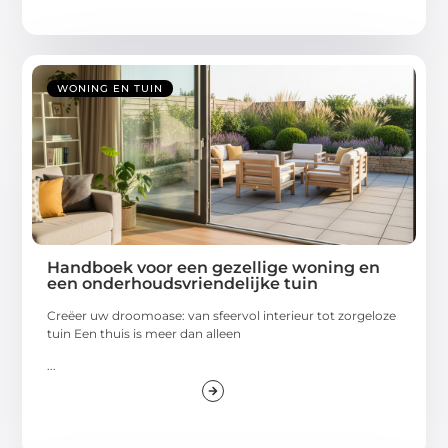
WONING EN TUIN
Handboek voor een gezellige woning en
een onderhoudsvriendelijke tuin
Creëer uw droomoase: van sfeervol interieur tot zorgeloze
tuin Een thuis is meer dan alleen
...