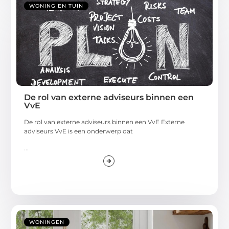
WONING EN TUIN
De rol van externe adviseurs binnen een
VvE
De rol van externe adviseurs binnen een VvE Externe
adviseurs VvE is een onderwerp dat
...
WONINGEN