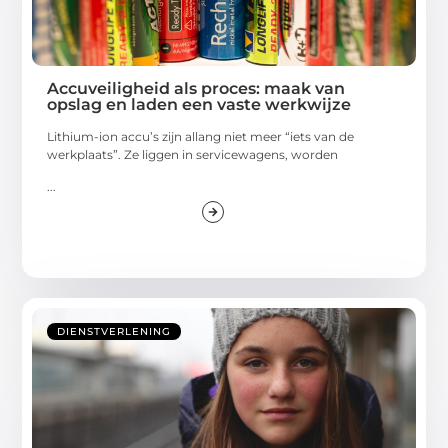
Accuveiligheid als proces: maak van
opslag en laden een vaste werkwijze
Lithium-ion accu’s zijn allang niet meer “iets van de
werkplaats”. Ze liggen in servicewagens, worden
...
DIENSTVERLENING