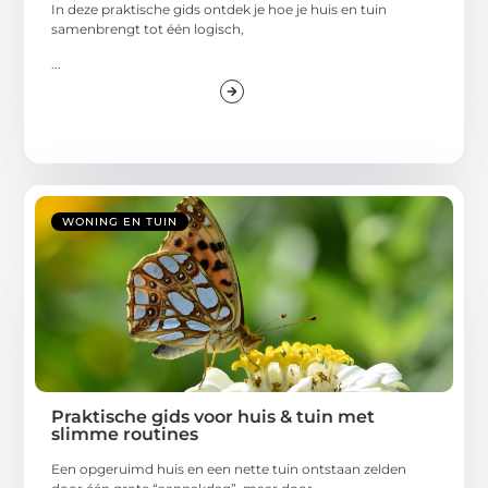
In deze praktische gids ontdek je hoe je huis en tuin
samenbrengt tot één logisch,
...
WONING EN TUIN
Praktische gids voor huis & tuin met
slimme routines
Een opgeruimd huis en een nette tuin ontstaan zelden