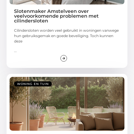
Slotenmaker Amstelveen over
veelvoorkomende problemen met
cilindersloten
Cilindersloten worden veel gebruikt in woningen vanwege
hun gebruiksgemak en goede beveiliging. Toch kunnen
deze
...
WONING EN TUIN