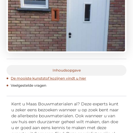
Inhoudsopgave
De mooiste kunststof kozijnen vindt u hier
Veelgestelde vragen
Kent u Maas Bouwmaterialen al? Deze experts kunt
u zeker eens bezoeken wanneer u op zoek bent naar
de allerbeste bouwmaterialen. Ook wanneer u van
uw huis een duurzamer geheel wilt maken, dan doe
u er goed aan eens kennis te maken met deze