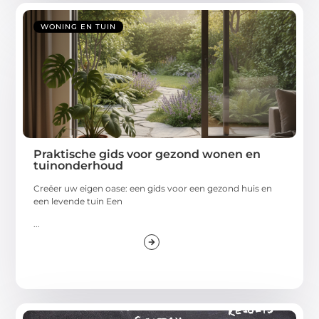
WONING EN TUIN
Praktische gids voor gezond wonen en
tuinonderhoud
Creëer uw eigen oase: een gids voor een gezond huis en
een levende tuin Een
...