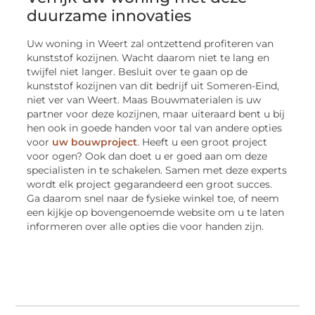
duurzame innovaties
Uw woning in Weert zal ontzettend profiteren van
kunststof kozijnen. Wacht daarom niet te lang en
twijfel niet langer. Besluit over te gaan op de
kunststof kozijnen van dit bedrijf uit Someren-Eind,
niet ver van Weert. Maas Bouwmaterialen is uw
partner voor deze kozijnen, maar uiteraard bent u bij
hen ook in goede handen voor tal van andere opties
voor
uw bouwproject
. Heeft u een groot project
voor ogen? Ook dan doet u er goed aan om deze
specialisten in te schakelen. Samen met deze experts
wordt elk project gegarandeerd een groot succes.
Ga daarom snel naar de fysieke winkel toe, of neem
een kijkje op bovengenoemde website om u te laten
informeren over alle opties die voor handen zijn.