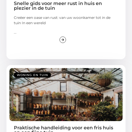
Snelle gids voor meer rust in huis en
plezier in de tuin
Creëer een oase van rust: van uw woonkamer tot in de
tuin In een wereld
...
WONING EN TUIN
Praktische handleiding voor een fris huis