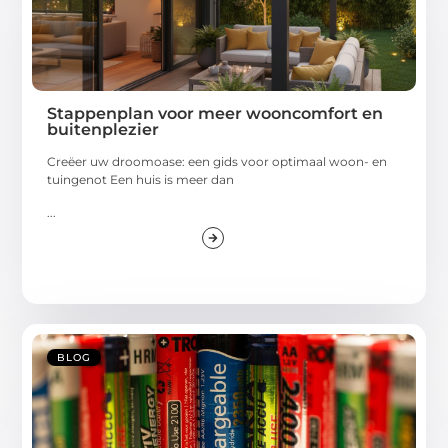
Stappenplan voor meer wooncomfort en
buitenplezier
Creëer uw droomoase: een gids voor optimaal woon- en
tuingenot Een huis is meer dan
...
BLOG