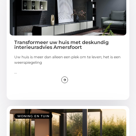
Transformeer uw huis met deskundig
interieuradvies Amersfoort
Uw huis is meer dan alleen een plek om te leven; het is een
weerspiegeling
...
WONING EN TUIN