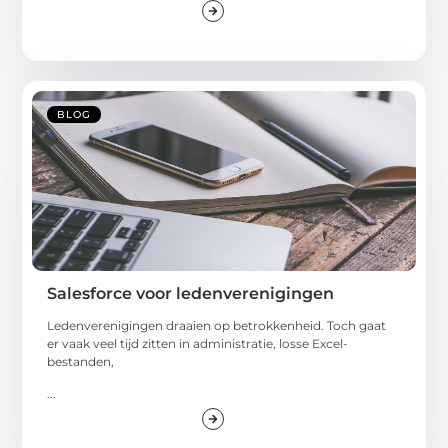
BLOG
Salesforce voor ledenverenigingen
Ledenverenigingen draaien op betrokkenheid. Toch gaat
er vaak veel tijd zitten in administratie, losse Excel-
bestanden,
...