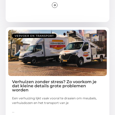
VERVOER EN TRANSPORT
Verhuizen zonder stress? Zo voorkom je
dat kleine details grote problemen
worden
Een verhuizing lijkt vaak vooral te draaien om meubels,
verhuisdozen en het transport van je
...