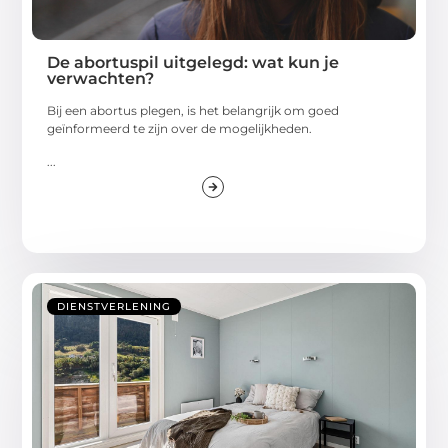
De abortuspil uitgelegd: wat kun je
verwachten?
Bij een abortus plegen, is het belangrijk om goed
geïnformeerd te zijn over de mogelijkheden.
...
DIENSTVERLENING