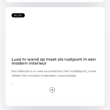
BLOG
Luxe tv wand op maat als rustpunt in een
modern interieur
Een televisie is in veel woonkamers het middelpunt, maar
zelden het mooiste onderdeel. Losse kastjes,
...