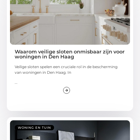
Waarom veilige sloten onmisbaar zijn voor
woningen in Den Haag
Veilige sloten spelen een cruciale rol in de bescherming
van woningen in Den Haag. In
...
WONING EN TUIN