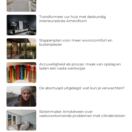
Transformeer uw huis met deskundig
interieuradvies Amersfoort
Stappenplan voor meer wooncomfort en
buitenplezier
Accuveiligheid als proces: maak van opslag en
laden een vaste werkwijze
De abortuspil uitgelegd: wat kun je verwachten?
Slotenmaker Amstelveen over
veelvoorkomende problemen met cilindersloten