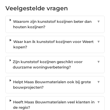
Veelgestelde vragen
Waarom zijn kunststof kozijnen beter dan
▼
houten kozijnen?
Waar kan ik kunststof kozijnen voor Weert
▼
kopen?
Zijn kunststof kozijnen geschikt voor
▼
duurzame woningverbetering?
Helpt Maas Bouwmaterialen ook bij grote
▼
bouwprojecten?
Heeft Maas Bouwmaterialen veel klanten in
▼
de regio?