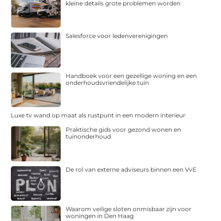
kleine details grote problemen worden
Salesforce voor ledenverenigingen
Handboek voor een gezellige woning en een
onderhoudsvriendelijke tuin
Luxe tv wand op maat als rustpunt in een modern interieur
Praktische gids voor gezond wonen en
tuinonderhoud
De rol van externe adviseurs binnen een VvE
Waarom veilige sloten onmisbaar zijn voor
woningen in Den Haag