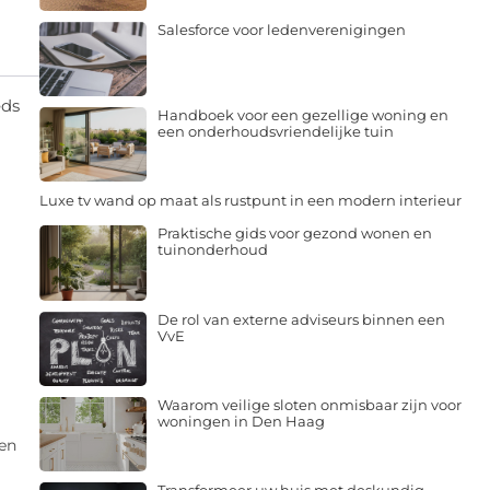
Salesforce voor ledenverenigingen
eds
Handboek voor een gezellige woning en
een onderhoudsvriendelijke tuin
Luxe tv wand op maat als rustpunt in een modern interieur
Praktische gids voor gezond wonen en
tuinonderhoud
De rol van externe adviseurs binnen een
VvE
Waarom veilige sloten onmisbaar zijn voor
woningen in Den Haag
pen