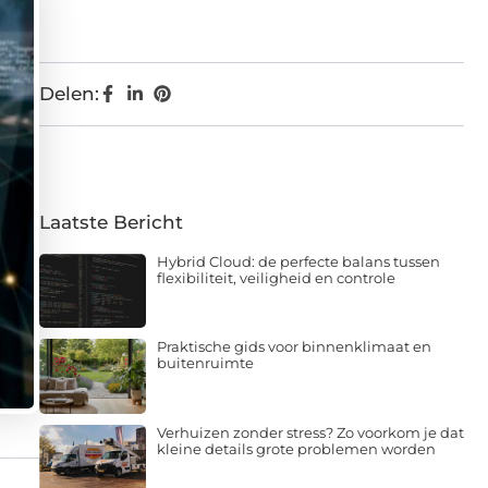
Delen:
Laatste Bericht
Hybrid Cloud: de perfecte balans tussen
flexibiliteit, veiligheid en controle
Praktische gids voor binnenklimaat en
buitenruimte
Verhuizen zonder stress? Zo voorkom je dat
kleine details grote problemen worden