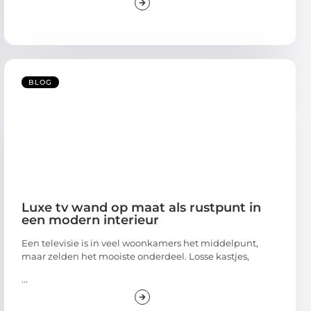
BLOG
Luxe tv wand op maat als rustpunt in
een modern interieur
Een televisie is in veel woonkamers het middelpunt,
maar zelden het mooiste onderdeel. Losse kastjes,
...