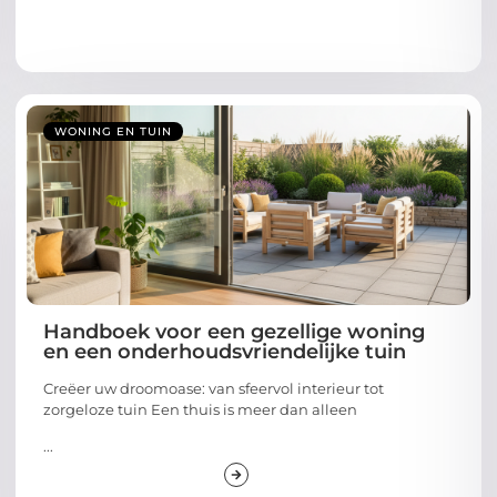
WONING EN TUIN
Handboek voor een gezellige woning
en een onderhoudsvriendelijke tuin
Creëer uw droomoase: van sfeervol interieur tot
zorgeloze tuin Een thuis is meer dan alleen
...