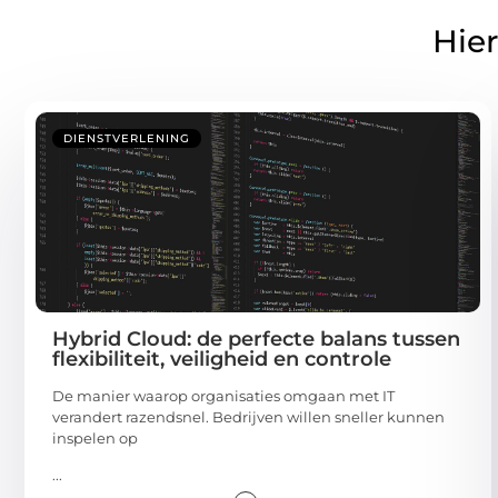
Hier
DIENSTVERLENING
Hybrid Cloud: de perfecte balans tussen
flexibiliteit, veiligheid en controle
De manier waarop organisaties omgaan met IT
verandert razendsnel. Bedrijven willen sneller kunnen
inspelen op
...