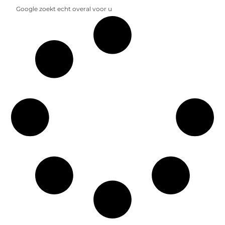
Google zoekt echt overal voor u