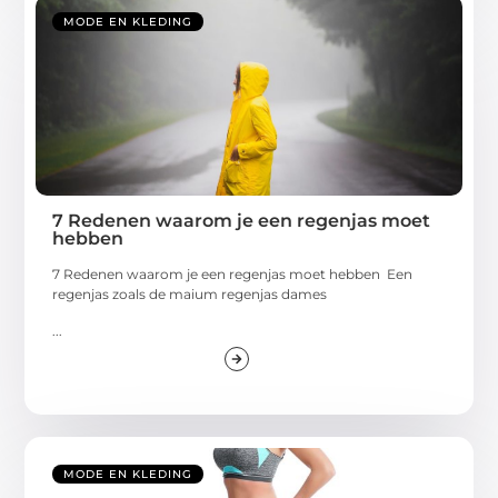
MODE EN KLEDING
7 Redenen waarom je een regenjas moet
hebben
7 Redenen waarom je een regenjas moet hebben Een
regenjas zoals de maium regenjas dames
...
MODE EN KLEDING