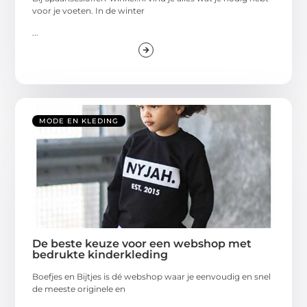
voor je voeten. In de winter
...
MODE EN KLEDING
De beste keuze voor een webshop met
bedrukte kinderkleding
Boefjes en Bijtjes is dé webshop waar je eenvoudig en snel
de meeste originele en