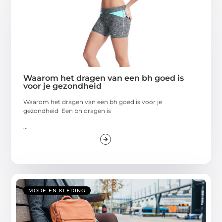
Waarom het dragen van een bh goed is
voor je gezondheid
Waarom het dragen van een bh goed is voor je
gezondheid Een bh dragen is
...
MODE EN KLEDING