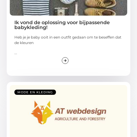
Ik vond de oplossing voor bijpassende
babykleding!
Heb je je baby ooit in een outfit gedaan om te beseffen dat
de kleuren
...
MODE EN KLEDING