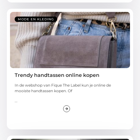
MODE EN KLEDING
Trendy handtassen online kopen
In de webshop van Fique The Label kun je online de
mooiste handtassen kopen. Of
...