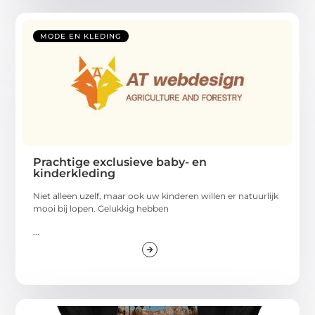
MODE EN KLEDING
Prachtige exclusieve baby- en
kinderkleding
Niet alleen uzelf, maar ook uw kinderen willen er natuurlijk
mooi bij lopen. Gelukkig hebben
...