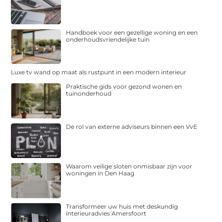
Handboek voor een gezellige woning en een
onderhoudsvriendelijke tuin
Luxe tv wand op maat als rustpunt in een modern interieur
Praktische gids voor gezond wonen en
tuinonderhoud
De rol van externe adviseurs binnen een VvE
Waarom veilige sloten onmisbaar zijn voor
woningen in Den Haag
Transformeer uw huis met deskundig
interieuradvies Amersfoort