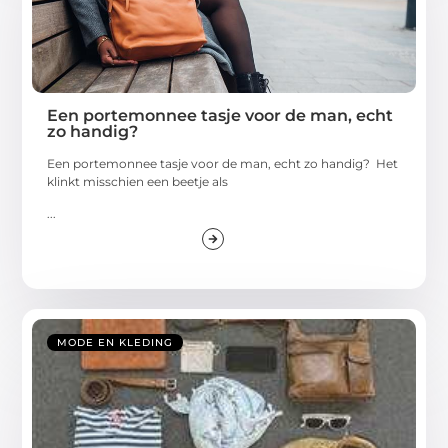
Een portemonnee tasje voor de man, echt
zo handig?
Een portemonnee tasje voor de man, echt zo handig? Het
klinkt misschien een beetje als
...
MODE EN KLEDING