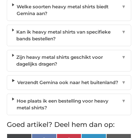
Welke soorten heavy metal shirts biedt
▼
Gemina aan?
Kan ik heavy metal shirts van specifieke
▼
bands bestellen?
Zijn heavy metal shirts geschikt voor
▼
dagelijks dragen?
Verzendt Gemina ook naar het buitenland?
▼
Hoe plaats ik een bestelling voor heavy
▼
metal shirts?
Goed artikel? Deel hem dan op: