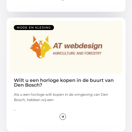
MODE EN KLEDING
Wilt u een horloge kopen in de buurt van
Den Bosch?
Als u een horloge wilt kopen in de omgeving van Den
Bosch, hebben wij een
...