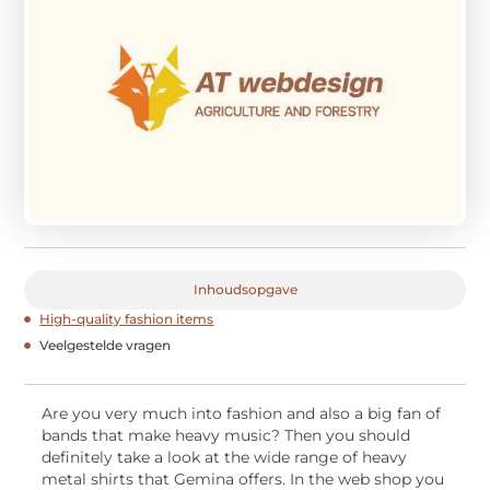
Inhoudsopgave
High-quality fashion items
Veelgestelde vragen
Are you very much into fashion and also a big fan of
bands that make heavy music? Then you should
definitely take a look at the wide range of heavy
metal shirts that Gemina offers. In the web shop you