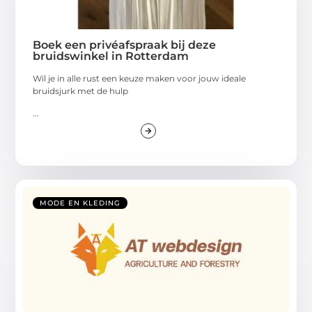
Boek een privéafspraak bij deze
bruidswinkel in Rotterdam
Wil je in alle rust een keuze maken voor jouw ideale
bruidsjurk met de hulp
...
MODE EN KLEDING