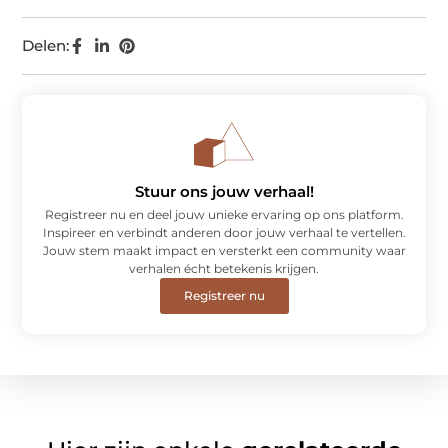
Delen:
Stuur ons jouw verhaal!
Registreer nu en deel jouw unieke ervaring op ons platform.
Inspireer en verbindt anderen door jouw verhaal te vertellen.
Jouw stem maakt impact en versterkt een community waar
verhalen écht betekenis krijgen.
Registreer nu