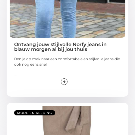
Ontvang jouw stijlvolle Norfy jeans in
blauw morgen al bij jou thuis
Ben je op zoek naar een comfortabele én stijlvolle jeans die
ook nog eens snel
...
MODE EN KLEDING