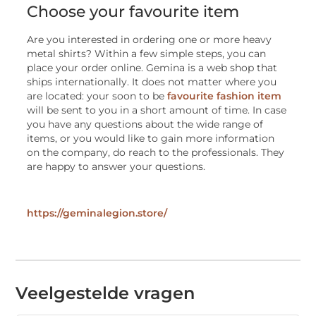
Choose your favourite item
Are you interested in ordering one or more heavy
metal shirts? Within a few simple steps, you can
place your order online. Gemina is a web shop that
ships internationally. It does not matter where you
are located: your soon to be
favourite fashion item
will be sent to you in a short amount of time. In case
you have any questions about the wide range of
items, or you would like to gain more information
on the company, do reach to the professionals. They
are happy to answer your questions.
https://geminalegion.store/
Veelgestelde vragen