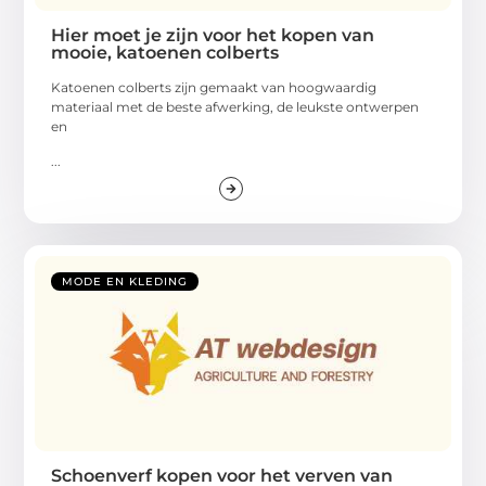
Hier moet je zijn voor het kopen van
mooie, katoenen colberts
Katoenen colberts zijn gemaakt van hoogwaardig
materiaal met de beste afwerking, de leukste ontwerpen
en
...
MODE EN KLEDING
Schoenverf kopen voor het verven van