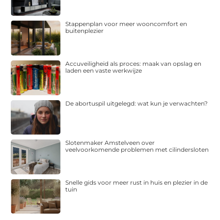
Stappenplan voor meer wooncomfort en
buitenplezier
Accuveiligheid als proces: maak van opslag en
laden een vaste werkwijze
De abortuspil uitgelegd: wat kun je verwachten?
Slotenmaker Amstelveen over
veelvoorkomende problemen met cilindersloten
Snelle gids voor meer rust in huis en plezier in de
tuin