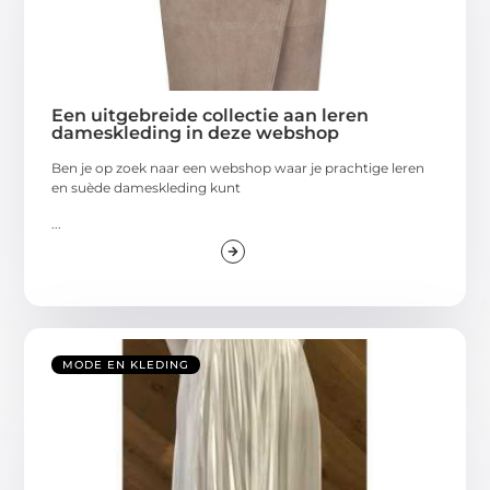
Een uitgebreide collectie aan leren
dameskleding in deze webshop
Ben je op zoek naar een webshop waar je prachtige leren
en suède dameskleding kunt
...
MODE EN KLEDING