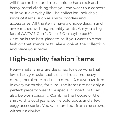
will find the best and most unique hard rock and
heavy metal clothing that you can wear to a concert
or in your everyday life. The collection includes all
kinds of items, such as shirts, hoodies and
accessories. All the items have a unique design and
are enriched with high-quality prints. Are you a big
fan of AC/DC? Gun ‘s Roses? Or maybe both?
Gemina is the best place to be if you want to order
fashion that stands out! Take a look at the collection
and place your order.
High-quality fashion items
Heavy metal shirts are designed for everyone that
loves heavy music, such as hard rock and heavy
metal, metal core and trash metal. A must have item
in every wardrobe, for sure! The items are not only a
perfect piece to wear to a special concert, but can
also be worn casually. Combine the hoodie or the
shirt with a cool jeans, some bold boots and a few
edgy accessories. You will stand out from the crowd,
without a doubt!