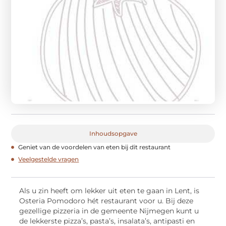
Inhoudsopgave
Geniet van de voordelen van eten bij dit restaurant
Veelgestelde vragen
Als u zin heeft om lekker uit eten te gaan in Lent, is
Osteria Pomodoro hét restaurant voor u. Bij deze
gezellige pizzeria in de gemeente Nijmegen kunt u
de lekkerste pizza’s, pasta’s, insalata’s, antipasti en