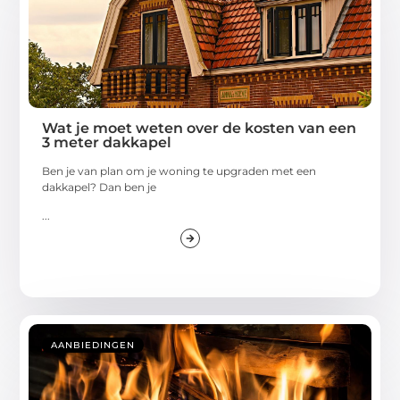
Wat je moet weten over de kosten van een
3 meter dakkapel
Ben je van plan om je woning te upgraden met een
dakkapel? Dan ben je
...
AANBIEDINGEN