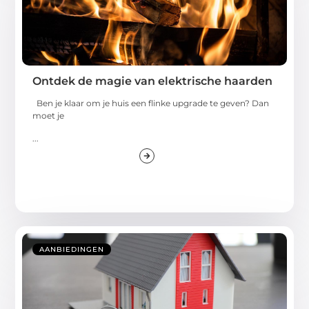
Ontdek de magie van elektrische haarden
Ben je klaar om je huis een flinke upgrade te geven? Dan
moet je
...
AANBIEDINGEN