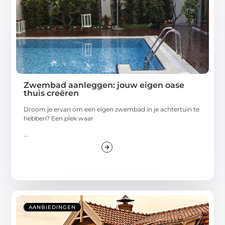
Zwembad aanleggen: jouw eigen oase
thuis creëren
Droom je ervan om een eigen zwembad in je achtertuin te
hebben? Een plek waar
...
AANBIEDINGEN