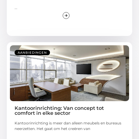
...
AANBIEDINGEN
Kantoorinrichting: Van concept tot
comfort in elke sector
Kantoorinrichting is meer dan alleen meubels en bureaus
neerzetten. Het gaat om het creëren van
...