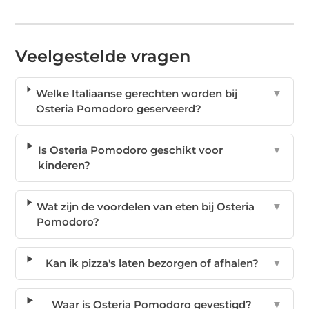
Veelgestelde vragen
Welke Italiaanse gerechten worden bij
▼
Osteria Pomodoro geserveerd?
Is Osteria Pomodoro geschikt voor
▼
kinderen?
Wat zijn de voordelen van eten bij Osteria
▼
Pomodoro?
Kan ik pizza's laten bezorgen of afhalen?
▼
Waar is Osteria Pomodoro gevestigd?
▼