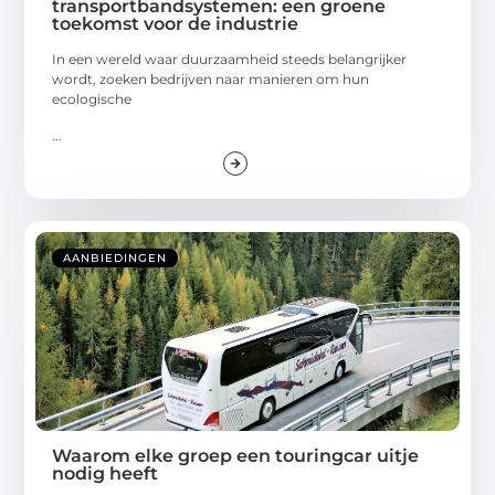
transportbandsystemen: een groene
toekomst voor de industrie
In een wereld waar duurzaamheid steeds belangrijker
wordt, zoeken bedrijven naar manieren om hun
ecologische
...
AANBIEDINGEN
Waarom elke groep een touringcar uitje
nodig heeft