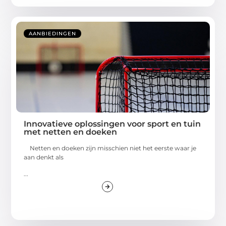
AANBIEDINGEN
Innovatieve oplossingen voor sport en tuin
met netten en doeken
Netten en doeken zijn misschien niet het eerste waar je
aan denkt als
...