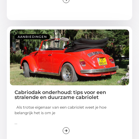
AANBIEDINGEN
Cabriodak onderhoud: tips voor een
stralende en duurzame cabriolet
Als trotse eigenaar van een cabriolet weet je hoe
belangrijk het is om je
...