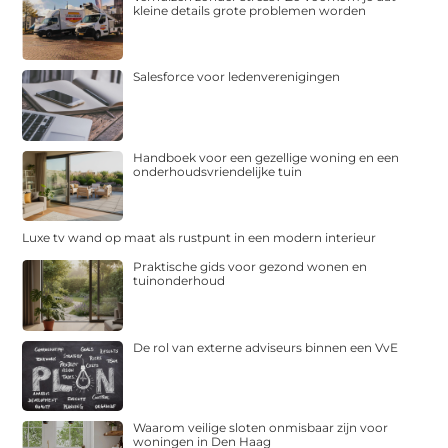
kleine details grote problemen worden
Salesforce voor ledenverenigingen
Handboek voor een gezellige woning en een
onderhoudsvriendelijke tuin
Luxe tv wand op maat als rustpunt in een modern interieur
Praktische gids voor gezond wonen en
tuinonderhoud
De rol van externe adviseurs binnen een VvE
Waarom veilige sloten onmisbaar zijn voor
woningen in Den Haag