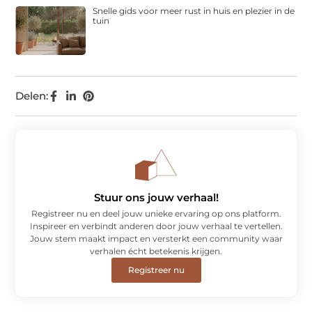
Snelle gids voor meer rust in huis en plezier in de
tuin
Delen:
Stuur ons jouw verhaal!
Registreer nu en deel jouw unieke ervaring op ons platform.
Inspireer en verbindt anderen door jouw verhaal te vertellen.
Jouw stem maakt impact en versterkt een community waar
verhalen écht betekenis krijgen.
Registreer nu