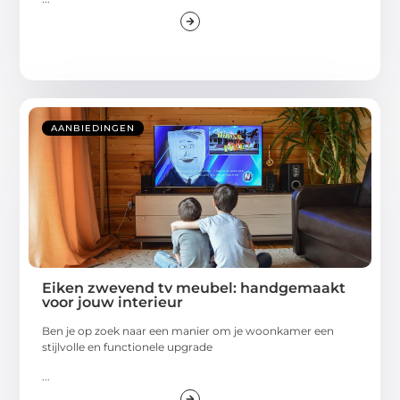
AANBIEDINGEN
Eiken zwevend tv meubel: handgemaakt
voor jouw interieur
Ben je op zoek naar een manier om je woonkamer een
stijlvolle en functionele upgrade
...