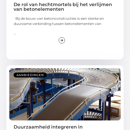
De rol van hechtmortels bij het verlijmen
van betonelementen
Bij de bouw van betonconstructies is een sterke en
duurzame verbinding tussen betonelementen van
...
AANBIEDINGEN
Duurzaamheid integreren in