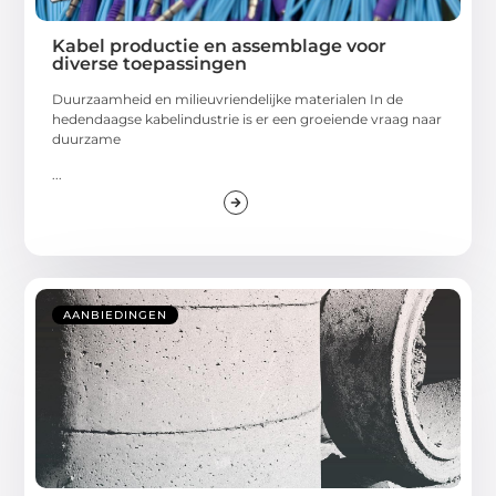
Kabel productie en assemblage voor
diverse toepassingen
Duurzaamheid en milieuvriendelijke materialen In de
hedendaagse kabelindustrie is er een groeiende vraag naar
duurzame
...
AANBIEDINGEN