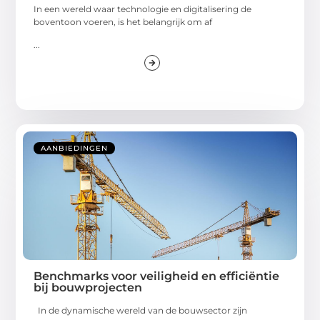
In een wereld waar technologie en digitalisering de
boventoon voeren, is het belangrijk om af
...
AANBIEDINGEN
Benchmarks voor veiligheid en efficiëntie
bij bouwprojecten
In de dynamische wereld van de bouwsector zijn