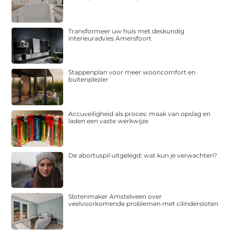
Transformeer uw huis met deskundig
interieuradvies Amersfoort
Stappenplan voor meer wooncomfort en
buitenplezier
Accuveiligheid als proces: maak van opslag en
laden een vaste werkwijze
De abortuspil uitgelegd: wat kun je verwachten?
Slotenmaker Amstelveen over
veelvoorkomende problemen met cilindersloten