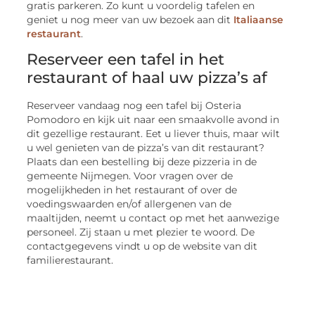
gratis parkeren. Zo kunt u voordelig tafelen en
geniet u nog meer van uw bezoek aan dit
Italiaanse
restaurant
.
Reserveer een tafel in het
restaurant of haal uw pizza’s af
Reserveer vandaag nog een tafel bij Osteria
Pomodoro en kijk uit naar een smaakvolle avond in
dit gezellige restaurant. Eet u liever thuis, maar wilt
u wel genieten van de pizza’s van dit restaurant?
Plaats dan een bestelling bij deze pizzeria in de
gemeente Nijmegen. Voor vragen over de
mogelijkheden in het restaurant of over de
voedingswaarden en/of allergenen van de
maaltijden, neemt u contact op met het aanwezige
personeel. Zij staan u met plezier te woord. De
contactgegevens vindt u op de website van dit
familierestaurant.