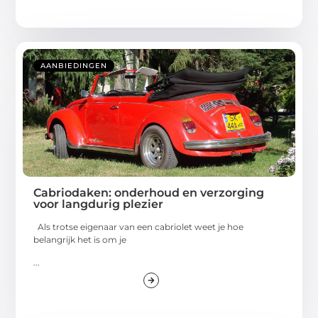
AANBIEDINGEN
Cabriodaken: onderhoud en verzorging
voor langdurig plezier
Als trotse eigenaar van een cabriolet weet je hoe
belangrijk het is om je
...