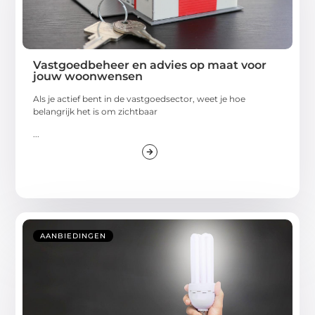
Vastgoedbeheer en advies op maat voor
jouw woonwensen
Als je actief bent in de vastgoedsector, weet je hoe
belangrijk het is om zichtbaar
...
AANBIEDINGEN