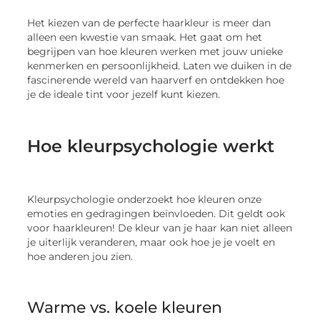
Het kiezen van de perfecte haarkleur is meer dan
alleen een kwestie van smaak. Het gaat om het
begrijpen van hoe kleuren werken met jouw unieke
kenmerken en persoonlijkheid. Laten we duiken in de
fascinerende wereld van haarverf en ontdekken hoe
je de ideale tint voor jezelf kunt kiezen.
Hoe kleurpsychologie werkt
Kleurpsychologie onderzoekt hoe kleuren onze
emoties en gedragingen beïnvloeden. Dit geldt ook
voor haarkleuren! De kleur van je haar kan niet alleen
je uiterlijk veranderen, maar ook hoe je je voelt en
hoe anderen jou zien.
Warme vs. koele kleuren