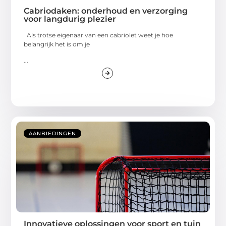
Cabriodaken: onderhoud en verzorging
voor langdurig plezier
Als trotse eigenaar van een cabriolet weet je hoe
belangrijk het is om je
...
AANBIEDINGEN
Innovatieve oplossingen voor sport en tuin