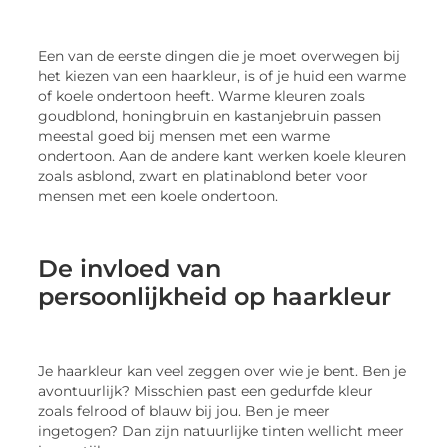
Een van de eerste dingen die je moet overwegen bij
het kiezen van een haarkleur, is of je huid een warme
of koele ondertoon heeft. Warme kleuren zoals
goudblond, honingbruin en kastanjebruin passen
meestal goed bij mensen met een warme
ondertoon. Aan de andere kant werken koele kleuren
zoals asblond, zwart en platinablond beter voor
mensen met een koele ondertoon.
De invloed van
persoonlijkheid op haarkleur
Je haarkleur kan veel zeggen over wie je bent. Ben je
avontuurlijk? Misschien past een gedurfde kleur
zoals felrood of blauw bij jou. Ben je meer
ingetogen? Dan zijn natuurlijke tinten wellicht meer