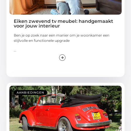
Eiken zwevend tv meubel: handgemaakt
voor jouw interieur
Ben je op zoek naar een manier om je woonkamer een
stijlvolle en functionele upgrade
...
AANBIEDINGEN