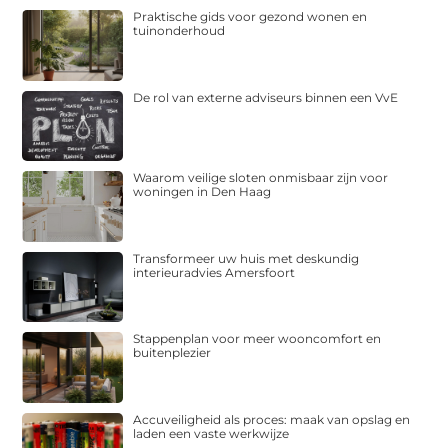
Praktische gids voor gezond wonen en
tuinonderhoud
De rol van externe adviseurs binnen een VvE
Waarom veilige sloten onmisbaar zijn voor
woningen in Den Haag
Transformeer uw huis met deskundig
interieuradvies Amersfoort
Stappenplan voor meer wooncomfort en
buitenplezier
Accuveiligheid als proces: maak van opslag en
laden een vaste werkwijze