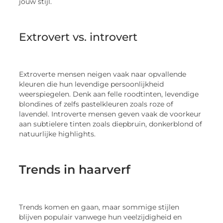
jouw stijl.
Extrovert vs. introvert
Extroverte mensen neigen vaak naar opvallende
kleuren die hun levendige persoonlijkheid
weerspiegelen. Denk aan felle roodtinten, levendige
blondines of zelfs pastelkleuren zoals roze of
lavendel. Introverte mensen geven vaak de voorkeur
aan subtielere tinten zoals diepbruin, donkerblond of
natuurlijke highlights.
Trends in haarverf
Trends komen en gaan, maar sommige stijlen
blijven populair vanwege hun veelzijdigheid en