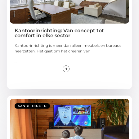
Kantoorinrichting: Van concept tot
comfort in elke sector
Kantoorinrichting is meer dan alleen meubels en bureaus
neerzetten. Het gaat om het creëren van
...
AANBIEDINGEN