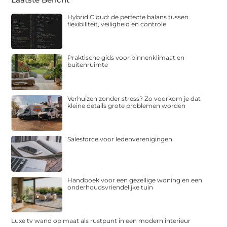
Hybrid Cloud: de perfecte balans tussen
flexibiliteit, veiligheid en controle
Praktische gids voor binnenklimaat en
buitenruimte
Verhuizen zonder stress? Zo voorkom je dat
kleine details grote problemen worden
Salesforce voor ledenverenigingen
Handboek voor een gezellige woning en een
onderhoudsvriendelijke tuin
Luxe tv wand op maat als rustpunt in een modern interieur