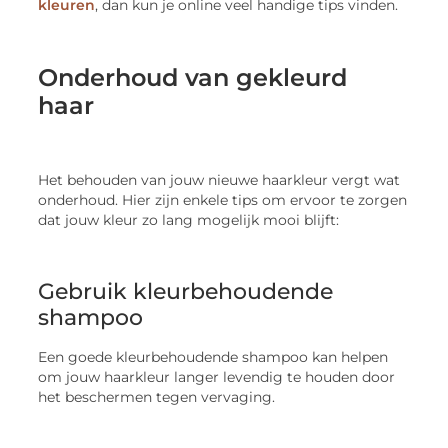
kleuren
, dan kun je online veel handige tips vinden.
Onderhoud van gekleurd
haar
Het behouden van jouw nieuwe haarkleur vergt wat
onderhoud. Hier zijn enkele tips om ervoor te zorgen
dat jouw kleur zo lang mogelijk mooi blijft:
Gebruik kleurbehoudende
shampoo
Een goede kleurbehoudende shampoo kan helpen
om jouw haarkleur langer levendig te houden door
het beschermen tegen vervaging.