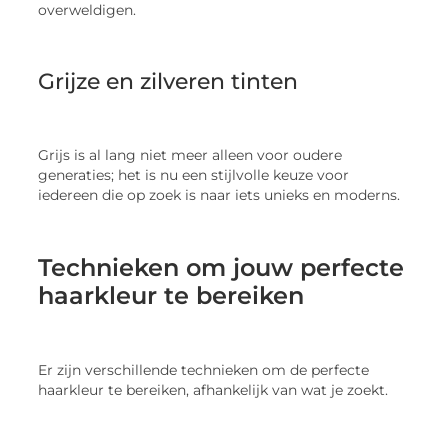
overweldigen.
Grijze en zilveren tinten
Grijs is al lang niet meer alleen voor oudere
generaties; het is nu een stijlvolle keuze voor
iedereen die op zoek is naar iets unieks en moderns.
Technieken om jouw perfecte
haarkleur te bereiken
Er zijn verschillende technieken om de perfecte
haarkleur te bereiken, afhankelijk van wat je zoekt.