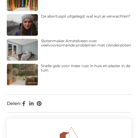
De abortuspil uitgelegd: wat kun je verwachten?
Slotenmaker Amstelveen over
veelvoorkomende problemen met cilindersloten
Snelle gids voor meer rust in huis en plezier in de
tuin
Delen: