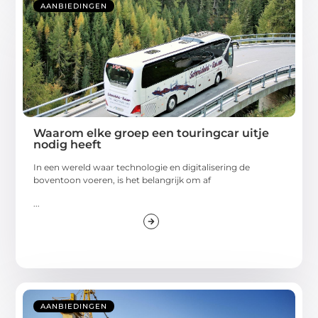
AANBIEDINGEN
Waarom elke groep een touringcar uitje
nodig heeft
In een wereld waar technologie en digitalisering de
boventoon voeren, is het belangrijk om af
...
AANBIEDINGEN