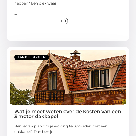
hebben? Een plek waar
...
AANBIEDINGEN
Wat je moet weten over de kosten van een
3 meter dakkapel
Ben je van plan om je woning te upgraden met een
dakkapel? Dan ben je