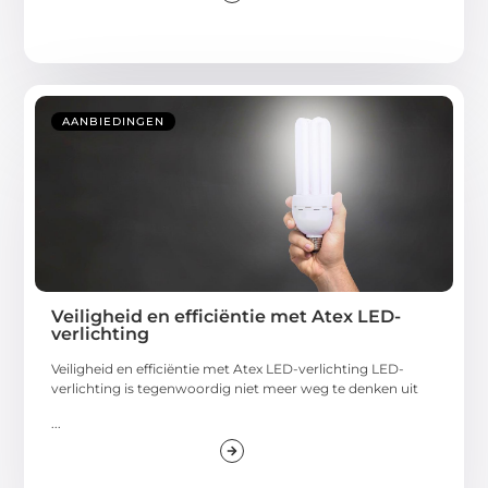
AANBIEDINGEN
Veiligheid en efficiëntie met Atex LED-
verlichting
Veiligheid en efficiëntie met Atex LED-verlichting LED-
verlichting is tegenwoordig niet meer weg te denken uit
...