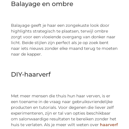
Balayage en ombre
Balayage geeft je haar een zongekuste look door
highlights strategisch te plaatsen, terwijl ombre
zorgt voor een vloeiende overgang van donker naar
licht. Beide stijlen zijn perfect als je op zoek bent
naar iets nieuws zonder elke maand terug te moeten
naar de kapper.
DIY-haarverf
Met meer mensen die thuis hun haar verven, is er
een toename in de vraag naar gebruiksvriendelijke
producten en tutorials. Voor degenen die liever zelf
experimenteren, zijn er tal van opties beschikbaar
om salonwaardige resultaten te bereiken zonder het
huis te verlaten. Als je meer wilt weten over
haarverf