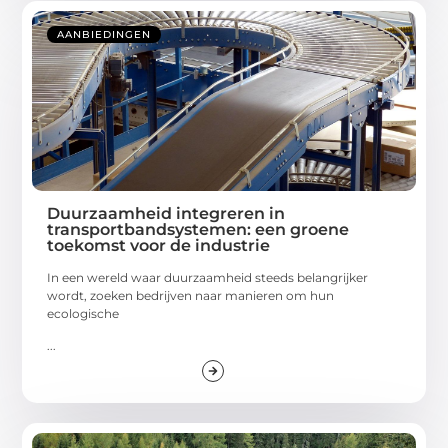
AANBIEDINGEN
Duurzaamheid integreren in
transportbandsystemen: een groene
toekomst voor de industrie
In een wereld waar duurzaamheid steeds belangrijker
wordt, zoeken bedrijven naar manieren om hun
ecologische
...