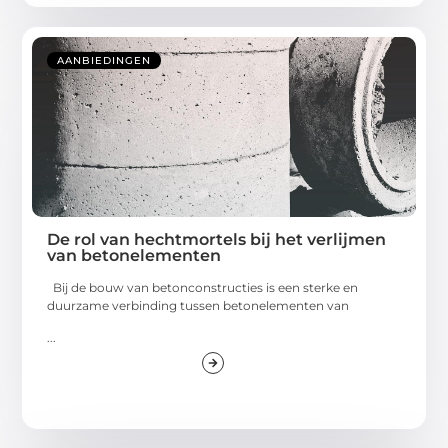
AANBIEDINGEN
De rol van hechtmortels bij het verlijmen
van betonelementen
Bij de bouw van betonconstructies is een sterke en
duurzame verbinding tussen betonelementen van
...