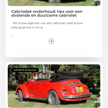
Cabriodak onderhoud: tips voor een
stralende en duurzame cabriolet
Als trotse eigenaar van een cabriolet weet je hoe
belangrijk het is om je
...
AANBIEDINGEN