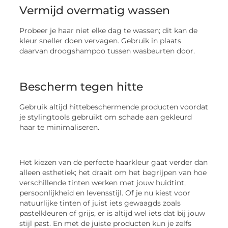
Vermijd overmatig wassen
Probeer je haar niet elke dag te wassen; dit kan de
kleur sneller doen vervagen. Gebruik in plaats
daarvan droogshampoo tussen wasbeurten door.
Bescherm tegen hitte
Gebruik altijd hittebeschermende producten voordat
je stylingtools gebruikt om schade aan gekleurd
haar te minimaliseren.
Het kiezen van de perfecte haarkleur gaat verder dan
alleen esthetiek; het draait om het begrijpen van hoe
verschillende tinten werken met jouw huidtint,
persoonlijkheid en levensstijl. Of je nu kiest voor
natuurlijke tinten of juist iets gewaagds zoals
pastelkleuren of grijs, er is altijd wel iets dat bij jouw
stijl past. En met de juiste producten kun je zelfs