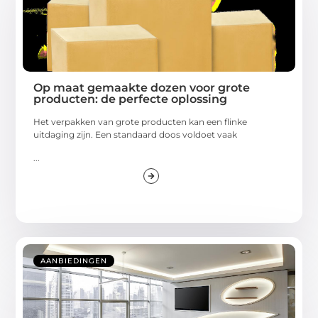
Op maat gemaakte dozen voor grote
producten: de perfecte oplossing
Het verpakken van grote producten kan een flinke
uitdaging zijn. Een standaard doos voldoet vaak
...
AANBIEDINGEN