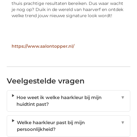
thuis prachtige resultaten bereiken. Dus waar wacht
je nog op? Duik in de wereld van haarverf en ontdek
welke trend jouw nieuwe signature look wordt!
https://www.salontopper.nl/
Veelgestelde vragen
Hoe weet ik welke haarkleur bij mijn
▼
huidtint past?
Welke haarkleur past bij mijn
▼
persoonlijkheid?