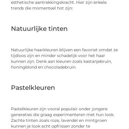
esthetische aantrekkingskracht. Hier zijn enkele
trends die momenteel hot zijn:
Natuurlijke tinten
Natuurlijke haarkleuren blijven een favoriet omdat ze
tijdloos zijn en minder schadelijk voor het haar
kunnen zijn. Denk aan kleuren zoals kastanjebruin,
honingblond en chocoladebruin.
Pastelkleuren
Pastelkleuren zijn vooral populair onder jongere
generaties die graag experimenteren met hun look.
Zachte tinten zoals roze, lavendel en mintgroen
kunnen je look echt opfrissen zonder te