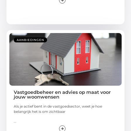
AANBIEDINGEN
Vastgoedbeheer en advies op maat voor
jouw woonwensen
Als je actief bent in de vastgoedsector, weet je hoe
belangrijk het is om zichtbaar
...