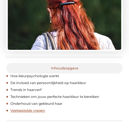
Inhoudsopgave
Hoe kleurpsychologie werkt
De invloed van persoonlijkheid op haarkleur
Trends in haarverf
Technieken om jouw perfecte haarkleur te bereiken
Onderhoud van gekleurd haar
Veelgestelde vragen