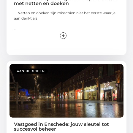
met netten en doeken
Netten en doeken zijn misschien niet het eerste waar je
aan denkt als
...
AANBIEDINGEN
Vastgoed in Enschede: jouw sleutel tot
succesvol beheer