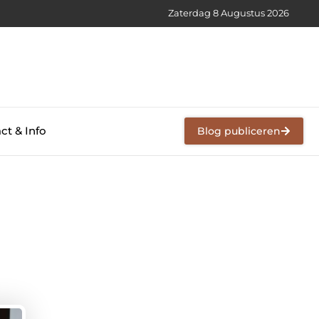
Zaterdag 8 Augustus 2026
ct & Info
Blog publiceren