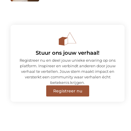
Stuur ons jouw verhaal!
Registreer nu en deel jouw unieke ervaring op ons
platform. Inspireer en verbindt anderen door jouw
verhaal te vertellen. Jouw stem maakt impact en
versterkt een community waar verhalen écht
betekenis krijgen.
Registreer nu