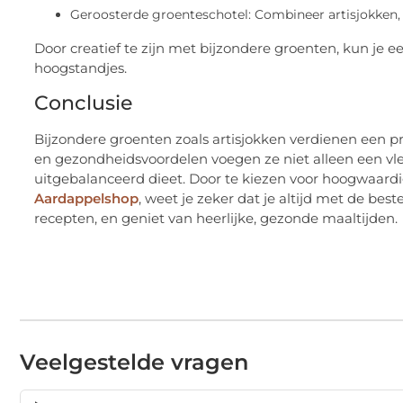
Geroosterde groenteschotel: Combineer artisjokken, 
Door creatief te zijn met bijzondere groenten, kun je
hoogstandjes.
Conclusie
Bijzondere groenten zoals artisjokken verdienen een 
en gezondheidsvoordelen voegen ze niet alleen een vleu
uitgebalanceerd dieet. Door te kiezen voor hoogwaard
Aardappelshop
, weet je zeker dat je altijd met de bes
recepten, en geniet van heerlijke, gezonde maaltijden.
Veelgestelde vragen