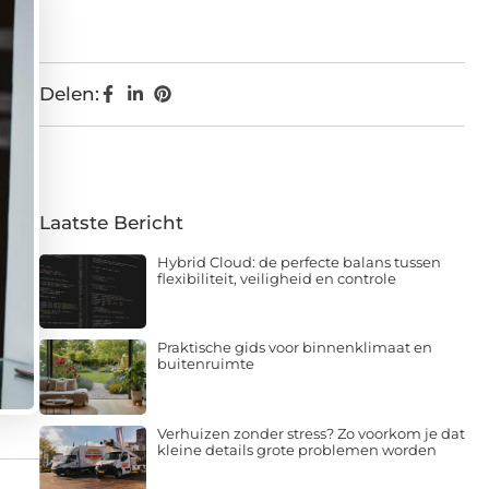
Delen:
Laatste Bericht
Hybrid Cloud: de perfecte balans tussen
flexibiliteit, veiligheid en controle
Praktische gids voor binnenklimaat en
buitenruimte
Verhuizen zonder stress? Zo voorkom je dat
kleine details grote problemen worden