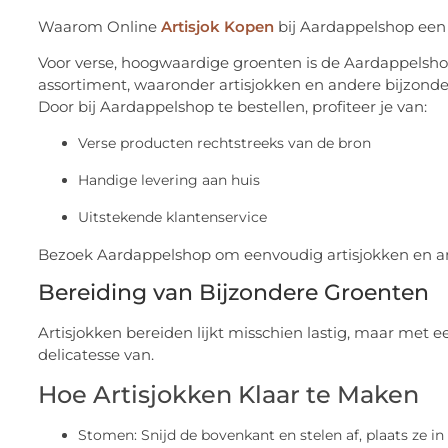
Waarom Online
Artisjok Kopen
bij Aardappelshop een
Voor verse, hoogwaardige groenten is de Aardappelsho
assortiment, waaronder artisjokken en andere bijzond
Door bij Aardappelshop te bestellen, profiteer je van:
Verse producten rechtstreeks van de bron
Handige levering aan huis
Uitstekende klantenservice
Bezoek Aardappelshop om eenvoudig artisjokken en an
Bereiding van Bijzondere Groenten
Artisjokken bereiden lijkt misschien lastig, maar met 
delicatesse van.
Hoe Artisjokken Klaar te Maken
Stomen: Snijd de bovenkant en stelen af, plaats ze 