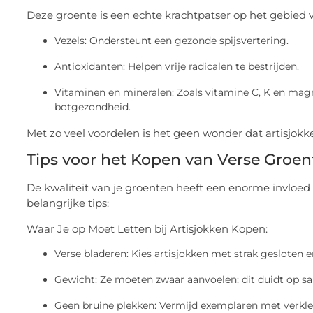
Deze groente is een echte krachtpatser op het gebied va
Vezels: Ondersteunt een gezonde spijsvertering.
Antioxidanten: Helpen vrije radicalen te bestrijden.
Vitaminen en mineralen: Zoals vitamine C, K en ma
botgezondheid.
Met zo veel voordelen is het geen wonder dat artisjokk
Tips voor het Kopen van Verse Groen
De kwaliteit van je groenten heeft een enorme invloed o
belangrijke tips:
Waar Je op Moet Letten bij Artisjokken Kopen:
Verse bladeren: Kies artisjokken met strak gesloten e
Gewicht: Ze moeten zwaar aanvoelen; dit duidt op sa
Geen bruine plekken: Vermijd exemplaren met verkle