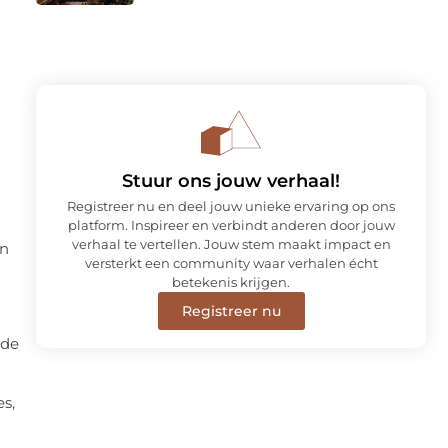
Stuur ons jouw verhaal!
Registreer nu en deel jouw unieke ervaring op ons
platform. Inspireer en verbindt anderen door jouw
verhaal te vertellen. Jouw stem maakt impact en
en
versterkt een community waar verhalen écht
betekenis krijgen.
Registreer nu
 de
es,