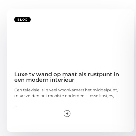
BLOG
Luxe tv wand op maat als rustpunt in
een modern interieur
Een televisie is in veel woonkamers het middelpunt,
maar zelden het mooiste onderdeel. Losse kastjes,
...