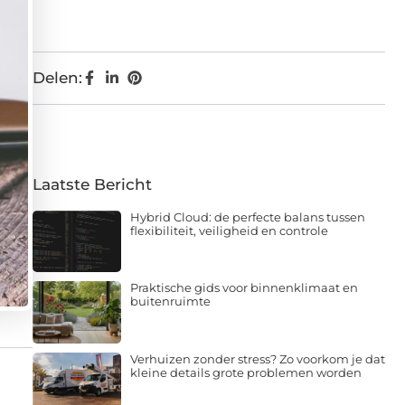
Delen:
Laatste Bericht
Hybrid Cloud: de perfecte balans tussen
flexibiliteit, veiligheid en controle
Praktische gids voor binnenklimaat en
buitenruimte
Verhuizen zonder stress? Zo voorkom je dat
kleine details grote problemen worden