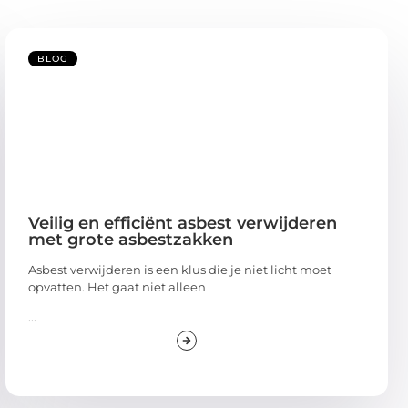
BLOG
Veilig en efficiënt asbest verwijderen
met grote asbestzakken
Asbest verwijderen is een klus die je niet licht moet
opvatten. Het gaat niet alleen
...