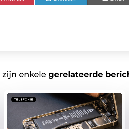
 zijn enkele
gerelateerde beric
TELEFONIE