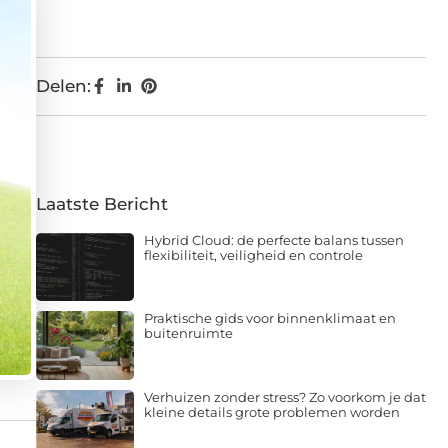
Delen:
Laatste Bericht
Hybrid Cloud: de perfecte balans tussen
flexibiliteit, veiligheid en controle
Praktische gids voor binnenklimaat en
buitenruimte
Verhuizen zonder stress? Zo voorkom je dat
kleine details grote problemen worden