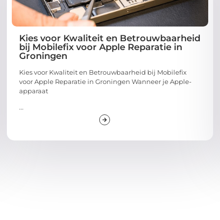
Kies voor Kwaliteit en Betrouwbaarheid
bij Mobilefix voor Apple Reparatie in
Groningen
Kies voor Kwaliteit en Betrouwbaarheid bij Mobilefix
voor Apple Reparatie in Groningen Wanneer je Apple-
apparaat
...