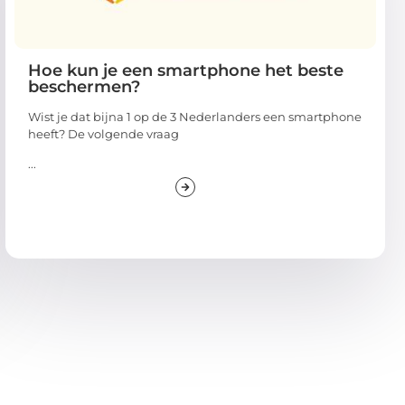
Hoe kun je een smartphone het beste
beschermen?
Wist je dat bijna 1 op de 3 Nederlanders een smartphone
heeft? De volgende vraag
...