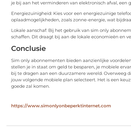
je bij aan het verminderen van elektronisch afval, een
Energiezuinigheid: Kies voor een energiezuinige telefo
oplaadmogelijkheden, zoals zonne-energie, wat bijdra
Lokale aanschaf: Bij het gebruik van sim only abonnem
schaffen. Dit draagt bij aan de lokale economieën en v
Conclusie
Sim only abonnementen bieden aanzienlijke voordelen o
stellen je in staat om geld te besparen, je mobiele erva
bij te dragen aan een duurzamere wereld. Overweeg 
jouw volgende mobiele plan selecteert. Het is een keuz
goede zal komen.
https://www.simonlyonbeperktinternet.com