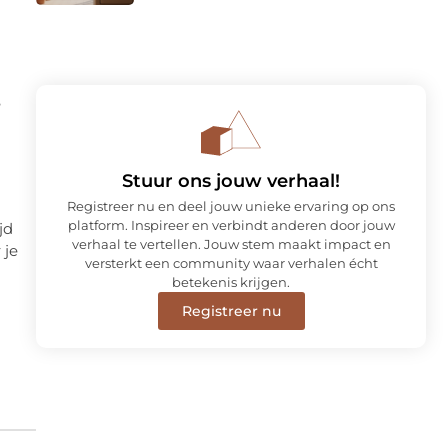
e
Stuur ons jouw verhaal!
Registreer nu en deel jouw unieke ervaring op ons
platform. Inspireer en verbindt anderen door jouw
jd
verhaal te vertellen. Jouw stem maakt impact en
 je
versterkt een community waar verhalen écht
betekenis krijgen.
Registreer nu