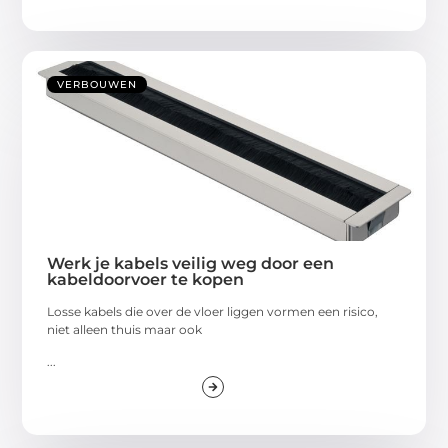
VERBOUWEN
Werk je kabels veilig weg door een
kabeldoorvoer te kopen
Losse kabels die over de vloer liggen vormen een risico,
niet alleen thuis maar ook
...