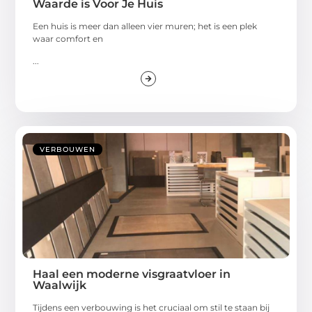
Waarde is Voor Je Huis
Een huis is meer dan alleen vier muren; het is een plek
waar comfort en
...
VERBOUWEN
Haal een moderne visgraatvloer in
Waalwijk
Tijdens een verbouwing is het cruciaal om stil te staan bij