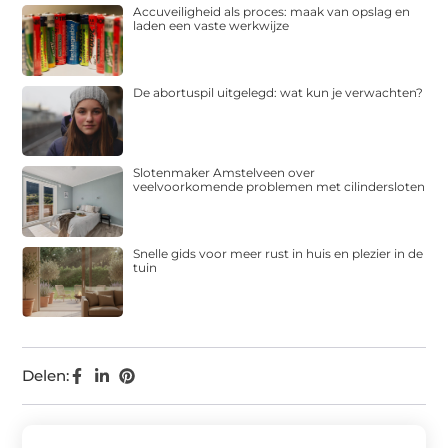
Accuveiligheid als proces: maak van opslag en
laden een vaste werkwijze
De abortuspil uitgelegd: wat kun je verwachten?
Slotenmaker Amstelveen over
veelvoorkomende problemen met cilindersloten
Snelle gids voor meer rust in huis en plezier in de
tuin
Delen: