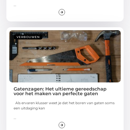
...
VERBOUWEN
Gatenzagen: Het ultieme gereedschap
voor het maken van perfecte gaten
Als ervaren klusser weet je dat het boren van gaten soms
een uitdaging kan
...