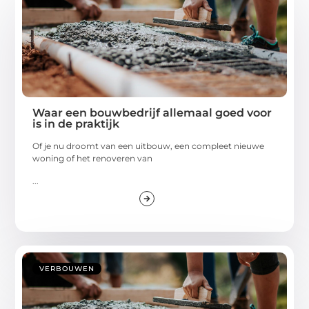
Waar een bouwbedrijf allemaal goed voor
is in de praktijk
Of je nu droomt van een uitbouw, een compleet nieuwe
woning of het renoveren van
...
VERBOUWEN