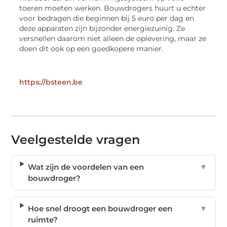
toeren moeten werken. Bouwdrogers huurt u echter
voor bedragen die beginnen bij 5 euro per dag en
deze apparaten zijn bijzonder energiezuinig. Ze
versnellen daarom niet alleen de oplevering, maar ze
doen dit ook op een goedkopere manier.
https://bsteen.be
Veelgestelde vragen
Wat zijn de voordelen van een
▼
bouwdroger?
Hoe snel droogt een bouwdroger een
▼
ruimte?