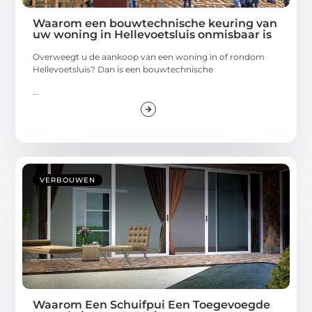
Waarom een bouwtechnische keuring van
uw woning in Hellevoetsluis onmisbaar is
Overweegt u de aankoop van een woning in of rondom
Hellevoetsluis? Dan is een bouwtechnische
...
VERBOUWEN
Waarom Een Schuifpui Een Toegevoegde