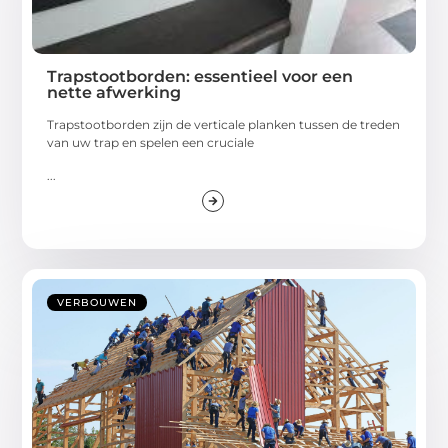
Trapstootborden: essentieel voor een
nette afwerking
Trapstootborden zijn de verticale planken tussen de treden
van uw trap en spelen een cruciale
...
VERBOUWEN