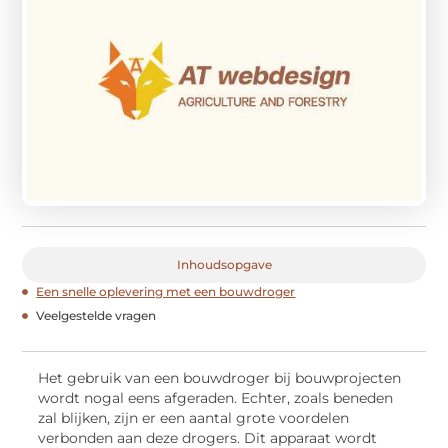
Inhoudsopgave
Een snelle oplevering met een bouwdroger
Veelgestelde vragen
Het gebruik van een bouwdroger bij bouwprojecten
wordt nogal eens afgeraden. Echter, zoals beneden
zal blijken, zijn er een aantal grote voordelen
verbonden aan deze drogers. Dit apparaat wordt