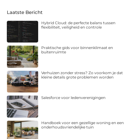
Laatste Bericht
Hybrid Cloud: de perfecte balans tussen
flexibiliteit, veiligheid en controle
Praktische gids voor binnenklimaat en
buitenruimte
Verhuizen zonder stress? Zo voorkom je dat
kleine details grote problemen worden
Salesforce voor ledenverenigingen
Handboek voor een gezellige woning en een
onderhoudsvriendelijke tuin