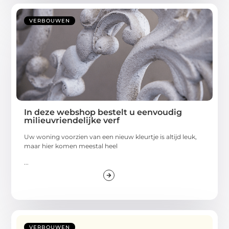
VERBOUWEN
In deze webshop bestelt u eenvoudig
milieuvriendelijke verf
Uw woning voorzien van een nieuw kleurtje is altijd leuk,
maar hier komen meestal heel
...
VERBOUWEN