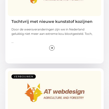
Tochtvrij met nieuwe kunststof kozijnen
Door de weersveranderingen zijn we in Nederland
gelukkig niet meer aan extreme kou blootgesteld. Toch,
...
VERBOUWEN