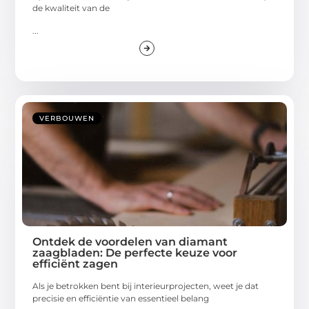
de kwaliteit van de
...
VERBOUWEN
Ontdek de voordelen van diamant
zaagbladen: De perfecte keuze voor
efficiënt zagen
Als je betrokken bent bij interieurprojecten, weet je dat
precisie en efficiëntie van essentieel belang