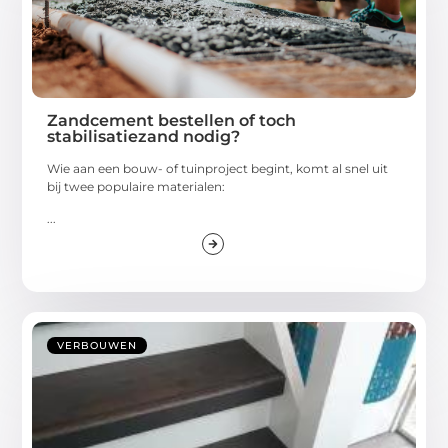
Zandcement bestellen of toch
stabilisatiezand nodig?
Wie aan een bouw- of tuinproject begint, komt al snel uit
bij twee populaire materialen:
...
VERBOUWEN