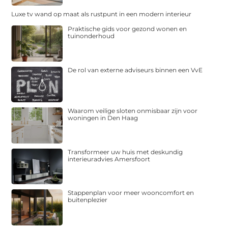
Luxe tv wand op maat als rustpunt in een modern interieur
Praktische gids voor gezond wonen en
tuinonderhoud
De rol van externe adviseurs binnen een VvE
Waarom veilige sloten onmisbaar zijn voor
woningen in Den Haag
Transformeer uw huis met deskundig
interieuradvies Amersfoort
Stappenplan voor meer wooncomfort en
buitenplezier