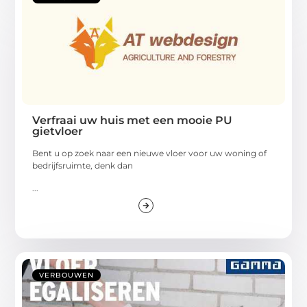
Verfraai uw huis met een mooie PU
gietvloer
Bent u op zoek naar een nieuwe vloer voor uw woning of
bedrijfsruimte, denk dan
...
VERBOUWEN