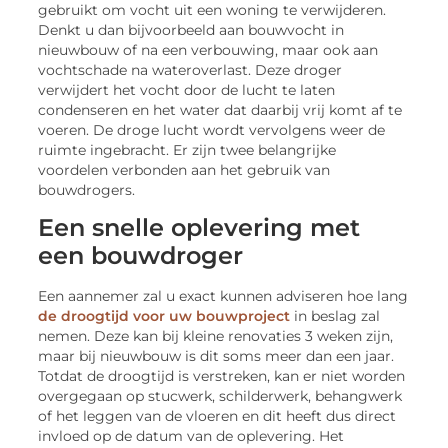
gebruikt om vocht uit een woning te verwijderen.
Denkt u dan bijvoorbeeld aan bouwvocht in
nieuwbouw of na een verbouwing, maar ook aan
vochtschade na wateroverlast. Deze droger
verwijdert het vocht door de lucht te laten
condenseren en het water dat daarbij vrij komt af te
voeren. De droge lucht wordt vervolgens weer de
ruimte ingebracht. Er zijn twee belangrijke
voordelen verbonden aan het gebruik van
bouwdrogers.
Een snelle oplevering met
een bouwdroger
Een aannemer zal u exact kunnen adviseren hoe lang
de droogtijd voor uw bouwproject
in beslag zal
nemen. Deze kan bij kleine renovaties 3 weken zijn,
maar bij nieuwbouw is dit soms meer dan een jaar.
Totdat de droogtijd is verstreken, kan er niet worden
overgegaan op stucwerk, schilderwerk, behangwerk
of het leggen van de vloeren en dit heeft dus direct
invloed op de datum van de oplevering. Het