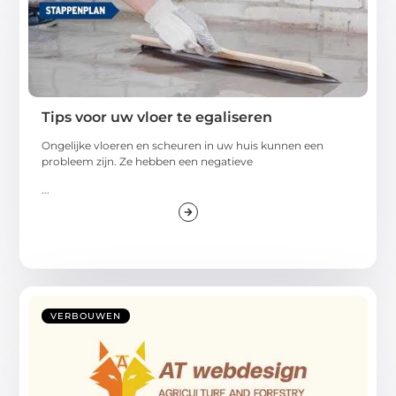
Tips voor uw vloer te egaliseren
Ongelijke vloeren en scheuren in uw huis kunnen een
probleem zijn. Ze hebben een negatieve
...
VERBOUWEN