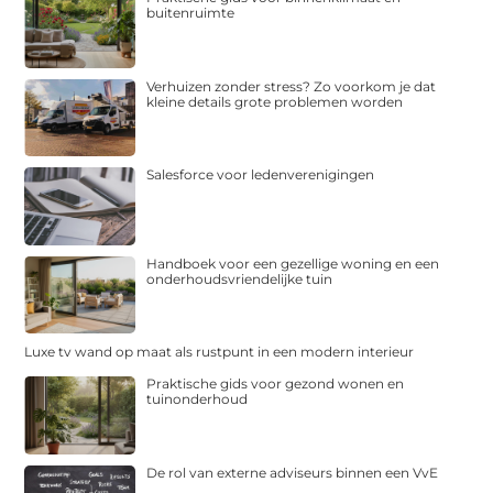
buitenruimte
Verhuizen zonder stress? Zo voorkom je dat
kleine details grote problemen worden
Salesforce voor ledenverenigingen
Handboek voor een gezellige woning en een
onderhoudsvriendelijke tuin
Luxe tv wand op maat als rustpunt in een modern interieur
Praktische gids voor gezond wonen en
tuinonderhoud
De rol van externe adviseurs binnen een VvE