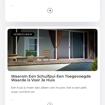
...
VERBOUWEN
Waarom Een Schuifpui Een Toegevoegde
Waarde is Voor Je Huis
Een huis is meer dan alleen vier muren; het is een plek
waar comfort en
...