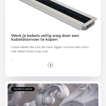
Werk je kabels veilig weg door een
kabeldoorvoer te kopen
Losse kabels die over de vloer liggen vormen een risico,
niet alleen thuis maar ook
...
VERBOUWEN