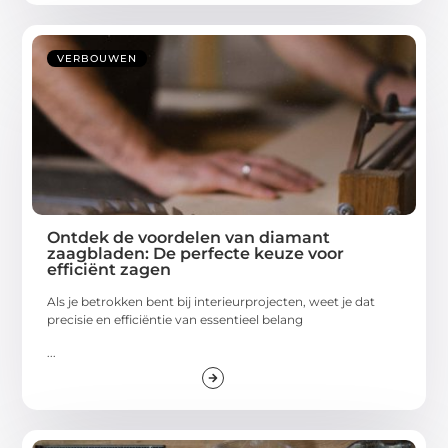
VERBOUWEN
Ontdek de voordelen van diamant
zaagbladen: De perfecte keuze voor
efficiënt zagen
Als je betrokken bent bij interieurprojecten, weet je dat
precisie en efficiëntie van essentieel belang
...