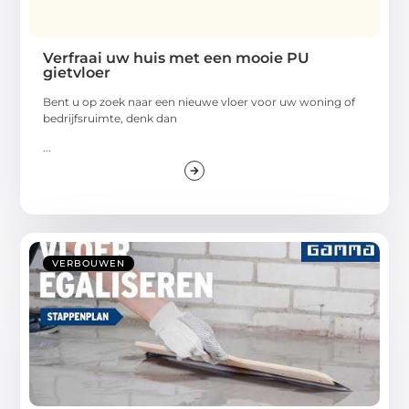
Verfraai uw huis met een mooie PU
gietvloer
Bent u op zoek naar een nieuwe vloer voor uw woning of
bedrijfsruimte, denk dan
...
VERBOUWEN