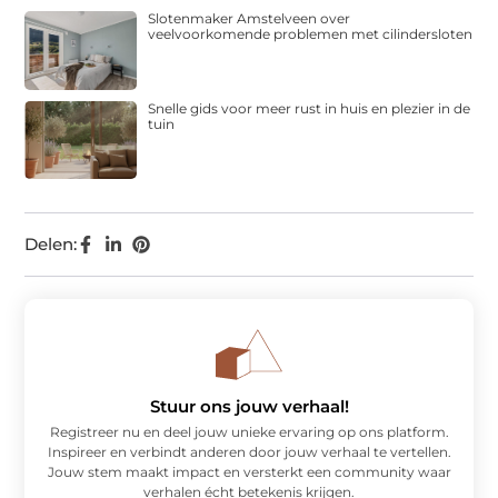
Slotenmaker Amstelveen over
veelvoorkomende problemen met cilindersloten
Snelle gids voor meer rust in huis en plezier in de
tuin
Delen:
Stuur ons jouw verhaal!
Registreer nu en deel jouw unieke ervaring op ons platform.
Inspireer en verbindt anderen door jouw verhaal te vertellen.
Jouw stem maakt impact en versterkt een community waar
verhalen écht betekenis krijgen.