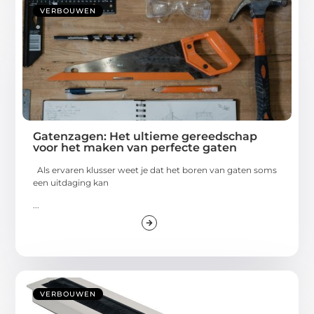
VERBOUWEN
Gatenzagen: Het ultieme gereedschap
voor het maken van perfecte gaten
Als ervaren klusser weet je dat het boren van gaten soms
een uitdaging kan
...
VERBOUWEN