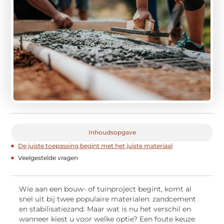
Inhoudsopgave
De juiste toepassing begint met het juiste materiaal
Veelgestelde vragen
Wie aan een bouw- of tuinproject begint, komt al
snel uit bij twee populaire materialen: zandcement
en stabilisatiezand. Maar wat is nu het verschil en
wanneer kiest u voor welke optie? Een foute keuze