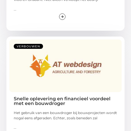
...
VERBOUWEN
Snelle oplevering en financieel voordeel
met een bouwdroger
Het gebruik van een bouwdroger bij bouwprojecten wordt
nogal eens afgeraden. Echter, zoals beneden zal
...