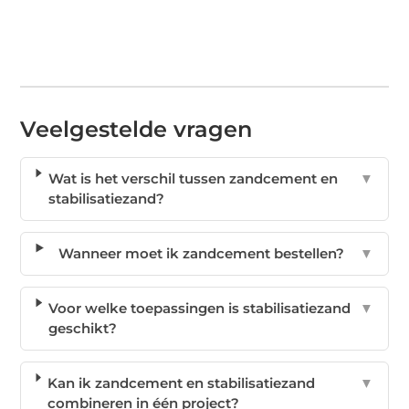
Veelgestelde vragen
Wat is het verschil tussen zandcement en
▼
stabilisatiezand?
Wanneer moet ik zandcement bestellen?
▼
Voor welke toepassingen is stabilisatiezand
▼
geschikt?
Kan ik zandcement en stabilisatiezand
▼
combineren in één project?