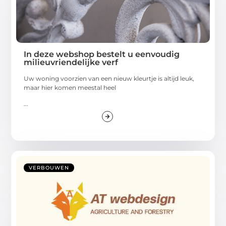
In deze webshop bestelt u eenvoudig
milieuvriendelijke verf
Uw woning voorzien van een nieuw kleurtje is altijd leuk,
maar hier komen meestal heel
...
VERBOUWEN