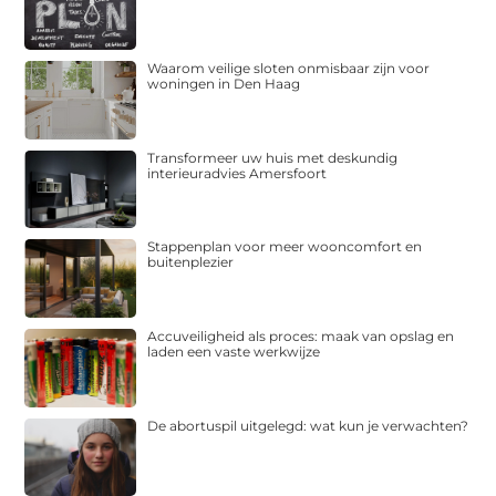
Waarom veilige sloten onmisbaar zijn voor
woningen in Den Haag
Transformeer uw huis met deskundig
interieuradvies Amersfoort
Stappenplan voor meer wooncomfort en
buitenplezier
Accuveiligheid als proces: maak van opslag en
laden een vaste werkwijze
De abortuspil uitgelegd: wat kun je verwachten?