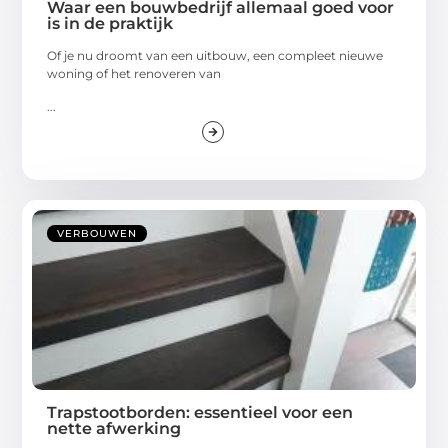
Waar een bouwbedrijf allemaal goed voor
is in de praktijk
Of je nu droomt van een uitbouw, een compleet nieuwe
woning of het renoveren van
...
VERBOUWEN
Trapstootborden: essentieel voor een
nette afwerking