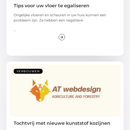
Tips voor uw vloer te egaliseren
Ongelijke vloeren en scheuren in uw huis kunnen een
probleem zijn. Ze hebben een negatieve
...
VERBOUWEN
Tochtvrij met nieuwe kunststof kozijnen