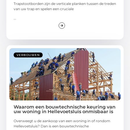
Trapstootborden zijn de verticale planken tussen de treden
van uw trap en spelen een cruciale
...
VERBOUWEN
Waarom een bouwtechnische keuring van
uw woning in Hellevoetsluis onmisbaar is
Overweegt u de aankoop van een woning in of rondom
Hellevoetsluis? Dan is een bouwtechnische