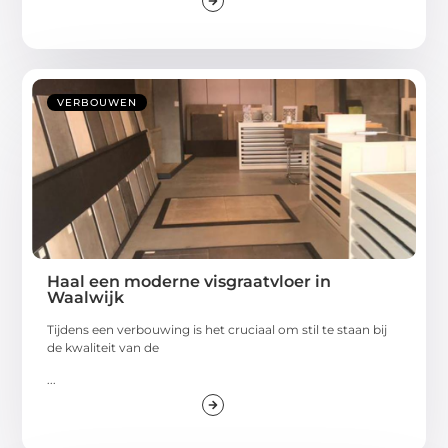
VERBOUWEN
Haal een moderne visgraatvloer in
Waalwijk
Tijdens een verbouwing is het cruciaal om stil te staan bij
de kwaliteit van de
...