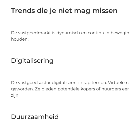
Trends die je niet mag missen
De vastgoedmarkt is dynamisch en continu in beweging.
houden:
Digitalisering
De vastgoedsector digitaliseert in rap tempo. Virtuele
geworden. Ze bieden potentiële kopers of huurders een
zijn.
Duurzaamheid