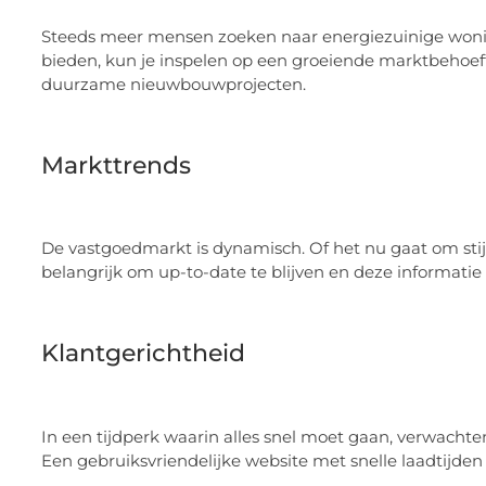
Steeds meer mensen zoeken naar energiezuinige wonin
bieden, kun je inspelen op een groeiende marktbehoefte
duurzame nieuwbouwprojecten.
Markttrends
De vastgoedmarkt is dynamisch. Of het nu gaat om stij
belangrijk om up-to-date te blijven en deze informatie
Klantgerichtheid
In een tijdperk waarin alles snel moet gaan, verwachte
Een gebruiksvriendelijke website met snelle laadtijden