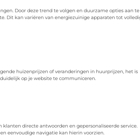
gen. Door deze trend te volgen en duurzame opties aan te
. Dit kan variëren van energiezuinige apparaten tot volledi
gende huizenprijzen of veranderingen in huurprijzen, het is
 duidelijk op je website te communiceren.
n klanten directe antwoorden en gepersonaliseerde service.
 en eenvoudige navigatie kan hierin voorzien.