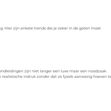
 Hier zijn enkele trends die je zeker in de gaten moet
 rondleidingen zijn niet langer een luxe maar een noodzaak
 realistische indruk zonder dat ze fysiek aanwezig hoeven t