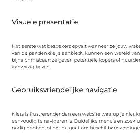
Visuele presentatie
Het eerste wat bezoekers opvalt wanneer ze jouw website
van de panden die je aanbiedt, kunnen een wereld van 
bijna onmisbaar; ze geven potentiële kopers of huurd
aanwezig te zijn.
Gebruiksvriendelijke navigatie
Niets is frustrerender dan een website waarop je niet k
eenvoudig te navigeren is. Duidelijke menu’s en zoekfu
nodig hebben, of het nu gaat om beschikbare woningen,