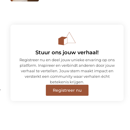
Stuur ons jouw verhaal!
Registreer nu en deel jouw unieke ervaring op ons
platform. Inspireer en verbindt anderen door jouw
verhaal te vertellen. Jouw stem maakt impact en
versterkt een community waar verhalen écht
betekenis krijgen.
e
Registreer nu