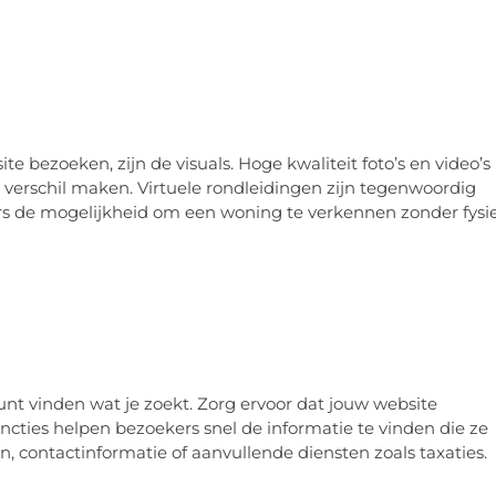
 bezoeken, zijn de visuals. Hoge kwaliteit foto’s en video’s
verschil maken. Virtuele rondleidingen zijn tegenwoordig
ers de mogelijkheid om een woning te verkennen zonder fysi
unt vinden wat je zoekt. Zorg ervoor dat jouw website
ncties helpen bezoekers snel de informatie te vinden die ze
 contactinformatie of aanvullende diensten zoals taxaties.