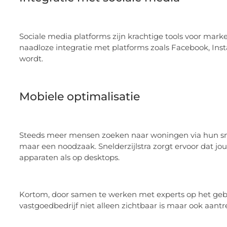
Sociale media platforms zijn krachtige tools voor market
naadloze integratie met platforms zoals Facebook, Ins
wordt.
Mobiele optimalisatie
Steeds meer mensen zoeken naar woningen via hun sma
maar een noodzaak. Snelderzijlstra zorgt ervoor dat jou
apparaten als op desktops.
Kortom, door samen te werken met experts op het geb
vastgoedbedrijf niet alleen zichtbaar is maar ook aantrek