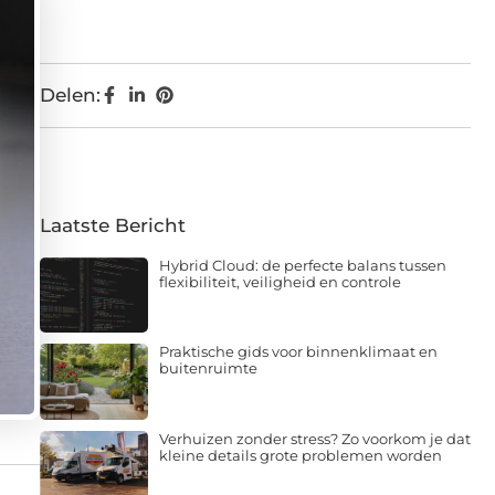
Delen:
Laatste Bericht
Hybrid Cloud: de perfecte balans tussen
flexibiliteit, veiligheid en controle
Praktische gids voor binnenklimaat en
buitenruimte
Verhuizen zonder stress? Zo voorkom je dat
kleine details grote problemen worden