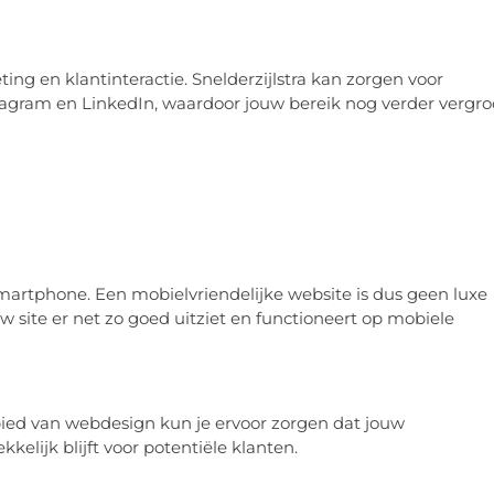
ing en klantinteractie. Snelderzijlstra kan zorgen voor
tagram en LinkedIn, waardoor jouw bereik nog verder vergro
rtphone. Een mobielvriendelijke website is dus geen luxe
w site er net zo goed uitziet en functioneert op mobiele
ied van webdesign kun je ervoor zorgen dat jouw
kelijk blijft voor potentiële klanten.