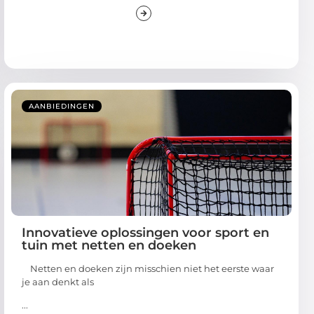
AANBIEDINGEN
Innovatieve oplossingen voor sport en
tuin met netten en doeken
Netten en doeken zijn misschien niet het eerste waar
je aan denkt als
...