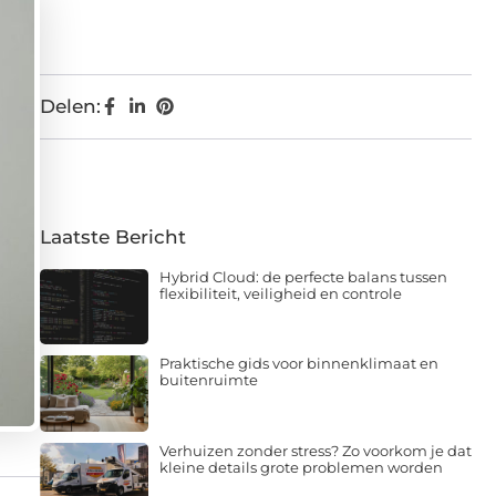
Delen:
Laatste Bericht
Hybrid Cloud: de perfecte balans tussen
flexibiliteit, veiligheid en controle
Praktische gids voor binnenklimaat en
buitenruimte
Verhuizen zonder stress? Zo voorkom je dat
kleine details grote problemen worden