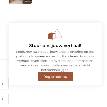
Stuur ons jouw verhaal!
Registreer nu en deel jouw unieke ervaring op ons
platform. Inspireer en verbindt anderen door jouw
verhaal te vertellen. Jouw stem maakt impact en
versterkt een community waar verhalen écht
betekenis krijgen.
Registreer nu
▼
▼