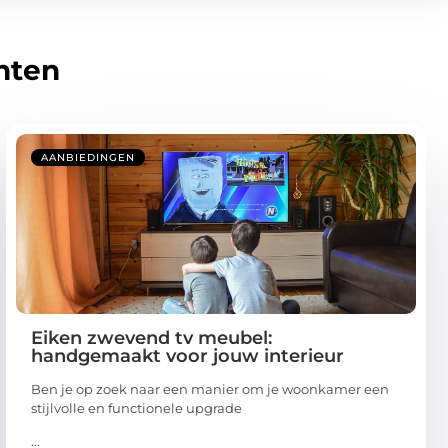
hten
AANBIEDINGEN
Eiken zwevend tv meubel:
handgemaakt voor jouw interieur
Ben je op zoek naar een manier om je woonkamer een
stijlvolle en functionele upgrade
...