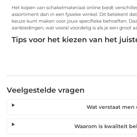
Het kopen van schakelmateriaal online biedt verschille
assortiment dan in een fysieke winkel. Dit betekent da
keuze kunt maken voor jouw specifieke behoeften. Daar
aanbiedingen, wat vooral voordelig is als je een groot 
Tips voor het kiezen van het juis
Veelgestelde vragen
Wat verstaat men 
Waarom is kwaliteit bel