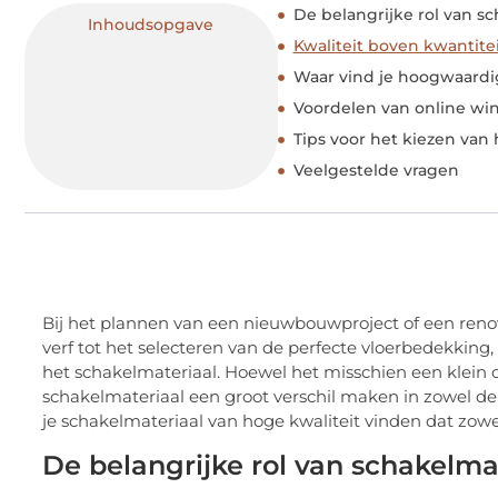
De belangrijke rol van s
Inhoudsopgave
Kwaliteit boven kwantite
Waar vind je hoogwaardi
Voordelen van online wi
Tips voor het kiezen van 
Veelgestelde vragen
Bij het plannen van een nieuwbouwproject of een renova
verf tot het selecteren van de perfecte vloerbedekking, 
het schakelmateriaal. Hoewel het misschien een klein on
schakelmateriaal een groot verschil maken in zowel de 
je schakelmateriaal van hoge kwaliteit vinden dat zowe
De belangrijke rol van schakelma