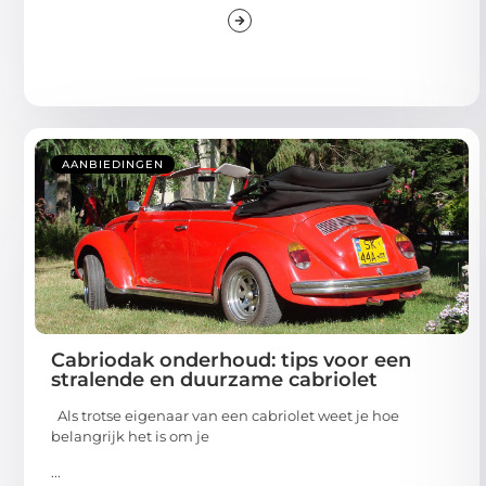
AANBIEDINGEN
Cabriodak onderhoud: tips voor een
stralende en duurzame cabriolet
Als trotse eigenaar van een cabriolet weet je hoe
belangrijk het is om je
...