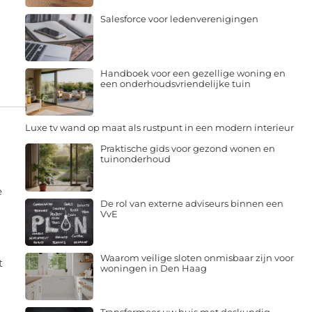
Salesforce voor ledenverenigingen
Handboek voor een gezellige woning en
een onderhoudsvriendelijke tuin
Luxe tv wand op maat als rustpunt in een modern interieur
Praktische gids voor gezond wonen en
tuinonderhoud
e
De rol van externe adviseurs binnen een
VvE
Waarom veilige sloten onmisbaar zijn voor
t
woningen in Den Haag