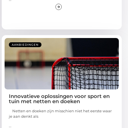
AANBIEDINGEN
Innovatieve oplossingen voor sport en
tuin met netten en doeken
Netten en doeken zijn misschien niet het eerste waar
je aan denkt als
...