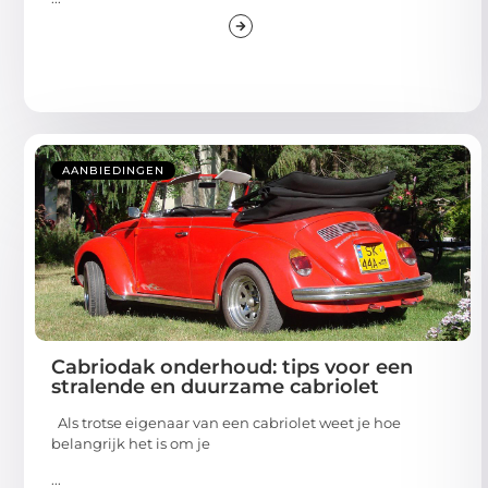
AANBIEDINGEN
Cabriodak onderhoud: tips voor een
stralende en duurzame cabriolet
Als trotse eigenaar van een cabriolet weet je hoe
belangrijk het is om je
...