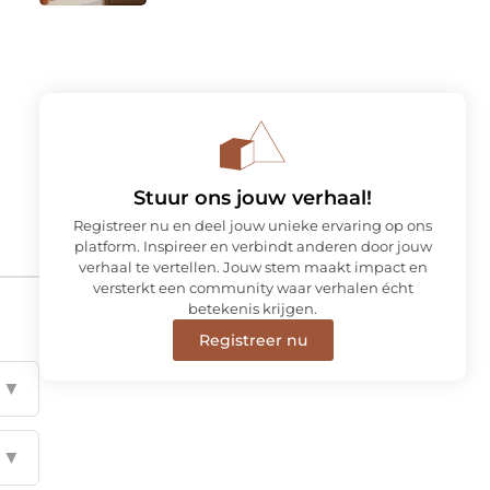
Stuur ons jouw verhaal!
Registreer nu en deel jouw unieke ervaring op ons
platform. Inspireer en verbindt anderen door jouw
verhaal te vertellen. Jouw stem maakt impact en
versterkt een community waar verhalen écht
betekenis krijgen.
Registreer nu
▼
▼