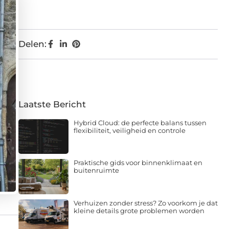
Delen:
Laatste Bericht
Hybrid Cloud: de perfecte balans tussen
flexibiliteit, veiligheid en controle
Praktische gids voor binnenklimaat en
buitenruimte
Verhuizen zonder stress? Zo voorkom je dat
kleine details grote problemen worden