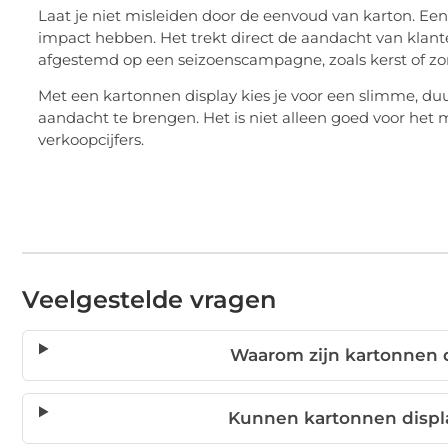
Laat je niet misleiden door de eenvoud van karton. E
impact hebben. Het trekt direct de aandacht van klanten
afgestemd op een seizoenscampagne, zoals kerst of zom
Met een kartonnen display kies je voor een slimme, d
aandacht te brengen. Het is niet alleen goed voor het 
verkoopcijfers.
Veelgestelde vragen
Waarom zijn kartonnen d
Kunnen kartonnen disp