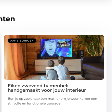
hten
AANBIEDINGEN
Eiken zwevend tv meubel:
handgemaakt voor jouw interieur
Ben je op zoek naar een manier om je woonkamer een
stijlvolle en functionele upgrade
...