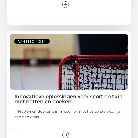
AANBIEDINGEN
Innovatieve oplossingen voor sport en tuin
met netten en doeken
Netten en doeken zijn misschien niet het eerste waar je
aan denkt als
...