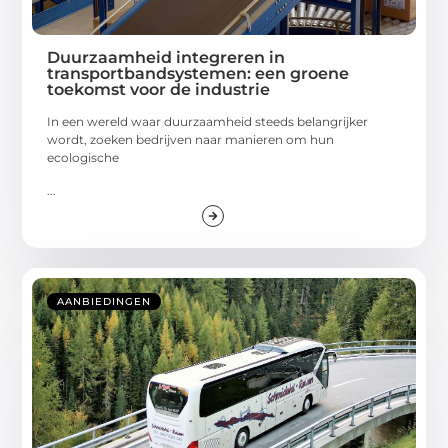
Duurzaamheid integreren in
transportbandsystemen: een groene
toekomst voor de industrie
In een wereld waar duurzaamheid steeds belangrijker
wordt, zoeken bedrijven naar manieren om hun
ecologische
...
AANBIEDINGEN