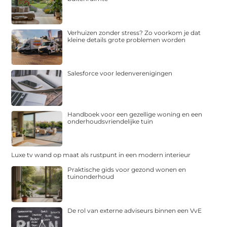
Verhuizen zonder stress? Zo voorkom je dat
kleine details grote problemen worden
Salesforce voor ledenverenigingen
Handboek voor een gezellige woning en een
onderhoudsvriendelijke tuin
Luxe tv wand op maat als rustpunt in een modern interieur
Praktische gids voor gezond wonen en
tuinonderhoud
De rol van externe adviseurs binnen een VvE