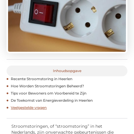
Inhoudsopgave
Recente Stroomstoring in Heerlen
Hoe Worden Stroomstoringen Beheerd?
Tips voor Bewoners om Voorbereid te Zijn
De Toekomst van Energieverdeling in Heerlen
Veelgestelde vragen
Stroomstoringen, of “stroomstoring” in het
Nederlands, zijn onverwachte gebeurtenissen die