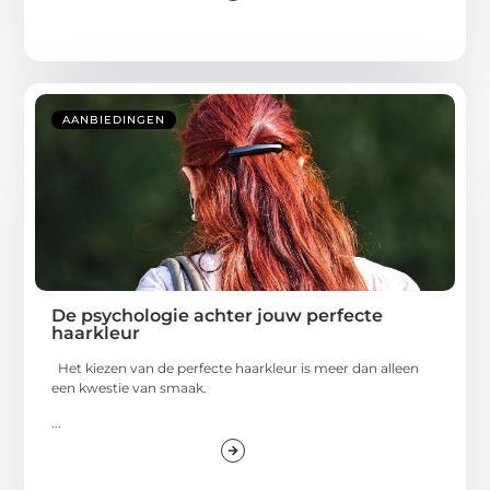
AANBIEDINGEN
De psychologie achter jouw perfecte
haarkleur
Het kiezen van de perfecte haarkleur is meer dan alleen
een kwestie van smaak.
...