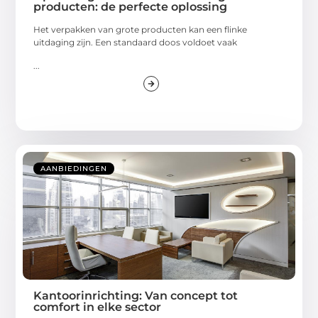
producten: de perfecte oplossing
Het verpakken van grote producten kan een flinke
uitdaging zijn. Een standaard doos voldoet vaak
...
AANBIEDINGEN
Kantoorinrichting: Van concept tot
comfort in elke sector