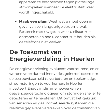
apparaten te beschermen tegen plotselinge
stroompieken wanneer de elektriciteit weer
wordt ingeschakeld.
Maak een plan:
Weet wat u moet doen in
geval van een langdurige stroomuitval.
Bespreek met uw gezin waar u elkaar zult
ontmoeten en hoe u contact zult houden als
de telefoons niet werken.
De Toekomst van
Energieverdeling in Heerlen
De energievoorziening evolueert voortdurend, en er
worden voortdurend innovaties geïntroduceerd om
de betrouwbaarheid te verbeteren en toekomstige
stroomstoringen te voorkomen. In Heerlen
investeert Enexis in slimme netwerken en
geavanceerde technologieën om storingen sneller te
detecteren en te herstellen. Dit omvat het gebruik
van sensoren en geautomatiseerde systemen die
realtime gegevens verstrekken over de toestand van