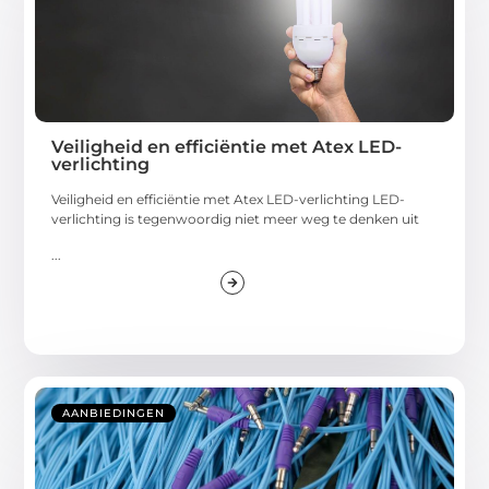
Veiligheid en efficiëntie met Atex LED-
verlichting
Veiligheid en efficiëntie met Atex LED-verlichting LED-
verlichting is tegenwoordig niet meer weg te denken uit
...
AANBIEDINGEN