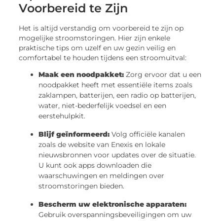
Voorbereid te Zijn
Het is altijd verstandig om voorbereid te zijn op
mogelijke stroomstoringen. Hier zijn enkele
praktische tips om uzelf en uw gezin veilig en
comfortabel te houden tijdens een stroomuitval:
Maak een noodpakket:
Zorg ervoor dat u een
noodpakket heeft met essentiële items zoals
zaklampen, batterijen, een radio op batterijen,
water, niet-bederfelijk voedsel en een
eerstehulpkit.
Blijf geïnformeerd:
Volg officiële kanalen
zoals de website van Enexis en lokale
nieuwsbronnen voor updates over de situatie.
U kunt ook apps downloaden die
waarschuwingen en meldingen over
stroomstoringen bieden.
Bescherm uw elektronische apparaten:
Gebruik overspanningsbeveiligingen om uw