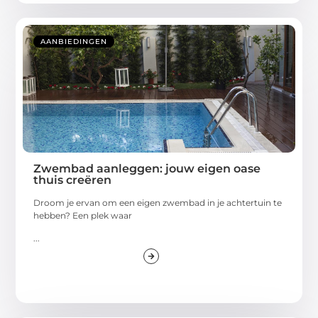
AANBIEDINGEN
Zwembad aanleggen: jouw eigen oase
thuis creëren
Droom je ervan om een eigen zwembad in je achtertuin te
hebben? Een plek waar
...