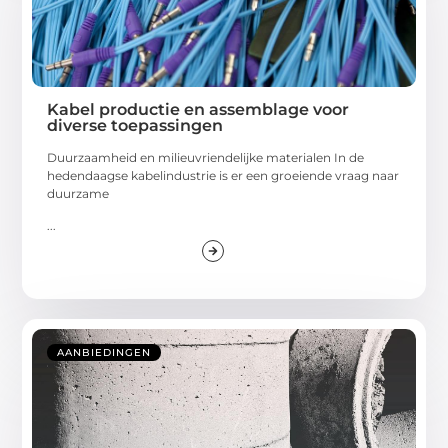
Kabel productie en assemblage voor
diverse toepassingen
Duurzaamheid en milieuvriendelijke materialen In de
hedendaagse kabelindustrie is er een groeiende vraag naar
duurzame
...
AANBIEDINGEN