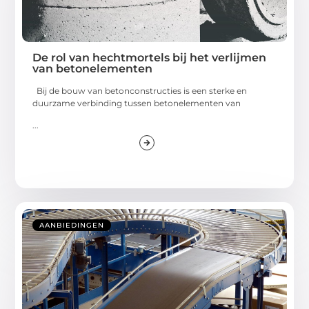
De rol van hechtmortels bij het verlijmen
van betonelementen
Bij de bouw van betonconstructies is een sterke en
duurzame verbinding tussen betonelementen van
...
AANBIEDINGEN