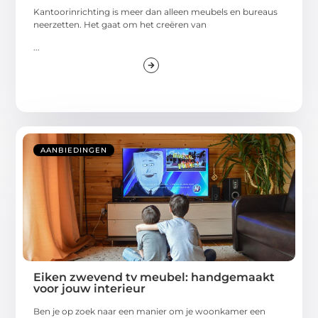
Kantoorinrichting is meer dan alleen meubels en bureaus
neerzetten. Het gaat om het creëren van
...
AANBIEDINGEN
Eiken zwevend tv meubel: handgemaakt
voor jouw interieur
Ben je op zoek naar een manier om je woonkamer een