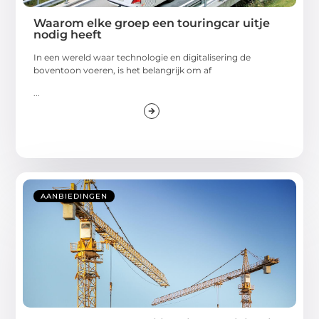
Waarom elke groep een touringcar uitje
nodig heeft
In een wereld waar technologie en digitalisering de
boventoon voeren, is het belangrijk om af
...
AANBIEDINGEN