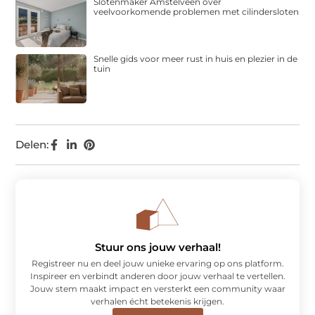
Slotenmaker Amstelveen over
veelvoorkomende problemen met cilindersloten
Snelle gids voor meer rust in huis en plezier in de
tuin
Delen:
Stuur ons jouw verhaal!
Registreer nu en deel jouw unieke ervaring op ons platform.
Inspireer en verbindt anderen door jouw verhaal te vertellen.
Jouw stem maakt impact en versterkt een community waar
verhalen écht betekenis krijgen.