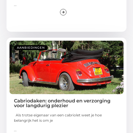
...
AANBIEDINGEN
Cabriodaken: onderhoud en verzorging
voor langdurig plezier
Als trotse eigenaar van een cabriolet weet je hoe
belangrijk het is om je
...