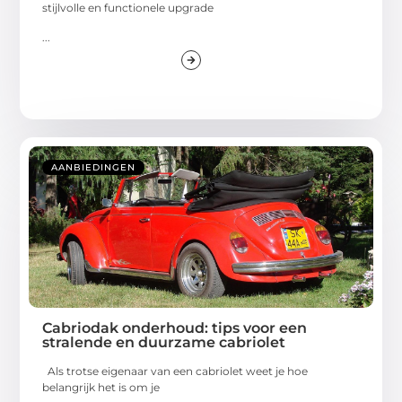
stijlvolle en functionele upgrade
...
AANBIEDINGEN
Cabriodak onderhoud: tips voor een
stralende en duurzame cabriolet
Als trotse eigenaar van een cabriolet weet je hoe
belangrijk het is om je