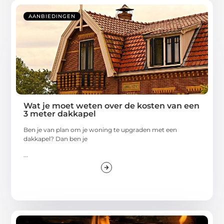
AANBIEDINGEN
Wat je moet weten over de kosten van een
3 meter dakkapel
Ben je van plan om je woning te upgraden met een
dakkapel? Dan ben je
...