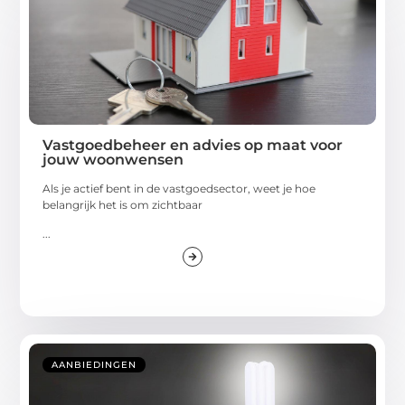
Vastgoedbeheer en advies op maat voor
jouw woonwensen
Als je actief bent in de vastgoedsector, weet je hoe
belangrijk het is om zichtbaar
...
AANBIEDINGEN