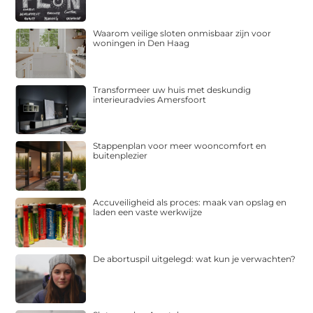
Waarom veilige sloten onmisbaar zijn voor
woningen in Den Haag
Transformeer uw huis met deskundig
interieuradvies Amersfoort
Stappenplan voor meer wooncomfort en
buitenplezier
Accuveiligheid als proces: maak van opslag en
laden een vaste werkwijze
De abortuspil uitgelegd: wat kun je verwachten?