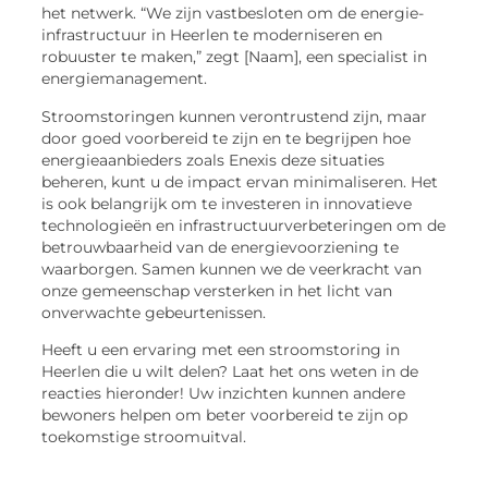
het netwerk. “We zijn vastbesloten om de energie-
infrastructuur in Heerlen te moderniseren en
robuuster te maken,” zegt [Naam], een specialist in
energiemanagement.
Stroomstoringen kunnen verontrustend zijn, maar
door goed voorbereid te zijn en te begrijpen hoe
energieaanbieders zoals Enexis deze situaties
beheren, kunt u de impact ervan minimaliseren. Het
is ook belangrijk om te investeren in innovatieve
technologieën en infrastructuurverbeteringen om de
betrouwbaarheid van de energievoorziening te
waarborgen. Samen kunnen we de veerkracht van
onze gemeenschap versterken in het licht van
onverwachte gebeurtenissen.
Heeft u een ervaring met een stroomstoring in
Heerlen die u wilt delen? Laat het ons weten in de
reacties hieronder! Uw inzichten kunnen andere
bewoners helpen om beter voorbereid te zijn op
toekomstige stroomuitval.