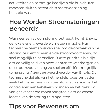
activiteiten en sommige bedrijven die hun deuren
moesten sluiten totdat de stroomvoorziening
hersteld was.
Hoe Worden Stroomstoringen
Beheerd?
Wanneer een stroomstoring optreedt, komt Enexis,
de lokale energieverdeler, meteen in actie. Hun
technische teams werken snel om de oorzaak van de
storing te identificeren en de stroomvoorziening zo
snel mogelijk te herstellen. “Onze prioriteit is altijd
om de veiligheid van onze klanten te waarborgen en
de stroomvoorziening zo snel en efficiënt mogelijk
te herstellen,” zegt de woordvoerder van Enexis. De
technische details van het herstelproces omvatten
vaak het inspecteren van transformatorstations, het
controleren van kabelverbindingen en het gebruik
van geavanceerde monitoringtools om de exacte
locatie van de storing te pinpointen.
Tips voor Bewoners om