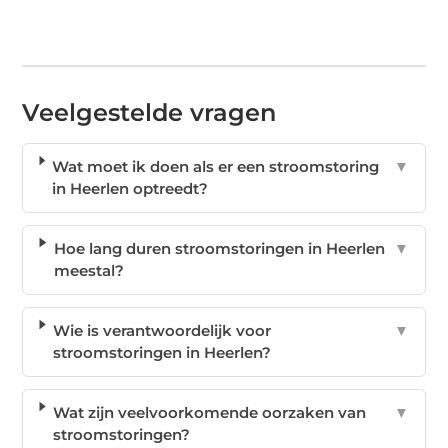
Veelgestelde vragen
Wat moet ik doen als er een stroomstoring
▼
in Heerlen optreedt?
Hoe lang duren stroomstoringen in Heerlen
▼
meestal?
Wie is verantwoordelijk voor
▼
stroomstoringen in Heerlen?
Wat zijn veelvoorkomende oorzaken van
▼
stroomstoringen?