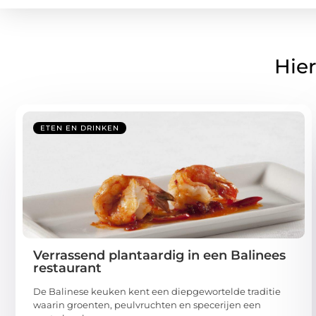
Hier
ETEN EN DRINKEN
Verrassend plantaardig in een Balinees
restaurant
De Balinese keuken kent een diepgewortelde traditie
waarin groenten, peulvruchten en specerijen een