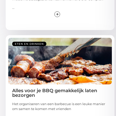
...
ETEN EN DRINKEN
Alles voor je BBQ gemakkelijk laten
bezorgen
Het organiseren van een barbecue is een leuke manier
om samen te komen met vrienden