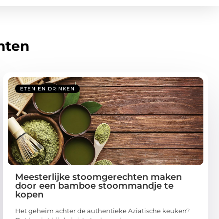
hten
ETEN EN DRINKEN
Meesterlijke stoomgerechten maken
door een bamboe stoommandje te
kopen
Het geheim achter de authentieke Aziatische keuken?