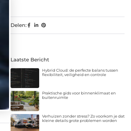
Delen:
Laatste Bericht
Hybrid Cloud: de perfecte balans tussen
flexibiliteit, veiligheid en controle
Praktische gids voor binnenklimaat en
buitenruimte
Verhuizen zonder stress? Zo voorkom je dat
kleine details grote problemen worden