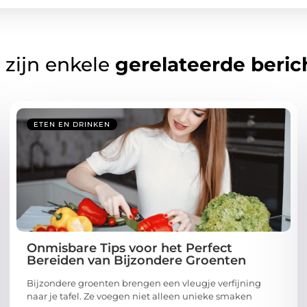
 zijn enkele
gerelateerde beric
ETEN EN DRINKEN
Onmisbare Tips voor het Perfect
Bereiden van Bijzondere Groenten
Bijzondere groenten brengen een vleugje verfijning
naar je tafel. Ze voegen niet alleen unieke smaken