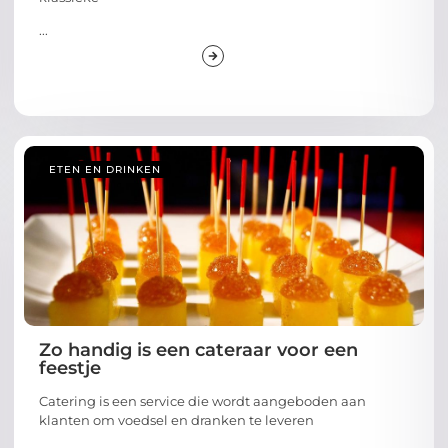
...
ETEN EN DRINKEN
Zo handig is een cateraar voor een
feestje
Catering is een service die wordt aangeboden aan
klanten om voedsel en dranken te leveren