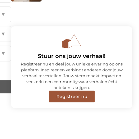
▼
▼
▼
Stuur ons jouw verhaal!
Registreer nu en deel jouw unieke ervaring op ons
platform. Inspireer en verbindt anderen door jouw
verhaal te vertellen. Jouw stem maakt impact en
versterkt een community waar verhalen écht
betekenis krijgen.
Registreer nu