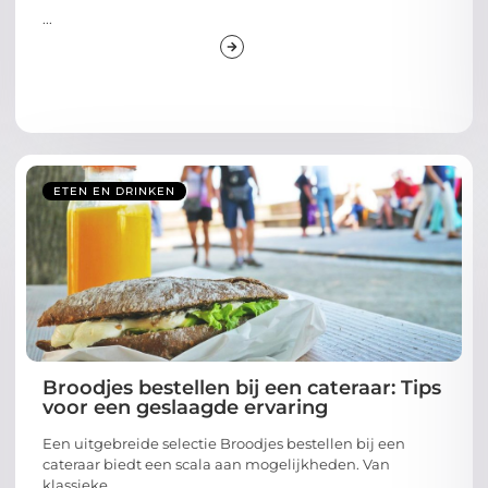
...
ETEN EN DRINKEN
Broodjes bestellen bij een cateraar: Tips
voor een geslaagde ervaring
Een uitgebreide selectie Broodjes bestellen bij een
cateraar biedt een scala aan mogelijkheden. Van
klassieke