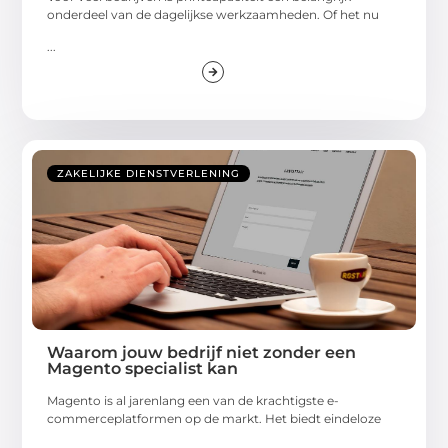
onderdeel van de dagelijkse werkzaamheden. Of het nu
...
ZAKELIJKE DIENSTVERLENING
Waarom jouw bedrijf niet zonder een
Magento specialist kan
Magento is al jarenlang een van de krachtigste e-
commerceplatformen op de markt. Het biedt eindeloze