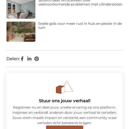
Slotenmaker Amstelveen over
veelvoorkomende problemen met cilindersloten
Snelle gids voor meer rust in huis en plezier in de
tuin
Delen:
Stuur ons jouw verhaal!
Registreer nu en deel jouw unieke ervaring op ons platform.
Inspireer en verbindt anderen door jouw verhaal te vertellen.
Jouw stem maakt impact en versterkt een community waar
verhalen écht betekenis krijgen.