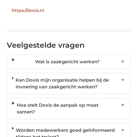
https://doxis.nl
Veelgestelde vragen
Wat is zaakgericht werken?
▼
Kan Doxis mijn organisatie helpen bij de
▼
invoering van zaakgericht werken?
Hoe stelt Doxis de aanpak op maat
▼
samen?
Worden medewerkers goed geïnformeerd
▼
tijdens het traject?