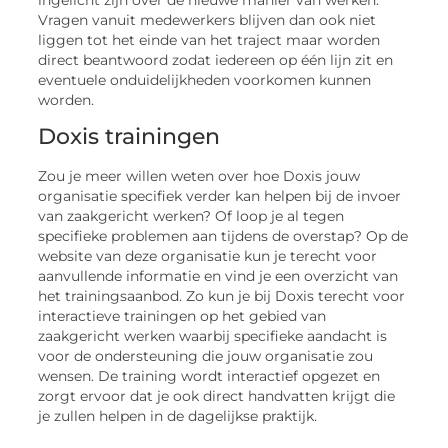
Vragen vanuit medewerkers blijven dan ook niet
liggen tot het einde van het traject maar worden
direct beantwoord zodat iedereen op één lijn zit en
eventuele onduidelijkheden voorkomen kunnen
worden.
Doxis trainingen
Zou je meer willen weten over hoe Doxis jouw
organisatie specifiek verder kan helpen bij de invoer
van zaakgericht werken? Of loop je al tegen
specifieke problemen aan tijdens de overstap? Op de
website van deze organisatie kun je terecht voor
aanvullende informatie en vind je een overzicht van
het trainingsaanbod. Zo kun je bij Doxis terecht voor
interactieve trainingen op het gebied van
zaakgericht werken waarbij specifieke aandacht is
voor de ondersteuning die jouw organisatie zou
wensen. De training wordt interactief opgezet en
zorgt ervoor dat je ook direct handvatten krijgt die
je zullen helpen in de dagelijkse praktijk.