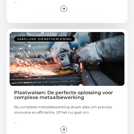
...
ZAKELIJKE DIENSTVERLENING
Plaatwalsen: De perfecte oplossing voor
complexe metaalbewerking
Bij complexe metaalbewerking draait alles om precisie,
innovatie en efficiëntie. Of het nu gaat om
...