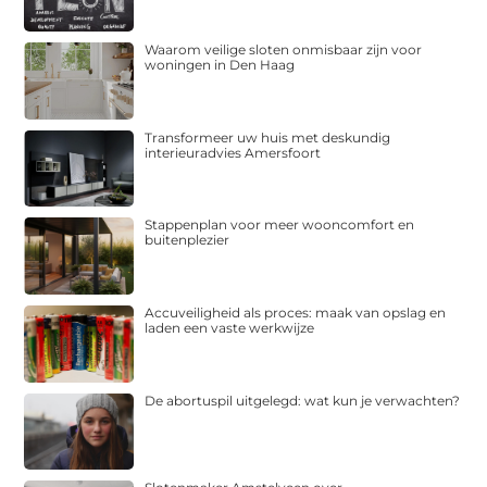
Waarom veilige sloten onmisbaar zijn voor
woningen in Den Haag
Transformeer uw huis met deskundig
interieuradvies Amersfoort
Stappenplan voor meer wooncomfort en
buitenplezier
Accuveiligheid als proces: maak van opslag en
laden een vaste werkwijze
De abortuspil uitgelegd: wat kun je verwachten?