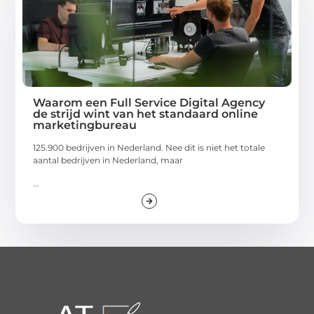
Waarom een Full Service Digital Agency
de strijd wint van het standaard online
marketingbureau
125.900 bedrijven in Nederland. Nee dit is niet het totale
aantal bedrijven in Nederland, maar
...