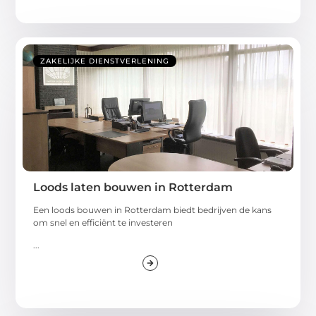
ZAKELIJKE DIENSTVERLENING
Loods laten bouwen in Rotterdam
Een loods bouwen in Rotterdam biedt bedrijven de kans
om snel en efficiënt te investeren
...