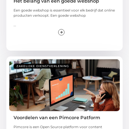
Het belang van een goede webshop
Een goede webshop is essentieel voor elk bedrijf dat online
producten verkoopt. Een goede webshop
...
ZAKELIJKE DIENSTVERLENING
Voordelen van een Pimcore Patform
Pimcore is een Open Source platform voor content