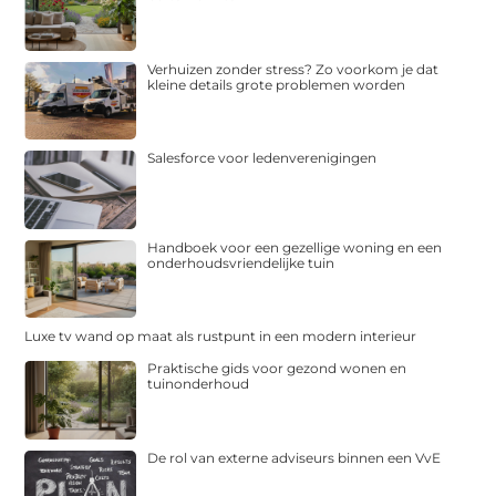
Verhuizen zonder stress? Zo voorkom je dat
kleine details grote problemen worden
Salesforce voor ledenverenigingen
Handboek voor een gezellige woning en een
onderhoudsvriendelijke tuin
Luxe tv wand op maat als rustpunt in een modern interieur
Praktische gids voor gezond wonen en
tuinonderhoud
De rol van externe adviseurs binnen een VvE