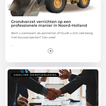
Grondverzet verrichten op een
professionele manier in Noord-Holland
Bent u werkzaam als aannemer of houdt u zich veel bezig
met bouwprojecten? Dan weet
...
ZAKELIJKE DIENSTVERLENING