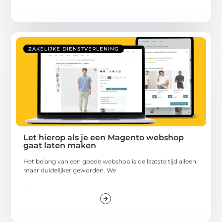
ZAKELIJKE DIENSTVERLENING
Let hierop als je een Magento webshop
gaat laten maken
Het belang van een goede webshop is de laatste tijd alleen
maar duidelijker geworden. We
...