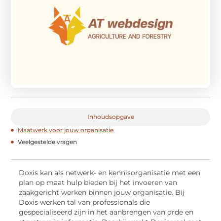
Inhoudsopgave
Maatwerk voor jouw organisatie
Veelgestelde vragen
Doxis kan als netwerk- en kennisorganisatie met een
plan op maat hulp bieden bij het invoeren van
zaakgericht werken binnen jouw organisatie. Bij
Doxis werken tal van professionals die
gespecialiseerd zijn in het aanbrengen van orde en