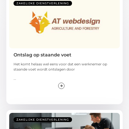
ZAKELIJKE DIENSTVERLENING
Ontslag op staande voet
Het komt helaas wel eens voor dat een werknemer op
staande voet wordt ontslagen door
...
ZAKELIJKE DIENSTVERLENING