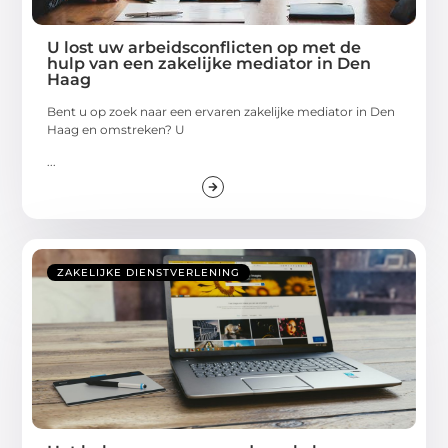
U lost uw arbeidsconflicten op met de
hulp van een zakelijke mediator in Den
Haag
Bent u op zoek naar een ervaren zakelijke mediator in Den
Haag en omstreken? U
...
ZAKELIJKE DIENSTVERLENING