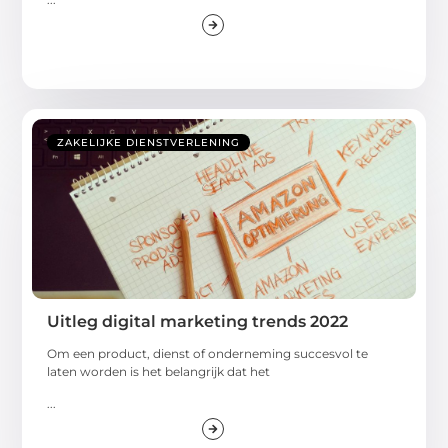
ZAKELIJKE DIENSTVERLENING
Uitleg digital marketing trends 2022
Om een product, dienst of onderneming succesvol te
laten worden is het belangrijk dat het
...