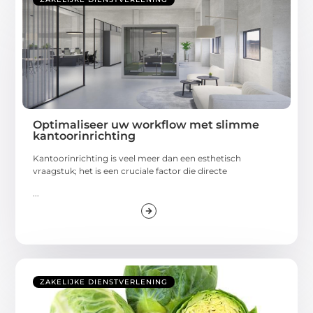
Optimaliseer uw workflow met slimme
kantoorinrichting
Kantoorinrichting is veel meer dan een esthetisch
vraagstuk; het is een cruciale factor die directe
...
ZAKELIJKE DIENSTVERLENING