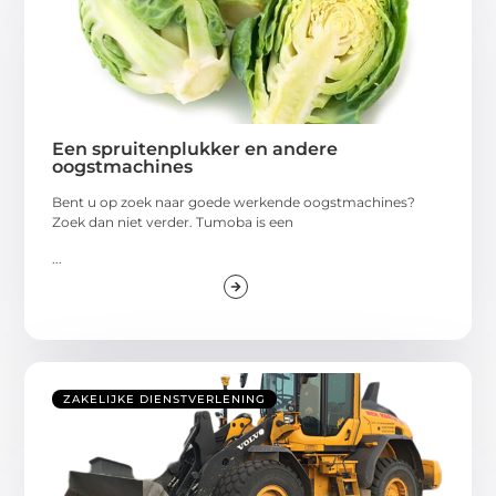
Een spruitenplukker en andere
oogstmachines
Bent u op zoek naar goede werkende oogstmachines?
Zoek dan niet verder. Tumoba is een
...
ZAKELIJKE DIENSTVERLENING