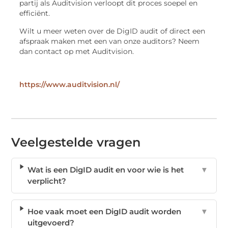
partij als Auditvision verloopt dit proces soepel en
efficiënt.
Wilt u meer weten over de DigID audit of direct een
afspraak maken met een van onze auditors? Neem
dan contact op met Auditvision.
https://www.auditvision.nl/
Veelgestelde vragen
Wat is een DigID audit en voor wie is het
▼
verplicht?
Hoe vaak moet een DigID audit worden
▼
uitgevoerd?