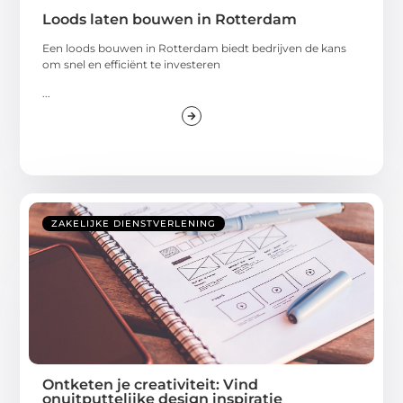
Loods laten bouwen in Rotterdam
Een loods bouwen in Rotterdam biedt bedrijven de kans
om snel en efficiënt te investeren
...
ZAKELIJKE DIENSTVERLENING
Ontketen je creativiteit: Vind
onuitputtelijke design inspiratie