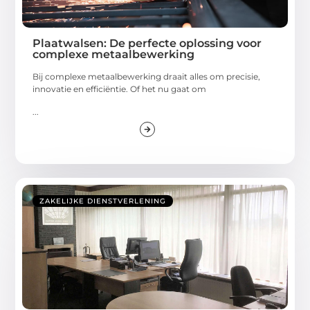
Plaatwalsen: De perfecte oplossing voor
complexe metaalbewerking
Bij complexe metaalbewerking draait alles om precisie,
innovatie en efficiëntie. Of het nu gaat om
...
ZAKELIJKE DIENSTVERLENING