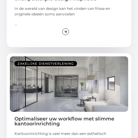
In de wereld van design kan het vinden van frisse en
originele ideeën soms aanvoelen
...
ZAKELIJKE DIENSTVERLENING
Optimaliseer uw workflow met slimme
kantoorinrichting
Kantoorinrichting is veel meer dan een esthetisch