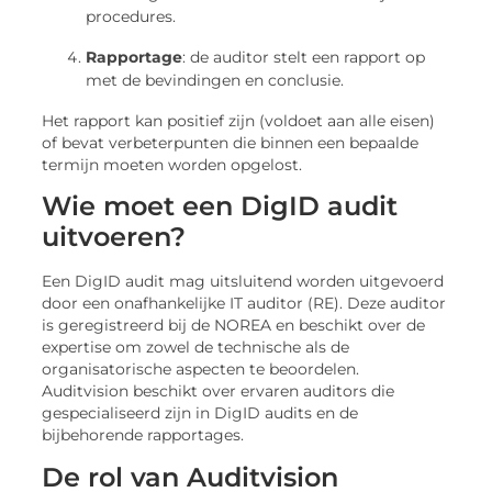
procedures.
Rapportage
: de auditor stelt een rapport op
met de bevindingen en conclusie.
Het rapport kan positief zijn (voldoet aan alle eisen)
of bevat verbeterpunten die binnen een bepaalde
termijn moeten worden opgelost.
Wie moet een DigID audit
uitvoeren?
Een DigID audit mag uitsluitend worden uitgevoerd
door een onafhankelijke IT auditor (RE). Deze auditor
is geregistreerd bij de NOREA en beschikt over de
expertise om zowel de technische als de
organisatorische aspecten te beoordelen.
Auditvision beschikt over ervaren auditors die
gespecialiseerd zijn in DigID audits en de
bijbehorende rapportages.
De rol van Auditvision