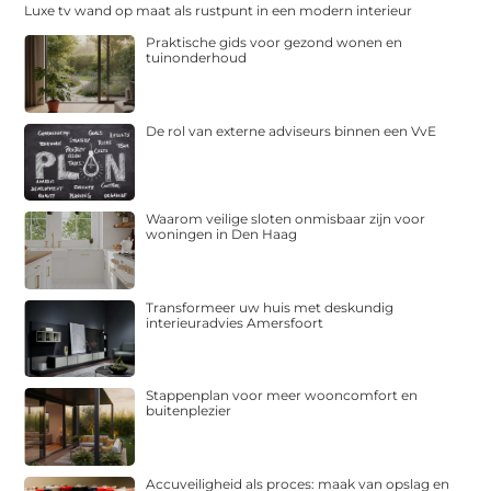
Luxe tv wand op maat als rustpunt in een modern interieur
Praktische gids voor gezond wonen en
tuinonderhoud
De rol van externe adviseurs binnen een VvE
Waarom veilige sloten onmisbaar zijn voor
woningen in Den Haag
Transformeer uw huis met deskundig
interieuradvies Amersfoort
Stappenplan voor meer wooncomfort en
buitenplezier
Accuveiligheid als proces: maak van opslag en