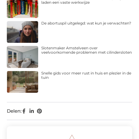
laden een vaste werkwijze
De abortuspil uitgelegd: wat kun je verwachten?
Slotenmaker Amstelveen over
veelvoorkomende problemen met cilindersloten
Snelle gids voor meer rust in huis en plezier in de
tuin
Delen: