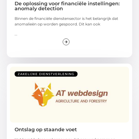
De oplossing voor financiële instellingen:
anomaly detection
Binnen de financiële dienstensector is het belangrijk dat
anomalieën op worden gespoord. Dit kan ook
...
ZAKELIJKE DIENSTVERLENING
Ontslag op staande voet