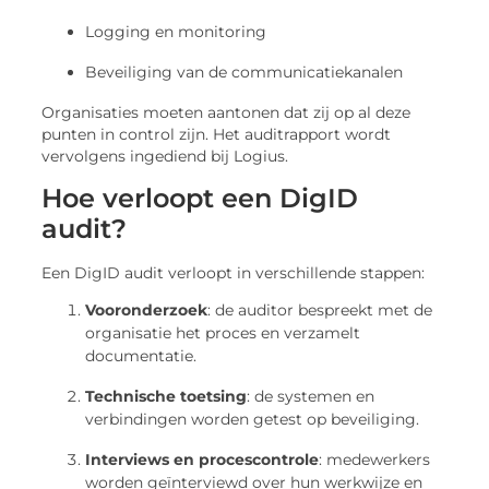
Logging en monitoring
Beveiliging van de communicatiekanalen
Organisaties moeten aantonen dat zij op al deze
punten in control zijn. Het auditrapport wordt
vervolgens ingediend bij Logius.
Hoe verloopt een DigID
audit?
Een DigID audit verloopt in verschillende stappen:
Vooronderzoek
: de auditor bespreekt met de
organisatie het proces en verzamelt
documentatie.
Technische toetsing
: de systemen en
verbindingen worden getest op beveiliging.
Interviews en procescontrole
: medewerkers
worden geïnterviewd over hun werkwijze en