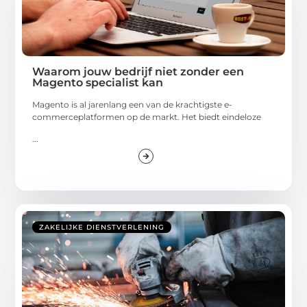
Waarom jouw bedrijf niet zonder een
Magento specialist kan
Magento is al jarenlang een van de krachtigste e-
commerceplatformen op de markt. Het biedt eindeloze
...
ZAKELIJKE DIENSTVERLENING