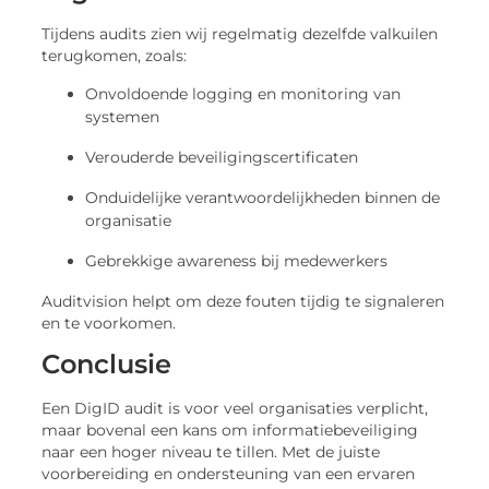
Tijdens audits zien wij regelmatig dezelfde valkuilen
terugkomen, zoals:
Onvoldoende logging en monitoring van
systemen
Verouderde beveiligingscertificaten
Onduidelijke verantwoordelijkheden binnen de
organisatie
Gebrekkige awareness bij medewerkers
Auditvision helpt om deze fouten tijdig te signaleren
en te voorkomen.
Conclusie
Een DigID audit is voor veel organisaties verplicht,
maar bovenal een kans om informatiebeveiliging
naar een hoger niveau te tillen. Met de juiste
voorbereiding en ondersteuning van een ervaren