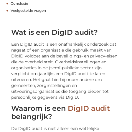
Conclusie
Veelgestelde vragen
Wat is een DigID audit?
Een DigID audit is een onafhankelijk onderzoek dat
nagaat of een organisatie die gebruik maakt van
DigID voldoet aan de beveiligings- en privacy-eisen
die de overheid stelt. Overheidsinstellingen en
organisaties in de (semi)publieke sector zijn
verplicht om jaarlijks een DigID audit te laten
uitvoeren. Het gaat hierbij onder andere om
gemeenten, zorginstellingen en
uitvoeringsorganisaties die toegang bieden tot
persoonlijke gegevens via DigID.
Waarom is een
DigID audit
belangrijk?
De DigID audit is niet alleen een wettelijke