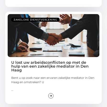
ZAKELIJKE DIENSTVERLENING
U lost uw arbeidsconflicten op met de
hulp van een zakelijke mediator in Den
Haag
Bent u op zoek naar een ervaren zakelijke mediator in Den
Haag en omstreken? U
...