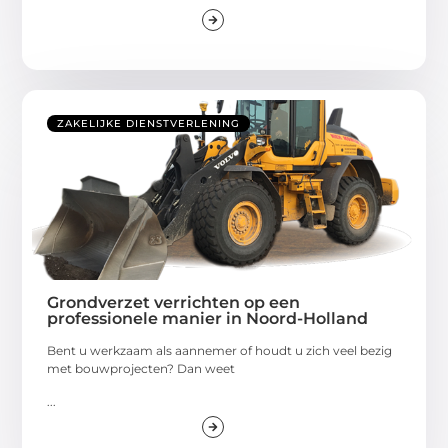
ZAKELIJKE DIENSTVERLENING
Grondverzet verrichten op een
professionele manier in Noord-Holland
Bent u werkzaam als aannemer of houdt u zich veel bezig
met bouwprojecten? Dan weet
...