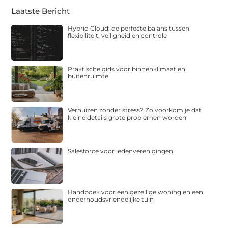
Laatste Bericht
Hybrid Cloud: de perfecte balans tussen
flexibiliteit, veiligheid en controle
Praktische gids voor binnenklimaat en
buitenruimte
Verhuizen zonder stress? Zo voorkom je dat
kleine details grote problemen worden
Salesforce voor ledenverenigingen
Handboek voor een gezellige woning en een
onderhoudsvriendelijke tuin