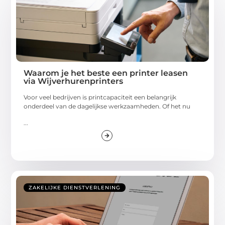
Waarom je het beste een printer leasen
via Wijverhurenprinters
Voor veel bedrijven is printcapaciteit een belangrijk
onderdeel van de dagelijkse werkzaamheden. Of het nu
...
ZAKELIJKE DIENSTVERLENING