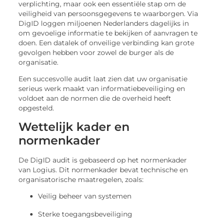
verplichting, maar ook een essentiële stap om de
veiligheid van persoonsgegevens te waarborgen. Via
DigID loggen miljoenen Nederlanders dagelijks in
om gevoelige informatie te bekijken of aanvragen te
doen. Een datalek of onveilige verbinding kan grote
gevolgen hebben voor zowel de burger als de
organisatie.
Een succesvolle audit laat zien dat uw organisatie
serieus werk maakt van informatiebeveiliging en
voldoet aan de normen die de overheid heeft
opgesteld.
Wettelijk kader en
normenkader
De DigID audit is gebaseerd op het normenkader
van Logius. Dit normenkader bevat technische en
organisatorische maatregelen, zoals:
Veilig beheer van systemen
Sterke toegangsbeveiliging