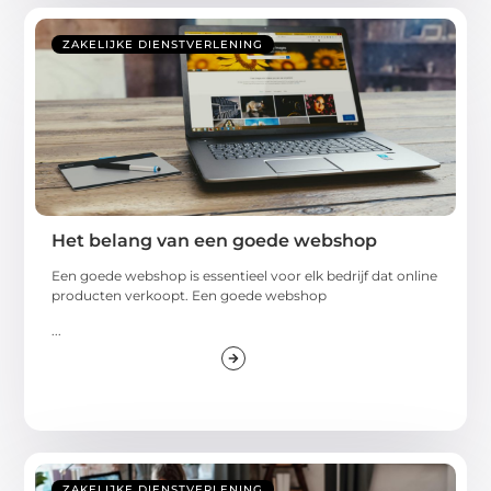
ZAKELIJKE DIENSTVERLENING
Het belang van een goede webshop
Een goede webshop is essentieel voor elk bedrijf dat online
producten verkoopt. Een goede webshop
...
ZAKELIJKE DIENSTVERLENING