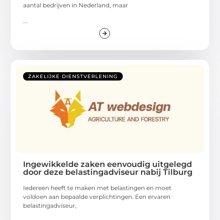
aantal bedrijven in Nederland, maar
...
ZAKELIJKE DIENSTVERLENING
Ingewikkelde zaken eenvoudig uitgelegd
door deze belastingadviseur nabij Tilburg
Iedereen heeft te maken met belastingen en moet
voldoen aan bepaalde verplichtingen. Een ervaren
belastingadviseur,