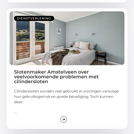
DIENSTVERLENING
Slotenmaker Amstelveen over
veelvoorkomende problemen met
cilindersloten
Cilindersloten worden veel gebruikt in woningen vanwege
hun gebruiksgemak en goede beveiliging. Toch kunnen
deze
...