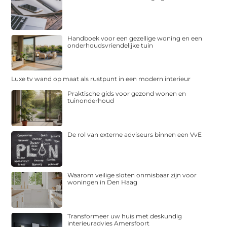
Handboek voor een gezellige woning en een
onderhoudsvriendelijke tuin
Luxe tv wand op maat als rustpunt in een modern interieur
Praktische gids voor gezond wonen en
tuinonderhoud
De rol van externe adviseurs binnen een VvE
Waarom veilige sloten onmisbaar zijn voor
woningen in Den Haag
Transformeer uw huis met deskundig
interieuradvies Amersfoort