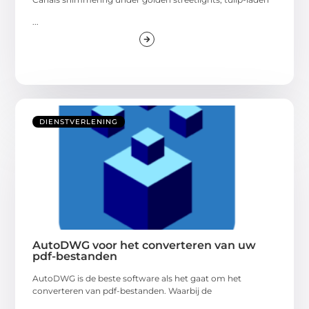
...
DIENSTVERLENING
AutoDWG voor het converteren van uw
pdf-bestanden
AutoDWG is de beste software als het gaat om het
converteren van pdf-bestanden. Waarbij de