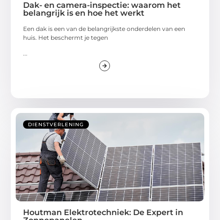
Dak- en camera-inspectie: waarom het
belangrijk is en hoe het werkt
Een dak is een van de belangrijkste onderdelen van een
huis. Het beschermt je tegen
...
DIENSTVERLENING
Houtman Elektrotechniek: De Expert in