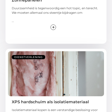
Zonnepanelen
Duurzaamheid is tegenwoordig een hot topic, en terecht.
We moeten allemaal ons steentje bijdragen om
...
DIENSTVERLENING
XPS hardschuim als isolatiemateriaal
Isolatiemateriaal kopen is een verstandige beslissing voor