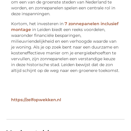
om een van de groenste steden van Nederland te
worden, en zonnepanelen spelen een centrale rol in
deze inspanningen.
Kortom, het investeren in
7 zonnepanelen inclusief
montage
in Leiden biedt een reeks voordelen,
waaronder financiële besparingen,
milieuvriendelijkheid en een verhoogde waarde van
je woning. Als je op zoek bent naar een duurzame en
kosteneffectieve manier om je energiebehoeften te
vervullen, zijn zonnepanelen een verstandige keuze
in deze historische stad. Leiden bewijst dat de zon
altijd schijnt op de weg naar een groenere toekomst.
https://zelfopwekken.nl