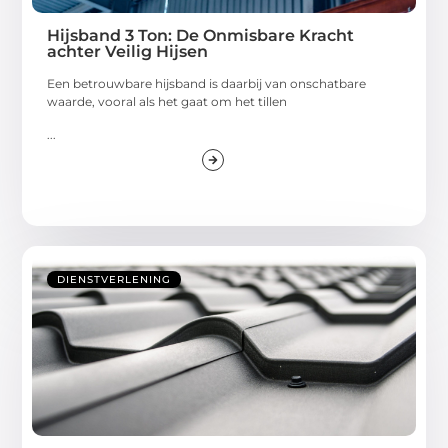
Hijsband 3 Ton: De Onmisbare Kracht
achter Veilig Hijsen
Een betrouwbare hijsband is daarbij van onschatbare
waarde, vooral als het gaat om het tillen
...
DIENSTVERLENING