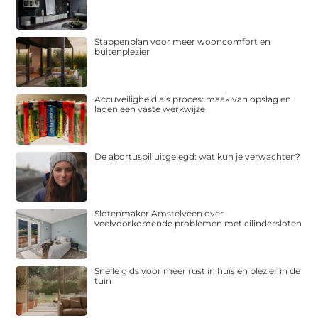
Stappenplan voor meer wooncomfort en
buitenplezier
Accuveiligheid als proces: maak van opslag en
laden een vaste werkwijze
De abortuspil uitgelegd: wat kun je verwachten?
Slotenmaker Amstelveen over
veelvoorkomende problemen met cilindersloten
Snelle gids voor meer rust in huis en plezier in de
tuin