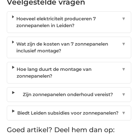
Veelgestelde vragen
Hoeveel elektriciteit produceren 7
▼
zonnepanelen in Leiden?
Wat zijn de kosten van 7 zonnepanelen
▼
inclusief montage?
Hoe lang duurt de montage van
▼
zonnepanelen?
Zijn zonnepanelen onderhoud vereist?
▼
Biedt Leiden subsidies voor zonnepanelen?
▼
Goed artikel? Deel hem dan op: