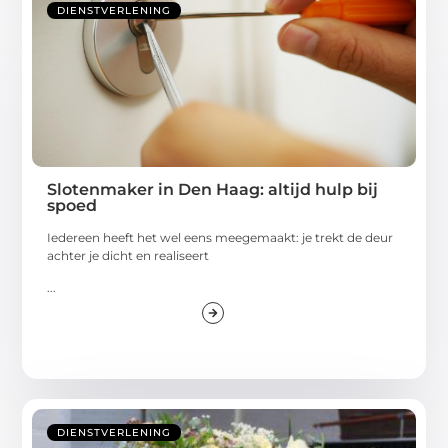
DIENSTVERLENING
Slotenmaker in Den Haag: altijd hulp bij
spoed
Iedereen heeft het wel eens meegemaakt: je trekt de deur
achter je dicht en realiseert
...
DIENSTVERLENING