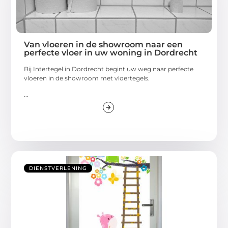
Van vloeren in de showroom naar een
perfecte vloer in uw woning in Dordrecht
Bij Intertegel in Dordrecht begint uw weg naar perfecte
vloeren in de showroom met vloertegels.
...
DIENSTVERLENING