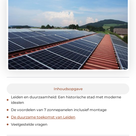
Inhoudsopgave
Leiden en duurzaamheid: Een historische stad met moderne
idealen
De voordelen van 7 zonnepanelen inclusief montage
De duurzame toekomst van Leiden
Veelgestelde vragen