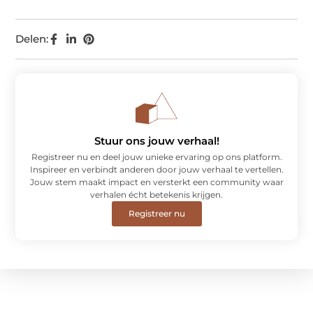
Delen:
Stuur ons jouw verhaal!
Registreer nu en deel jouw unieke ervaring op ons platform.
Inspireer en verbindt anderen door jouw verhaal te vertellen.
Jouw stem maakt impact en versterkt een community waar
verhalen écht betekenis krijgen.
Registreer nu