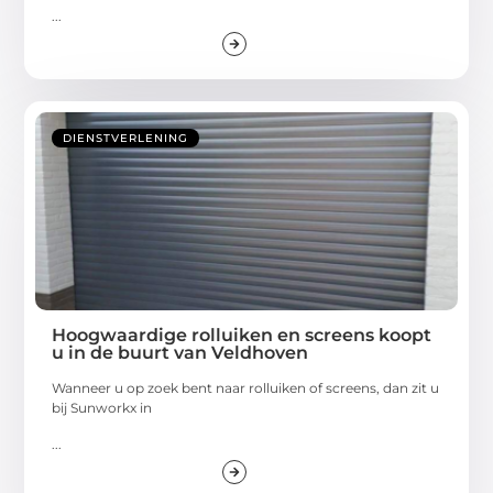
...
DIENSTVERLENING
Hoogwaardige rolluiken en screens koopt
u in de buurt van Veldhoven
Wanneer u op zoek bent naar rolluiken of screens, dan zit u
bij Sunworkx in
...