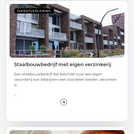
DIENSTVERLENING
Staalbouwbedrijf met eigen verzinkerij
Een staalbouwbedrijf dat beschikt over een eigen
verzinkerij kan bedrijven veel voordelen bieden. Verzinken
is
...