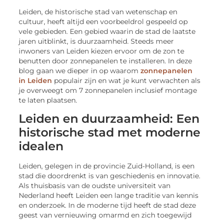
Leiden, de historische stad van wetenschap en
cultuur, heeft altijd een voorbeeldrol gespeeld op
vele gebieden. Een gebied waarin de stad de laatste
jaren uitblinkt, is duurzaamheid. Steeds meer
inwoners van Leiden kiezen ervoor om de zon te
benutten door zonnepanelen te installeren. In deze
blog gaan we dieper in op waarom
zonnepanelen
in Leiden
populair zijn en wat je kunt verwachten als
je overweegt om 7 zonnepanelen inclusief montage
te laten plaatsen.
Leiden en duurzaamheid: Een
historische stad met moderne
idealen
Leiden, gelegen in de provincie Zuid-Holland, is een
stad die doordrenkt is van geschiedenis en innovatie.
Als thuisbasis van de oudste universiteit van
Nederland heeft Leiden een lange traditie van kennis
en onderzoek. In de moderne tijd heeft de stad deze
geest van vernieuwing omarmd en zich toegewijd