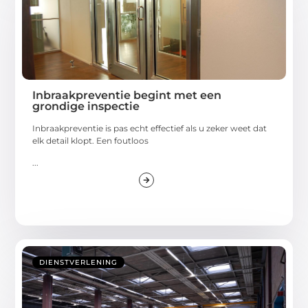
Inbraakpreventie begint met een
grondige inspectie
Inbraakpreventie is pas echt effectief als u zeker weet dat
elk detail klopt. Een foutloos
...
DIENSTVERLENING