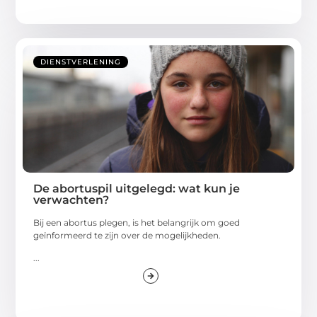
DIENSTVERLENING
De abortuspil uitgelegd: wat kun je
verwachten?
Bij een abortus plegen, is het belangrijk om goed
geïnformeerd te zijn over de mogelijkheden.
...