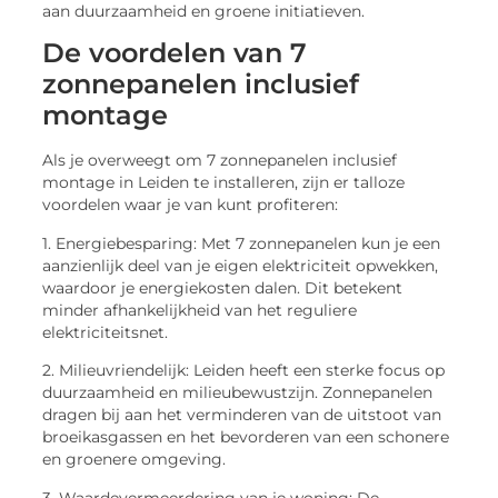
aan duurzaamheid en groene initiatieven.
De voordelen van 7
zonnepanelen inclusief
montage
Als je overweegt om 7 zonnepanelen inclusief
montage in Leiden te installeren, zijn er talloze
voordelen waar je van kunt profiteren:
1. Energiebesparing: Met 7 zonnepanelen kun je een
aanzienlijk deel van je eigen elektriciteit opwekken,
waardoor je energiekosten dalen. Dit betekent
minder afhankelijkheid van het reguliere
elektriciteitsnet.
2. Milieuvriendelijk: Leiden heeft een sterke focus op
duurzaamheid en milieubewustzijn. Zonnepanelen
dragen bij aan het verminderen van de uitstoot van
broeikasgassen en het bevorderen van een schonere
en groenere omgeving.
3. Waardevermeerdering van je woning: De