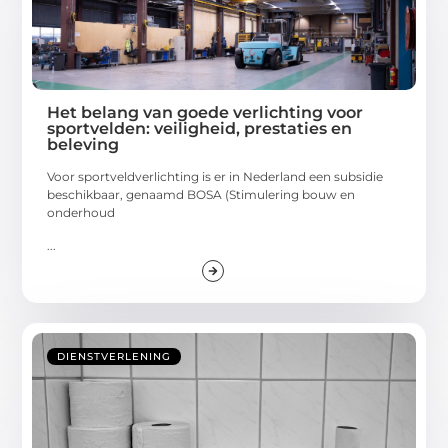
Het belang van goede verlichting voor
sportvelden: veiligheid, prestaties en
beleving
Voor sportveldverlichting is er in Nederland een subsidie
beschikbaar, genaamd BOSA (Stimulering bouw en
onderhoud
...
DIENSTVERLENING