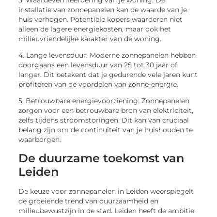
installatie van zonnepanelen kan de waarde van je
huis verhogen. Potentiële kopers waarderen niet
alleen de lagere energiekosten, maar ook het
milieuvriendelijke karakter van de woning.
4. Lange levensduur: Moderne zonnepanelen hebben
doorgaans een levensduur van 25 tot 30 jaar of
langer. Dit betekent dat je gedurende vele jaren kunt
profiteren van de voordelen van zonne-energie.
5. Betrouwbare energievoorziening: Zonnepanelen
zorgen voor een betrouwbare bron van elektriciteit,
zelfs tijdens stroomstoringen. Dit kan van cruciaal
belang zijn om de continuïteit van je huishouden te
waarborgen.
De duurzame toekomst van
Leiden
De keuze voor zonnepanelen in Leiden weerspiegelt
de groeiende trend van duurzaamheid en
milieubewustzijn in de stad. Leiden heeft de ambitie