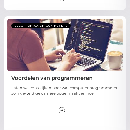
ELECTRONICA EN COMPUTERS
Voordelen van programmeren
Laten we eens kijken naar wat computer programmeren
zo’n geweldige carrière optie maakt en hoe
...