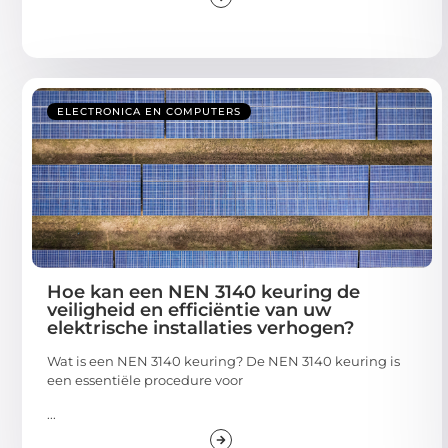
ELECTRONICA EN COMPUTERS
Hoe kan een NEN 3140 keuring de
veiligheid en efficiëntie van uw
elektrische installaties verhogen?
Wat is een NEN 3140 keuring? De NEN 3140 keuring is
een essentiële procedure voor
...