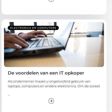
ELECTRONICA EN COMPUTERS
De voordelen van een IT opkoper
Als ondernemer maakt u ongetwijfeld gebruik van
laptops, computers en andere elektronica. Om de zoveel
...