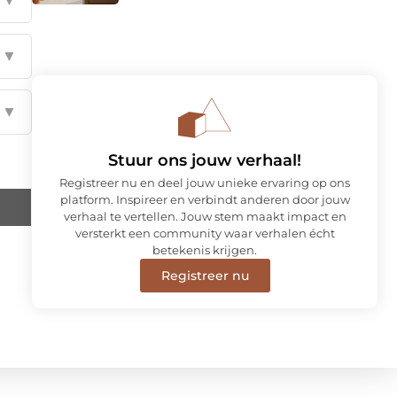
▼
▼
▼
Stuur ons jouw verhaal!
Registreer nu en deel jouw unieke ervaring op ons
platform. Inspireer en verbindt anderen door jouw
verhaal te vertellen. Jouw stem maakt impact en
versterkt een community waar verhalen écht
betekenis krijgen.
Registreer nu