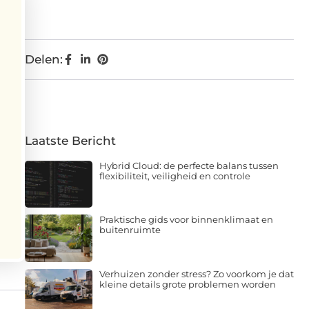
Delen:
Laatste Bericht
Hybrid Cloud: de perfecte balans tussen
flexibiliteit, veiligheid en controle
Praktische gids voor binnenklimaat en
buitenruimte
Verhuizen zonder stress? Zo voorkom je dat
kleine details grote problemen worden