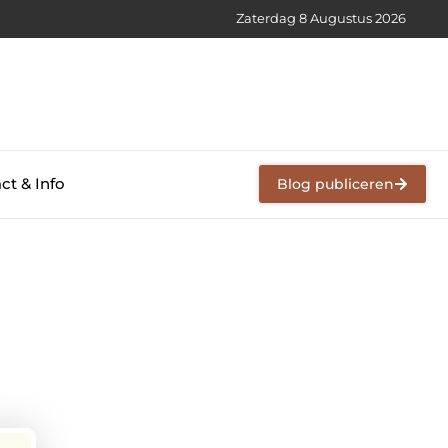
Zaterdag 8 Augustus 2026
ct & Info
Blog publiceren