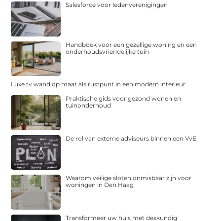
Salesforce voor ledenverenigingen
Handboek voor een gezellige woning en een
onderhoudsvriendelijke tuin
Luxe tv wand op maat als rustpunt in een modern interieur
Praktische gids voor gezond wonen en
tuinonderhoud
De rol van externe adviseurs binnen een VvE
Waarom veilige sloten onmisbaar zijn voor
woningen in Den Haag
Transformeer uw huis met deskundig