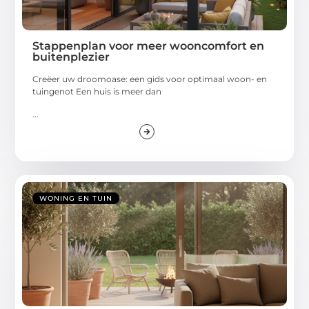
Stappenplan voor meer wooncomfort en
buitenplezier
Creëer uw droomoase: een gids voor optimaal woon- en
tuingenot Een huis is meer dan
...
WONING EN TUIN