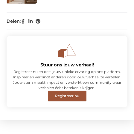
Delen:
Stuur ons jouw verhaal!
Registreer nu en deel jouw unieke ervaring op ons platform.
Inspireer en verbindt anderen door jouw verhaal te vertellen.
Jouw stem maakt impact en versterkt een community waar
verhalen écht betekenis krijgen.
Registreer nu