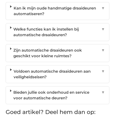
Kan ik mijn oude handmatige draaideuren
▼
automatiseren?
Welke functies kan ik instellen bij
▼
automatische draaideuren?
Zijn automatische draaideuren ook
▼
geschikt voor kleine ruimtes?
Voldoen automatische draaideuren aan
▼
veiligheidseisen?
Bieden jullie ook onderhoud en service
▼
voor automatische deuren?
Goed artikel? Deel hem dan op: