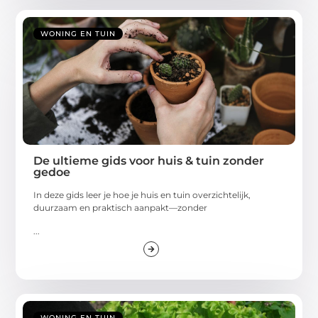
WONING EN TUIN
De ultieme gids voor huis & tuin zonder
gedoe
In deze gids leer je hoe je huis en tuin overzichtelijk,
duurzaam en praktisch aanpakt—zonder
...
WONING EN TUIN