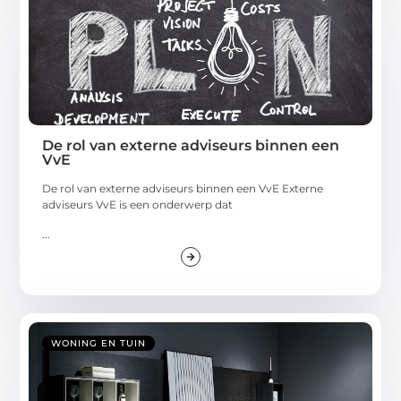
De rol van externe adviseurs binnen een
VvE
De rol van externe adviseurs binnen een VvE Externe
adviseurs VvE is een onderwerp dat
...
WONING EN TUIN