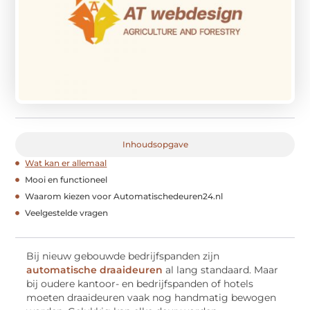
Inhoudsopgave
Wat kan er allemaal
Mooi en functioneel
Waarom kiezen voor Automatischedeuren24.nl
Veelgestelde vragen
Bij nieuw gebouwde bedrijfspanden zijn
automatische draaideuren
al lang standaard. Maar
bij oudere kantoor- en bedrijfspanden of hotels
moeten draaideuren vaak nog handmatig bewogen