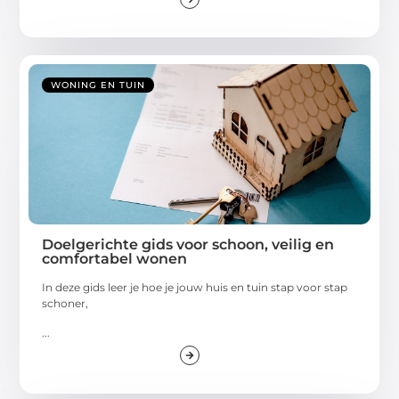
WONING EN TUIN
Doelgerichte gids voor schoon, veilig en
comfortabel wonen
In deze gids leer je hoe je jouw huis en tuin stap voor stap
schoner,
...