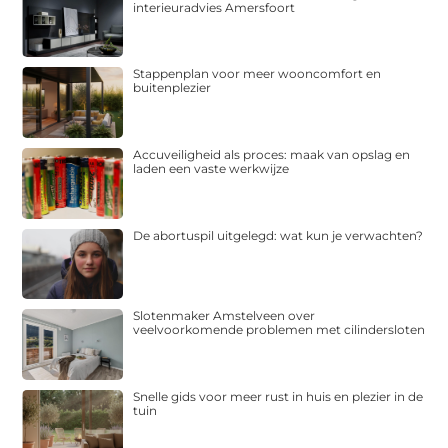
interieuradvies Amersfoort
Stappenplan voor meer wooncomfort en
buitenplezier
Accuveiligheid als proces: maak van opslag en
laden een vaste werkwijze
De abortuspil uitgelegd: wat kun je verwachten?
Slotenmaker Amstelveen over
veelvoorkomende problemen met cilindersloten
Snelle gids voor meer rust in huis en plezier in de
tuin