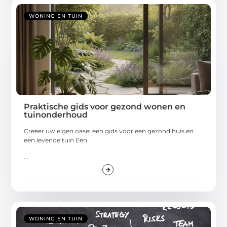
WONING EN TUIN
Praktische gids voor gezond wonen en
tuinonderhoud
Creëer uw eigen oase: een gids voor een gezond huis en
een levende tuin Een
...
WONING EN TUIN