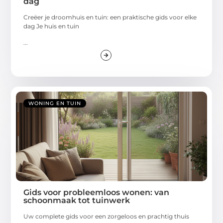
dag
Creëer je droomhuis en tuin: een praktische gids voor elke
dag Je huis en tuin
...
WONING EN TUIN
Gids voor probleemloos wonen: van
schoonmaak tot tuinwerk
Uw complete gids voor een zorgeloos en prachtig thuis