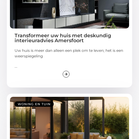
Transformeer uw huis met deskundig
interieuradvies Amersfoort
Uw huis is meer dan alleen een plek om te leven; het is een
weerspiegeling
...
WONING EN TUIN