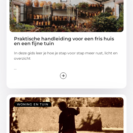
Praktische handleiding voor een fris huis
en een fijne tuin
In deze gids leer je hoe je stap voor stap meer rust, licht en
overzicht
...
WONING EN TUIN