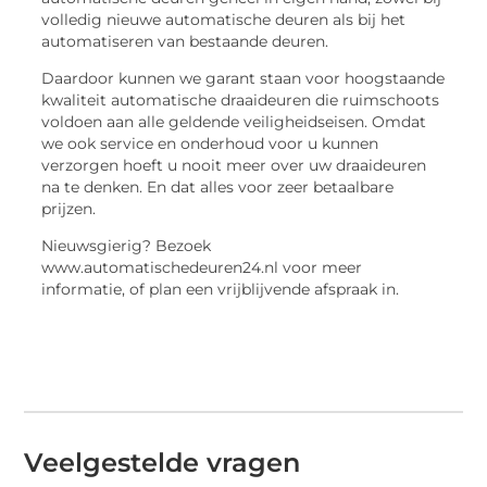
volledig nieuwe automatische deuren als bij het
automatiseren van bestaande deuren.
Daardoor kunnen we garant staan voor hoogstaande
kwaliteit automatische draaideuren die ruimschoots
voldoen aan alle geldende veiligheidseisen. Omdat
we ook service en onderhoud voor u kunnen
verzorgen hoeft u nooit meer over uw draaideuren
na te denken. En dat alles voor zeer betaalbare
prijzen.
Nieuwsgierig? Bezoek
www.automatischedeuren24.nl voor meer
informatie, of plan een vrijblijvende afspraak in.
Veelgestelde vragen