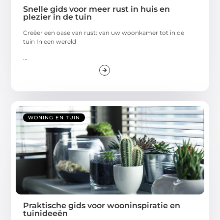
Snelle gids voor meer rust in huis en
plezier in de tuin
Creëer een oase van rust: van uw woonkamer tot in de
tuin In een wereld
...
WONING EN TUIN
Praktische gids voor wooninspiratie en
tuinideeën