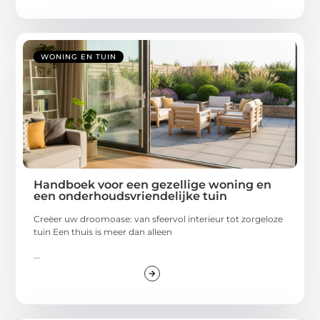
WONING EN TUIN
Handboek voor een gezellige woning en
een onderhoudsvriendelijke tuin
Creëer uw droomoase: van sfeervol interieur tot zorgeloze
tuin Een thuis is meer dan alleen
...