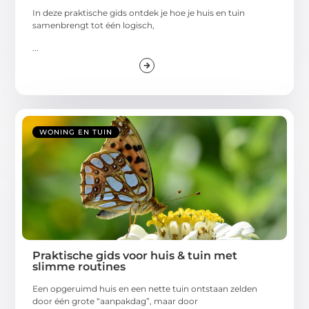
In deze praktische gids ontdek je hoe je huis en tuin
samenbrengt tot één logisch,
...
WONING EN TUIN
Praktische gids voor huis & tuin met
slimme routines
Een opgeruimd huis en een nette tuin ontstaan zelden
door één grote “aanpakdag”, maar door