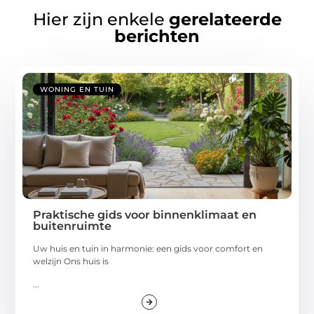
Hier zijn enkele
gerelateerde
berichten
WONING EN TUIN
Praktische gids voor binnenklimaat en
buitenruimte
Uw huis en tuin in harmonie: een gids voor comfort en
welzijn Ons huis is
...