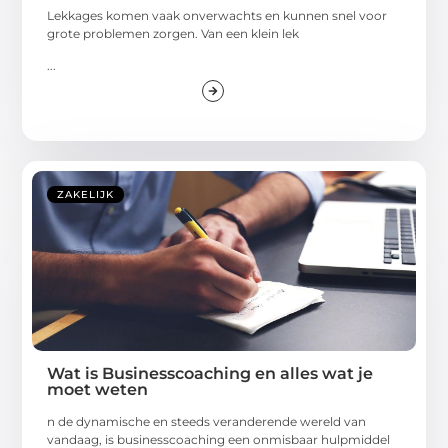
Lekkages komen vaak onverwachts en kunnen snel voor
grote problemen zorgen. Van een klein lek
...
ZAKELIJK
Wat is Businesscoaching en alles wat je
moet weten
n de dynamische en steeds veranderende wereld van
vandaag, is businesscoaching een onmisbaar hulpmiddel