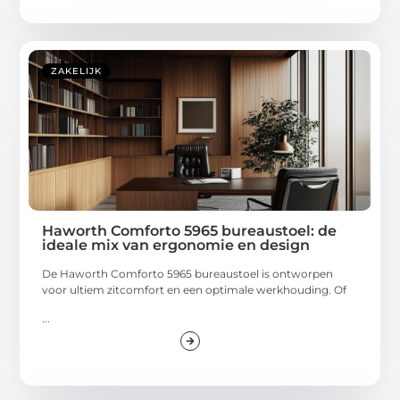
ZAKELIJK
Haworth Comforto 5965 bureaustoel: de
ideale mix van ergonomie en design
De Haworth Comforto 5965 bureaustoel is ontworpen
voor ultiem zitcomfort en een optimale werkhouding. Of
...