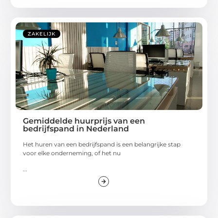
ZAKELIJK
Gemiddelde huurprijs van een
bedrijfspand in Nederland
Het huren van een bedrijfspand is een belangrijke stap
voor elke onderneming, of het nu
...