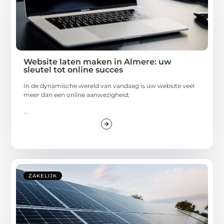
Website laten maken in Almere: uw
sleutel tot online succes
In de dynamische wereld van vandaag is uw website veel
meer dan een online aanwezigheid;
...
ZAKELIJK