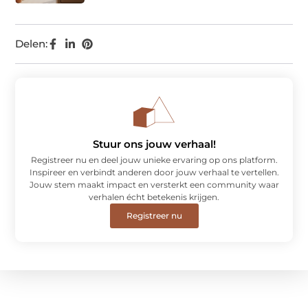
Delen:
Stuur ons jouw verhaal!
Registreer nu en deel jouw unieke ervaring op ons platform.
Inspireer en verbindt anderen door jouw verhaal te vertellen.
Jouw stem maakt impact en versterkt een community waar
verhalen écht betekenis krijgen.
Registreer nu