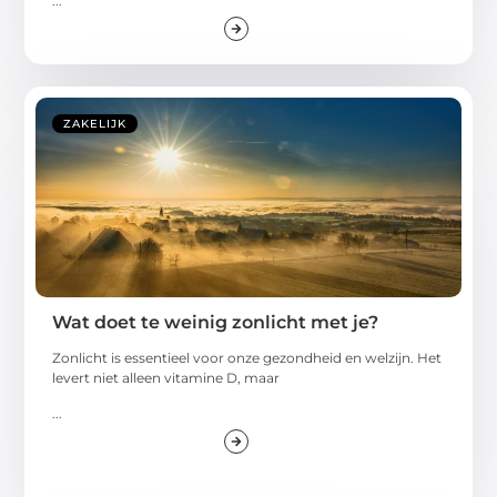
...
ZAKELIJK
Wat doet te weinig zonlicht met je?
Zonlicht is essentieel voor onze gezondheid en welzijn. Het
levert niet alleen vitamine D, maar
...