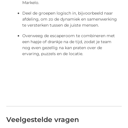
Markelo.
Deel de groepen logisch in, bijvoorbeeld naar
afdeling, om zo de dynamiek en samenwerking
te versterken tussen de juiste mensen.
Overweeg de escaperoom te combineren met
een hapje of drankje na de tijd, zodat je team
nog even gezellig na kan praten over de
ervaring, puzzels en de locatie.
Veelgestelde vragen