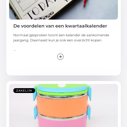
De voordelen van een kwartaalkalender
Normaal gesproken toont een kalender de aankomende
jaargang. Daarnaast kun je ook een overzicht kopen
...
ZAKELIJK