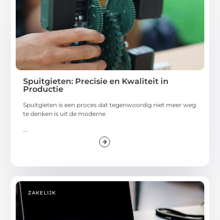
Spuitgieten: Precisie en Kwaliteit in
Productie
Spuitgieten is een proces dat tegenwoordig niet meer weg
te denken is uit de moderne
...
ZAKELIJK