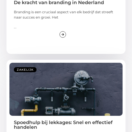
De kracht van branding in Nederland
Branding is een cruciaal aspect van elk bedrijf dat streeft
naar succes en groei. Het
...
ZAKELIJK
Spoedhulp bij lekkages: Snel en effectief
handelen