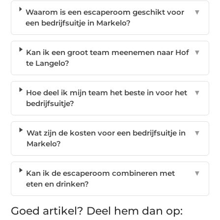
Waarom is een escaperoom geschikt voor
▼
een bedrijfsuitje in Markelo?
Kan ik een groot team meenemen naar Hof
▼
te Langelo?
Hoe deel ik mijn team het beste in voor het
▼
bedrijfsuitje?
Wat zijn de kosten voor een bedrijfsuitje in
▼
Markelo?
Kan ik de escaperoom combineren met
▼
eten en drinken?
Goed artikel? Deel hem dan op: