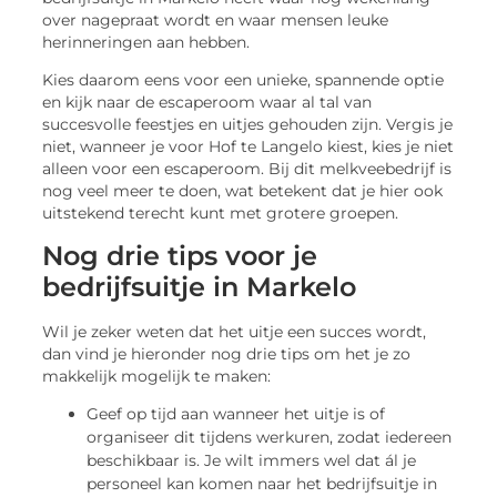
over nagepraat wordt en waar mensen leuke
herinneringen aan hebben.
Kies daarom eens voor een unieke, spannende optie
en kijk naar de escaperoom waar al tal van
succesvolle feestjes en uitjes gehouden zijn. Vergis je
niet, wanneer je voor Hof te Langelo kiest, kies je niet
alleen voor een escaperoom. Bij dit melkveebedrijf is
nog veel meer te doen, wat betekent dat je hier ook
uitstekend terecht kunt met grotere groepen.
Nog drie tips voor je
bedrijfsuitje in Markelo
Wil je zeker weten dat het uitje een succes wordt,
dan vind je hieronder nog drie tips om het je zo
makkelijk mogelijk te maken:
Geef op tijd aan wanneer het uitje is of
organiseer dit tijdens werkuren, zodat iedereen
beschikbaar is. Je wilt immers wel dat ál je
personeel kan komen naar het bedrijfsuitje in