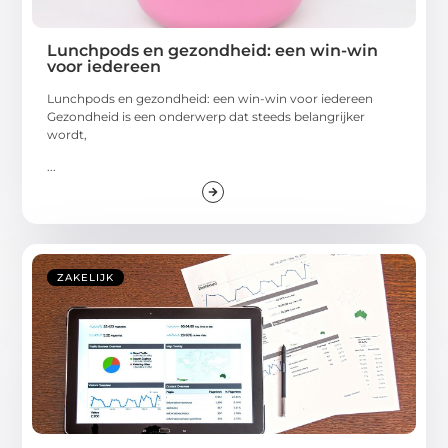
Lunchpods en gezondheid: een win-win
voor iedereen
Lunchpods en gezondheid: een win-win voor iedereen
Gezondheid is een onderwerp dat steeds belangrijker
wordt,
...
ZAKELIJK