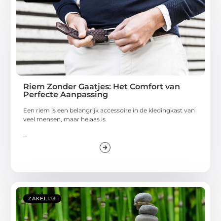
Riem Zonder Gaatjes: Het Comfort van
Perfecte Aanpassing
Een riem is een belangrijk accessoire in de kledingkast van
veel mensen, maar helaas is
...
ZAKELIJK