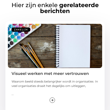
Hier zijn enkele
gerelateerde
berichten
ZAKELIJK
Visueel werken met meer vertrouwen
Waarom beeld steeds belangrijker wordt in organisaties In
veel organisaties draait het dagelijks om uitleggen,
...