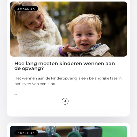
ZAKELIJK
Hoe lang moeten kinderen wennen aan
de opvang?
Het wennen aan de kinderopvang is een belangrijke fase in
het leven van een kind
...
ZAKELIJK