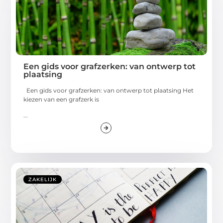
Een gids voor grafzerken: van ontwerp tot
plaatsing
Een gids voor grafzerken: van ontwerp tot plaatsing Het
kiezen van een grafzerk is
...
ZAKELIJK