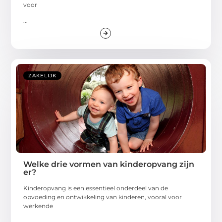
voor
...
ZAKELIJK
Welke drie vormen van kinderopvang zijn
er?
Kinderopvang is een essentieel onderdeel van de
opvoeding en ontwikkeling van kinderen, vooral voor
werkende