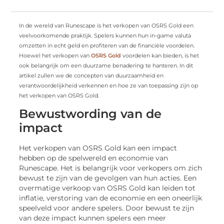
In de wereld van Runescape is het verkopen van OSRS Gold een
veelvoorkomende praktijk. Spelers kunnen hun in-game valuta
omzetten in echt geld en profiteren van de financiële voordelen.
Hoewel het verkopen van
OSRS Gold
voordelen kan bieden, is het
ook belangrijk om een duurzame benadering te hanteren. In dit
artikel zullen we de concepten van duurzaamheid en
verantwoordelijkheid verkennen en hoe ze van toepassing zijn op
het verkopen van OSRS Gold.
Bewustwording van de
impact
Het verkopen van OSRS Gold kan een impact
hebben op de spelwereld en economie van
Runescape. Het is belangrijk voor verkopers om zich
bewust te zijn van de gevolgen van hun acties. Een
overmatige verkoop van OSRS Gold kan leiden tot
inflatie, verstoring van de economie en een oneerlijk
speelveld voor andere spelers. Door bewust te zijn
van deze impact kunnen spelers een meer