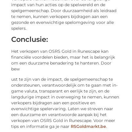
impact van hun acties op de spelwereld en de
spelgemeenschap. Door duurzaamheid als leidraad
te nemen, kunnen verkopers bijdragen aan een
gezonde en evenwichtige spelomgeving voor alle
spelers.
Conclusie:
Het verkopen van OSRS Gold in Runescape kan
financiële voordelen bieden, maar het is belangrijk
om een duurzame benadering te hanteren. Door
bew
ust te zijn van de impact, de spelgemeenschap te
ondersteunen, verantwoordelijk om te gaan met in-
game valuta, transparant en eerlijk te zijn, en de
langdurige impact in overweging te nemen, kunnen
verkopers bijdragen aan een positieve en
evenwichtige spelervaring. Laten we streven naar
een duurzame en verantwoorde aanpak bij het
verkopen van OSRS Gold in Runescape. Voor meer
tips en informatie ga je naar
RSGoldmarkt.be
.