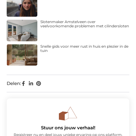
Slotenmaker Amstelveen over
veelvoorkomende problemen met cilindersloten
Snelle gids voor meer rust in huis en plezier in de
tuin
Delen:
Stuur ons jouw verhaal!
Registreer nu en deel jouw unieke ervaring op ons platform.