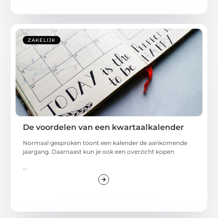
ZAKELIJK
De voordelen van een kwartaalkalender
Normaal gesproken toont een kalender de aankomende
jaargang. Daarnaast kun je ook een overzicht kopen
...