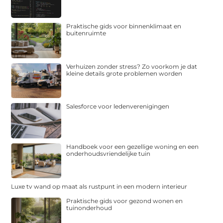
Praktische gids voor binnenklimaat en
buitenruimte
Verhuizen zonder stress? Zo voorkom je dat
kleine details grote problemen worden
Salesforce voor ledenverenigingen
Handboek voor een gezellige woning en een
onderhoudsvriendelijke tuin
Luxe tv wand op maat als rustpunt in een modern interieur
Praktische gids voor gezond wonen en
tuinonderhoud