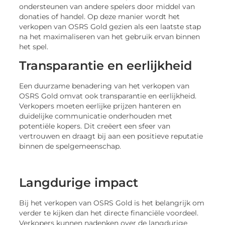
ondersteunen van andere spelers door middel van
donaties of handel. Op deze manier wordt het
verkopen van OSRS Gold gezien als een laatste stap
na het maximaliseren van het gebruik ervan binnen
het spel.
Transparantie en eerlijkheid
Een duurzame benadering van het verkopen van
OSRS Gold omvat ook transparantie en eerlijkheid.
Verkopers moeten eerlijke prijzen hanteren en
duidelijke communicatie onderhouden met
potentiële kopers. Dit creëert een sfeer van
vertrouwen en draagt bij aan een positieve reputatie
binnen de spelgemeenschap.
Langdurige impact
Bij het verkopen van OSRS Gold is het belangrijk om
verder te kijken dan het directe financiële voordeel.
Verkopers kunnen nadenken over de langdurige