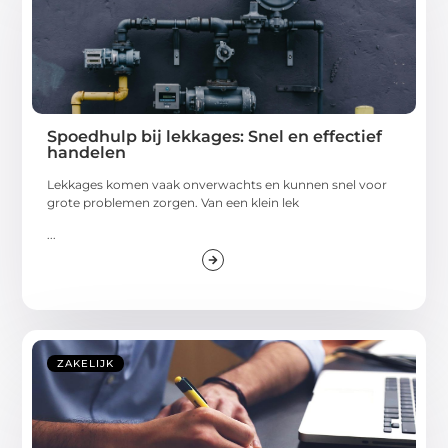
Spoedhulp bij lekkages: Snel en effectief
handelen
Lekkages komen vaak onverwachts en kunnen snel voor
grote problemen zorgen. Van een klein lek
...
ZAKELIJK