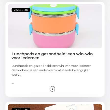
ZAKELIJK
Lunchpods en gezondheid: een win-win
voor iedereen
Lunchpods en gezondheid: een win-win voor iedereen
Gezondheid is een onderwerp dat steeds belangrijker
wordt,
...
ZAKELIJK