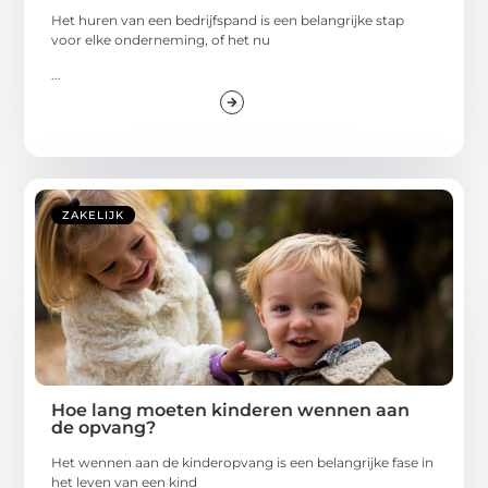
Het huren van een bedrijfspand is een belangrijke stap
voor elke onderneming, of het nu
...
ZAKELIJK
Hoe lang moeten kinderen wennen aan
de opvang?
Het wennen aan de kinderopvang is een belangrijke fase in
het leven van een kind