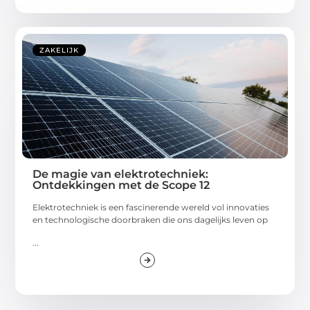
ZAKELIJK
De magie van elektrotechniek:
Ontdekkingen met de Scope 12
Elektrotechniek is een fascinerende wereld vol innovaties
en technologische doorbraken die ons dagelijks leven op
...