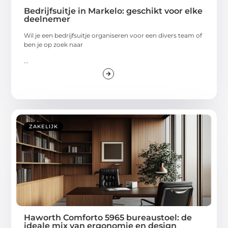
Bedrijfsuitje in Markelo: geschikt voor elke
deelnemer
Wil je een bedrijfsuitje organiseren voor een divers team of
ben je op zoek naar
...
ZAKELIJK
Haworth Comforto 5965 bureaustoel: de
ideale mix van ergonomie en design