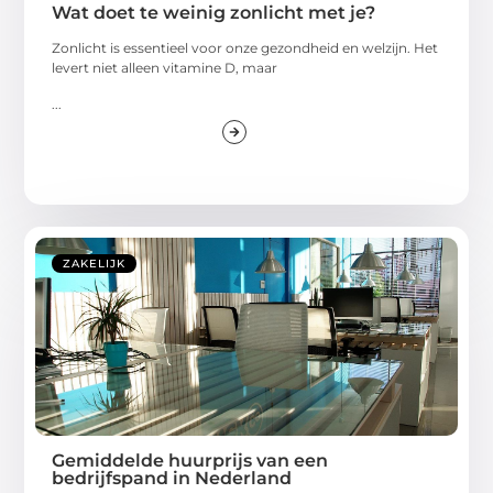
Wat doet te weinig zonlicht met je?
Zonlicht is essentieel voor onze gezondheid en welzijn. Het
levert niet alleen vitamine D, maar
...
ZAKELIJK
Gemiddelde huurprijs van een
bedrijfspand in Nederland