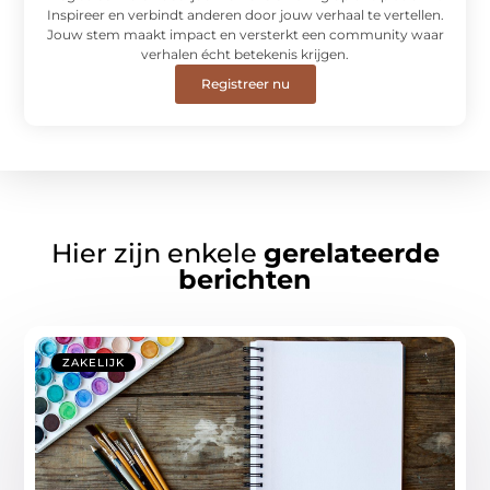
Inspireer en verbindt anderen door jouw verhaal te vertellen.
Jouw stem maakt impact en versterkt een community waar
verhalen écht betekenis krijgen.
Registreer nu
Hier zijn enkele
gerelateerde
berichten
ZAKELIJK