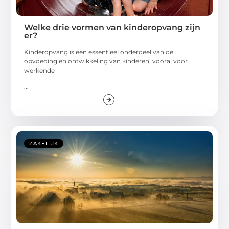
Welke drie vormen van kinderopvang zijn
er?
Kinderopvang is een essentieel onderdeel van de
opvoeding en ontwikkeling van kinderen, vooral voor
werkende
...
ZAKELIJK