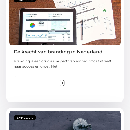
De kracht van branding in Nederland
Branding is een cruciaal aspect van elk bedrijf dat streeft
naar succes en groei. Het
...
ZAKELIJK