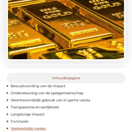
Inhoudsopgave
Bewustwording van de impact
Ondersteuning van de spelgemeenschap
Verantwoordelijk gebruik van in-game valuta
Transparantie en eerlijkheid
Langdurige impact
Conclusie:
Veelgestelde vragen