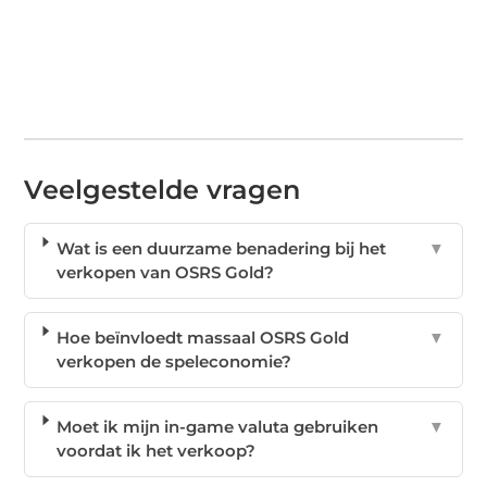
Veelgestelde vragen
Wat is een duurzame benadering bij het
▼
verkopen van OSRS Gold?
Hoe beïnvloedt massaal OSRS Gold
▼
verkopen de speleconomie?
Moet ik mijn in-game valuta gebruiken
▼
voordat ik het verkoop?