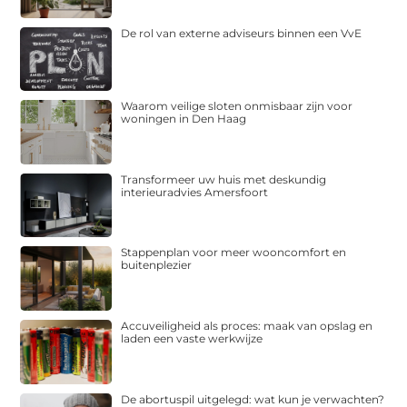
De rol van externe adviseurs binnen een VvE
Waarom veilige sloten onmisbaar zijn voor
woningen in Den Haag
Transformeer uw huis met deskundig
interieuradvies Amersfoort
Stappenplan voor meer wooncomfort en
buitenplezier
Accuveiligheid als proces: maak van opslag en
laden een vaste werkwijze
De abortuspil uitgelegd: wat kun je verwachten?