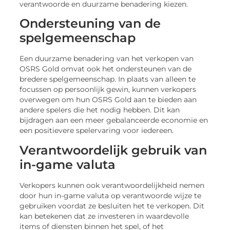
verantwoorde en duurzame benadering kiezen.
Ondersteuning van de
spelgemeenschap
Een duurzame benadering van het verkopen van
OSRS Gold omvat ook het ondersteunen van de
bredere spelgemeenschap. In plaats van alleen te
focussen op persoonlijk gewin, kunnen verkopers
overwegen om hun OSRS Gold aan te bieden aan
andere spelers die het nodig hebben. Dit kan
bijdragen aan een meer gebalanceerde economie en
een positievere spelervaring voor iedereen.
Verantwoordelijk gebruik van
in-game valuta
Verkopers kunnen ook verantwoordelijkheid nemen
door hun in-game valuta op verantwoorde wijze te
gebruiken voordat ze besluiten het te verkopen. Dit
kan betekenen dat ze investeren in waardevolle
items of diensten binnen het spel, of het