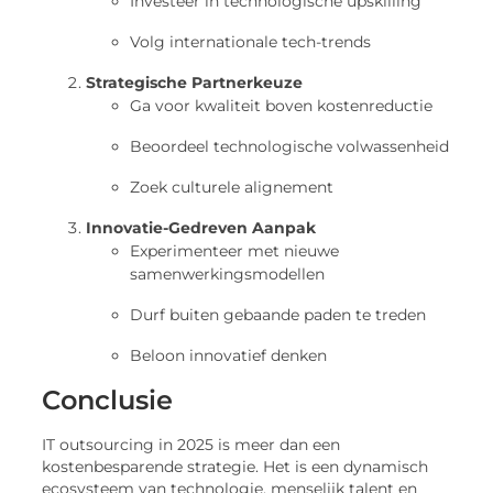
Volg internationale tech-trends
Strategische Partnerkeuze
Ga voor kwaliteit boven kostenreductie
Beoordeel technologische volwassenheid
Zoek culturele alignement
Innovatie-Gedreven Aanpak
Experimenteer met nieuwe
samenwerkingsmodellen
Durf buiten gebaande paden te treden
Beloon innovatief denken
Conclusie
IT outsourcing in 2025 is meer dan een
kostenbesparende strategie. Het is een dynamisch
ecosysteem van technologie, menselijk talent en