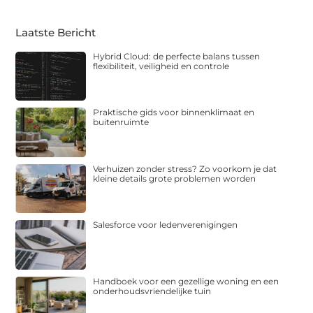
Laatste Bericht
Hybrid Cloud: de perfecte balans tussen
flexibiliteit, veiligheid en controle
Praktische gids voor binnenklimaat en
buitenruimte
Verhuizen zonder stress? Zo voorkom je dat
kleine details grote problemen worden
Salesforce voor ledenverenigingen
Handboek voor een gezellige woning en een
onderhoudsvriendelijke tuin