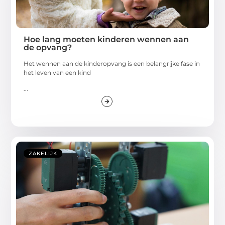
Hoe lang moeten kinderen wennen aan
de opvang?
Het wennen aan de kinderopvang is een belangrijke fase in
het leven van een kind
...
ZAKELIJK