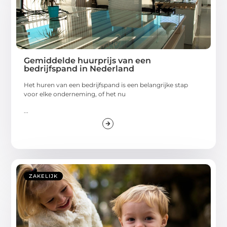
Gemiddelde huurprijs van een
bedrijfspand in Nederland
Het huren van een bedrijfspand is een belangrijke stap
voor elke onderneming, of het nu
...
ZAKELIJK