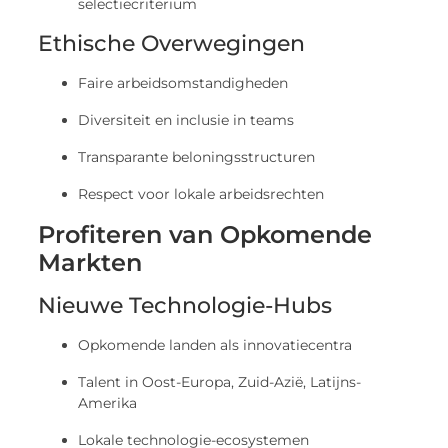
Ethische Overwegingen
Faire arbeidsomstandigheden
Diversiteit en inclusie in teams
Transparante beloningsstructuren
Respect voor lokale arbeidsrechten
Profiteren van Opkomende
Markten
Nieuwe Technologie-Hubs
Opkomende landen als innovatiecentra
Talent in Oost-Europa, Zuid-Azië, Latijns-
Amerika
Lokale technologie-ecosystemen