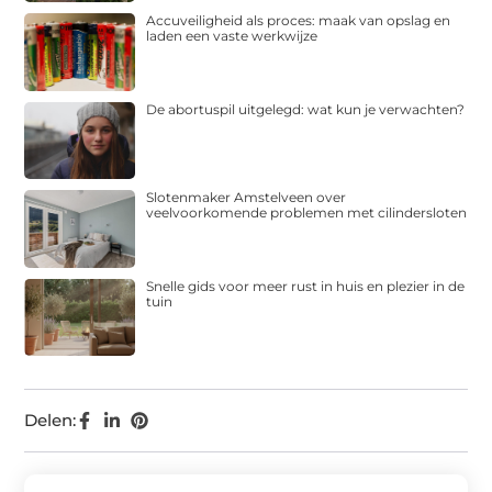
Accuveiligheid als proces: maak van opslag en
laden een vaste werkwijze
De abortuspil uitgelegd: wat kun je verwachten?
Slotenmaker Amstelveen over
veelvoorkomende problemen met cilindersloten
Snelle gids voor meer rust in huis en plezier in de
tuin
Delen: