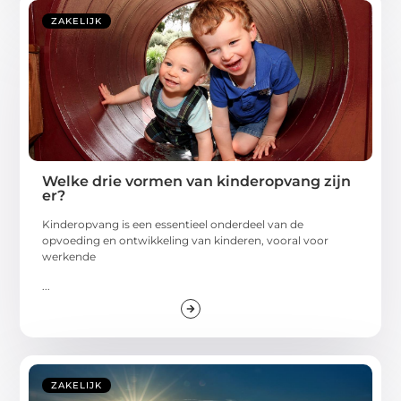
ZAKELIJK
Welke drie vormen van kinderopvang zijn
er?
Kinderopvang is een essentieel onderdeel van de
opvoeding en ontwikkeling van kinderen, vooral voor
werkende
...
ZAKELIJK