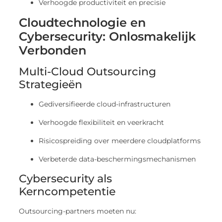
Cloudtechnologie en
Cybersecurity: Onlosmakelijk
Verbonden
Multi-Cloud Outsourcing
Strategieën
Gediversifieerde cloud-infrastructuren
Verhoogde flexibiliteit en veerkracht
Risicospreiding over meerdere cloudplatforms
Verbeterde data-beschermingsmechanismen
Cybersecurity als
Kerncompetentie
Outsourcing-partners moeten nu: