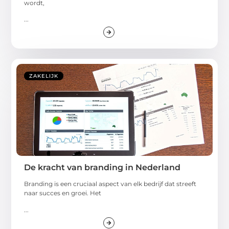
...
ZAKELIJK
De kracht van branding in Nederland
Branding is een cruciaal aspect van elk bedrijf dat streeft
naar succes en groei. Het
...