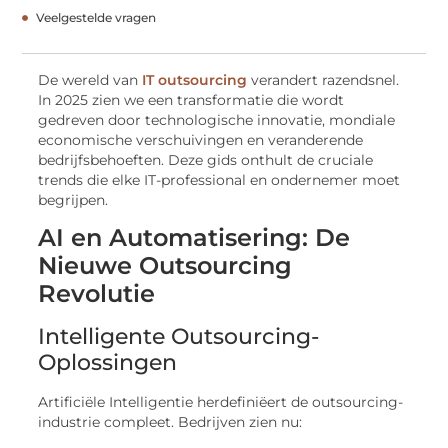
Veelgestelde vragen
De wereld van
IT outsourcing
verandert razendsnel.
In 2025 zien we een transformatie die wordt
gedreven door technologische innovatie, mondiale
economische verschuivingen en veranderende
bedrijfsbehoeften. Deze gids onthult de cruciale
trends die elke IT-professional en ondernemer moet
begrijpen.
AI en Automatisering: De
Nieuwe Outsourcing
Revolutie
Intelligente Outsourcing-
Oplossingen
Artificiële Intelligentie herdefiniëert de outsourcing-
industrie compleet. Bedrijven zien nu: