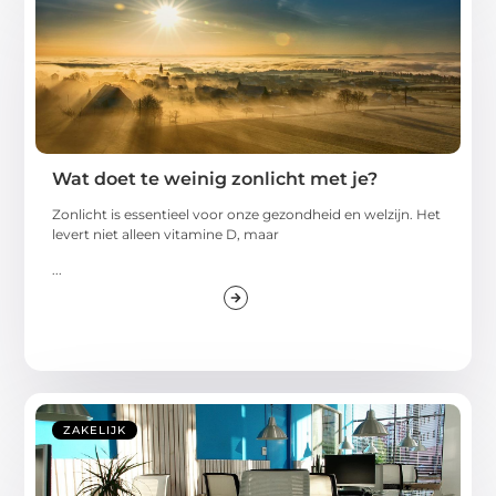
Wat doet te weinig zonlicht met je?
Zonlicht is essentieel voor onze gezondheid en welzijn. Het
levert niet alleen vitamine D, maar
...
ZAKELIJK