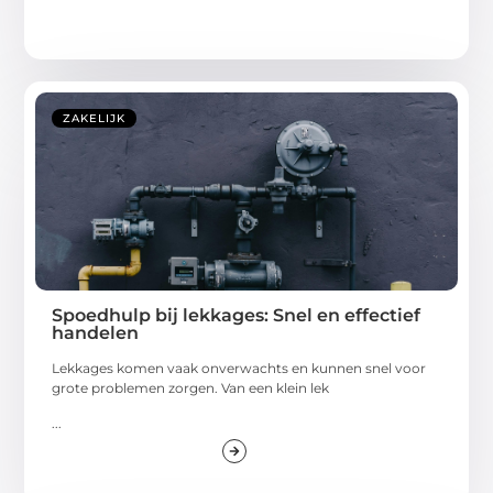
ZAKELIJK
Spoedhulp bij lekkages: Snel en effectief
handelen
Lekkages komen vaak onverwachts en kunnen snel voor
grote problemen zorgen. Van een klein lek
...