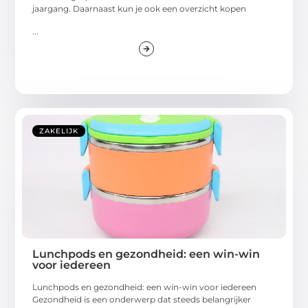
jaargang. Daarnaast kun je ook een overzicht kopen
...
ZAKELIJK
Lunchpods en gezondheid: een win-win
voor iedereen
Lunchpods en gezondheid: een win-win voor iedereen
Gezondheid is een onderwerp dat steeds belangrijker
wordt,