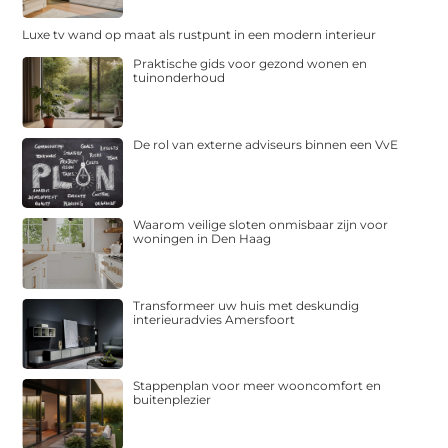
Luxe tv wand op maat als rustpunt in een modern interieur
Praktische gids voor gezond wonen en
tuinonderhoud
De rol van externe adviseurs binnen een VvE
Waarom veilige sloten onmisbaar zijn voor
woningen in Den Haag
Transformeer uw huis met deskundig
interieuradvies Amersfoort
Stappenplan voor meer wooncomfort en
buitenplezier