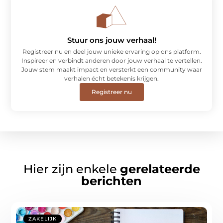
Stuur ons jouw verhaal!
Registreer nu en deel jouw unieke ervaring op ons platform.
Inspireer en verbindt anderen door jouw verhaal te vertellen.
Jouw stem maakt impact en versterkt een community waar
verhalen écht betekenis krijgen.
Registreer nu
Hier zijn enkele
gerelateerde
berichten
ZAKELIJK