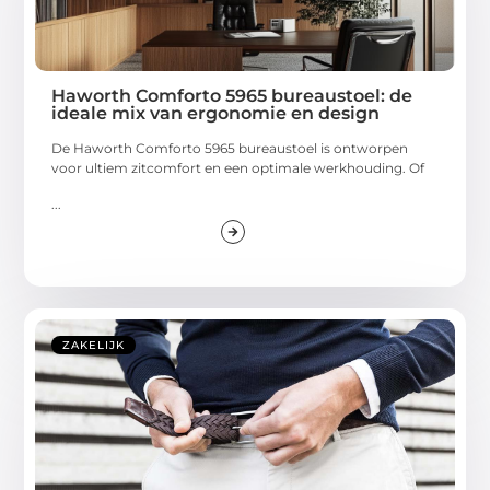
Haworth Comforto 5965 bureaustoel: de
ideale mix van ergonomie en design
De Haworth Comforto 5965 bureaustoel is ontworpen
voor ultiem zitcomfort en een optimale werkhouding. Of
...
ZAKELIJK