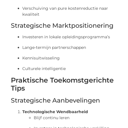
Verschuiving van pure kostenreductie naar
kwaliteit
Strategische Marktpositionering
Investeren in lokale opleidingsprogramma’s
Lange-termijn partnerschappen
Kennisuitwisseling
Culturele intelligentie
Praktische Toekomstgerichte
Tips
Strategische Aanbevelingen
Technologische Wendbaarheid
Blijf continu leren
Investeer in technologische upskilling