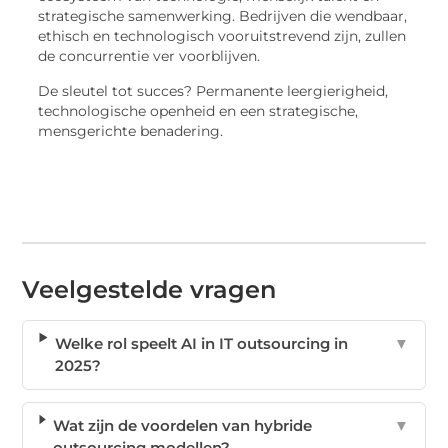
strategische samenwerking. Bedrijven die wendbaar,
ethisch en technologisch vooruitstrevend zijn, zullen
de concurrentie ver voorblijven.
De sleutel tot succes? Permanente leergierigheid,
technologische openheid en een strategische,
mensgerichte benadering.
Veelgestelde vragen
Welke rol speelt AI in IT outsourcing in
▼
2025?
Wat zijn de voordelen van hybride
▼
outsourcing modellen?