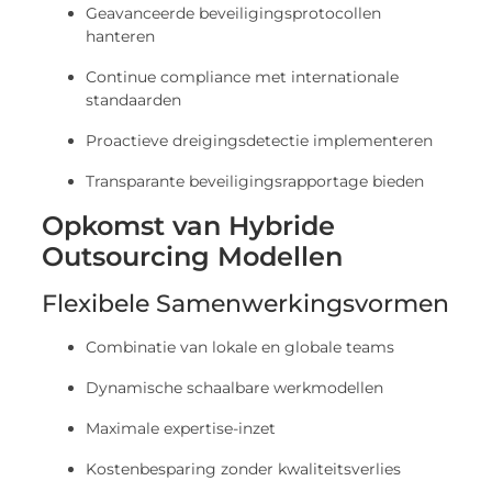
Geavanceerde beveiligingsprotocollen
hanteren
Continue compliance met internationale
standaarden
Proactieve dreigingsdetectie implementeren
Transparante beveiligingsrapportage bieden
Opkomst van Hybride
Outsourcing Modellen
Flexibele Samenwerkingsvormen
Combinatie van lokale en globale teams
Dynamische schaalbare werkmodellen
Maximale expertise-inzet
Kostenbesparing zonder kwaliteitsverlies