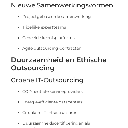
Nieuwe Samenwerkingsvormen
Projectgebaseerde samenwerking
Tijdelijke expertteams
Gedeelde kennisplatforms
Agile outsourcing-contracten
Duurzaamheid en Ethische
Outsourcing
Groene IT-Outsourcing
CO2-neutrale serviceproviders
Energie-efficiënte datacenters
Circulaire IT-infrastructuren
Duurzaamheidscertificeringen als
selectiecriterium