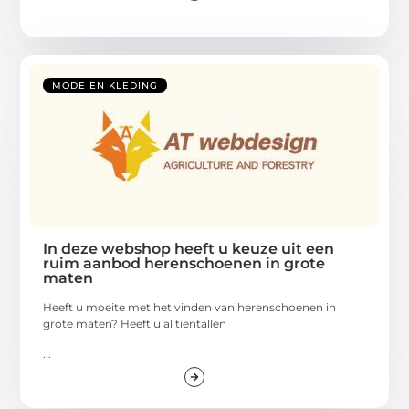
MODE EN KLEDING
In deze webshop heeft u keuze uit een
ruim aanbod herenschoenen in grote
maten
Heeft u moeite met het vinden van herenschoenen in
grote maten? Heeft u al tientallen
...