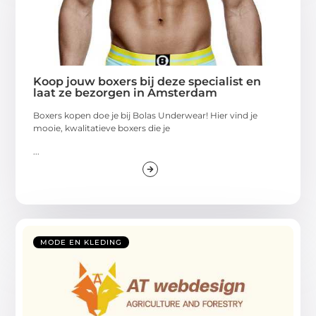
Koop jouw boxers bij deze specialist en
laat ze bezorgen in Amsterdam
Boxers kopen doe je bij Bolas Underwear! Hier vind je
mooie, kwalitatieve boxers die je
...
MODE EN KLEDING