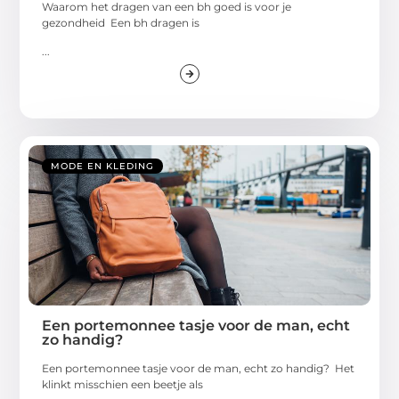
Waarom het dragen van een bh goed is voor je
gezondheid Een bh dragen is
...
MODE EN KLEDING
Een portemonnee tasje voor de man, echt
zo handig?
Een portemonnee tasje voor de man, echt zo handig? Het
klinkt misschien een beetje als