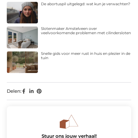
De abortuspil uitgelegd: wat kun je verwachten?
Slotenmaker Amstelveen over
veelvoorkomende problemen met cilindersloten
Snelle gids voor meer rust in huis en plezier in de
tuin
Delen:
Stuur ons jouw verhaal!