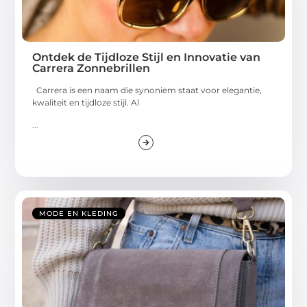
Ontdek de Tijdloze Stijl en Innovatie van
Carrera Zonnebrillen
Carrera is een naam die synoniem staat voor elegantie,
kwaliteit en tijdloze stijl. Al
...
MODE EN KLEDING