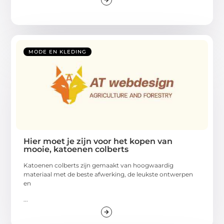
MODE EN KLEDING
Hier moet je zijn voor het kopen van
mooie, katoenen colberts
Katoenen colberts zijn gemaakt van hoogwaardig
materiaal met de beste afwerking, de leukste ontwerpen
en
...