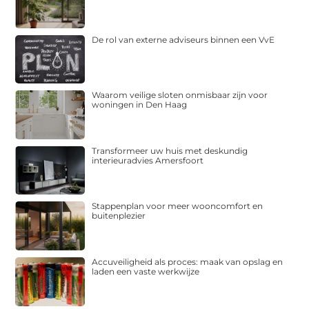
De rol van externe adviseurs binnen een VvE
Waarom veilige sloten onmisbaar zijn voor
woningen in Den Haag
Transformeer uw huis met deskundig
interieuradvies Amersfoort
Stappenplan voor meer wooncomfort en
buitenplezier
Accuveiligheid als proces: maak van opslag en
laden een vaste werkwijze