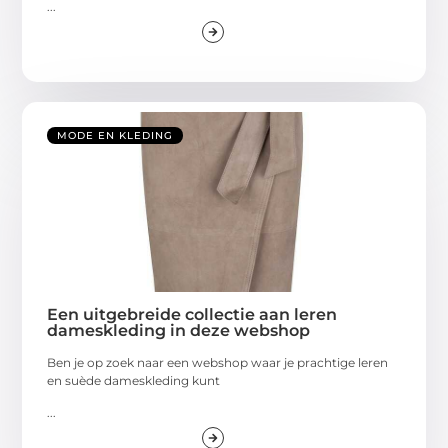
...
MODE EN KLEDING
Een uitgebreide collectie aan leren
dameskleding in deze webshop
Ben je op zoek naar een webshop waar je prachtige leren
en suède dameskleding kunt
...