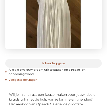
Inhoudsopgave
Alle tijd om jouw droomjurk te passen op dinsdag- en
donderdagavond
Veelgestelde vragen
Wil je in alle rust een keuze maken voor jouw ideale
bruidsjurk met de hulp van je familie en vrienden?
Het aanbod van Opaack Galerie, de grootste