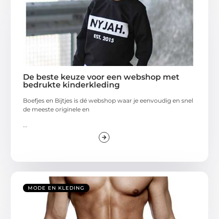
De beste keuze voor een webshop met
bedrukte kinderkleding
Boefjes en Bijtjes is dé webshop waar je eenvoudig en snel
de meeste originele en
...
MODE EN KLEDING