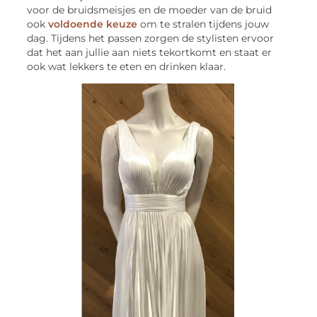
voor de bruidsmeisjes en de moeder van de bruid
ook
voldoende keuze
om te stralen tijdens jouw
dag. Tijdens het passen zorgen de stylisten ervoor
dat het aan jullie aan niets tekortkomt en staat er
ook wat lekkers te eten en drinken klaar.