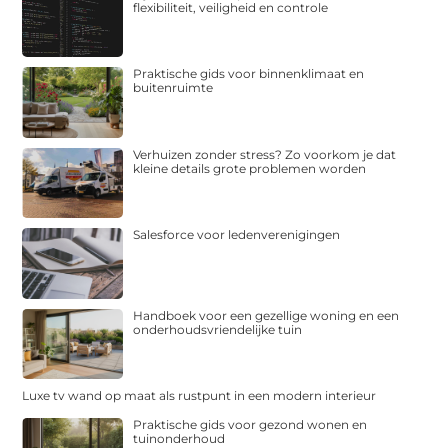
flexibiliteit, veiligheid en controle
Praktische gids voor binnenklimaat en
buitenruimte
Verhuizen zonder stress? Zo voorkom je dat
kleine details grote problemen worden
Salesforce voor ledenverenigingen
Handboek voor een gezellige woning en een
onderhoudsvriendelijke tuin
Luxe tv wand op maat als rustpunt in een modern interieur
Praktische gids voor gezond wonen en
tuinonderhoud