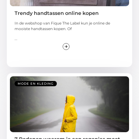
Trendy handtassen online kopen
In de webshop van Fique The Label kun je online de
mooiste handtassen kopen. Of
...
MODE EN KLEDING