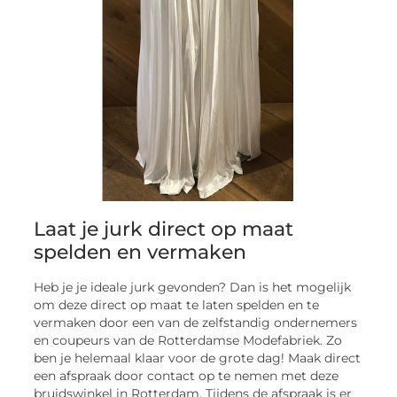
Laat je jurk direct op maat
spelden en vermaken
Heb je je ideale jurk gevonden? Dan is het mogelijk
om deze direct op maat te laten spelden en te
vermaken door een van de zelfstandig ondernemers
en coupeurs van de Rotterdamse Modefabriek. Zo
ben je helemaal klaar voor de grote dag! Maak direct
een afspraak door contact op te nemen met deze
bruidswinkel in Rotterdam. Tijdens de afspraak is er