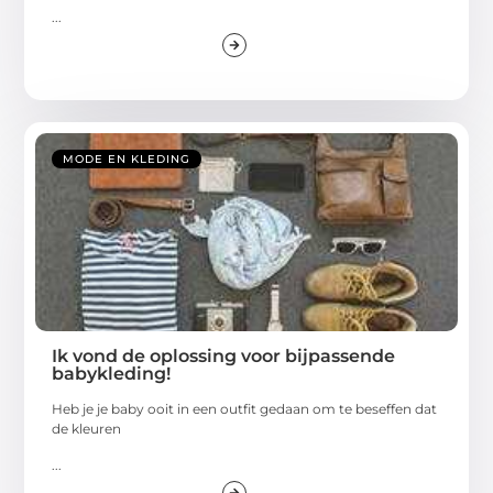
...
MODE EN KLEDING
Ik vond de oplossing voor bijpassende
babykleding!
Heb je je baby ooit in een outfit gedaan om te beseffen dat
de kleuren
...