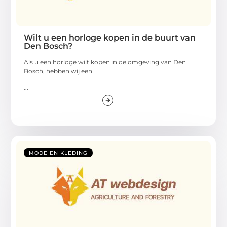
Wilt u een horloge kopen in de buurt van
Den Bosch?
Als u een horloge wilt kopen in de omgeving van Den
Bosch, hebben wij een
...
MODE EN KLEDING