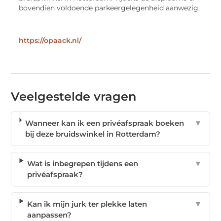
bovendien voldoende parkeergelegenheid aanwezig.
https://opaack.nl/
Veelgestelde vragen
Wanneer kan ik een privéafspraak boeken
▼
bij deze bruidswinkel in Rotterdam?
Wat is inbegrepen tijdens een
▼
privéafspraak?
Kan ik mijn jurk ter plekke laten
▼
aanpassen?