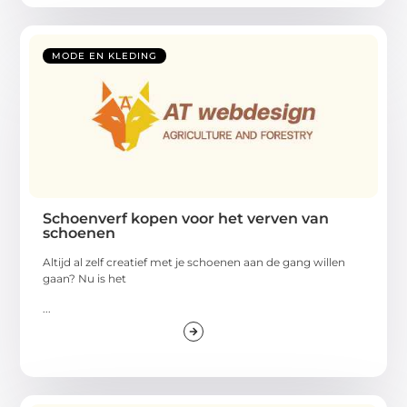
MODE EN KLEDING
Schoenverf kopen voor het verven van
schoenen
Altijd al zelf creatief met je schoenen aan de gang willen
gaan? Nu is het
...