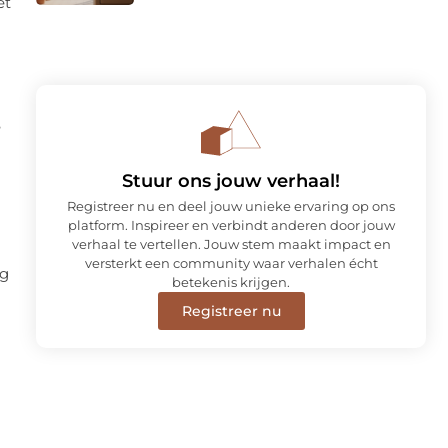
et
e
Stuur ons jouw verhaal!
Registreer nu en deel jouw unieke ervaring op ons
platform. Inspireer en verbindt anderen door jouw
verhaal te vertellen. Jouw stem maakt impact en
versterkt een community waar verhalen écht
og
betekenis krijgen.
Registreer nu