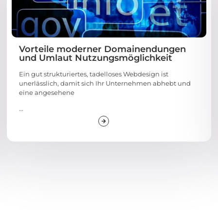
Vorteile moderner Domainendungen
und Umlaut Nutzungsmöglichkeit
Ein gut strukturiertes, tadelloses Webdesign ist
unerlässlich, damit sich Ihr Unternehmen abhebt und
eine angesehene
...