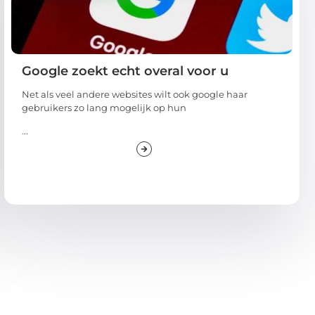
Google zoekt echt overal voor u
Net als veel andere websites wilt ook google haar
gebruikers zo lang mogelijk op hun
...