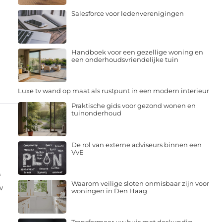
Salesforce voor ledenverenigingen
Handboek voor een gezellige woning en
een onderhoudsvriendelijke tuin
Luxe tv wand op maat als rustpunt in een modern interieur
Praktische gids voor gezond wonen en
tuinonderhoud
De rol van externe adviseurs binnen een
VvE
f
Waarom veilige sloten onmisbaar zijn voor
w
woningen in Den Haag