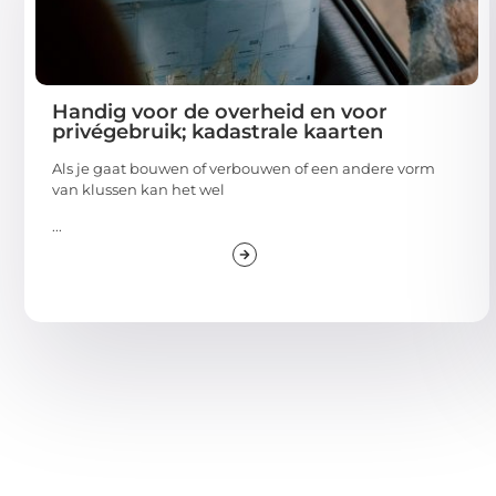
Handig voor de overheid en voor
privégebruik; kadastrale kaarten
Als je gaat bouwen of verbouwen of een andere vorm
van klussen kan het wel
...