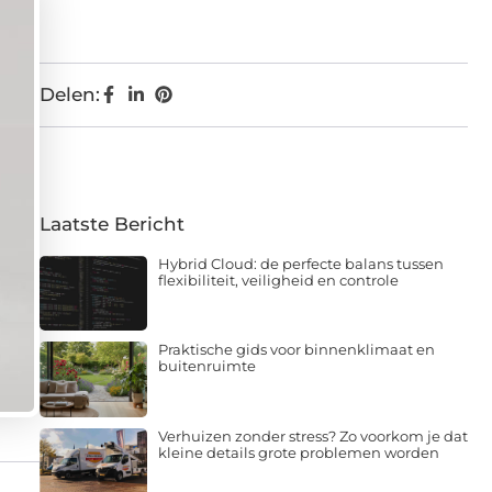
Delen:
Laatste Bericht
Hybrid Cloud: de perfecte balans tussen
flexibiliteit, veiligheid en controle
Praktische gids voor binnenklimaat en
buitenruimte
Verhuizen zonder stress? Zo voorkom je dat
kleine details grote problemen worden