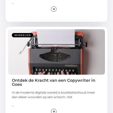
...
WINKELEN
Ontdek de Kracht van een Copywriter in
Goes
In de moderne digitale wereld is kwaliteitsinhoud meer
dan alleen woorden op een scherm. Het
...