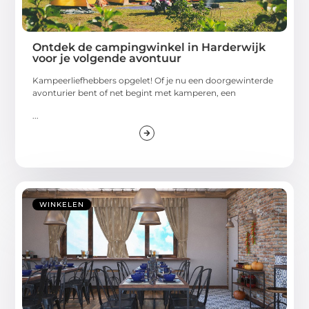
Ontdek de campingwinkel in Harderwijk
voor je volgende avontuur
Kampeerliefhebbers opgelet! Of je nu een doorgewinterde
avonturier bent of net begint met kamperen, een
...
WINKELEN