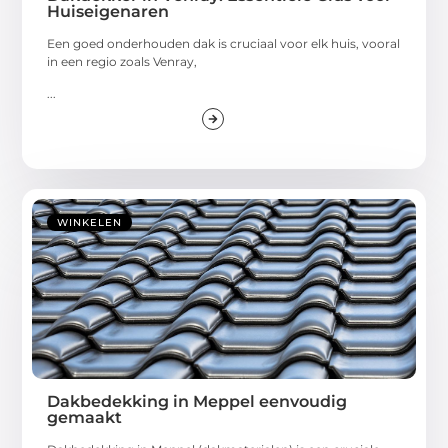
Huiseigenaren
Een goed onderhouden dak is cruciaal voor elk huis, vooral
in een regio zoals Venray,
...
WINKELEN
Dakbedekking in Meppel eenvoudig
gemaakt