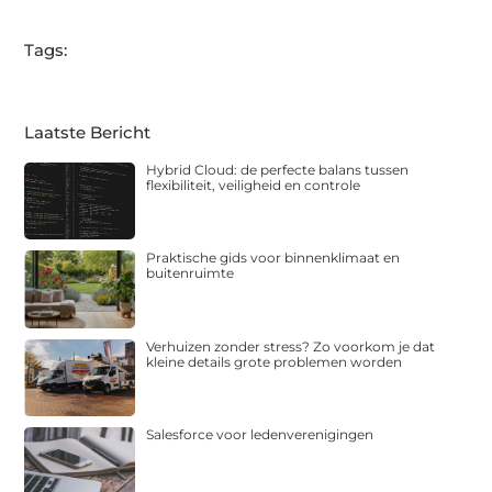
Tags:
Laatste Bericht
Hybrid Cloud: de perfecte balans tussen
flexibiliteit, veiligheid en controle
Praktische gids voor binnenklimaat en
buitenruimte
Verhuizen zonder stress? Zo voorkom je dat
kleine details grote problemen worden
Salesforce voor ledenverenigingen