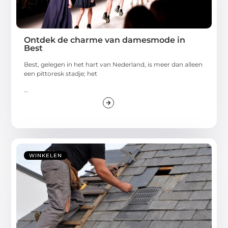
Ontdek de charme van damesmode in
Best
Best, gelegen in het hart van Nederland, is meer dan alleen
een pittoresk stadje; het
...
WINKELEN