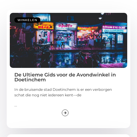
WINKELEN
De Ultieme Gids voor de Avondwinkel in
Doetinchem
In de bruisende stad Doetinchem is er een verborgen
schat die nog niet iedereen kent—de
...