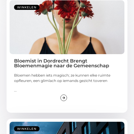
WINKELEN
Bloemist in Dordrecht Brengt
Bloemenmagie naar de Gemeenschap
Bloemen hebben iets magisch; ze kunnen elke ruimte
opfleuren, een glimlach op iemands gezicht toveren
...
WINKELEN