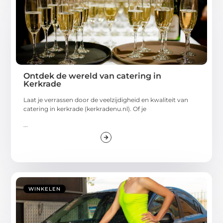
Ontdek de wereld van catering in
Kerkrade
Laat je verrassen door de veelzijdigheid en kwaliteit van
catering in kerkrade (kerkradenu.nl). Of je
...
WINKELEN