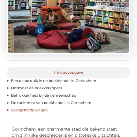
Inhoudsopgave
Een diepe duik in de boekhandel in Gorinchem
Ontmoet de boekverkopers
Betrokkenheid bij de gemeenschap
De toekomst van boekhandel in Gorinchem
Veelgestelde vragen
Gorinchem, een charmante stad die bekend staat
om zijn rijke geschiedenis en pittoreske uitzichten,