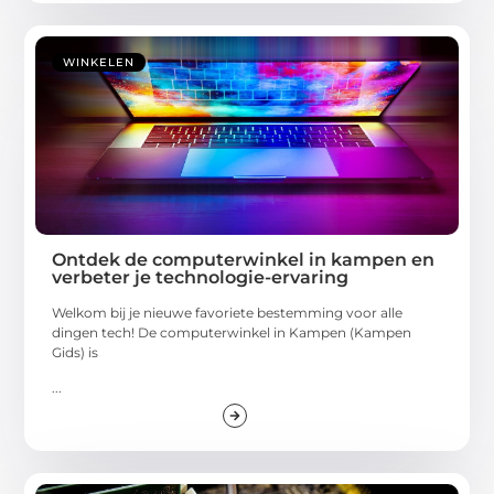
WINKELEN
Ontdek de computerwinkel in kampen en
verbeter je technologie-ervaring
Welkom bij je nieuwe favoriete bestemming voor alle
dingen tech! De computerwinkel in Kampen (Kampen
Gids) is
...