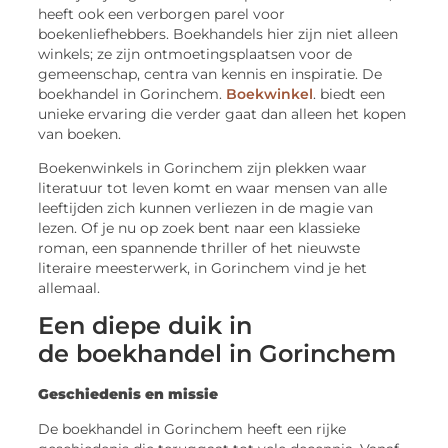
heeft ook een verborgen parel voor
boekenliefhebbers. Boekhandels hier zijn niet alleen
winkels; ze zijn ontmoetingsplaatsen voor de
gemeenschap, centra van kennis en inspiratie. De
boekhandel in Gorinchem.
Boekwinkel
. biedt een
unieke ervaring die verder gaat dan alleen het kopen
van boeken.
Boekenwinkels in Gorinchem zijn plekken waar
literatuur tot leven komt en waar mensen van alle
leeftijden zich kunnen verliezen in de magie van
lezen. Of je nu op zoek bent naar een klassieke
roman, een spannende thriller of het nieuwste
literaire meesterwerk, in Gorinchem vind je het
allemaal.
Een diepe duik in
de boekhandel in Gorinchem
Geschiedenis en missie
De boekhandel in Gorinchem heeft een rijke