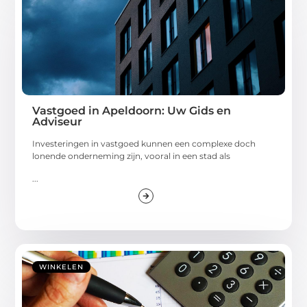
Vastgoed in Apeldoorn: Uw Gids en
Adviseur
Investeringen in vastgoed kunnen een complexe doch
lonende onderneming zijn, vooral in een stad als
...
WINKELEN