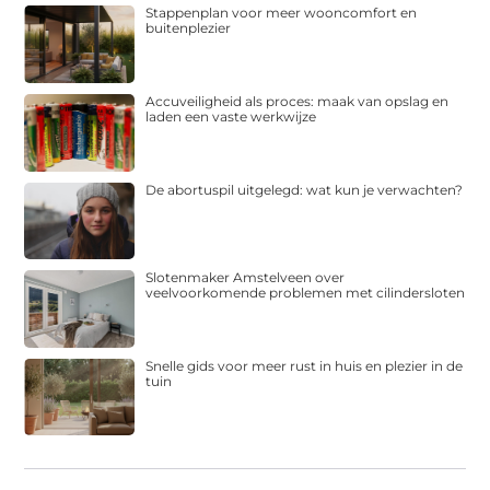
Stappenplan voor meer wooncomfort en
buitenplezier
Accuveiligheid als proces: maak van opslag en
laden een vaste werkwijze
De abortuspil uitgelegd: wat kun je verwachten?
Slotenmaker Amstelveen over
veelvoorkomende problemen met cilindersloten
Snelle gids voor meer rust in huis en plezier in de
tuin