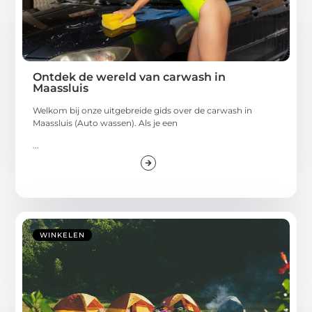
Ontdek de wereld van carwash in
Maassluis
Welkom bij onze uitgebreide gids over de carwash in
Maassluis (Auto wassen). Als je een
...
WINKELEN