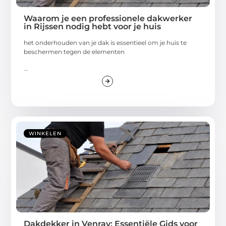
Waarom je een professionele dakwerker
in Rijssen nodig hebt voor je huis
het onderhouden van je dak is essentieel om je huis te
beschermen tegen de elementen
...
WINKELEN
Dakdekker in Venray: Essentiële Gids voor