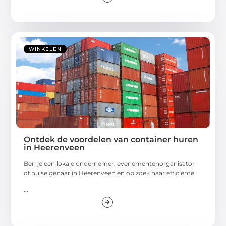
WINKELEN
Ontdek de voordelen van container huren
in Heerenveen
Ben je een lokale ondernemer, evenementenorganisator
of huiseigenaar in Heerenveen en op zoek naar efficiënte
...