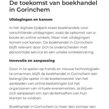
De toekomst van boekhandel
in Gorinchem
Uitdagingen en kansen
In het digitale tijdperk staan boekhandels voor
verschillende uitdagingen, zoals de opkomst van e-
books en online winkels. Maar met uitdagingen
komen ook kansen. De boekhandel in Gorinchem
blijft relevant door zich te onderscheiden met
persoonlijke service en een unieke winkelervaring.
Innovatie en aanpassing
Door in te spelen op trends en nieuwe technologieën
te omarmen, blijft de boekhandel in Gorinchem een
belangrijke speler in de boekenwereld. Van het
aanbieden van online bestellingen tot het
organiseren van virtuele evenementen, ze blijven
zich aanpassen om aan de behoeften van hun
klanten te voldoen.
Boekhandel in Gorinchem is meer dan zomaar een