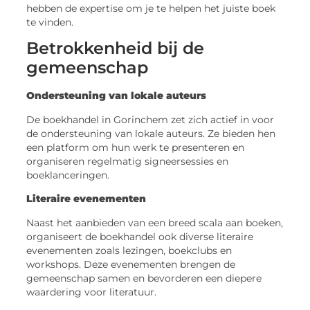
hebben de expertise om je te helpen het juiste boek
te vinden.
Betrokkenheid bij de
gemeenschap
Ondersteuning van lokale auteurs
De boekhandel in Gorinchem zet zich actief in voor
de ondersteuning van lokale auteurs. Ze bieden hen
een platform om hun werk te presenteren en
organiseren regelmatig signeersessies en
boeklanceringen.
Literaire evenementen
Naast het aanbieden van een breed scala aan boeken,
organiseert de boekhandel ook diverse literaire
evenementen zoals lezingen, boekclubs en
workshops. Deze evenementen brengen de
gemeenschap samen en bevorderen een diepere
waardering voor literatuur.