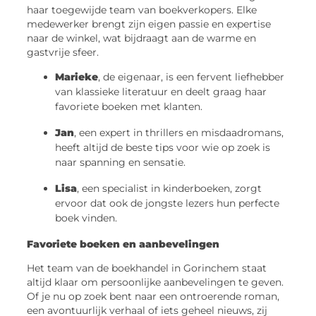
haar toegewijde team van boekverkopers. Elke
medewerker brengt zijn eigen passie en expertise
naar de winkel, wat bijdraagt aan de warme en
gastvrije sfeer.
Marieke
, de eigenaar, is een fervent liefhebber
van klassieke literatuur en deelt graag haar
favoriete boeken met klanten.
Jan
, een expert in thrillers en misdaadromans,
heeft altijd de beste tips voor wie op zoek is
naar spanning en sensatie.
Lisa
, een specialist in kinderboeken, zorgt
ervoor dat ook de jongste lezers hun perfecte
boek vinden.
Favoriete boeken en aanbevelingen
Het team van de boekhandel in Gorinchem staat
altijd klaar om persoonlijke aanbevelingen te geven.
Of je nu op zoek bent naar een ontroerende roman,
een avontuurlijk verhaal of iets geheel nieuws, zij