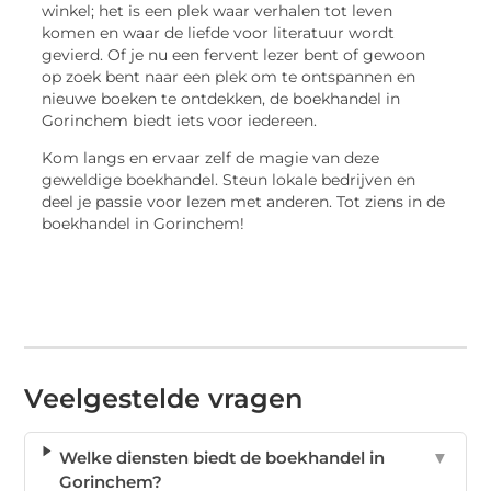
winkel; het is een plek waar verhalen tot leven
komen en waar de liefde voor literatuur wordt
gevierd. Of je nu een fervent lezer bent of gewoon
op zoek bent naar een plek om te ontspannen en
nieuwe boeken te ontdekken, de boekhandel in
Gorinchem biedt iets voor iedereen.
Kom langs en ervaar zelf de magie van deze
geweldige boekhandel. Steun lokale bedrijven en
deel je passie voor lezen met anderen. Tot ziens in de
boekhandel in Gorinchem!
Veelgestelde vragen
Welke diensten biedt de boekhandel in
▼
Gorinchem?