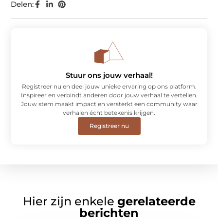
Delen:
Stuur ons jouw verhaal!
Registreer nu en deel jouw unieke ervaring op ons platform.
Inspireer en verbindt anderen door jouw verhaal te vertellen.
Jouw stem maakt impact en versterkt een community waar
verhalen écht betekenis krijgen.
Registreer nu
Hier zijn enkele
gerelateerde
berichten