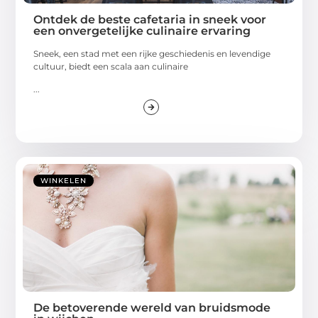
Ontdek de beste cafetaria in sneek voor
een onvergetelijke culinaire ervaring
Sneek, een stad met een rijke geschiedenis en levendige
cultuur, biedt een scala aan culinaire
...
WINKELEN
De betoverende wereld van bruidsmode