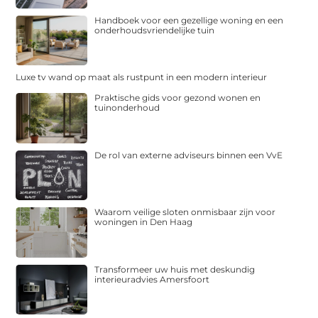
Handboek voor een gezellige woning en een
onderhoudsvriendelijke tuin
Luxe tv wand op maat als rustpunt in een modern interieur
Praktische gids voor gezond wonen en
tuinonderhoud
De rol van externe adviseurs binnen een VvE
Waarom veilige sloten onmisbaar zijn voor
woningen in Den Haag
Transformeer uw huis met deskundig
interieuradvies Amersfoort