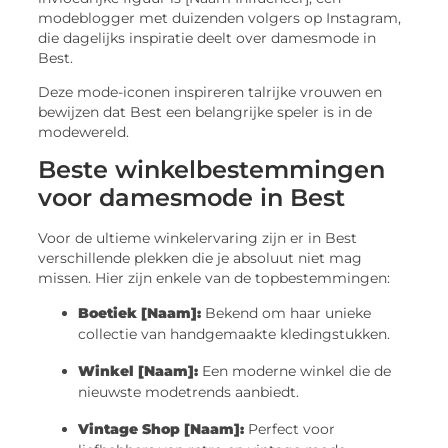
modeblogger met duizenden volgers op Instagram,
die dagelijks inspiratie deelt over damesmode in
Best.
Deze mode-iconen inspireren talrijke vrouwen en
bewijzen dat Best een belangrijke speler is in de
modewereld.
Beste winkelbestemmingen
voor damesmode in Best
Voor de ultieme winkelervaring zijn er in Best
verschillende plekken die je absoluut niet mag
missen. Hier zijn enkele van de topbestemmingen:
Boetiek [Naam]:
Bekend om haar unieke
collectie van handgemaakte kledingstukken.
Winkel [Naam]:
Een moderne winkel die de
nieuwste modetrends aanbiedt.
Vintage Shop [Naam]:
Perfect voor