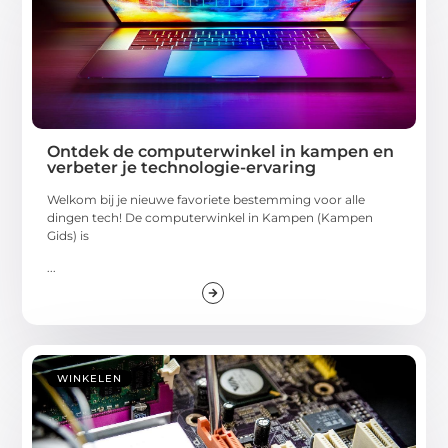
Ontdek de computerwinkel in kampen en
verbeter je technologie-ervaring
Welkom bij je nieuwe favoriete bestemming voor alle
dingen tech! De computerwinkel in Kampen (Kampen
Gids) is
...
WINKELEN