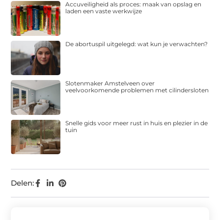
Accuveiligheid als proces: maak van opslag en
laden een vaste werkwijze
De abortuspil uitgelegd: wat kun je verwachten?
Slotenmaker Amstelveen over
veelvoorkomende problemen met cilindersloten
Snelle gids voor meer rust in huis en plezier in de
tuin
Delen: