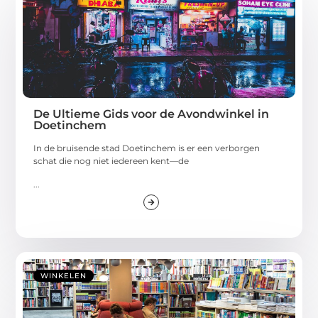
De Ultieme Gids voor de Avondwinkel in
Doetinchem
In de bruisende stad Doetinchem is er een verborgen
schat die nog niet iedereen kent—de
...
WINKELEN