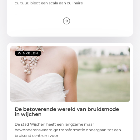
cultuur, biedt een scala aan culinaire
...
WINKELEN
De betoverende wereld van bruidsmode
in wijchen
De stad Wijchen heeft een langzame maar
bewonderenswaardige transformatie ondergaan tot een
bruisend centrum voor