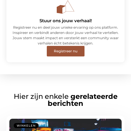
Stuur ons jouw verhaal!
Registreer nu en deel jouw unieke ervaring op ons platform.
Inspireer en verbindt anderen door jouw verhaal te vertellen.
Jouw stem maakt impact en versterkt een community waar
verhalen écht betekenis krijgen.
Registreer nu
Hier zijn enkele
gerelateerde
berichten
WINKELEN