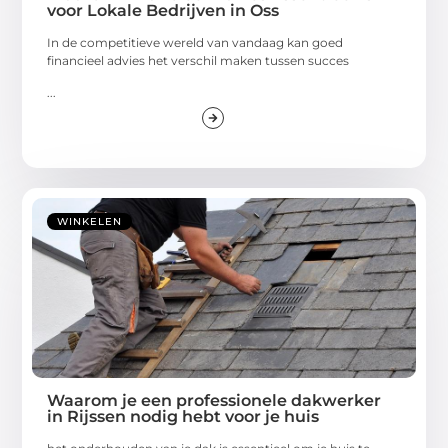
voor Lokale Bedrijven in Oss
In de competitieve wereld van vandaag kan goed
financieel advies het verschil maken tussen succes
...
WINKELEN
Waarom je een professionele dakwerker
in Rijssen nodig hebt voor je huis