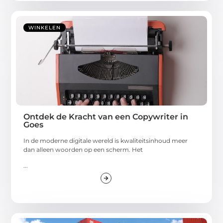
WINKELEN
Ontdek de Kracht van een Copywriter in
Goes
In de moderne digitale wereld is kwaliteitsinhoud meer
dan alleen woorden op een scherm. Het
...