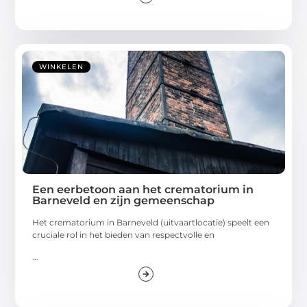
WINKELEN
Een eerbetoon aan het crematorium in
Barneveld en zijn gemeenschap
Het crematorium in Barneveld (uitvaartlocatie) speelt een
cruciale rol in het bieden van respectvolle en
...