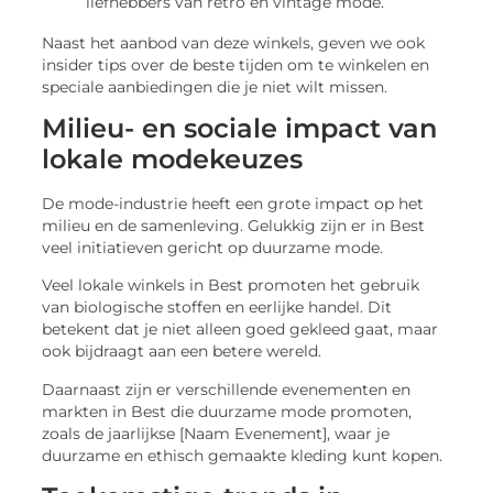
liefhebbers van retro en vintage mode.
Naast het aanbod van deze winkels, geven we ook
insider tips over de beste tijden om te winkelen en
speciale aanbiedingen die je niet wilt missen.
Milieu- en sociale impact van
lokale modekeuzes
De mode-industrie heeft een grote impact op het
milieu en de samenleving. Gelukkig zijn er in Best
veel initiatieven gericht op duurzame mode.
Veel lokale winkels in Best promoten het gebruik
van biologische stoffen en eerlijke handel. Dit
betekent dat je niet alleen goed gekleed gaat, maar
ook bijdraagt aan een betere wereld.
Daarnaast zijn er verschillende evenementen en
markten in Best die duurzame mode promoten,
zoals de jaarlijkse [Naam Evenement], waar je
duurzame en ethisch gemaakte kleding kunt kopen.