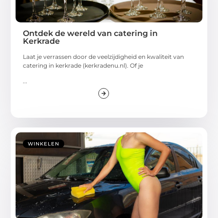
Ontdek de wereld van catering in
Kerkrade
Laat je verrassen door de veelzijdigheid en kwaliteit van
catering in kerkrade (kerkradenu.nl). Of je
...
WINKELEN