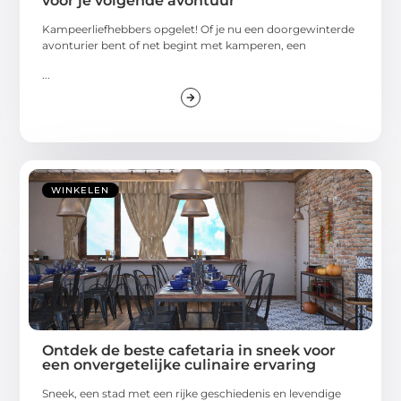
voor je volgende avontuur
Kampeerliefhebbers opgelet! Of je nu een doorgewinterde
avonturier bent of net begint met kamperen, een
...
WINKELEN
Ontdek de beste cafetaria in sneek voor
een onvergetelijke culinaire ervaring
Sneek, een stad met een rijke geschiedenis en levendige