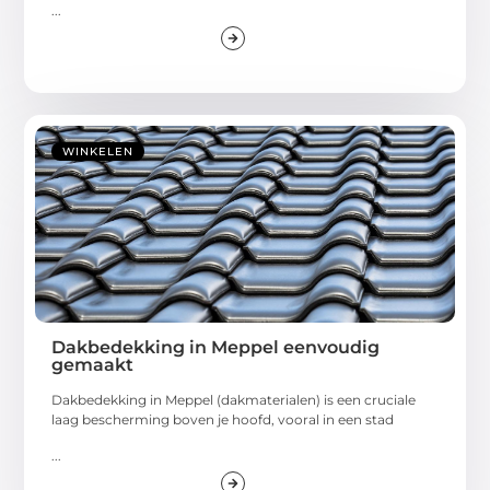
...
WINKELEN
Dakbedekking in Meppel eenvoudig
gemaakt
Dakbedekking in Meppel (dakmaterialen) is een cruciale
laag bescherming boven je hoofd, vooral in een stad
...