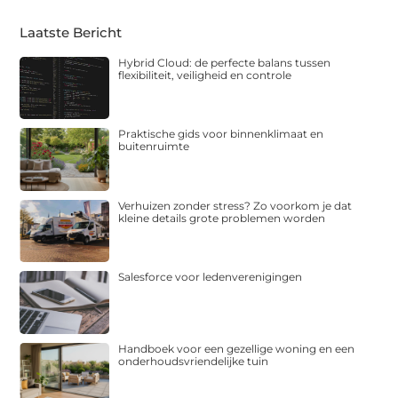
Laatste Bericht
Hybrid Cloud: de perfecte balans tussen
flexibiliteit, veiligheid en controle
Praktische gids voor binnenklimaat en
buitenruimte
Verhuizen zonder stress? Zo voorkom je dat
kleine details grote problemen worden
Salesforce voor ledenverenigingen
Handboek voor een gezellige woning en een
onderhoudsvriendelijke tuin