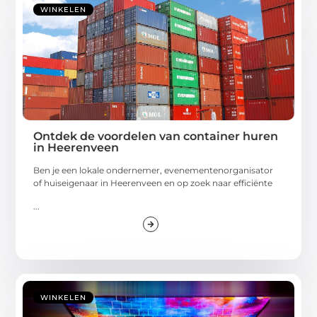
WINKELEN
Ontdek de voordelen van container huren
in Heerenveen
Ben je een lokale ondernemer, evenementenorganisator
of huiseigenaar in Heerenveen en op zoek naar efficiënte
...
WINKELEN