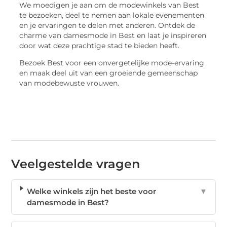
We moedigen je aan om de modewinkels van Best
te bezoeken, deel te nemen aan lokale evenementen
en je ervaringen te delen met anderen. Ontdek de
charme van damesmode in Best en laat je inspireren
door wat deze prachtige stad te bieden heeft.
Bezoek Best voor een onvergetelijke mode-ervaring
en maak deel uit van een groeiende gemeenschap
van modebewuste vrouwen.
Veelgestelde vragen
Welke winkels zijn het beste voor
▼
damesmode in Best?