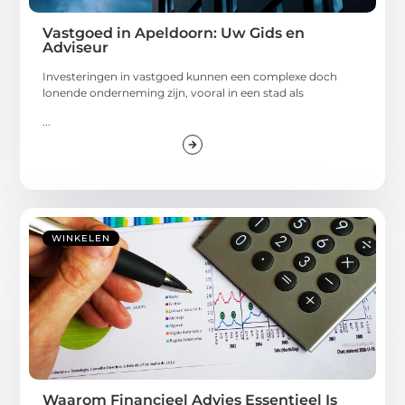
Vastgoed in Apeldoorn: Uw Gids en
Adviseur
Investeringen in vastgoed kunnen een complexe doch
lonende onderneming zijn, vooral in een stad als
...
WINKELEN
Waarom Financieel Advies Essentieel Is