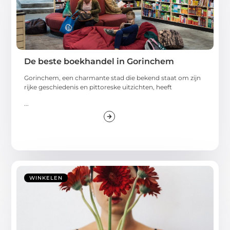
De beste boekhandel in Gorinchem
Gorinchem, een charmante stad die bekend staat om zijn
rijke geschiedenis en pittoreske uitzichten, heeft
...
WINKELEN