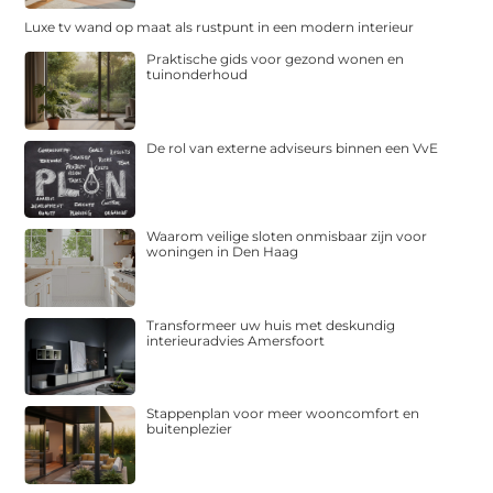
Luxe tv wand op maat als rustpunt in een modern interieur
Praktische gids voor gezond wonen en
tuinonderhoud
De rol van externe adviseurs binnen een VvE
Waarom veilige sloten onmisbaar zijn voor
woningen in Den Haag
Transformeer uw huis met deskundig
interieuradvies Amersfoort
Stappenplan voor meer wooncomfort en
buitenplezier