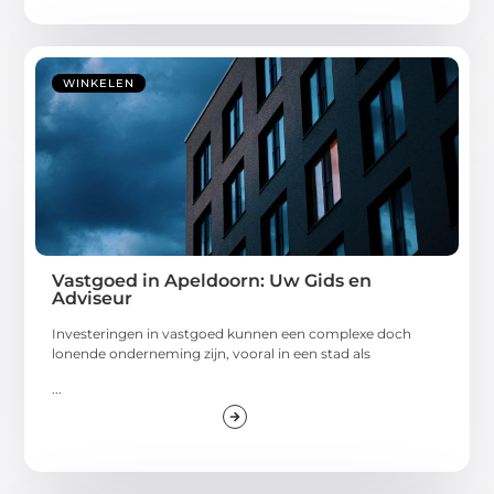
WINKELEN
Vastgoed in Apeldoorn: Uw Gids en
Adviseur
Investeringen in vastgoed kunnen een complexe doch
lonende onderneming zijn, vooral in een stad als
...