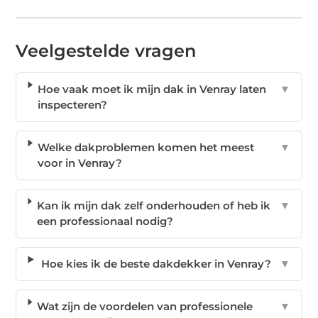
Veelgestelde vragen
Hoe vaak moet ik mijn dak in Venray laten
▼
inspecteren?
Welke dakproblemen komen het meest
▼
voor in Venray?
Kan ik mijn dak zelf onderhouden of heb ik
▼
een professionaal nodig?
Hoe kies ik de beste dakdekker in Venray?
▼
Wat zijn de voordelen van professionele
▼