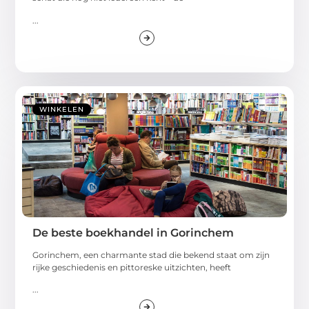
...
WINKELEN
De beste boekhandel in Gorinchem
Gorinchem, een charmante stad die bekend staat om zijn
rijke geschiedenis en pittoreske uitzichten, heeft
...