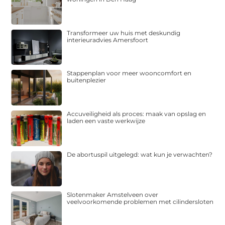
Transformeer uw huis met deskundig
interieuradvies Amersfoort
Stappenplan voor meer wooncomfort en
buitenplezier
Accuveiligheid als proces: maak van opslag en
laden een vaste werkwijze
De abortuspil uitgelegd: wat kun je verwachten?
Slotenmaker Amstelveen over
veelvoorkomende problemen met cilindersloten