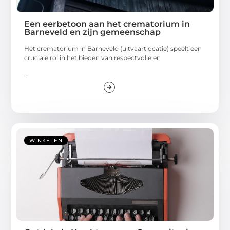
Een eerbetoon aan het crematorium in
Barneveld en zijn gemeenschap
Het crematorium in Barneveld (uitvaartlocatie) speelt een
cruciale rol in het bieden van respectvolle en
...
WINKELEN