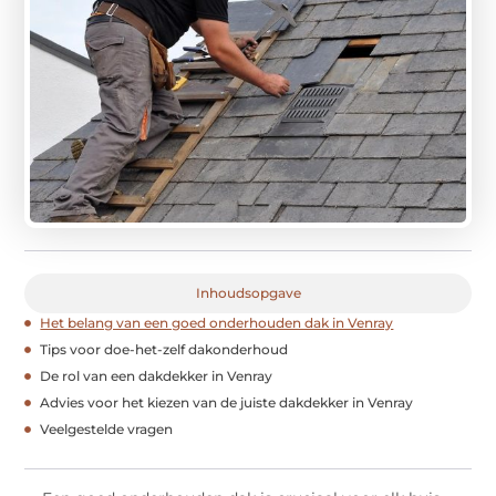
Inhoudsopgave
Het belang van een goed onderhouden dak in Venray
Tips voor doe-het-zelf dakonderhoud
De rol van een dakdekker in Venray
Advies voor het kiezen van de juiste dakdekker in Venray
Veelgestelde vragen