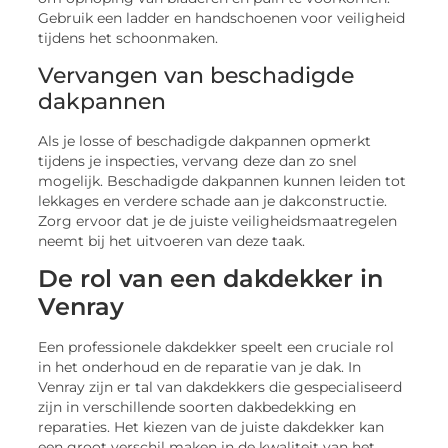
Gebruik een ladder en handschoenen voor veiligheid
tijdens het schoonmaken.
Vervangen van beschadigde
dakpannen
Als je losse of beschadigde dakpannen opmerkt
tijdens je inspecties, vervang deze dan zo snel
mogelijk. Beschadigde dakpannen kunnen leiden tot
lekkages en verdere schade aan je dakconstructie.
Zorg ervoor dat je de juiste veiligheidsmaatregelen
neemt bij het uitvoeren van deze taak.
De rol van een dakdekker in
Venray
Een professionele dakdekker speelt een cruciale rol
in het onderhoud en de reparatie van je dak. In
Venray zijn er tal van dakdekkers die gespecialiseerd
zijn in verschillende soorten dakbedekking en
reparaties. Het kiezen van de juiste dakdekker kan
een groot verschil maken in de kwaliteit van het