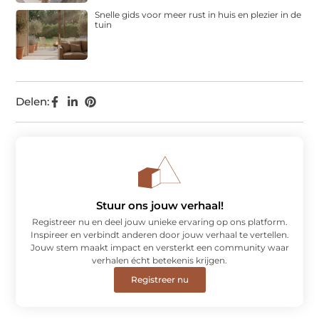
Snelle gids voor meer rust in huis en plezier in de
tuin
Delen:
Stuur ons jouw verhaal!
Registreer nu en deel jouw unieke ervaring op ons platform.
Inspireer en verbindt anderen door jouw verhaal te vertellen.
Jouw stem maakt impact en versterkt een community waar
verhalen écht betekenis krijgen.
Registreer nu