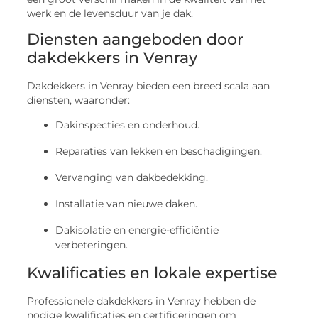
werk en de levensduur van je dak.
Diensten aangeboden door
dakdekkers in Venray
Dakdekkers in Venray bieden een breed scala aan
diensten, waaronder:
Dakinspecties en onderhoud.
Reparaties van lekken en beschadigingen.
Vervanging van dakbedekking.
Installatie van nieuwe daken.
Dakisolatie en energie-efficiëntie
verbeteringen.
Kwalificaties en lokale expertise
Professionele dakdekkers in Venray hebben de
nodige kwalificaties en certificeringen om