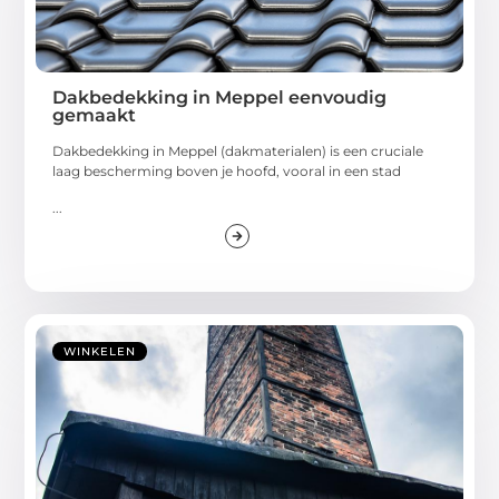
Dakbedekking in Meppel eenvoudig
gemaakt
Dakbedekking in Meppel (dakmaterialen) is een cruciale
laag bescherming boven je hoofd, vooral in een stad
...
WINKELEN