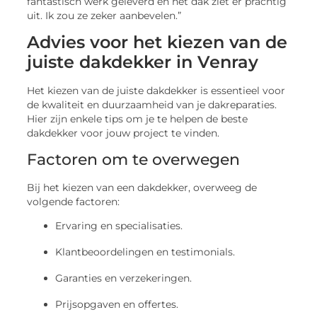
fantastisch werk geleverd en het dak ziet er prachtig
uit. Ik zou ze zeker aanbevelen.”
Advies voor het kiezen van de
juiste dakdekker in Venray
Het kiezen van de juiste dakdekker is essentieel voor
de kwaliteit en duurzaamheid van je dakreparaties.
Hier zijn enkele tips om je te helpen de beste
dakdekker voor jouw project te vinden.
Factoren om te overwegen
Bij het kiezen van een dakdekker, overweeg de
volgende factoren:
Ervaring en specialisaties.
Klantbeoordelingen en testimonials.
Garanties en verzekeringen.
Prijsopgaven en offertes.