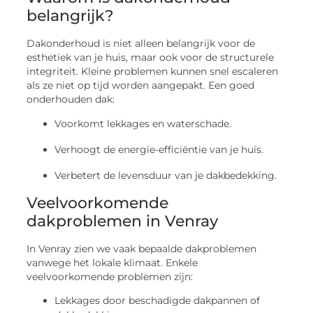
belangrijk?
Dakonderhoud is niet alleen belangrijk voor de
esthetiek van je huis, maar ook voor de structurele
integriteit. Kleine problemen kunnen snel escaleren
als ze niet op tijd worden aangepakt. Een goed
onderhouden dak:
Voorkomt lekkages en waterschade.
Verhoogt de energie-efficiëntie van je huis.
Verbetert de levensduur van je dakbedekking.
Veelvoorkomende
dakproblemen in Venray
In Venray zien we vaak bepaalde dakproblemen
vanwege het lokale klimaat. Enkele
veelvoorkomende problemen zijn:
Lekkages door beschadigde dakpannen of