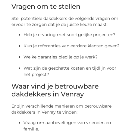
Vragen om te stellen
Stel potentiële dakdekkers de volgende vragen om
ervoor te zorgen dat je de juiste keuze maakt:
Heb je ervaring met soortgelijke projecten?
Kun je referenties van eerdere klanten geven?
Welke garanties bied je op je werk?
Wat zijn de geschatte kosten en tijdlijn voor
het project?
Waar vind je betrouwbare
dakdekkers in Venray
Er zijn verschillende manieren om betrouwbare
dakdekkers in Venray te vinden:
Vraag om aanbevelingen van vrienden en
familie.