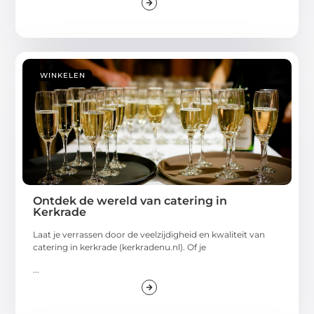
WINKELEN
Ontdek de wereld van catering in
Kerkrade
Laat je verrassen door de veelzijdigheid en kwaliteit van
catering in kerkrade (kerkradenu.nl). Of je
...