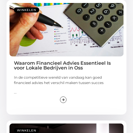
WINKELEN
Waarom Financieel Advies Essentieel Is
voor Lokale Bedrijven in Oss
In de competitieve wereld van vandaag kan goed
financieel advies het verschil maken tussen succes
...
WINKELEN