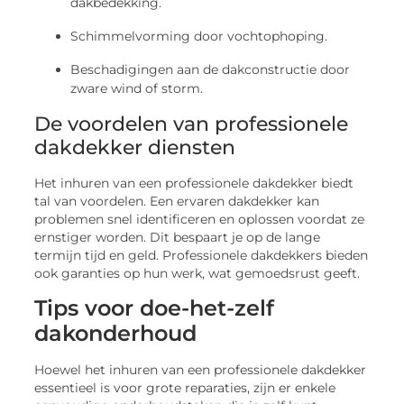
dakbedekking.
Schimmelvorming door vochtophoping.
Beschadigingen aan de dakconstructie door
zware wind of storm.
De voordelen van professionele
dakdekker diensten
Het inhuren van een professionele dakdekker biedt
tal van voordelen. Een ervaren dakdekker kan
problemen snel identificeren en oplossen voordat ze
ernstiger worden. Dit bespaart je op de lange
termijn tijd en geld. Professionele dakdekkers bieden
ook garanties op hun werk, wat gemoedsrust geeft.
Tips voor doe-het-zelf
dakonderhoud
Hoewel het inhuren van een professionele dakdekker
essentieel is voor grote reparaties, zijn er enkele