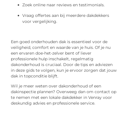
Zoek online naar reviews en testimonials.
Vraag offertes aan bij meerdere dakdekkers
voor vergelijking.
Een goed onderhouden dak is essentieel voor de
veiligheid, comfort en waarde van je huis. Of je nu
een ervaren doe-het-zelver bent of liever
professionele hulp inschakelt, regelmatig
dakonderhoud is cruciaal. Door de tips en adviezen
in deze gids te volgen, kun je ervoor zorgen dat jouw
dak in topconditie blijft.
Wil je meer weten over dakonderhoud of een
dakinspectie plannen? Overweeg dan om contact op
te nemen met een lokale dakdekker in Venray voor
deskundig advies en professionele service.