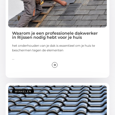
Waarom je een professionele dakwerker
in Rijssen nodig hebt voor je huis
het onderhouden van je dak is essentieel om je huis te
beschermen tegen de elementen
...
WINKELEN