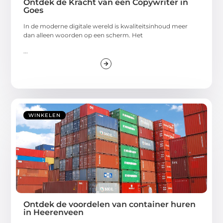
Ontdek de Kracht van een Copywriter in
Goes
In de moderne digitale wereld is kwaliteitsinhoud meer
dan alleen woorden op een scherm. Het
...
WINKELEN
Ontdek de voordelen van container huren
in Heerenveen