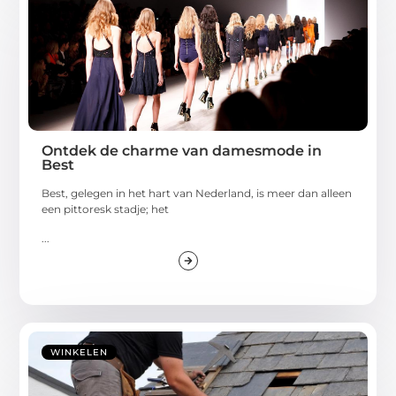
Ontdek de charme van damesmode in
Best
Best, gelegen in het hart van Nederland, is meer dan alleen
een pittoresk stadje; het
...
WINKELEN