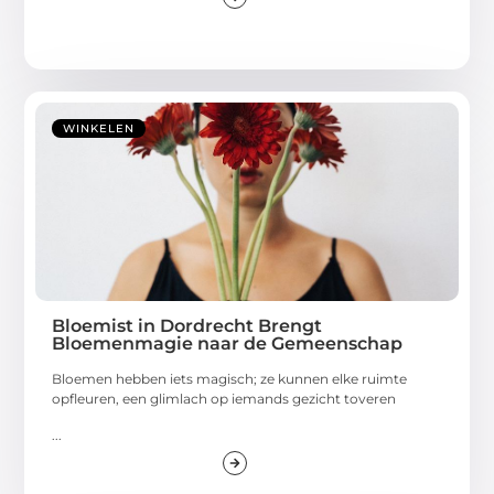
WINKELEN
Bloemist in Dordrecht Brengt
Bloemenmagie naar de Gemeenschap
Bloemen hebben iets magisch; ze kunnen elke ruimte
opfleuren, een glimlach op iemands gezicht toveren
...