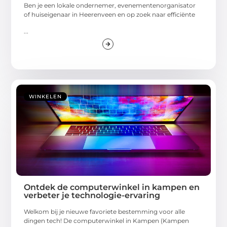
Ben je een lokale ondernemer, evenementenorganisator
of huiseigenaar in Heerenveen en op zoek naar efficiënte
...
WINKELEN
Ontdek de computerwinkel in kampen en
verbeter je technologie-ervaring
Welkom bij je nieuwe favoriete bestemming voor alle
dingen tech! De computerwinkel in Kampen (Kampen