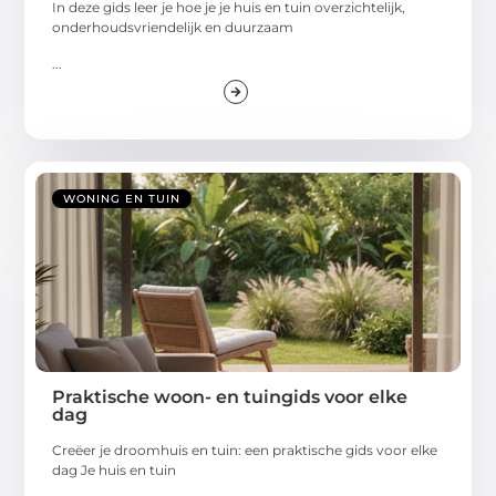
In deze gids leer je hoe je je huis en tuin overzichtelijk,
onderhoudsvriendelijk en duurzaam
...
WONING EN TUIN
Praktische woon- en tuingids voor elke
dag
Creëer je droomhuis en tuin: een praktische gids voor elke
dag Je huis en tuin