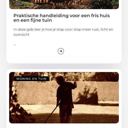
Praktische handleiding voor een fris huis
en een fijne tuin
In deze gids leer je hoe je stap voor stap meer rust, licht en
overzicht
...
WONING EN TUIN