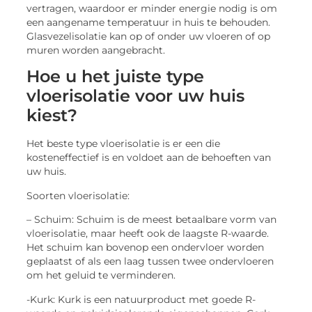
vertragen, waardoor er minder energie nodig is om
een aangename temperatuur in huis te behouden.
Glasvezelisolatie kan op of onder uw vloeren of op
muren worden aangebracht.
Hoe u het juiste type
vloerisolatie voor uw huis
kiest?
Het beste type vloerisolatie is er een die
kosteneffectief is en voldoet aan de behoeften van
uw huis.
Soorten vloerisolatie:
– Schuim: Schuim is de meest betaalbare vorm van
vloerisolatie, maar heeft ook de laagste R-waarde.
Het schuim kan bovenop een ondervloer worden
geplaatst of als een laag tussen twee ondervloeren
om het geluid te verminderen.
-Kurk: Kurk is een natuurproduct met goede R-