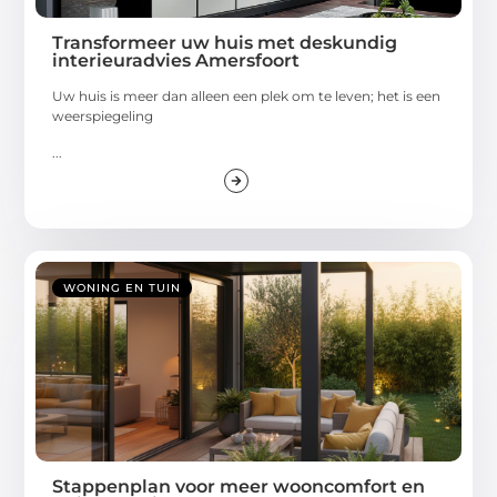
Transformeer uw huis met deskundig
interieuradvies Amersfoort
Uw huis is meer dan alleen een plek om te leven; het is een
weerspiegeling
...
WONING EN TUIN
Stappenplan voor meer wooncomfort en