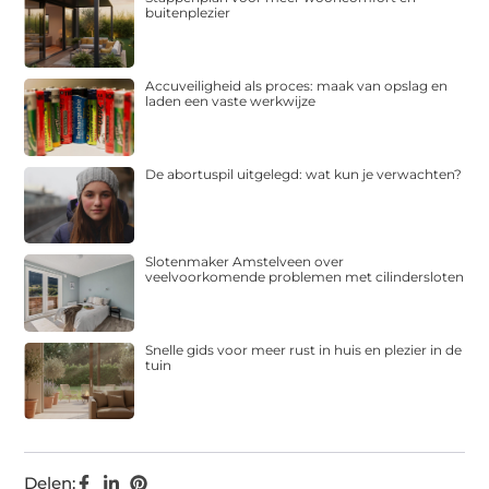
buitenplezier
Accuveiligheid als proces: maak van opslag en
laden een vaste werkwijze
De abortuspil uitgelegd: wat kun je verwachten?
Slotenmaker Amstelveen over
veelvoorkomende problemen met cilindersloten
Snelle gids voor meer rust in huis en plezier in de
tuin
Delen: