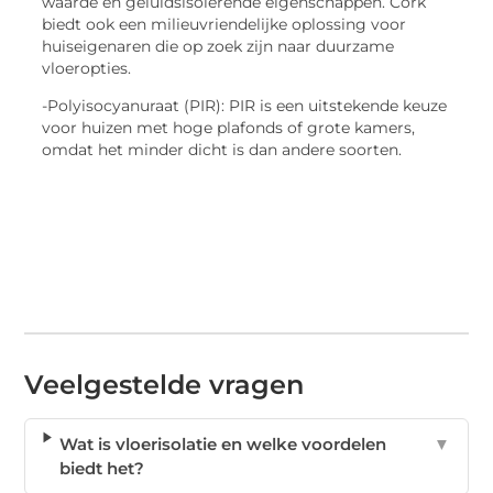
waarde en geluidsisolerende eigenschappen. Cork
biedt ook een milieuvriendelijke oplossing voor
huiseigenaren die op zoek zijn naar duurzame
vloeropties.
-Polyisocyanuraat (PIR): PIR is een uitstekende keuze
voor huizen met hoge plafonds of grote kamers,
omdat het minder dicht is dan andere soorten.
Veelgestelde vragen
Wat is vloerisolatie en welke voordelen
▼
biedt het?