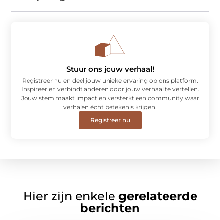
Stuur ons jouw verhaal!
Registreer nu en deel jouw unieke ervaring op ons platform.
Inspireer en verbindt anderen door jouw verhaal te vertellen.
Jouw stem maakt impact en versterkt een community waar
verhalen écht betekenis krijgen.
Registreer nu
Hier zijn enkele
gerelateerde
berichten