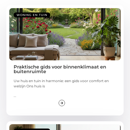
WONING EN TUIN
Praktische gids voor binnenklimaat en
buitenruimte
Uw huis en tuin in harmonie: een gids voor comfort en
welzijn Ons huis is
...