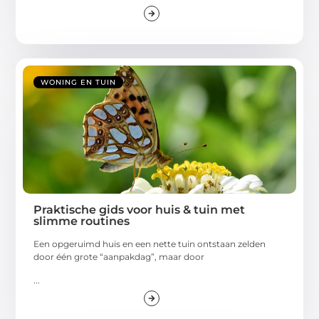
WONING EN TUIN
Praktische gids voor huis & tuin met
slimme routines
Een opgeruimd huis en een nette tuin ontstaan zelden
door één grote “aanpakdag”, maar door
...