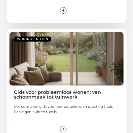
...
WONING EN TUIN
Gids voor probleemloos wonen: van
schoonmaak tot tuinwerk
Uw complete gids voor een zorgeloos en prachtig thuis
Een eigen huis en tuin is
...