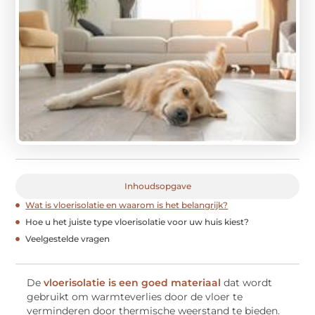
Inhoudsopgave
Wat is vloerisolatie en waarom is het belangrijk?
Hoe u het juiste type vloerisolatie voor uw huis kiest?
Veelgestelde vragen
De
vloerisolatie is een goed materiaal
dat wordt
gebruikt om warmteverlies door de vloer te
verminderen door thermische weerstand te bieden.