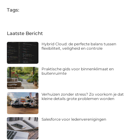
Tags:
Laatste Bericht
Hybrid Cloud: de perfecte balans tussen
flexibiliteit, veiligheid en controle
Praktische gids voor binnenklimaat en
buitenruimte
Verhuizen zonder stress? Zo voorkom je dat
kleine details grote problemen worden
Salesforce voor ledenverenigingen