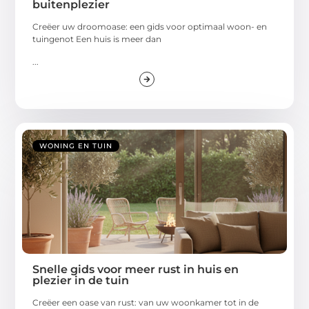
buitenplezier
Creëer uw droomoase: een gids voor optimaal woon- en
tuingenot Een huis is meer dan
...
WONING EN TUIN
Snelle gids voor meer rust in huis en
plezier in de tuin
Creëer een oase van rust: van uw woonkamer tot in de