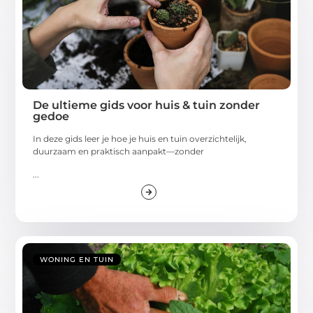
De ultieme gids voor huis & tuin zonder
gedoe
In deze gids leer je hoe je huis en tuin overzichtelijk,
duurzaam en praktisch aanpakt—zonder
...
WONING EN TUIN