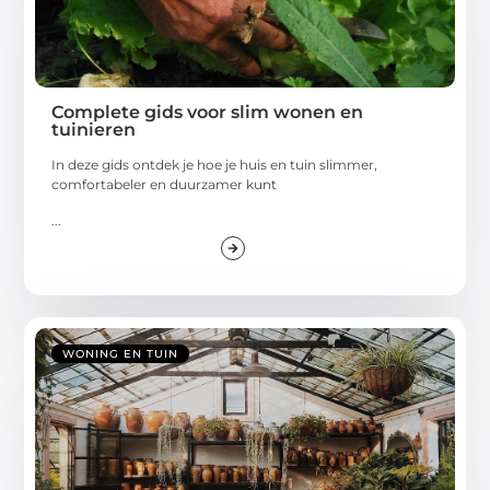
Complete gids voor slim wonen en
tuinieren
In deze gids ontdek je hoe je huis en tuin slimmer,
comfortabeler en duurzamer kunt
...
WONING EN TUIN