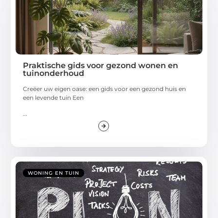
Praktische gids voor gezond wonen en
tuinonderhoud
Creëer uw eigen oase: een gids voor een gezond huis en
een levende tuin Een
...
WONING EN TUIN