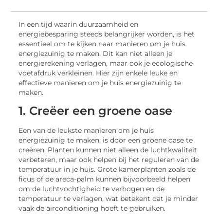
In een tijd waarin duurzaamheid en
energiebesparing steeds belangrijker worden, is het
essentieel om te kijken naar manieren om je huis
energiezuinig te maken. Dit kan niet alleen je
energierekening verlagen, maar ook je ecologische
voetafdruk verkleinen. Hier zijn enkele leuke en
effectieve manieren om je huis energiezuinig te
maken.
1. Creëer een groene oase
Een van de leukste manieren om je huis
energiezuinig te maken, is door een groene oase te
creëren. Planten kunnen niet alleen de luchtkwaliteit
verbeteren, maar ook helpen bij het reguleren van de
temperatuur in je huis. Grote kamerplanten zoals de
ficus of de areca-palm kunnen bijvoorbeeld helpen
om de luchtvochtigheid te verhogen en de
temperatuur te verlagen, wat betekent dat je minder
vaak de airconditioning hoeft te gebruiken.