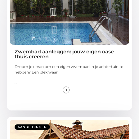
Zwembad aanleggen: jouw eigen oase
thuis creëren
Droom je ervan om een eigen zwembad in je achtertuin te
hebben? Een plek waar
...
AANBIEDINGEN