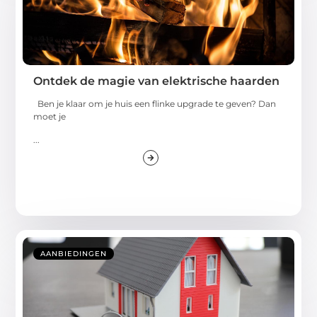
Ontdek de magie van elektrische haarden
Ben je klaar om je huis een flinke upgrade te geven? Dan
moet je
...
AANBIEDINGEN