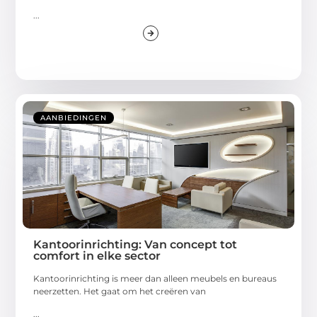
...
AANBIEDINGEN
Kantoorinrichting: Van concept tot
comfort in elke sector
Kantoorinrichting is meer dan alleen meubels en bureaus
neerzetten. Het gaat om het creëren van
...