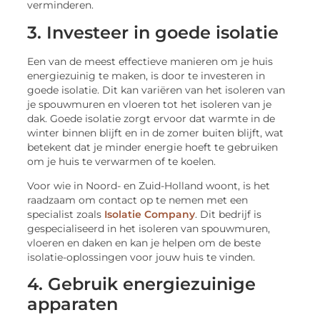
verminderen.
3. Investeer in goede isolatie
Een van de meest effectieve manieren om je huis
energiezuinig te maken, is door te investeren in
goede isolatie. Dit kan variëren van het isoleren van
je spouwmuren en vloeren tot het isoleren van je
dak. Goede isolatie zorgt ervoor dat warmte in de
winter binnen blijft en in de zomer buiten blijft, wat
betekent dat je minder energie hoeft te gebruiken
om je huis te verwarmen of te koelen.
Voor wie in Noord- en Zuid-Holland woont, is het
raadzaam om contact op te nemen met een
specialist zoals
Isolatie Company
. Dit bedrijf is
gespecialiseerd in het isoleren van spouwmuren,
vloeren en daken en kan je helpen om de beste
isolatie-oplossingen voor jouw huis te vinden.
4. Gebruik energiezuinige
apparaten