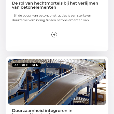
De rol van hechtmortels bij het verlijmen
van betonelementen
Bij de bouw van betonconstructies is een sterke en
duurzame verbinding tussen betonelementen van
...
AANBIEDINGEN
Duurzaamheid integreren in