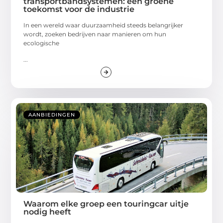
transportbandsystemen: een groene
toekomst voor de industrie
In een wereld waar duurzaamheid steeds belangrijker
wordt, zoeken bedrijven naar manieren om hun
ecologische
...
AANBIEDINGEN
Waarom elke groep een touringcar uitje
nodig heeft