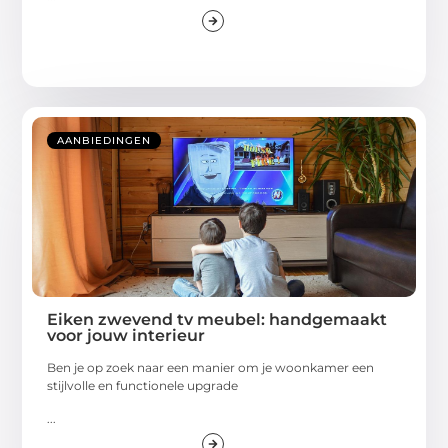
AANBIEDINGEN
Eiken zwevend tv meubel: handgemaakt
voor jouw interieur
Ben je op zoek naar een manier om je woonkamer een
stijlvolle en functionele upgrade
...