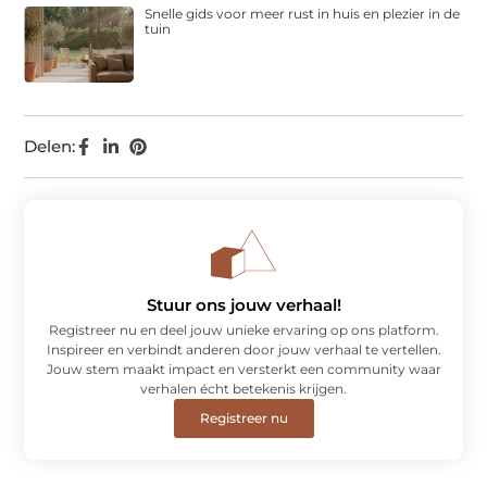
Snelle gids voor meer rust in huis en plezier in de
tuin
Delen:
Stuur ons jouw verhaal!
Registreer nu en deel jouw unieke ervaring op ons platform.
Inspireer en verbindt anderen door jouw verhaal te vertellen.
Jouw stem maakt impact en versterkt een community waar
verhalen écht betekenis krijgen.
Registreer nu