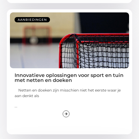
AANBIEDINGEN
Innovatieve oplossingen voor sport en tuin
met netten en doeken
Netten en doeken zijn misschien niet het eerste waar je
aan denkt als
...