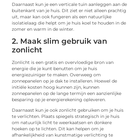
Daarnaast kun je een verticale tuin aanleggen aan de
buitenkant van je huis. Dit ziet er niet alleen prachtig
uit, maar kan ook fungeren als een natuurlijke
isolatielaag die helpt om je huis koel te houden in de
zomer en warm in de winter.
2. Maak slim gebruik van
zonlicht
Zonlicht is een gratis en overvloedige bron van
energie die je kunt benutten om je huis
energiezuiniger te maken. Overweeg om
zonnepanelen op je dak te installeren. Hoewel de
initiële kosten hoog kunnen zijn, kunnen
zonnepanelen op de lange termijn een aanzienlijke
besparing op je energierekening opleveren.
Daarnaast kun je ook zonlicht gebruiken om je huis
te verlichten. Plaats spiegels strategisch in je huis
om natuurlijk licht te weerkaatsen en donkere
hoeken op te lichten. Dit kan helpen om je
afhankelijkheid van kunstmatige verlichting te