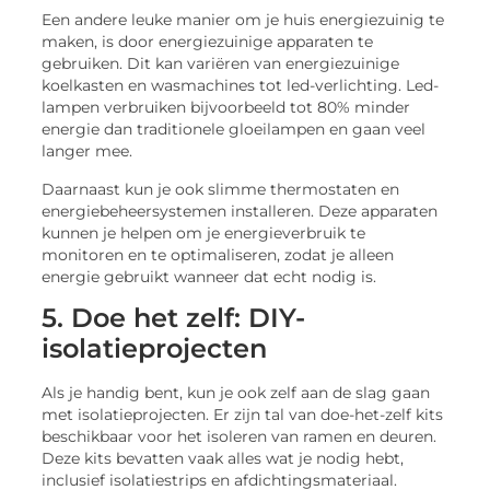
Een andere leuke manier om je huis energiezuinig te
maken, is door energiezuinige apparaten te
gebruiken. Dit kan variëren van energiezuinige
koelkasten en wasmachines tot led-verlichting. Led-
lampen verbruiken bijvoorbeeld tot 80% minder
energie dan traditionele gloeilampen en gaan veel
langer mee.
Daarnaast kun je ook slimme thermostaten en
energiebeheersystemen installeren. Deze apparaten
kunnen je helpen om je energieverbruik te
monitoren en te optimaliseren, zodat je alleen
energie gebruikt wanneer dat echt nodig is.
5. Doe het zelf: DIY-
isolatieprojecten
Als je handig bent, kun je ook zelf aan de slag gaan
met isolatieprojecten. Er zijn tal van doe-het-zelf kits
beschikbaar voor het isoleren van ramen en deuren.
Deze kits bevatten vaak alles wat je nodig hebt,
inclusief isolatiestrips en afdichtingsmateriaal.