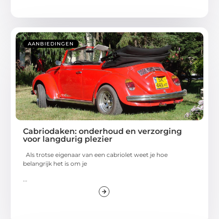
AANBIEDINGEN
Cabriodaken: onderhoud en verzorging
voor langdurig plezier
Als trotse eigenaar van een cabriolet weet je hoe
belangrijk het is om je
...