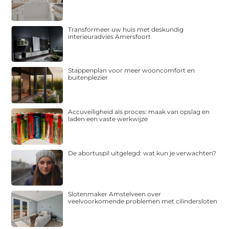
Transformeer uw huis met deskundig
interieuradvies Amersfoort
Stappenplan voor meer wooncomfort en
buitenplezier
Accuveiligheid als proces: maak van opslag en
laden een vaste werkwijze
De abortuspil uitgelegd: wat kun je verwachten?
Slotenmaker Amstelveen over
veelvoorkomende problemen met cilindersloten