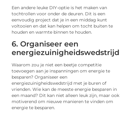
Een andere leuke DIY-optie is het maken van
tochtrollen voor onder de deuren. Dit is een
eenvoudig project dat je in een middag kunt
voltooien en dat kan helpen om tocht buiten te
houden en warmte binnen te houden.
6. Organiseer een
energiezuinigheidswedstrijd
Waarom zou je niet een beetje competitie
toevoegen aan je inspanningen om energie te
besparen? Organiseer een
energiezuinigheidswedstrijd met je buren of
vrienden. Wie kan de meeste energie besparen in
een maand? Dit kan niet alleen leuk zijn, maar ook
motiverend om nieuwe manieren te vinden om
energie te besparen.