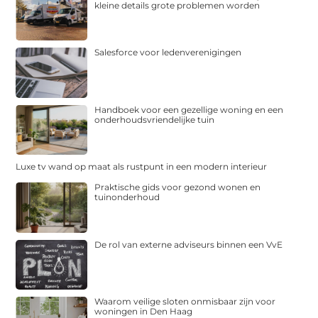
kleine details grote problemen worden
Salesforce voor ledenverenigingen
Handboek voor een gezellige woning en een
onderhoudsvriendelijke tuin
Luxe tv wand op maat als rustpunt in een modern interieur
Praktische gids voor gezond wonen en
tuinonderhoud
De rol van externe adviseurs binnen een VvE
Waarom veilige sloten onmisbaar zijn voor
woningen in Den Haag