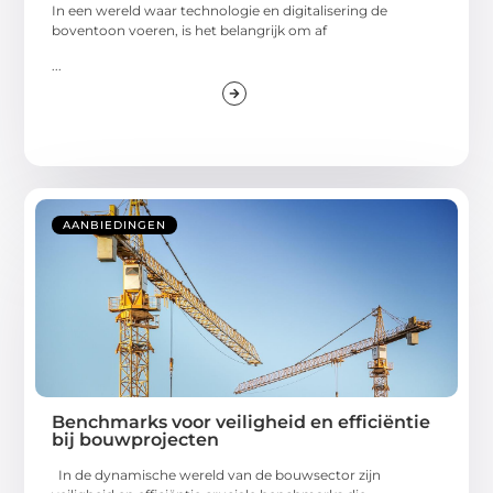
In een wereld waar technologie en digitalisering de
boventoon voeren, is het belangrijk om af
...
AANBIEDINGEN
Benchmarks voor veiligheid en efficiëntie
bij bouwprojecten
In de dynamische wereld van de bouwsector zijn