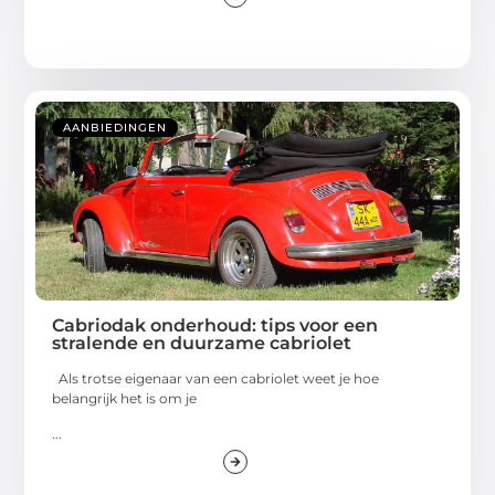
AANBIEDINGEN
Cabriodak onderhoud: tips voor een
stralende en duurzame cabriolet
Als trotse eigenaar van een cabriolet weet je hoe
belangrijk het is om je
...