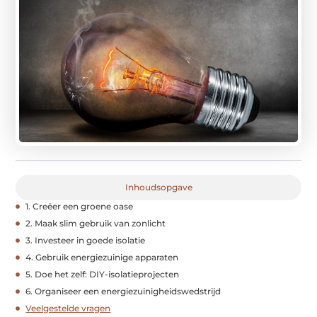
Inhoudsopgave
1. Creëer een groene oase
2. Maak slim gebruik van zonlicht
3. Investeer in goede isolatie
4. Gebruik energiezuinige apparaten
5. Doe het zelf: DIY-isolatieprojecten
6. Organiseer een energiezuinigheidswedstrijd
Veelgestelde vragen