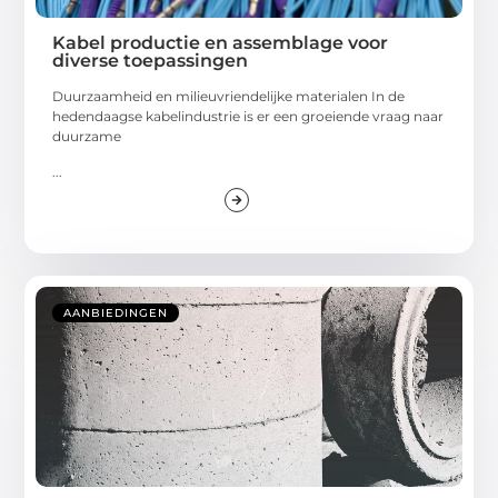
Kabel productie en assemblage voor
diverse toepassingen
Duurzaamheid en milieuvriendelijke materialen In de
hedendaagse kabelindustrie is er een groeiende vraag naar
duurzame
...
AANBIEDINGEN