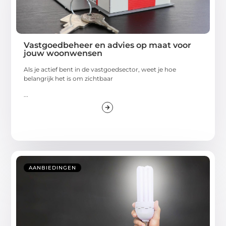
Vastgoedbeheer en advies op maat voor
jouw woonwensen
Als je actief bent in de vastgoedsector, weet je hoe
belangrijk het is om zichtbaar
...
AANBIEDINGEN