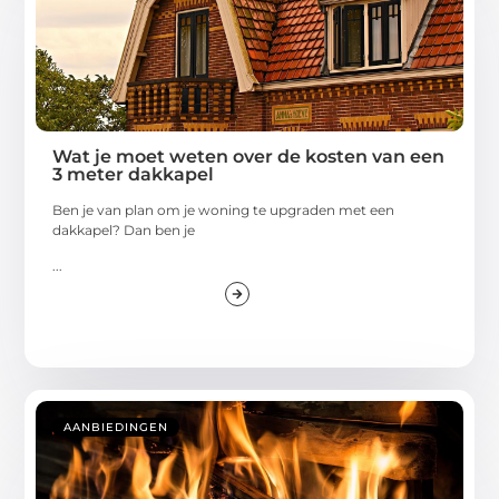
Wat je moet weten over de kosten van een
3 meter dakkapel
Ben je van plan om je woning te upgraden met een
dakkapel? Dan ben je
...
AANBIEDINGEN