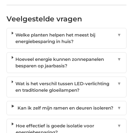
Veelgestelde vragen
Welke planten helpen het meest bij
▼
energiebesparing in huis?
Hoeveel energie kunnen zonnepanelen
▼
besparen op jaarbasis?
Wat is het verschil tussen LED-verlichting
▼
en traditionele gloeilampen?
Kan ik zelf mijn ramen en deuren isoleren?
▼
Hoe effectief is goede isolatie voor
▼
energiebesparing?