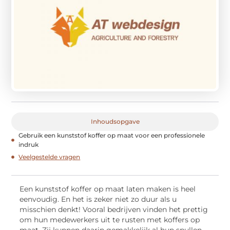
Inhoudsopgave
Gebruik een kunststof koffer op maat voor een professionele
indruk
Veelgestelde vragen
Een kunststof koffer op maat laten maken is heel
eenvoudig. En het is zeker niet zo duur als u
misschien denkt! Vooral bedrijven vinden het prettig
om hun medewerkers uit te rusten met koffers op
maat. Zij kunnen daarin gemakkelijk al hun spullen