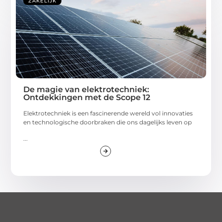
ZAKELIJK
De magie van elektrotechniek:
Ontdekkingen met de Scope 12
Elektrotechniek is een fascinerende wereld vol innovaties
en technologische doorbraken die ons dagelijks leven op
...