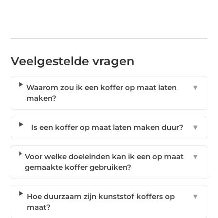
Veelgestelde vragen
Waarom zou ik een koffer op maat laten
▼
maken?
Is een koffer op maat laten maken duur?
▼
Voor welke doeleinden kan ik een op maat
▼
gemaakte koffer gebruiken?
Hoe duurzaam zijn kunststof koffers op
▼
maat?