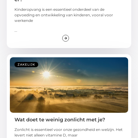
Kinderopvang is een essentieel onderdeel van de
opvoeding en ontwikkeling van kinderen, vooral voor
werkende
...
ZAKELIJK
Wat doet te weinig zonlicht met je?
Zonlicht is essentieel voor onze gezondheid en welzijn. Het
levert niet alleen vitamine D, maar