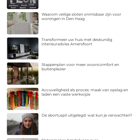
Waarom veilige sloten onmisbaar zijn voor
woningen in Den Haag
Transformeer uw huis met deskundig
interieuradvies Amersfoort
Stappenplan voor meer wooncomfort en
buitenplezier
Accuveiligheid als proces: maak van opslag en
laden een vaste werkwijze
De abortuspil uitgelegd: wat kun je verwachten?