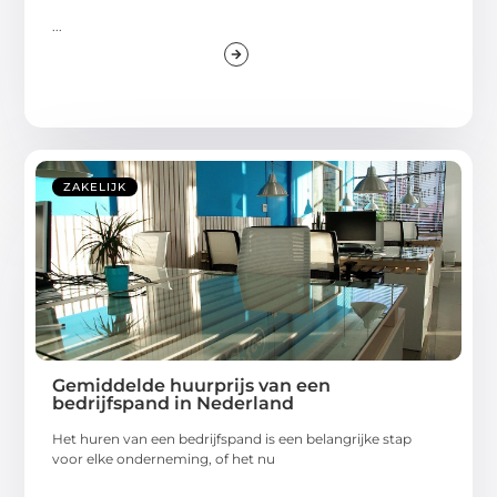
...
ZAKELIJK
Gemiddelde huurprijs van een
bedrijfspand in Nederland
Het huren van een bedrijfspand is een belangrijke stap
voor elke onderneming, of het nu
...