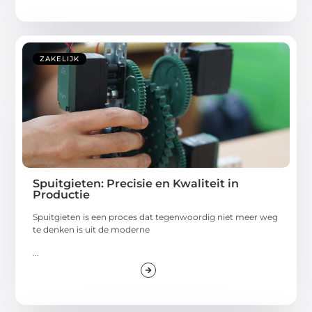
ZAKELIJK
Spuitgieten: Precisie en Kwaliteit in
Productie
Spuitgieten is een proces dat tegenwoordig niet meer weg
te denken is uit de moderne
...