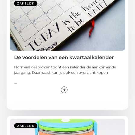
ZAKELIJK
De voordelen van een kwartaalkalender
Normaal gesproken toont een kalender de aankomende
jaargang. Daarnaast kun je ook een overzicht kopen
...
ZAKELIJK