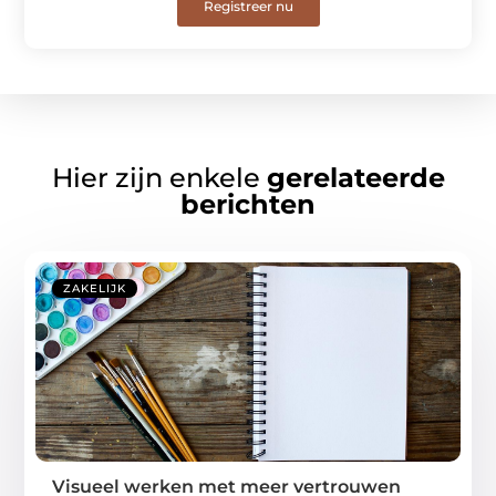
Registreer nu
Hier zijn enkele
gerelateerde
berichten
ZAKELIJK
Visueel werken met meer vertrouwen