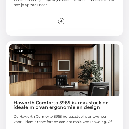
ben je op zoek naar
...
ZAKELIJK
Haworth Comforto 5965 bureaustoel: de
ideale mix van ergonomie en design
De Haworth Comforto 5965 bureaustoel is ontworpen
voor ultiem zitcomfort en een optimale werkhouding. Of