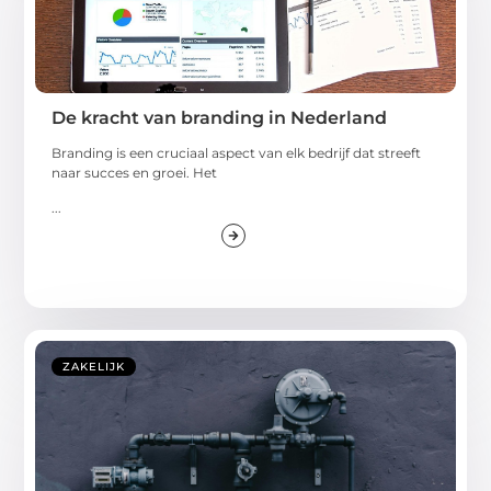
De kracht van branding in Nederland
Branding is een cruciaal aspect van elk bedrijf dat streeft
naar succes en groei. Het
...
ZAKELIJK