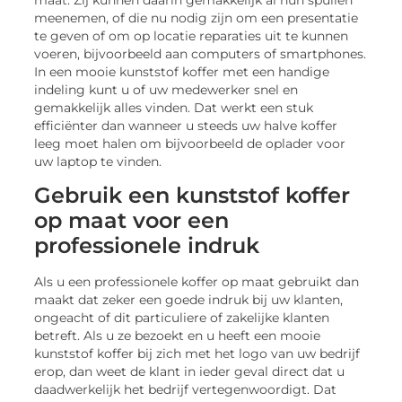
meenemen, of die nu nodig zijn om een presentatie
te geven of om op locatie reparaties uit te kunnen
voeren, bijvoorbeeld aan computers of smartphones.
In een mooie kunststof koffer met een handige
indeling kunt u of uw medewerker snel en
gemakkelijk alles vinden. Dat werkt een stuk
efficiënter dan wanneer u steeds uw halve koffer
leeg moet halen om bijvoorbeeld de oplader voor
uw laptop te vinden.
Gebruik een kunststof koffer
op maat voor een
professionele indruk
Als u een professionele koffer op maat gebruikt dan
maakt dat zeker een goede indruk bij uw klanten,
ongeacht of dit particuliere of zakelijke klanten
betreft. Als u ze bezoekt en u heeft een mooie
kunststof koffer bij zich met het logo van uw bedrijf
erop, dan weet de klant in ieder geval direct dat u
daadwerkelijk het bedrijf vertegenwoordigt. Dat