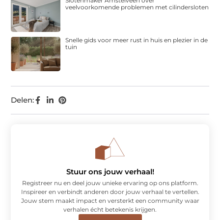
Slotenmaker Amstelveen over
veelvoorkomende problemen met cilindersloten
Snelle gids voor meer rust in huis en plezier in de
tuin
Delen:
Stuur ons jouw verhaal!
Registreer nu en deel jouw unieke ervaring op ons platform.
Inspireer en verbindt anderen door jouw verhaal te vertellen.
Jouw stem maakt impact en versterkt een community waar
verhalen écht betekenis krijgen.