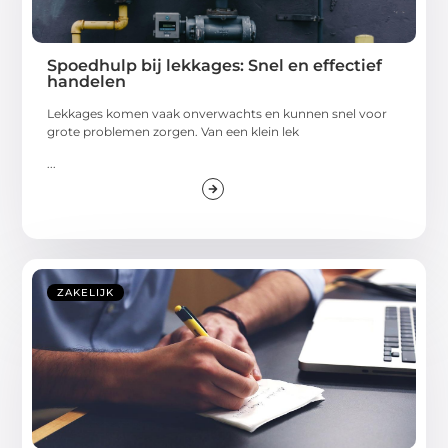
Spoedhulp bij lekkages: Snel en effectief
handelen
Lekkages komen vaak onverwachts en kunnen snel voor
grote problemen zorgen. Van een klein lek
...
ZAKELIJK