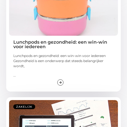
Lunchpods en gezondheid: een win-win
voor iedereen
Lunchpods en gezondheid: een win-win voor iedereen
Gezondheid is een onderwerp dat steeds belangrijker
wordt,
...
ZAKELIJK