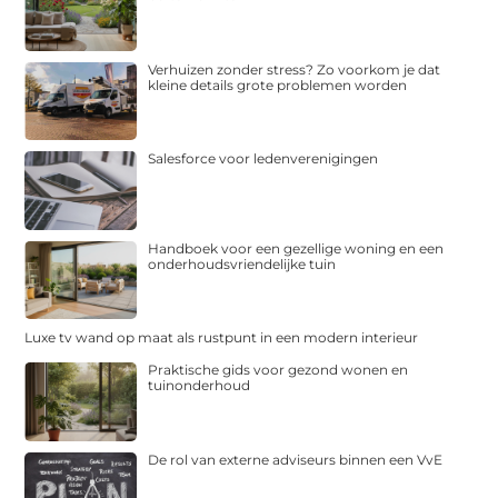
Verhuizen zonder stress? Zo voorkom je dat
kleine details grote problemen worden
Salesforce voor ledenverenigingen
Handboek voor een gezellige woning en een
onderhoudsvriendelijke tuin
Luxe tv wand op maat als rustpunt in een modern interieur
Praktische gids voor gezond wonen en
tuinonderhoud
De rol van externe adviseurs binnen een VvE