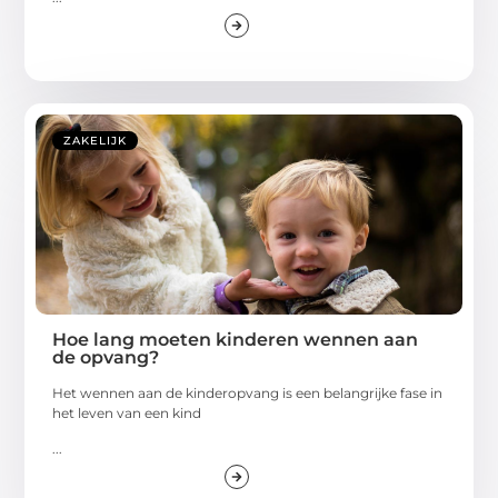
ZAKELIJK
Hoe lang moeten kinderen wennen aan
de opvang?
Het wennen aan de kinderopvang is een belangrijke fase in
het leven van een kind
...