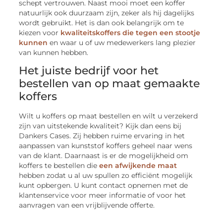
schept vertrouwen. Naast mooi moet een koffer
natuurlijk ook duurzaam zijn, zeker als hij dagelijks
wordt gebruikt. Het is dan ook belangrijk om te
kiezen voor
kwaliteitskoffers die tegen een stootje
kunnen
en waar u of uw medewerkers lang plezier
van kunnen hebben.
Het juiste bedrijf voor het
bestellen van op maat gemaakte
koffers
Wilt u koffers op maat bestellen en wilt u verzekerd
zijn van uitstekende kwaliteit? Kijk dan eens bij
Dankers Cases. Zij hebben ruime ervaring in het
aanpassen van kunststof koffers geheel naar wens
van de klant. Daarnaast is er de mogelijkheid om
koffers te bestellen die
een afwijkende maat
hebben zodat u al uw spullen zo efficiënt mogelijk
kunt opbergen. U kunt contact opnemen met de
klantenservice voor meer informatie of voor het
aanvragen van een vrijblijvende offerte.