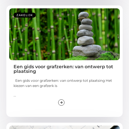
ZAKELIJK
Een gids voor grafzerken: van ontwerp tot
plaatsing
Een gids voor grafzerken: van ontwerp tot plaatsing Het
kiezen van een grafzerk is
...