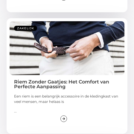
ZAKELIJK
Riem Zonder Gaatjes: Het Comfort van
Perfecte Aanpassing
Een riem is een belangrijk accessoire in de kledingkast van
veel mensen, maar helaas is
...