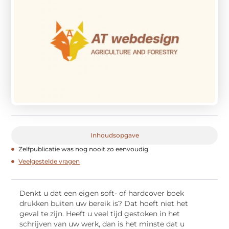
Inhoudsopgave
Zelfpublicatie was nog nooit zo eenvoudig
Veelgestelde vragen
Denkt u dat een eigen soft- of hardcover boek
drukken buiten uw bereik is? Dat hoeft niet het
geval te zijn. Heeft u veel tijd gestoken in het
schrijven van uw werk, dan is het minste dat u