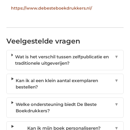
https://www.debesteboekdrukkers.nl/
Veelgestelde vragen
Wat is het verschil tussen zelfpublicatie en
▼
traditionele uitgeverijen?
Kan ik al een klein aantal exemplaren
▼
bestellen?
Welke ondersteuning biedt De Beste
▼
Boekdrukkers?
Kan ik mijn boek personaliseren?
▼