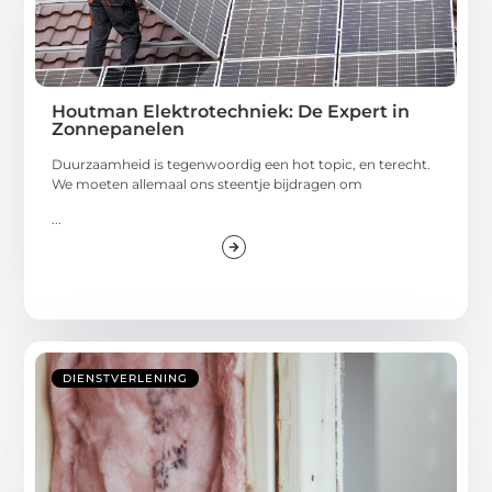
Houtman Elektrotechniek: De Expert in
Zonnepanelen
Duurzaamheid is tegenwoordig een hot topic, en terecht.
We moeten allemaal ons steentje bijdragen om
...
DIENSTVERLENING