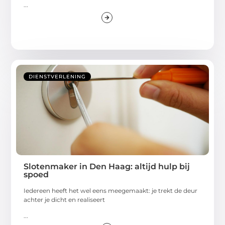
...
DIENSTVERLENING
Slotenmaker in Den Haag: altijd hulp bij
spoed
Iedereen heeft het wel eens meegemaakt: je trekt de deur
achter je dicht en realiseert
...