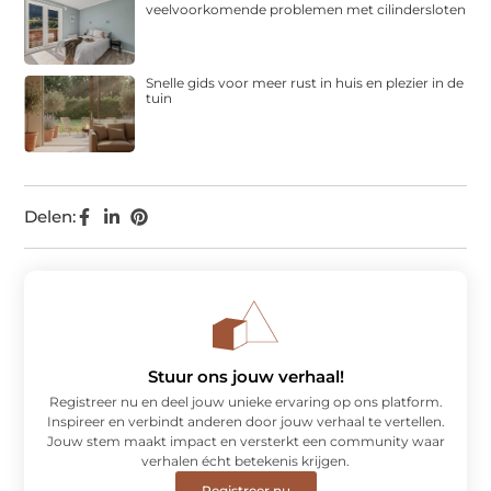
veelvoorkomende problemen met cilindersloten
Snelle gids voor meer rust in huis en plezier in de
tuin
Delen:
Stuur ons jouw verhaal!
Registreer nu en deel jouw unieke ervaring op ons platform.
Inspireer en verbindt anderen door jouw verhaal te vertellen.
Jouw stem maakt impact en versterkt een community waar
verhalen écht betekenis krijgen.
Registreer nu