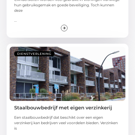
hun gebruiksgemak en goede beveiliging. Toch kunnen
deze
...
DIENSTVERLENING
Staalbouwbedrijf met eigen verzinkerij
Een staalbouwbedrijf dat beschikt over een eigen
verzinkerij kan bedrijven veel voordelen bieden. Verzinken
is