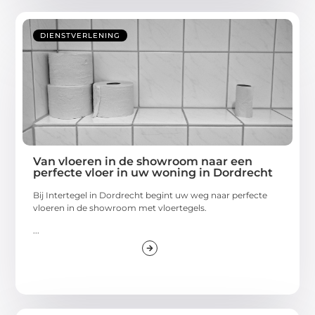
DIENSTVERLENING
Van vloeren in de showroom naar een
perfecte vloer in uw woning in Dordrecht
Bij Intertegel in Dordrecht begint uw weg naar perfecte
vloeren in de showroom met vloertegels.
...