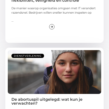
flexibiliteit, veiligheid en controle
De manier waarop organisaties omgaan met IT verandert
razendsnel. Bedrijven willen sneller kunnen inspelen op
...
DIENSTVERLENING
De abortuspil uitgelegd: wat kun je
verwachten?