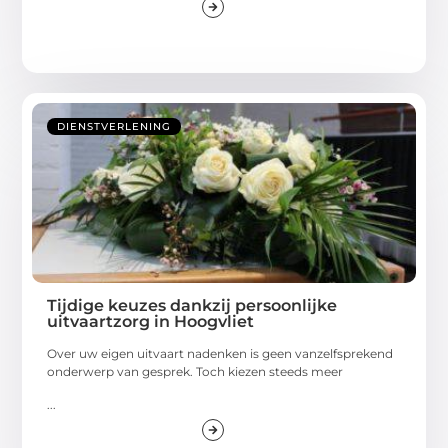
DIENSTVERLENING
Tijdige keuzes dankzij persoonlijke
uitvaartzorg in Hoogvliet
Over uw eigen uitvaart nadenken is geen vanzelfsprekend
onderwerp van gesprek. Toch kiezen steeds meer
...