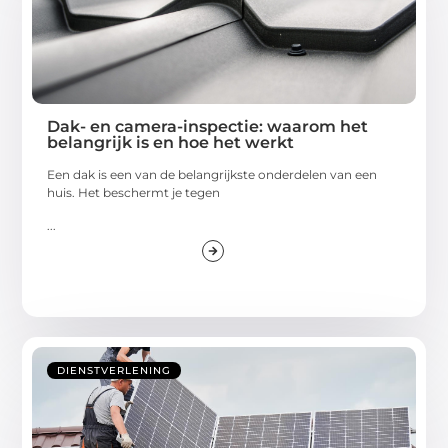
Dak- en camera-inspectie: waarom het
belangrijk is en hoe het werkt
Een dak is een van de belangrijkste onderdelen van een
huis. Het beschermt je tegen
...
DIENSTVERLENING