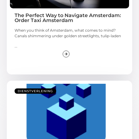
The Perfect Way to Navigate Amsterdam:
Order Taxi Amsterdam
When you think of Amsterdam, what comes to mind?
Canals shimmering under golden streetlights, tulip-laden
...
DIENSTVERLENING