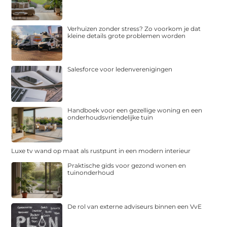
Verhuizen zonder stress? Zo voorkom je dat
kleine details grote problemen worden
Salesforce voor ledenverenigingen
Handboek voor een gezellige woning en een
onderhoudsvriendelijke tuin
Luxe tv wand op maat als rustpunt in een modern interieur
Praktische gids voor gezond wonen en
tuinonderhoud
De rol van externe adviseurs binnen een VvE