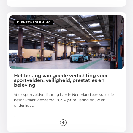
DIENSTVERLENING
Het belang van goede verlichting voor
sportvelden: veiligheid, prestaties en
beleving
Voor sportveldverlichting is er in Nederland een subsidie
beschikbaar, genaamd BOSA (Stimulering bouw en
onderhoud
...