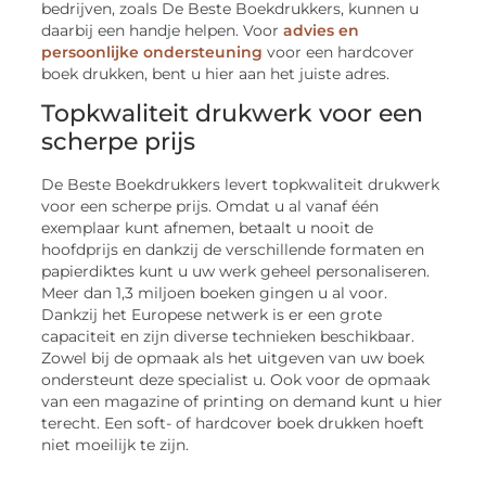
bedrijven, zoals De Beste Boekdrukkers, kunnen u
daarbij een handje helpen. Voor
advies en
persoonlijke ondersteuning
voor een hardcover
boek drukken, bent u hier aan het juiste adres.
Topkwaliteit drukwerk voor een
scherpe prijs
De Beste Boekdrukkers levert topkwaliteit drukwerk
voor een scherpe prijs. Omdat u al vanaf één
exemplaar kunt afnemen, betaalt u nooit de
hoofdprijs en dankzij de verschillende formaten en
papierdiktes kunt u uw werk geheel personaliseren.
Meer dan 1,3 miljoen boeken gingen u al voor.
Dankzij het Europese netwerk is er een grote
capaciteit en zijn diverse technieken beschikbaar.
Zowel bij de opmaak als het uitgeven van uw boek
ondersteunt deze specialist u. Ook voor de opmaak
van een magazine of printing on demand kunt u hier
terecht. Een soft- of hardcover boek drukken hoeft
niet moeilijk te zijn.