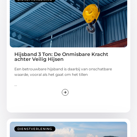
Hijsband 3 Ton: De Onmisbare Kracht
achter Veilig Hijsen
Een betrouwbare hijsband is daarbij van onschatbare
waarde, vooral als het gaat om het tillen
...
DIENSTVERLENING