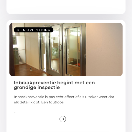
DIENSTVERLENING
Inbraakpreventie begint met een
grondige inspectie
Inbraakpreventie is pas echt effectief als u zeker weet dat
elk detail klopt. Een foutloos
...