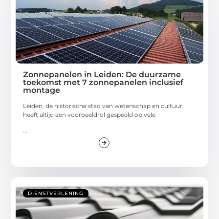
Zonnepanelen in Leiden: De duurzame
toekomst met 7 zonnepanelen inclusief
montage
Leiden, de historische stad van wetenschap en cultuur,
heeft altijd een voorbeeldrol gespeeld op vele
...
DIENSTVERLENING