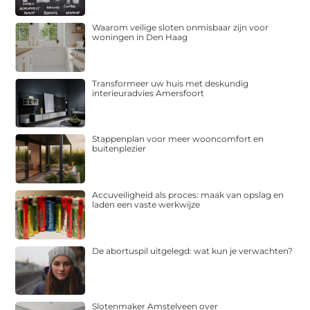
Waarom veilige sloten onmisbaar zijn voor
woningen in Den Haag
Transformeer uw huis met deskundig
interieuradvies Amersfoort
Stappenplan voor meer wooncomfort en
buitenplezier
Accuveiligheid als proces: maak van opslag en
laden een vaste werkwijze
De abortuspil uitgelegd: wat kun je verwachten?
Slotenmaker Amstelveen over