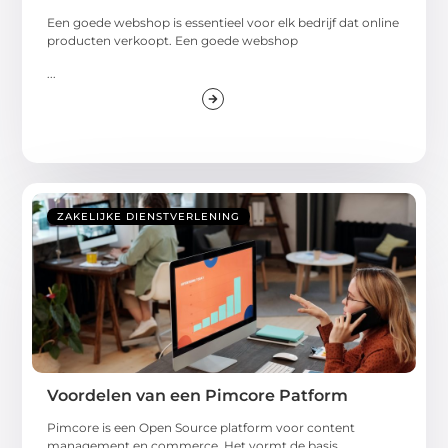
Een goede webshop is essentieel voor elk bedrijf dat online
producten verkoopt. Een goede webshop
...
ZAKELIJKE DIENSTVERLENING
Voordelen van een Pimcore Patform
Pimcore is een Open Source platform voor content
management en commerce. Het vormt de basis