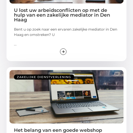
U lost uw arbeidsconflicten op met de
hulp van een zakelijke mediator in Den
Haag
Bent u op zoek naar een ervaren zakelijke mediator in Den
Haag en omstreken? U
...
ZAKELIJKE DIENSTVERLENING
Het belang van een goede webshop