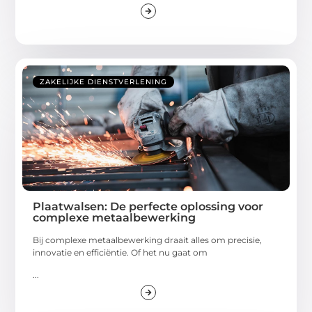
ZAKELIJKE DIENSTVERLENING
Plaatwalsen: De perfecte oplossing voor
complexe metaalbewerking
Bij complexe metaalbewerking draait alles om precisie,
innovatie en efficiëntie. Of het nu gaat om
...