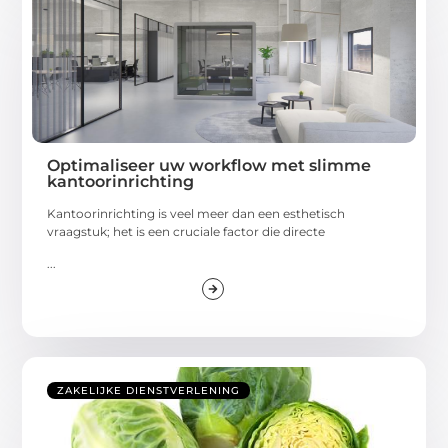
Optimaliseer uw workflow met slimme
kantoorinrichting
Kantoorinrichting is veel meer dan een esthetisch
vraagstuk; het is een cruciale factor die directe
...
ZAKELIJKE DIENSTVERLENING