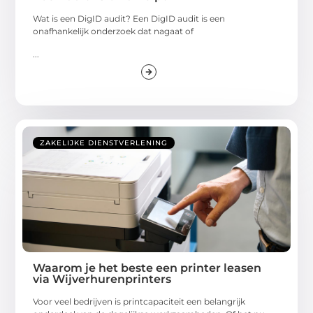
Wat is een DigID audit? Een DigID audit is een
onafhankelijk onderzoek dat nagaat of
...
ZAKELIJKE DIENSTVERLENING
Waarom je het beste een printer leasen
via Wijverhurenprinters
Voor veel bedrijven is printcapaciteit een belangrijk