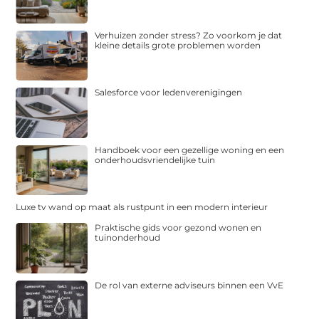
Verhuizen zonder stress? Zo voorkom je dat
kleine details grote problemen worden
Salesforce voor ledenverenigingen
Handboek voor een gezellige woning en een
onderhoudsvriendelijke tuin
Luxe tv wand op maat als rustpunt in een modern interieur
Praktische gids voor gezond wonen en
tuinonderhoud
De rol van externe adviseurs binnen een VvE