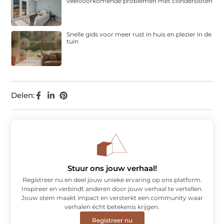
veelvoorkomende problemen met cilindersloten
Snelle gids voor meer rust in huis en plezier in de
tuin
Delen:
Stuur ons jouw verhaal!
Registreer nu en deel jouw unieke ervaring op ons platform.
Inspireer en verbindt anderen door jouw verhaal te vertellen.
Jouw stem maakt impact en versterkt een community waar
verhalen écht betekenis krijgen.
Registreer nu