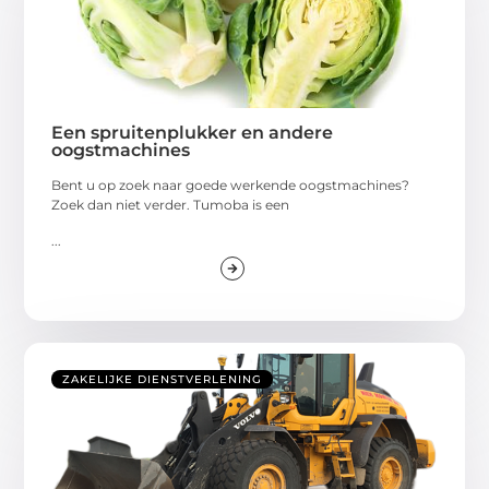
Een spruitenplukker en andere
oogstmachines
Bent u op zoek naar goede werkende oogstmachines?
Zoek dan niet verder. Tumoba is een
...
ZAKELIJKE DIENSTVERLENING