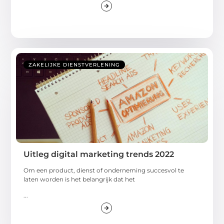
ZAKELIJKE DIENSTVERLENING
Uitleg digital marketing trends 2022
Om een product, dienst of onderneming succesvol te
laten worden is het belangrijk dat het
...