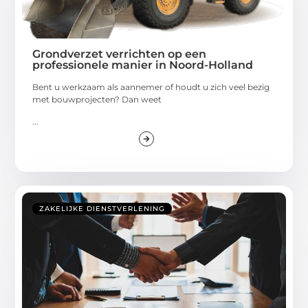
Grondverzet verrichten op een
professionele manier in Noord-Holland
Bent u werkzaam als aannemer of houdt u zich veel bezig
met bouwprojecten? Dan weet
...
ZAKELIJKE DIENSTVERLENING