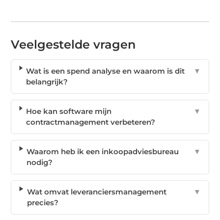
Veelgestelde vragen
Wat is een spend analyse en waarom is dit
▼
belangrijk?
Hoe kan software mijn
▼
contractmanagement verbeteren?
Waarom heb ik een inkoopadviesbureau
▼
nodig?
Wat omvat leveranciersmanagement
▼
precies?