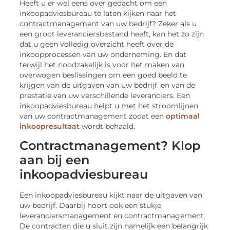
Heeft u er wel eens over gedacht om een
inkoopadviesbureau te laten kijken naar het
contractmanagement van uw bedrijf? Zeker als u
een groot leveranciersbestand heeft, kan het zo zijn
dat u geen volledig overzicht heeft over de
inkoopprocessen van uw onderneming. En dat
terwijl het noodzakelijk is voor het maken van
overwogen beslissingen om een goed beeld te
krijgen van de uitgaven van uw bedrijf, en van de
prestatie van uw verschillende leveranciers. Een
inkoopadviesbureau helpt u met het stroomlijnen
van uw contractmanagement zodat een
optimaal
inkoopresultaat
wordt behaald.
Contractmanagement? Klop
aan bij een
inkoopadviesbureau
Een inkoopadviesbureau kijkt naar de uitgaven van
uw bedrijf. Daarbij hoort ook een stukje
leveranciersmanagement en contractmanagement.
De contracten die u sluit zijn namelijk een belangrijk