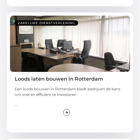
ZAKELIJKE DIENSTVERLENING
Loods laten bouwen in Rotterdam
Een loods bouwen in Rotterdam biedt bedrijven de kans
om snel en efficiënt te investeren
...