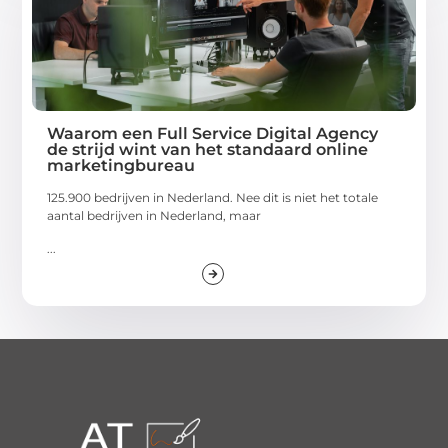
Waarom een Full Service Digital Agency
de strijd wint van het standaard online
marketingbureau
125.900 bedrijven in Nederland. Nee dit is niet het totale
aantal bedrijven in Nederland, maar
...