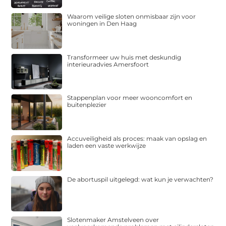
Waarom veilige sloten onmisbaar zijn voor
woningen in Den Haag
Transformeer uw huis met deskundig
interieuradvies Amersfoort
Stappenplan voor meer wooncomfort en
buitenplezier
Accuveiligheid als proces: maak van opslag en
laden een vaste werkwijze
De abortuspil uitgelegd: wat kun je verwachten?
Slotenmaker Amstelveen over