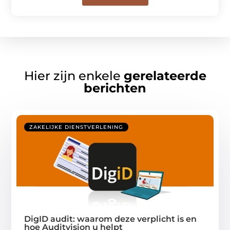
Hier zijn enkele
gerelateerde
berichten
ZAKELIJKE DIENSTVERLENING
DigID audit: waarom deze verplicht is en
hoe Auditvision u helpt