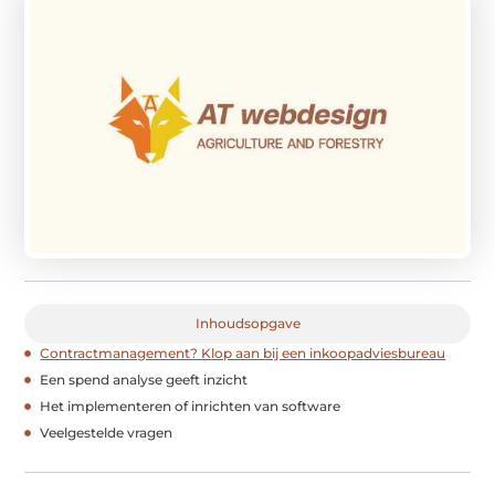
Inhoudsopgave
Contractmanagement? Klop aan bij een inkoopadviesbureau
Een spend analyse geeft inzicht
Het implementeren of inrichten van software
Veelgestelde vragen