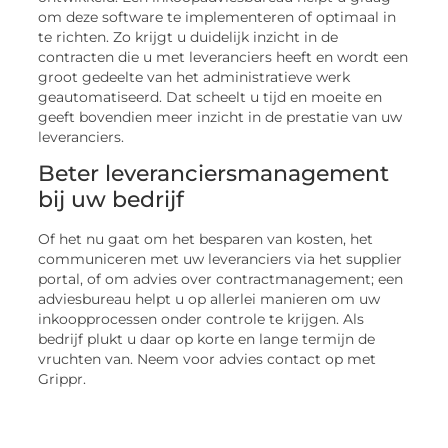
om deze software te implementeren of optimaal in
te richten. Zo krijgt u duidelijk inzicht in de
contracten die u met leveranciers heeft en wordt een
groot gedeelte van het administratieve werk
geautomatiseerd. Dat scheelt u tijd en moeite en
geeft bovendien meer inzicht in de prestatie van uw
leveranciers.
Beter leveranciersmanagement
bij uw bedrijf
Of het nu gaat om het besparen van kosten, het
communiceren met uw leveranciers via het supplier
portal, of om advies over contractmanagement; een
adviesbureau helpt u op allerlei manieren om uw
inkoopprocessen onder controle te krijgen. Als
bedrijf plukt u daar op korte en lange termijn de
vruchten van. Neem voor advies contact op met
Grippr.