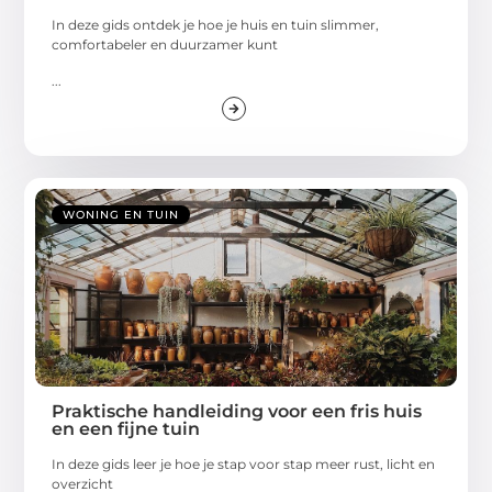
In deze gids ontdek je hoe je huis en tuin slimmer,
comfortabeler en duurzamer kunt
...
WONING EN TUIN
Praktische handleiding voor een fris huis
en een fijne tuin
In deze gids leer je hoe je stap voor stap meer rust, licht en
overzicht