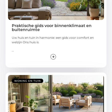
Praktische gids voor binnenklimaat en
buitenruimte
Uw huis en tuin in harmonie: een gids voor comfort en
welzijn Ons huis is
...
WONING EN TUIN