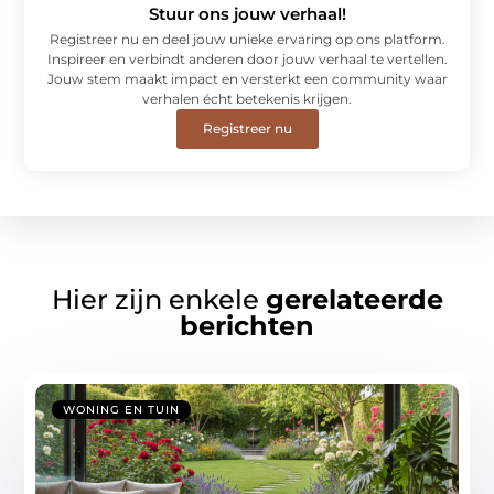
Stuur ons jouw verhaal!
Registreer nu en deel jouw unieke ervaring op ons platform.
Inspireer en verbindt anderen door jouw verhaal te vertellen.
Jouw stem maakt impact en versterkt een community waar
verhalen écht betekenis krijgen.
Registreer nu
Hier zijn enkele
gerelateerde
berichten
WONING EN TUIN