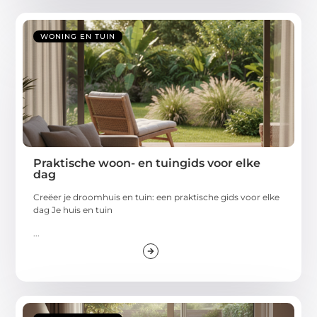
WONING EN TUIN
Praktische woon- en tuingids voor elke
dag
Creëer je droomhuis en tuin: een praktische gids voor elke
dag Je huis en tuin
...