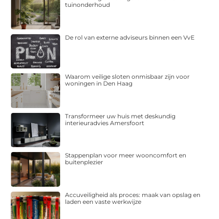
tuinonderhoud
De rol van externe adviseurs binnen een VvE
Waarom veilige sloten onmisbaar zijn voor
woningen in Den Haag
Transformeer uw huis met deskundig
interieuradvies Amersfoort
Stappenplan voor meer wooncomfort en
buitenplezier
Accuveiligheid als proces: maak van opslag en
laden een vaste werkwijze