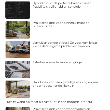
Hybrid Cloud: de perfecte balans tussen
flexibiliteit, veiligheid en controle
Praktische gids voor binnenklimaat en
buitenruimte
Verhuizen zonder stress? Zo voorkom je dat
kleine details grote problemen worden
Salesforce voor ledenverenigingen
Handboek voor een gezellige woning en een
onderhoudsvriendelijke tuin
Luxe tv wand op maat als rustpunt in een modern interieur
Praktische gids voor gezond wonen en