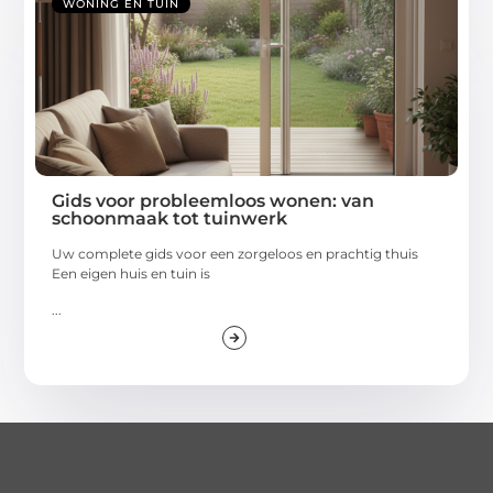
WONING EN TUIN
Gids voor probleemloos wonen: van
schoonmaak tot tuinwerk
Uw complete gids voor een zorgeloos en prachtig thuis
Een eigen huis en tuin is
...