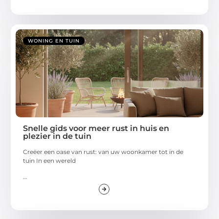
WONING EN TUIN
Snelle gids voor meer rust in huis en
plezier in de tuin
Creëer een oase van rust: van uw woonkamer tot in de
tuin In een wereld
...