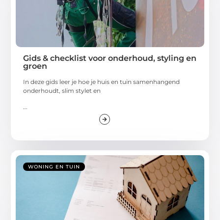
Gids & checklist voor onderhoud, styling en
groen
In deze gids leer je hoe je huis en tuin samenhangend
onderhoudt, slim stylet en
...
WONING EN TUIN