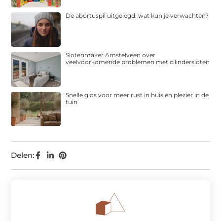
De abortuspil uitgelegd: wat kun je verwachten?
Slotenmaker Amstelveen over
veelvoorkomende problemen met cilindersloten
Snelle gids voor meer rust in huis en plezier in de
tuin
Delen: