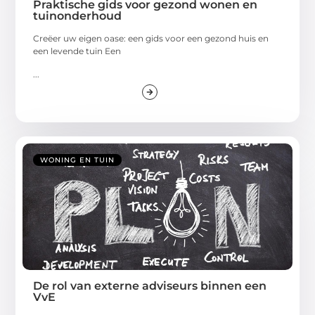
Praktische gids voor gezond wonen en
tuinonderhoud
Creëer uw eigen oase: een gids voor een gezond huis en
een levende tuin Een
...
WONING EN TUIN
De rol van externe adviseurs binnen een
VvE