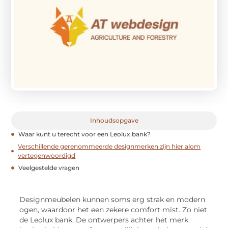
Inhoudsopgave
Waar kunt u terecht voor een Leolux bank?
Verschillende gerenommeerde designmerken zijn hier alom
vertegenwoordigd
Veelgestelde vragen
Designmeubelen kunnen soms erg strak en modern
ogen, waardoor het een zekere comfort mist. Zo niet
de Leolux bank. De ontwerpers achter het merk