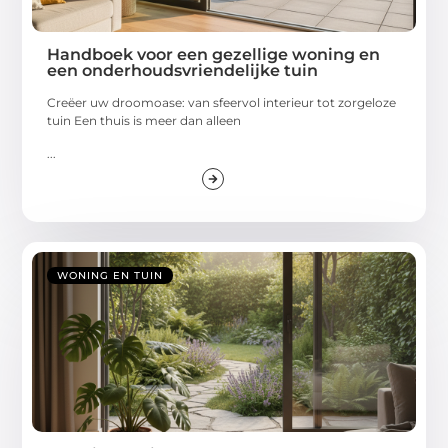
Handboek voor een gezellige woning en
een onderhoudsvriendelijke tuin
Creëer uw droomoase: van sfeervol interieur tot zorgeloze
tuin Een thuis is meer dan alleen
...
WONING EN TUIN