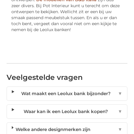
zeer divers. Bij Pot Interieur kunt u terecht om deze
ontwerpen te bekijken. Wellicht zit er een bij uw
smaak passend meubelstuk tussen. En als u er dan
toch bent, vergeet dan vooral niet om een kijkje te
nemen bij de Leolux banken!
Veelgestelde vragen
Wat maakt een Leolux bank bijzonder?
▼
Waar kan ik een Leolux bank kopen?
▼
Welke andere designmerken zijn
▼