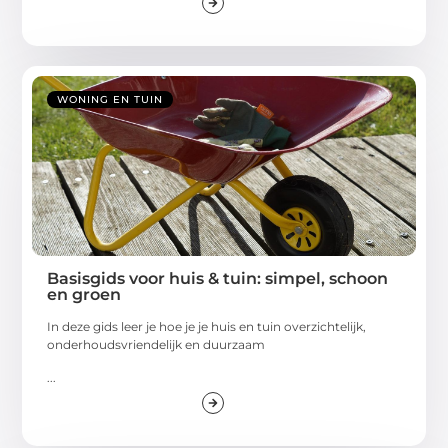
WONING EN TUIN
Basisgids voor huis & tuin: simpel, schoon
en groen
In deze gids leer je hoe je je huis en tuin overzichtelijk,
onderhoudsvriendelijk en duurzaam
...