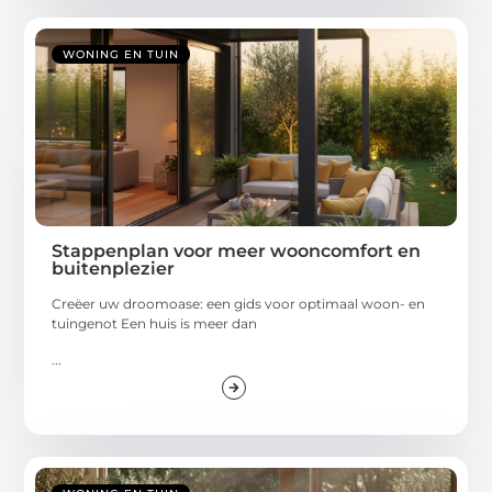
WONING EN TUIN
Stappenplan voor meer wooncomfort en
buitenplezier
Creëer uw droomoase: een gids voor optimaal woon- en
tuingenot Een huis is meer dan
...