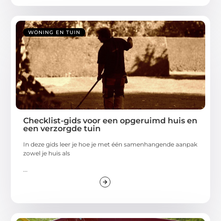
WONING EN TUIN
Checklist-gids voor een opgeruimd huis en
een verzorgde tuin
In deze gids leer je hoe je met één samenhangende aanpak
zowel je huis als
...