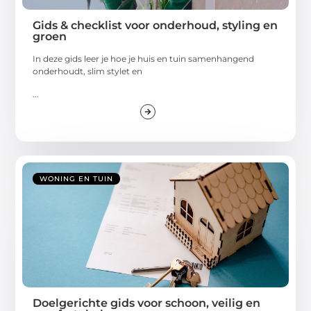
Gids & checklist voor onderhoud, styling en
groen
In deze gids leer je hoe je huis en tuin samenhangend
onderhoudt, slim stylet en
...
WONING EN TUIN
Doelgerichte gids voor schoon, veilig en