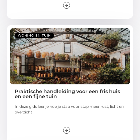
WONING EN TUIN
Praktische handleiding voor een fris huis
en een fijne tuin
In deze gids leer je hoe je stap voor stap meer rust, licht en
overzicht
...