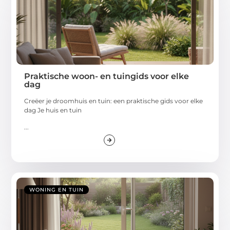
Praktische woon- en tuingids voor elke
dag
Creëer je droomhuis en tuin: een praktische gids voor elke
dag Je huis en tuin
...
WONING EN TUIN