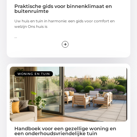
Praktische gids voor binnenklimaat en
buitenruimte
Uw huis en tuin in harmonie: een gids voor comfort en
welzijn Ons huis is
...
WONING EN TUIN
Handboek voor een gezellige woning en
een onderhoudsvriendelijke tuin