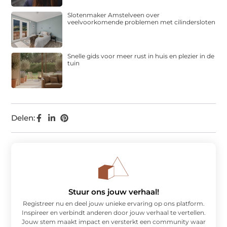
Slotenmaker Amstelveen over
veelvoorkomende problemen met cilindersloten
Snelle gids voor meer rust in huis en plezier in de
tuin
Delen:
Stuur ons jouw verhaal!
Registreer nu en deel jouw unieke ervaring op ons platform.
Inspireer en verbindt anderen door jouw verhaal te vertellen.
Jouw stem maakt impact en versterkt een community waar