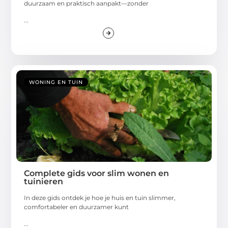
duurzaam en praktisch aanpakt—zonder
...
WONING EN TUIN
Complete gids voor slim wonen en
tuinieren
In deze gids ontdek je hoe je huis en tuin slimmer,
comfortabeler en duurzamer kunt
...