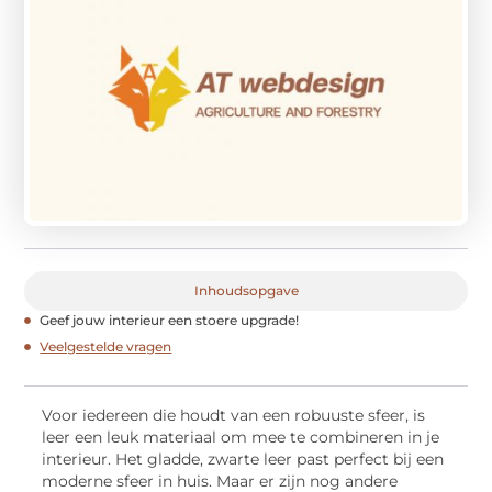
Inhoudsopgave
Geef jouw interieur een stoere upgrade!
Veelgestelde vragen
Voor iedereen die houdt van een robuuste sfeer, is
leer een leuk materiaal om mee te combineren in je
interieur. Het gladde, zwarte leer past perfect bij een
moderne sfeer in huis. Maar er zijn nog andere