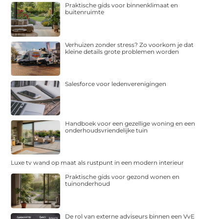
Praktische gids voor binnenklimaat en
buitenruimte
Verhuizen zonder stress? Zo voorkom je dat
kleine details grote problemen worden
Salesforce voor ledenverenigingen
Handboek voor een gezellige woning en een
onderhoudsvriendelijke tuin
Luxe tv wand op maat als rustpunt in een modern interieur
Praktische gids voor gezond wonen en
tuinonderhoud
De rol van externe adviseurs binnen een VvE