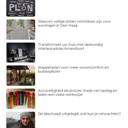
Waarom veilige sloten onmisbaar zijn voor
woningen in Den Haag
Transformeer uw huis met deskundig
interieuradvies Amersfoort
Stappenplan voor meer wooncomfort en
buitenplezier
Accuveiligheid als proces: maak van opslag en
laden een vaste werkwijze
De abortuspil uitgelegd: wat kun je verwachten?