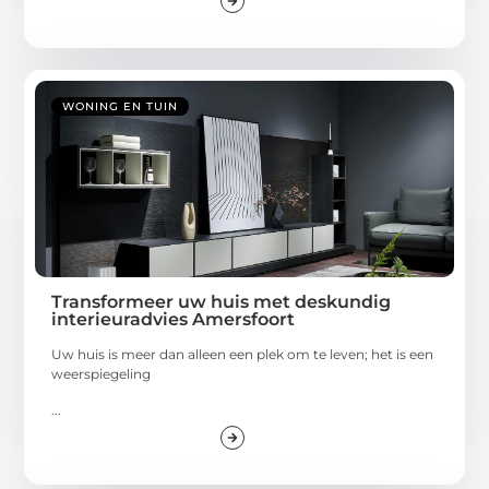
WONING EN TUIN
Transformeer uw huis met deskundig
interieuradvies Amersfoort
Uw huis is meer dan alleen een plek om te leven; het is een
weerspiegeling
...