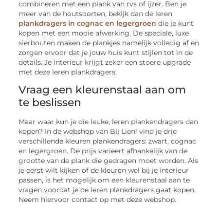
combineren met een plank van rvs of ijzer. Ben je
meer van de houtsoorten, bekijk dan de leren
plankdragers in cognac en legergroen
die je kunt
kopen met een mooie afwerking. De speciale, luxe
sierbouten maken de plankjes namelijk volledig af en
zorgen ervoor dat je jouw huis kunt stijlen tot in de
details. Je interieur krijgt zeker een stoere upgrade
met deze leren plankdragers.
Vraag een kleurenstaal aan om
te beslissen
Maar waar kun je die leuke, leren plankendragers dan
kopen? In de webshop van Bij Lien! vind je drie
verschillende kleuren plankendragers: zwart, cognac
en legergroen. De prijs varieert afhankelijk van de
grootte van de plank die gedragen moet worden. Als
je eerst wilt kijken of de kleuren wel bij je interieur
passen, is het mogelijk om een kleurenstaal aan te
vragen voordat je de leren plankdragers gaat kopen.
Neem hiervoor contact op met deze webshop.