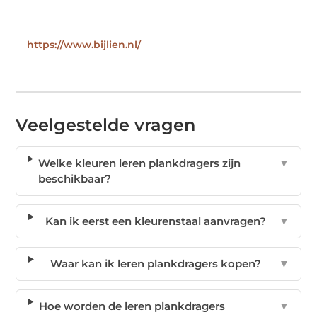
https://www.bijlien.nl/
Veelgestelde vragen
Welke kleuren leren plankdragers zijn
▼
beschikbaar?
Kan ik eerst een kleurenstaal aanvragen?
▼
Waar kan ik leren plankdragers kopen?
▼
Hoe worden de leren plankdragers
▼