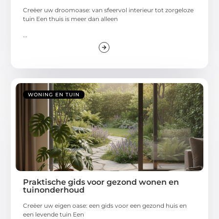
Creëer uw droomoase: van sfeervol interieur tot zorgeloze
tuin Een thuis is meer dan alleen
...
WONING EN TUIN
Praktische gids voor gezond wonen en
tuinonderhoud
Creëer uw eigen oase: een gids voor een gezond huis en
een levende tuin Een