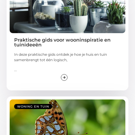
Praktische gids voor wooninspiratie en
tuinideeën
In deze praktische gids ontdek je hoe je huis en tuin
samenbrengt tot één logisch,
...
WONING EN TUIN